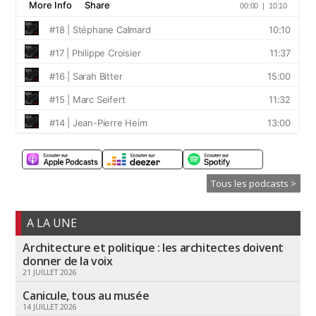
Tous les podcasts >
A LA UNE
Architecture et politique : les architectes doivent
donner de la voix
21 JUILLET 2026
Canicule, tous au musée
14 JUILLET 2026