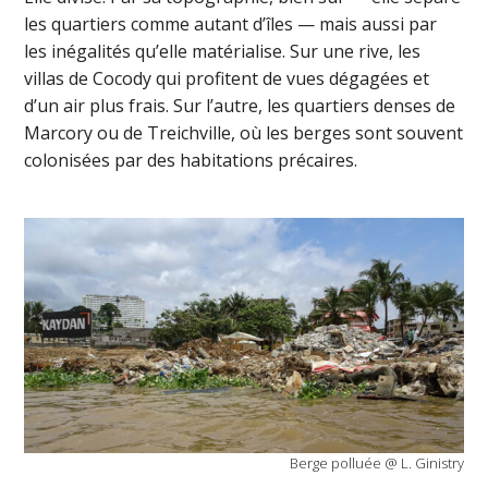
les quartiers comme autant d’îles — mais aussi par
les inégalités qu’elle matérialise. Sur une rive, les
villas de Cocody qui profitent de vues dégagées et
d’un air plus frais. Sur l’autre, les quartiers denses de
Marcory ou de Treichville, où les berges sont souvent
colonisées par des habitations précaires.
Berge polluée @ L. Ginistry