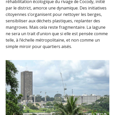
réhabilitation écologique du rivage de Cocody, initié
par le district, amorce une dynamique. Des initiatives
citoyennes s’organisent pour nettoyer les berges,
sensibiliser aux déchets plastiques, replanter des
mangroves. Mais cela reste fragmentaire. La lagune
ne sera un trait d’union que si elle est pensée comme
telle, à l’échelle métropolitaine, et non comme un
simple miroir pour quartiers aisés.