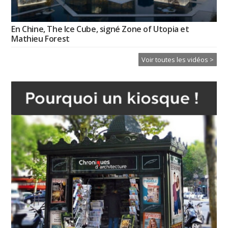
En Chine, The Ice Cube, signé Zone of Utopia et
Mathieu Forest
Voir toutes les vidéos >