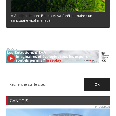
À Abidjan, le parc Banco et sa forêt primaire : un
sanctuaire vital menacé
PUBLICITE
GANTOIS
INFOMERCIAL