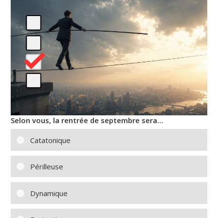
Selon vous, la rentrée de septembre sera…
Catatonique
Périlleuse
Dynamique