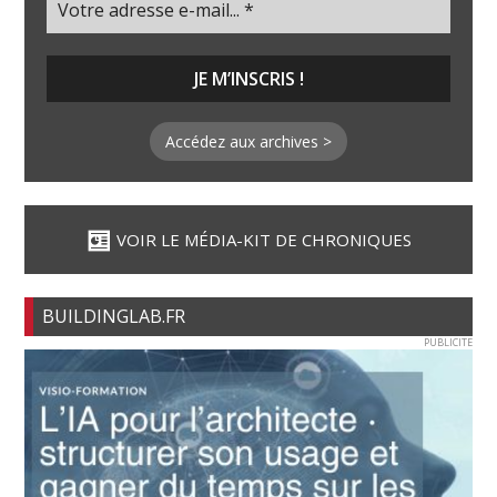
Accédez aux archives >
VOIR LE MÉDIA-KIT DE CHRONIQUES
BUILDINGLAB.FR
PUBLICITE