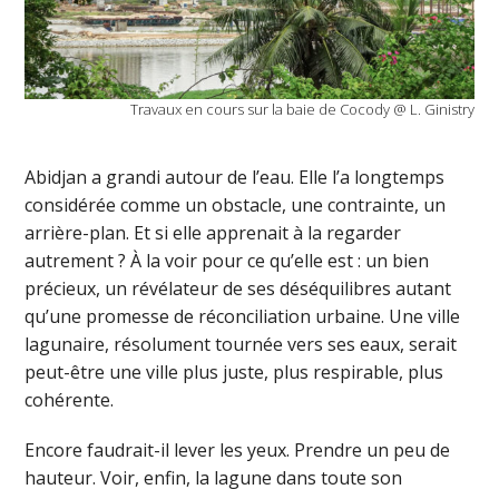
Travaux en cours sur la baie de Cocody @ L. Ginistry
Abidjan a grandi autour de l’eau. Elle l’a longtemps
considérée comme un obstacle, une contrainte, un
arrière-plan. Et si elle apprenait à la regarder
autrement ? À la voir pour ce qu’elle est : un bien
précieux, un révélateur de ses déséquilibres autant
qu’une promesse de réconciliation urbaine. Une ville
lagunaire, résolument tournée vers ses eaux, serait
peut-être une ville plus juste, plus respirable, plus
cohérente.
Encore faudrait-il lever les yeux. Prendre un peu de
hauteur. Voir, enfin, la lagune dans toute son