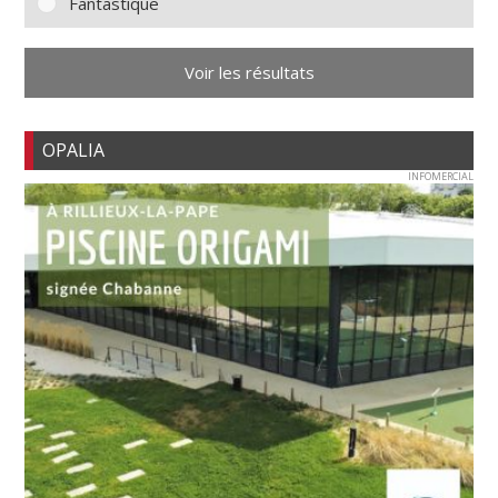
Fantastique
Voir les résultats
OPALIA
INFOMERCIAL