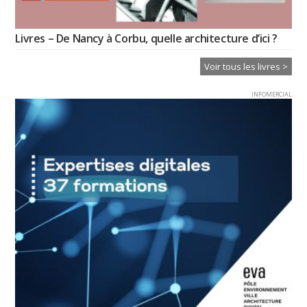
Livres – De Nancy à Corbu, quelle architecture d’ici ?
Voir tous les livres >
INFOMERCIAL