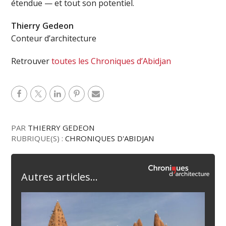
étendue — et tout son potentiel.
Thierry Gedeon
Conteur d’architecture
Retrouver
toutes les Chroniques d’Abidjan
PAR
THIERRY GEDEON
RUBRIQUE(S) :
CHRONIQUES D'ABIDJAN
Autres articles...