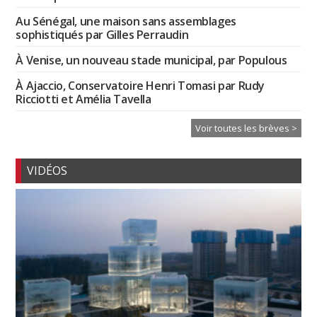
Au Sénégal, une maison sans assemblages
sophistiqués par Gilles Perraudin
À Venise, un nouveau stade municipal, par Populous
À Ajaccio, Conservatoire Henri Tomasi par Rudy
Ricciotti et Amélia Tavella
Voir toutes les brèves >
VIDÉOS