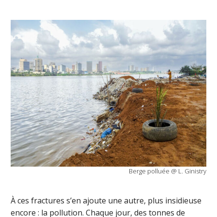
Berge polluée @ L. Ginistry
À ces fractures s’en ajoute une autre, plus insidieuse
encore : la pollution. Chaque jour, des tonnes de