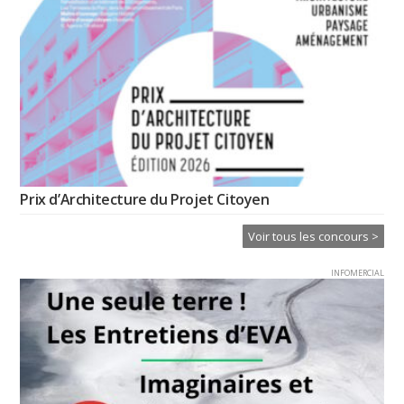
Prix d’Architecture du Projet Citoyen
Voir tous les concours >
INFOMERCIAL