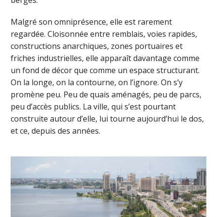
berges.
Malgré son omniprésence, elle est rarement
regardée. Cloisonnée entre remblais, voies rapides,
constructions anarchiques, zones portuaires et
friches industrielles, elle apparaît davantage comme
un fond de décor que comme un espace structurant.
On la longe, on la contourne, on l’ignore. On s’y
promène peu. Peu de quais aménagés, peu de parcs,
peu d’accès publics. La ville, qui s’est pourtant
construite autour d’elle, lui tourne aujourd’hui le dos,
et ce, depuis des années.