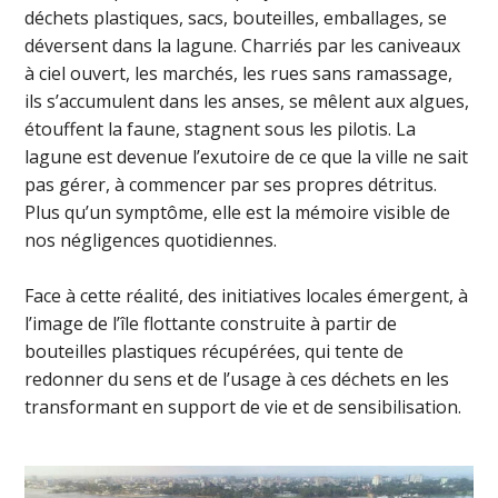
déchets plastiques, sacs, bouteilles, emballages, se
déversent dans la lagune. Charriés par les caniveaux
à ciel ouvert, les marchés, les rues sans ramassage,
ils s’accumulent dans les anses, se mêlent aux algues,
étouffent la faune, stagnent sous les pilotis. La
lagune est devenue l’exutoire de ce que la ville ne sait
pas gérer, à commencer par ses propres détritus.
Plus qu’un symptôme, elle est la mémoire visible de
nos négligences quotidiennes.
Face à cette réalité, des initiatives locales émergent, à
l’image de l’île flottante construite à partir de
bouteilles plastiques récupérées, qui tente de
redonner du sens et de l’usage à ces déchets en les
transformant en support de vie et de sensibilisation.