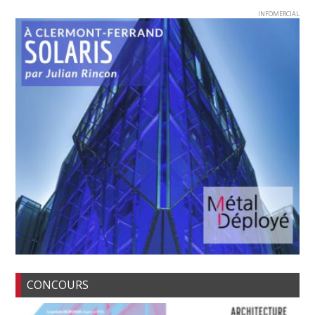
INFOMERCIAL
CONCOURS