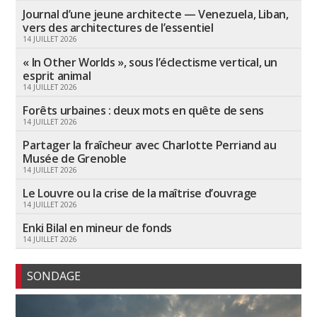
Journal d’une jeune architecte — Venezuela, Liban,
vers des architectures de l’essentiel
14 JUILLET 2026
« In Other Worlds », sous l’éclectisme vertical, un
esprit animal
14 JUILLET 2026
Forêts urbaines : deux mots en quête de sens
14 JUILLET 2026
Partager la fraîcheur avec Charlotte Perriand au
Musée de Grenoble
14 JUILLET 2026
Le Louvre ou la crise de la maîtrise d’ouvrage
14 JUILLET 2026
Enki Bilal en mineur de fonds
14 JUILLET 2026
SONDAGE