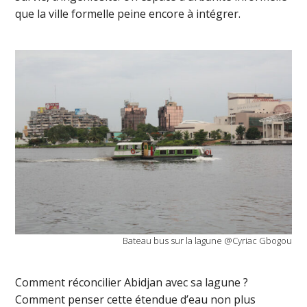
que la ville formelle peine encore à intégrer.
Bateau bus sur la lagune @Cyriac Gbogou
Comment réconcilier Abidjan avec sa lagune ?
Comment penser cette étendue d’eau non plus