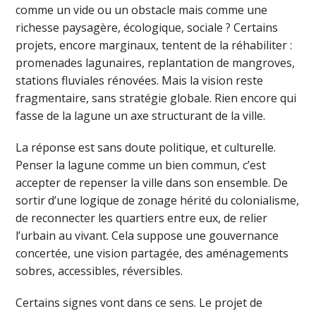
comme un vide ou un obstacle mais comme une
richesse paysagère, écologique, sociale ? Certains
projets, encore marginaux, tentent de la réhabiliter :
promenades lagunaires, replantation de mangroves,
stations fluviales rénovées. Mais la vision reste
fragmentaire, sans stratégie globale. Rien encore qui
fasse de la lagune un axe structurant de la ville.
La réponse est sans doute politique, et culturelle.
Penser la lagune comme un bien commun, c’est
accepter de repenser la ville dans son ensemble. De
sortir d’une logique de zonage hérité du colonialisme,
de reconnecter les quartiers entre eux, de relier
l’urbain au vivant. Cela suppose une gouvernance
concertée, une vision partagée, des aménagements
sobres, accessibles, réversibles.
Certains signes vont dans ce sens. Le projet de