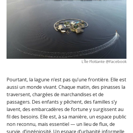
L’Île Flottante @Facebook
Pourtant, la lagune n’est pas qu’une frontière. Elle est
aussi un monde vivant. Chaque matin, des pinasses la
traversent, chargées de marchandises et de
passagers. Des enfants y pêchent, des familles s’y
lavent, des embarcadères de fortune y surgissent au
fil des besoins. Elle est, à sa manière, un espace public
non reconnu, mais essentiel — un lieu de flux, de
survie, d’ingéniosité. Un espace d’urbanité informelle