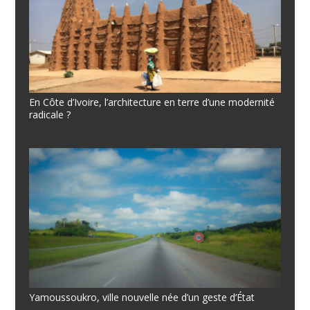
En Côte d’Ivoire, l’architecture en terre d’une modernité
radicale ?
Yamoussoukro, ville nouvelle née d’un geste d’État