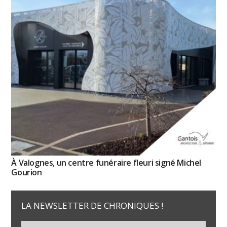
À Valognes, un centre funéraire fleuri signé Michel
Gourion
LA NEWSLETTER DE CHRONIQUES !