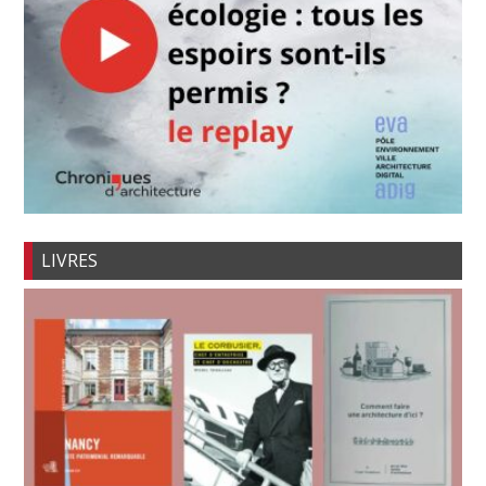
LIVRES