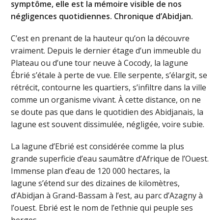
symptôme, elle est la mémoire visible de nos
négligences quotidiennes. Chronique d’Abidjan.
C’est en prenant de la hauteur qu’on la découvre
vraiment. Depuis le dernier étage d’un immeuble du
Plateau ou d’une tour neuve à Cocody, la lagune
Ébrié s’étale à perte de vue. Elle serpente, s’élargit, se
rétrécit, contourne les quartiers, s’infiltre dans la ville
comme un organisme vivant. À cette distance, on ne
se doute pas que dans le quotidien des Abidjanais, la
lagune est souvent dissimulée, négligée, voire subie.
La lagune d’Ebrié est considérée comme la plus
grande superficie d’eau saumâtre d’Afrique de l’Ouest.
Immense plan d’eau de 120 000 hectares, la
lagune s’étend sur des dizaines de kilomètres,
d’Abidjan à Grand-Bassam à l’est, au parc d’Azagny à
l’ouest. Ebrié est le nom de l’ethnie qui peuple ses