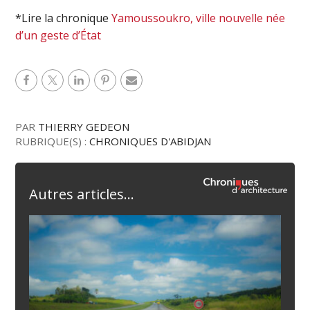
*Lire la chronique
Yamoussoukro, ville nouvelle née
d’un geste d’État
PAR
THIERRY GEDEON
RUBRIQUE(S) :
CHRONIQUES D'ABIDJAN
Autres articles...