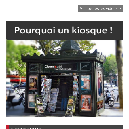
Voir toutes les vidéos >