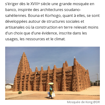
s’ériger dès le XVIIIᵉ siècle une grande mosquée en
banco, inspirée des architectures soudano-
sahéliennes. Bouna et Korhogo, quant à elles, se sont
développées autour de structures sociales et
artisanales où la construction en terre relevait moins
d’un choix que d’une évidence, inscrite dans les
usages, les ressources et le climat.
Mosquée de Kong @DR