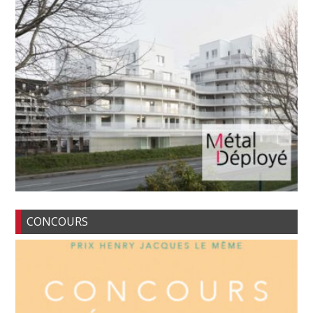
CONCOURS