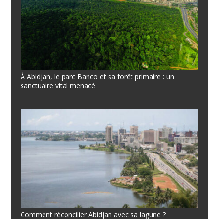
À Abidjan, le parc Banco et sa forêt primaire : un
sanctuaire vital menacé
Comment réconcilier Abidjan avec sa lagune ?