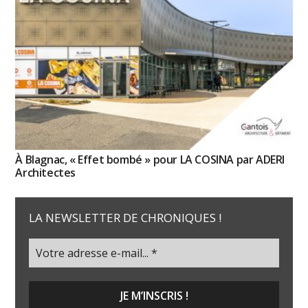
À Blagnac, « Effet bombé » pour LA COSINA par ADERI
Architectes
LA NEWSLETTER DE CHRONIQUES !