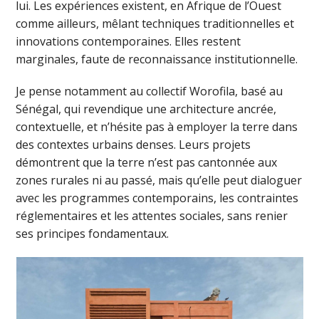
lui. Les expériences existent, en Afrique de l’Ouest
comme ailleurs, mêlant techniques traditionnelles et
innovations contemporaines. Elles restent
marginales, faute de reconnaissance institutionnelle.
Je pense notamment au collectif Worofila, basé au
Sénégal, qui revendique une architecture ancrée,
contextuelle, et n’hésite pas à employer la terre dans
des contextes urbains denses. Leurs projets
démontrent que la terre n’est pas cantonnée aux
zones rurales ni au passé, mais qu’elle peut dialoguer
avec les programmes contemporains, les contraintes
réglementaires et les attentes sociales, sans renier
ses principes fondamentaux.