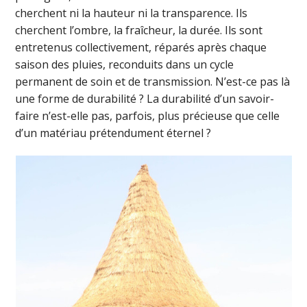
cherchent ni la hauteur ni la transparence. Ils
cherchent l’ombre, la fraîcheur, la durée. Ils sont
entretenus collectivement, réparés après chaque
saison des pluies, reconduits dans un cycle
permanent de soin et de transmission. N’est-ce pas là
une forme de durabilité ? La durabilité d’un savoir-
faire n’est-elle pas, parfois, plus précieuse que celle
d’un matériau prétendument éternel ?