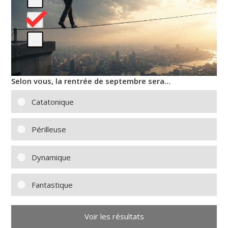
Selon vous, la rentrée de septembre sera…
Catatonique
Périlleuse
Dynamique
Fantastique
Voir les résultats