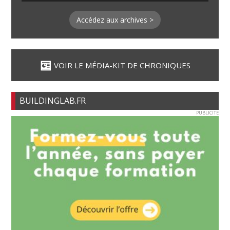
Accédez aux archives >
VOIR LE MÉDIA-KIT DE CHRONIQUES
BUILDINGLAB.FR
PUBLICITE