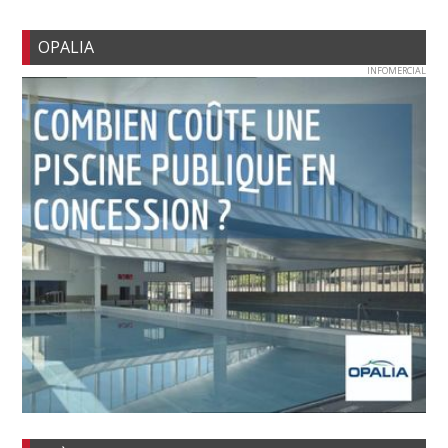
OPALIA
INFOMERCIAL