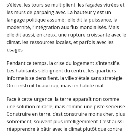
s’élève, les tours se multiplient, les façades vitrées et
les murs de parpaing avec. La hauteur y est un
langage politique assumé : elle dit la puissance, la
modernité, l’intégration aux flux mondialisés. Mais
elle dit aussi, en creux, une rupture croissante avec le
climat, les ressources locales, et parfois avec les
usages.
Pendant ce temps, la crise du logement s’intensifie.
Les habitants s’éloignent du centre, les quartiers
informels se densifient, la ville s’étale sans stratégie.
On construit beaucoup, mais on habite mal.
Face à cette urgence, la terre apparaît non comme
une solution miracle, mais comme une piste sérieuse.
Construire en terre, c’est construire moins cher, plus
sobrement, souvent plus intelligemment. C’est aussi
réapprendre à bâtir avec le climat plutôt que contre