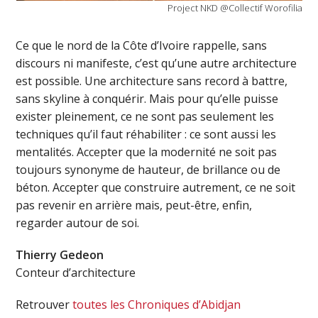
Project NKD @Collectif Worofilia
Ce que le nord de la Côte d’Ivoire rappelle, sans
discours ni manifeste, c’est qu’une autre architecture
est possible. Une architecture sans record à battre,
sans skyline à conquérir. Mais pour qu’elle puisse
exister pleinement, ce ne sont pas seulement les
techniques qu’il faut réhabiliter : ce sont aussi les
mentalités. Accepter que la modernité ne soit pas
toujours synonyme de hauteur, de brillance ou de
béton. Accepter que construire autrement, ce ne soit
pas revenir en arrière mais, peut-être, enfin,
regarder autour de soi.
Thierry Gedeon
Conteur d’architecture
Retrouver
toutes les Chroniques d’Abidjan