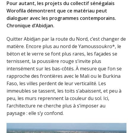
Pour autant, les projets du collectif sénégalais
Worofila démontrent que ce matériau peut
dialoguer avec les programmes contemporains.
Chronique d’Abidjan.
Quitter Abidjan par la route du Nord, c’est changer de
matière. Encore plus au nord de Yamoussoukro*, le
béton et le verre se font plus rares, les façades se
ternissent, la poussière rouge s’invite plus
intensément sur les bas-côtés. À mesure que l’on se
rapproche des frontières avec le Mali ou le Burkina
Faso, les villes perdent de leur verticalité. Les
immeubles se tassent, les toits s’abaissent, et peu à
peu, les murs reprennent la couleur du sol. Ici,
l’architecture ne cherche plus à s’imposer au
paysage : elle s’y confond.