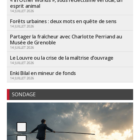
esprit animal
14 JUILLET 2026
Forêts urbaines : deux mots en quête de sens
14 JUILLET 2026
Partager la fraîcheur avec Charlotte Perriand au
Musée de Grenoble
14 JUILLET 2026
Le Louvre ou la crise de la maîtrise d’ouvrage
14 JUILLET 2026
Enki Bilal en mineur de fonds
14 JUILLET 2026
SONDAGE