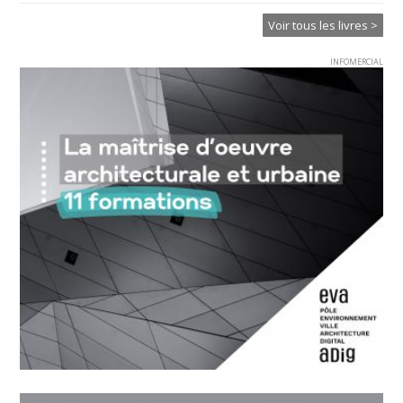
Voir tous les livres >
INFOMERCIAL