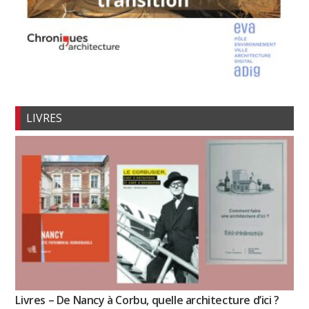
LIVRES
Livres – De Nancy à Corbu, quelle architecture d’ici ?