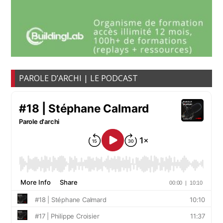
PAROLE D’ARCHI | LE PODCAST