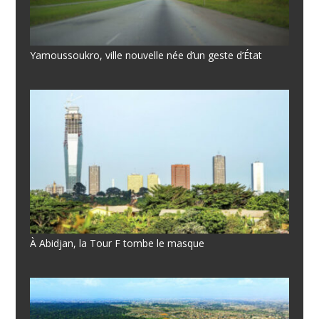
Yamoussoukro, ville nouvelle née d’un geste d’État
À Abidjan, la Tour F tombe le masque