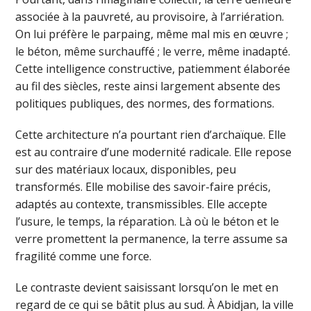
associée à la pauvreté, au provisoire, à l’arriération.
On lui préfère le parpaing, même mal mis en œuvre ;
le béton, même surchauffé ; le verre, même inadapté.
Cette intelligence constructive, patiemment élaborée
au fil des siècles, reste ainsi largement absente des
politiques publiques, des normes, des formations.
Cette architecture n’a pourtant rien d’archaïque. Elle
est au contraire d’une modernité radicale. Elle repose
sur des matériaux locaux, disponibles, peu
transformés. Elle mobilise des savoir-faire précis,
adaptés au contexte, transmissibles. Elle accepte
l’usure, le temps, la réparation. Là où le béton et le
verre promettent la permanence, la terre assume sa
fragilité comme une force.
Le contraste devient saisissant lorsqu’on le met en
regard de ce qui se bâtit plus au sud. À Abidjan, la ville