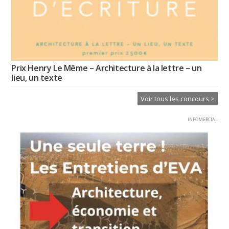
Prix Henry Le Même – Architecture à la lettre – un
lieu, un texte
Voir tous les concours >
INFOMERCIAL