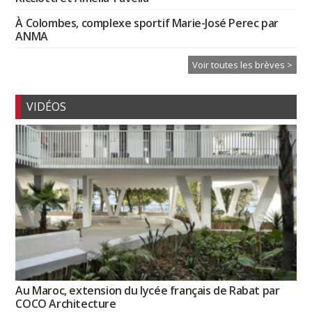
À Colombes, complexe sportif Marie-José Perec par
ANMA
Voir toutes les brèves >
VIDÉOS
Au Maroc, extension du lycée français de Rabat par
COCO Architecture