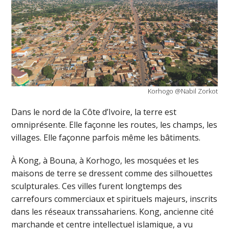
Korhogo @Nabil Zorkot
Dans le nord de la Côte d’Ivoire, la terre est
omniprésente. Elle façonne les routes, les champs, les
villages. Elle façonne parfois même les bâtiments.
À Kong, à Bouna, à Korhogo, les mosquées et les
maisons de terre se dressent comme des silhouettes
sculpturales. Ces villes furent longtemps des
carrefours commerciaux et spirituels majeurs, inscrits
dans les réseaux transsahariens. Kong, ancienne cité
marchande et centre intellectuel islamique, a vu