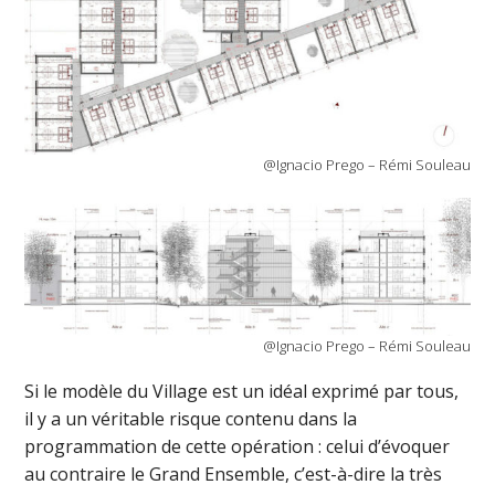
@Ignacio Prego – Rémi Souleau
@Ignacio Prego – Rémi Souleau
Si le modèle du Village est un idéal exprimé par tous,
il y a un véritable risque contenu dans la
programmation de cette opération : celui d’évoquer
au contraire le Grand Ensemble, c’est-à-dire la très