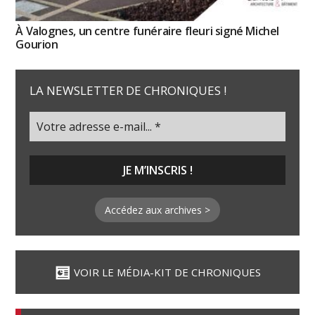
À Valognes, un centre funéraire fleuri signé Michel
Gourion
LA NEWSLETTER DE CHRONIQUES !
Accédez aux archives >
VOIR LE MÉDIA-KIT DE CHRONIQUES