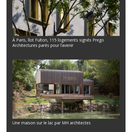
À Paris, îlot Fulton, 115 logements signés Prego
Architectures parés pour l’avenir
Une maison sur le lac par MH architectes