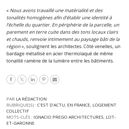
«
Nous avons travaillé une matérialité et des
tonalités homogènes afin d’établir une identité à
l’échelle du quartier. En périphérie de la parcelle, un
parement en terre cuite dans des tons locaux clairs
et chauds, renvoie intimement au paysage bâti de la
région
», soulignent les architectes. Côté venelles, un
bardage métallisé en acier thermolaqué de même
tonalité ramène de la lumière entre les bâtiments.
PAR
LA RÉDACTION
RUBRIQUE(S) :
C'EST D'ACTU
,
EN FRANCE
,
LOGEMENT
COLLECTIF
MOTS-CLÉS :
IGNACIO PREGO ARCHITECTURES
,
LOT-
ET-GARONNE