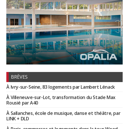
BRÈVES
À Ivry-sur-Seine, 83 logements par Lambert Lénack
À Villeneuve-sur-Lot, transformation du Stade Max
Rousié par A40
À Sallanches, école de musique, danse et théâtre, par
LINK + DLD