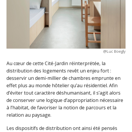
@Luc Boegly
Au cœur de cette Cité-Jardin réinterprétée, la
distribution des logements revêt un enjeu fort :
desservir un demi-millier de chambres emprunte en
effet plus au monde hôtelier qu’au résidentiel. Afin
d’éviter tout caractère déshumanisant, il s’agit alors
de conserver une logique d’appropriation nécessaire
à l’habitat, de favoriser la notion de parcours et la
relation au paysage.
Les dispositifs de distribution ont ainsi été pensés