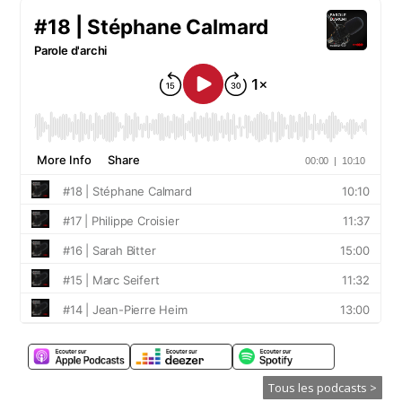
Tous les podcasts >