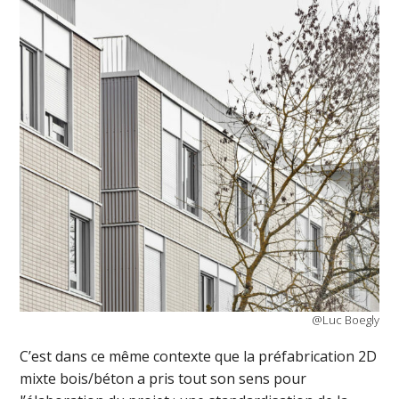
@Luc Boegly
C’est dans ce même contexte que la préfabrication 2D
mixte bois/béton a pris tout son sens pour