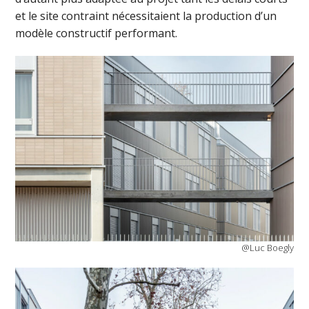
et le site contraint nécessitaient la production d’un
modèle constructif performant.
@Luc Boegly