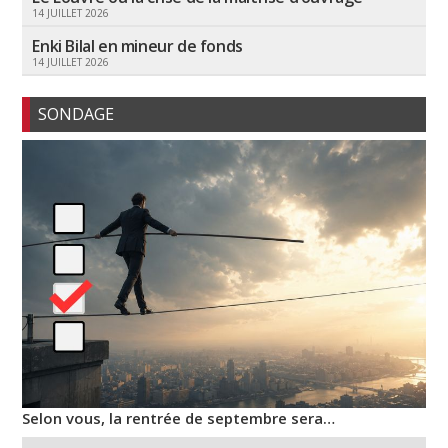
14 JUILLET 2026
Enki Bilal en mineur de fonds
14 JUILLET 2026
SONDAGE
Selon vous, la rentrée de septembre sera…