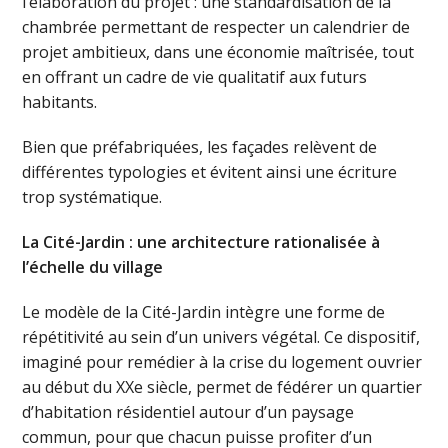
l’élaboration du projet : une standardisation de la
chambrée permettant de respecter un calendrier de
projet ambitieux, dans une économie maîtrisée, tout
en offrant un cadre de vie qualitatif aux futurs
habitants.
Bien que préfabriquées, les façades relèvent de
différentes typologies et évitent ainsi une écriture
trop systématique.
La Cité-Jardin : une architecture rationalisée à
l’échelle du village
Le modèle de la Cité-Jardin intègre une forme de
répétitivité au sein d’un univers végétal. Ce dispositif,
imaginé pour remédier à la crise du logement ouvrier
au début du XXe siècle, permet de fédérer un quartier
d’habitation résidentiel autour d’un paysage
commun, pour que chacun puisse profiter d’un