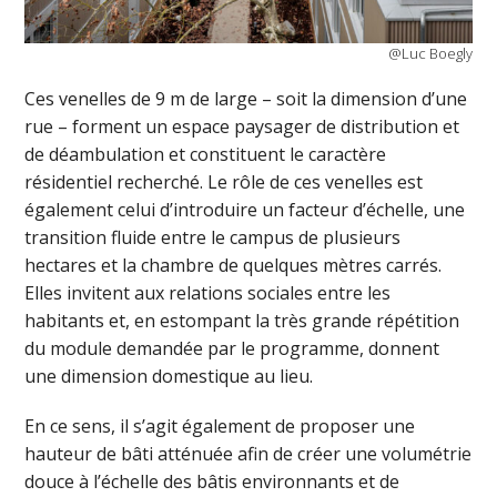
@Luc Boegly
Ces venelles de 9 m de large – soit la dimension d’une
rue – forment un espace paysager de distribution et
de déambulation et constituent le caractère
résidentiel recherché. Le rôle de ces venelles est
également celui d’introduire un facteur d’échelle, une
transition fluide entre le campus de plusieurs
hectares et la chambre de quelques mètres carrés.
Elles invitent aux relations sociales entre les
habitants et, en estompant la très grande répétition
du module demandée par le programme, donnent
une dimension domestique au lieu.
En ce sens, il s’agit également de proposer une
hauteur de bâti atténuée afin de créer une volumétrie
douce à l’échelle des bâtis environnants et de