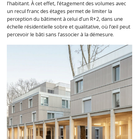
l’habitant. À cet effet, l’étagement des volumes avec
un recul franc des étages permet de limiter la
perception du bâtiment à celui d’un R+2, dans une
échelle résidentielle sobre et qualitative, où l’œil peut
percevoir le bâti sans l’associer à la démesure.