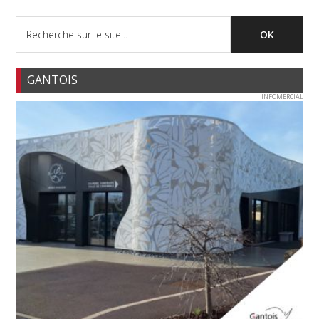
GANTOIS
INFOMERCIAL