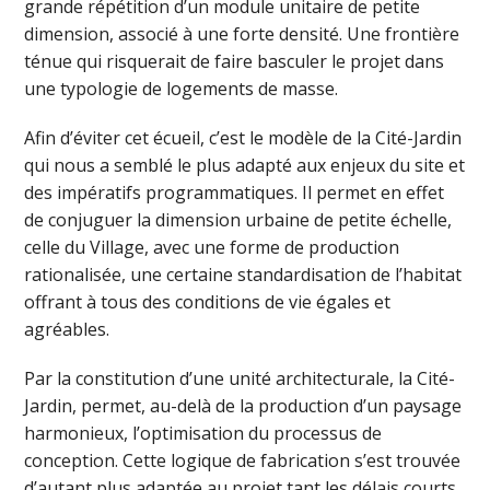
grande répétition d’un module unitaire de petite
dimension, associé à une forte densité. Une frontière
ténue qui risquerait de faire basculer le projet dans
une typologie de logements de masse.
Afin d’éviter cet écueil, c’est le modèle de la Cité-Jardin
qui nous a semblé le plus adapté aux enjeux du site et
des impératifs programmatiques. Il permet en effet
de conjuguer la dimension urbaine de petite échelle,
celle du Village, avec une forme de production
rationalisée, une certaine standardisation de l’habitat
offrant à tous des conditions de vie égales et
agréables.
Par la constitution d’une unité architecturale, la Cité-
Jardin, permet, au-delà de la production d’un paysage
harmonieux, l’optimisation du processus de
conception. Cette logique de fabrication s’est trouvée
d’autant plus adaptée au projet tant les délais courts