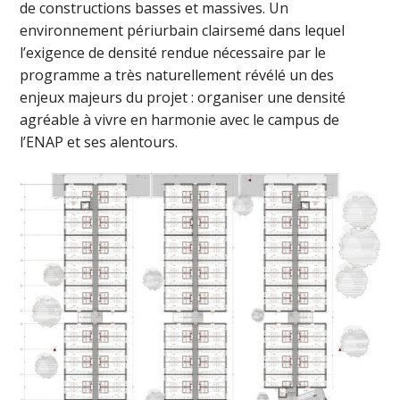
de constructions basses et massives. Un
environnement périurbain clairsemé dans lequel
l’exigence de densité rendue nécessaire par le
programme a très naturellement révélé un des
enjeux majeurs du projet : organiser une densité
agréable à vivre en harmonie avec le campus de
l’ENAP et ses alentours.