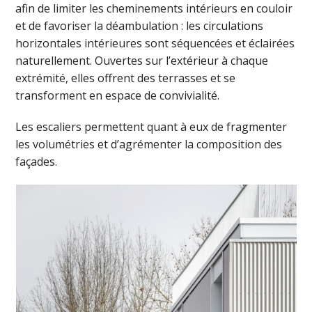
afin de limiter les cheminements intérieurs en couloir
et de favoriser la déambulation : les circulations
horizontales intérieures sont séquencées et éclairées
naturellement. Ouvertes sur l’extérieur à chaque
extrémité, elles offrent des terrasses et se
transforment en espace de convivialité.
Les escaliers permettent quant à eux de fragmenter
les volumétries et d’agrémenter la composition des
façades.