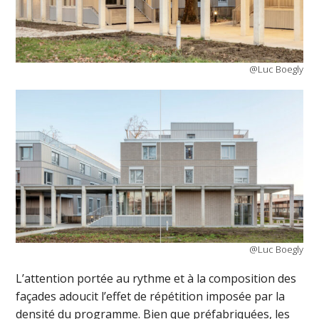
@Luc Boegly
@Luc Boegly
L’attention portée au rythme et à la composition des
façades adoucit l’effet de répétition imposée par la
densité du programme. Bien que préfabriquées, les