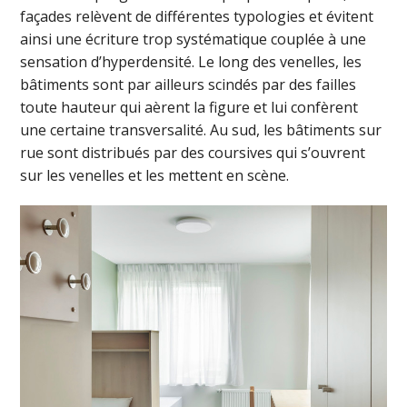
façades relèvent de différentes typologies et évitent
ainsi une écriture trop systématique couplée à une
sensation d’hyperdensité. Le long des venelles, les
bâtiments sont par ailleurs scindés par des failles
toute hauteur qui aèrent la figure et lui confèrent
une certaine transversalité. Au sud, les bâtiments sur
rue sont distribués par des coursives qui s’ouvrent
sur les venelles et les mettent en scène.