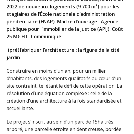
2022 de nouveaux logements (9 700 m²) pour les
stagiaires de l’École nationale d’administration
pénitentiaire (ENAP). Maître d’ouvrage : Agence
publique pour l’immobilier de la justice (APIJ). Coût
25 M€ HT. Communiqué.
(pré)fabriquer l’architecture : la figure de la cité
jardin
Construire en moins d’un an, pour un millier
d’habitants, des logements qualitatifs au cœur d’un
site contraint, tel étant le défi de cette opération. La
résolution d’une équation complexe : celle de la
création d’une architecture à la fois standardisée et
accueillante.
Le projet s’inscrit au sein d’un parc de 15ha très
arboré, une parcelle étroite en dent creuse, bordée