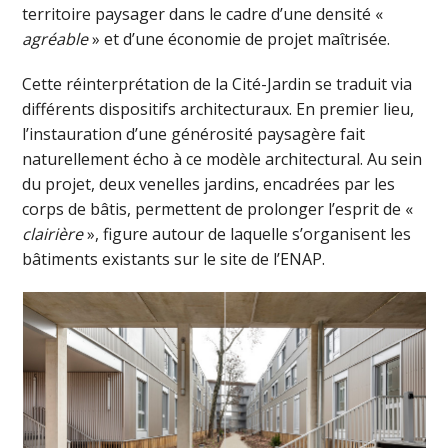
territoire paysager dans le cadre d’une densité «
agréable
» et d’une économie de projet maîtrisée.
Cette réinterprétation de la Cité-Jardin se traduit via
différents dispositifs architecturaux. En premier lieu,
l’instauration d’une générosité paysagère fait
naturellement écho à ce modèle architectural. Au sein
du projet, deux venelles jardins, encadrées par les
corps de bâtis, permettent de prolonger l’esprit de «
clairière
», figure autour de laquelle s’organisent les
bâtiments existants sur le site de l’ENAP.