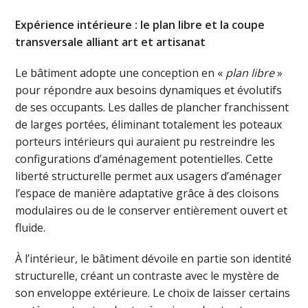
Expérience intérieure : le plan libre et la coupe
transversale alliant art et artisanat
Le bâtiment adopte une conception en «
plan libre
»
pour répondre aux besoins dynamiques et évolutifs
de ses occupants. Les dalles de plancher franchissent
de larges portées, éliminant totalement les poteaux
porteurs intérieurs qui auraient pu restreindre les
configurations d’aménagement potentielles. Cette
liberté structurelle permet aux usagers d’aménager
l’espace de manière adaptative grâce à des cloisons
modulaires ou de le conserver entièrement ouvert et
fluide.
À l’intérieur, le bâtiment dévoile en partie son identité
structurelle, créant un contraste avec le mystère de
son enveloppe extérieure. Le choix de laisser certains