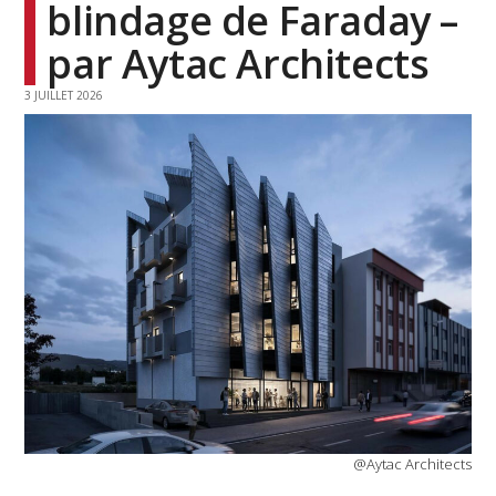
blindage de Faraday –
par Aytac Architects
3 JUILLET 2026
@Aytac Architects