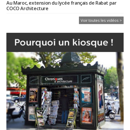
Au Maroc, extension du lycée français de Rabat par
COCO Architecture
Voir toutes les vidéos >