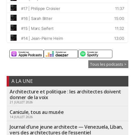
Tous les podcasts >
A LA UNE
Architecture et politique : les architectes doivent
donner de la voix
21 JUILLET 2026
Canicule, tous au musée
14 JUILLET 2026
Journal d’une jeune architecte — Venezuela, Liban,
vers des architectures de l’essentiel