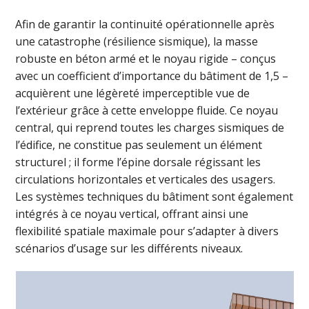
Afin de garantir la continuité opérationnelle après
une catastrophe (résilience sismique), la masse
robuste en béton armé et le noyau rigide – conçus
avec un coefficient d’importance du bâtiment de 1,5 –
acquièrent une légèreté imperceptible vue de
l’extérieur grâce à cette enveloppe fluide. Ce noyau
central, qui reprend toutes les charges sismiques de
l’édifice, ne constitue pas seulement un élément
structurel ; il forme l’épine dorsale régissant les
circulations horizontales et verticales des usagers.
Les systèmes techniques du bâtiment sont également
intégrés à ce noyau vertical, offrant ainsi une
flexibilité spatiale maximale pour s’adapter à divers
scénarios d’usage sur les différents niveaux.