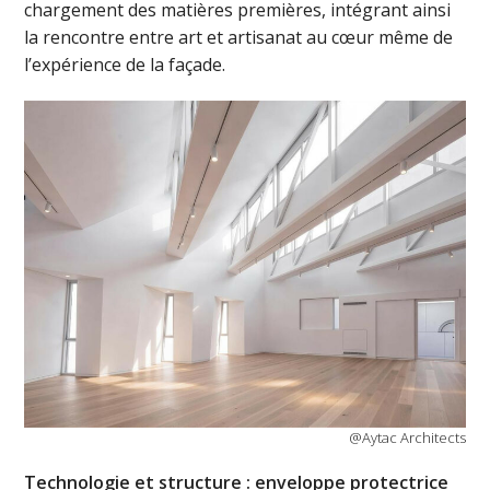
chargement des matières premières, intégrant ainsi
la rencontre entre art et artisanat au cœur même de
l’expérience de la façade.
@Aytac Architects
Technologie et structure : enveloppe protectrice