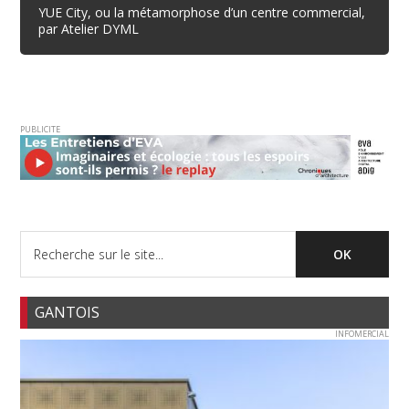
YUE City, ou la métamorphose d’un centre commercial,
par Atelier DYML
PUBLICITE
GANTOIS
INFOMERCIAL