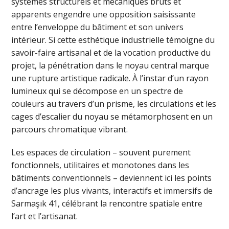
systèmes structurels et mécaniques bruts et
apparents engendre une opposition saisissante
entre l’enveloppe du bâtiment et son univers
intérieur. Si cette esthétique industrielle témoigne du
savoir-faire artisanal et de la vocation productive du
projet, la pénétration dans le noyau central marque
une rupture artistique radicale. À l’instar d’un rayon
lumineux qui se décompose en un spectre de
couleurs au travers d’un prisme, les circulations et les
cages d’escalier du noyau se métamorphosent en un
parcours chromatique vibrant.
Les espaces de circulation – souvent purement
fonctionnels, utilitaires et monotones dans les
bâtiments conventionnels – deviennent ici les points
d’ancrage les plus vivants, interactifs et immersifs de
Sarmaşık 41, célébrant la rencontre spatiale entre
l’art et l’artisanat.