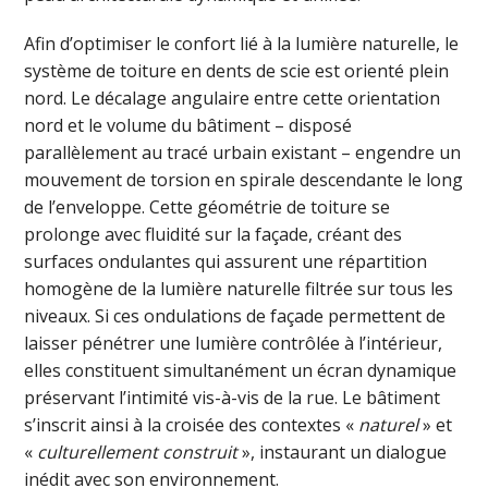
Afin d’optimiser le confort lié à la lumière naturelle, le
système de toiture en dents de scie est orienté plein
nord. Le décalage angulaire entre cette orientation
nord et le volume du bâtiment – disposé
parallèlement au tracé urbain existant – engendre un
mouvement de torsion en spirale descendante le long
de l’enveloppe. Cette géométrie de toiture se
prolonge avec fluidité sur la façade, créant des
surfaces ondulantes qui assurent une répartition
homogène de la lumière naturelle filtrée sur tous les
niveaux. Si ces ondulations de façade permettent de
laisser pénétrer une lumière contrôlée à l’intérieur,
elles constituent simultanément un écran dynamique
préservant l’intimité vis-à-vis de la rue. Le bâtiment
s’inscrit ainsi à la croisée des contextes «
naturel
» et
«
culturellement construit
», instaurant un dialogue
inédit avec son environnement.