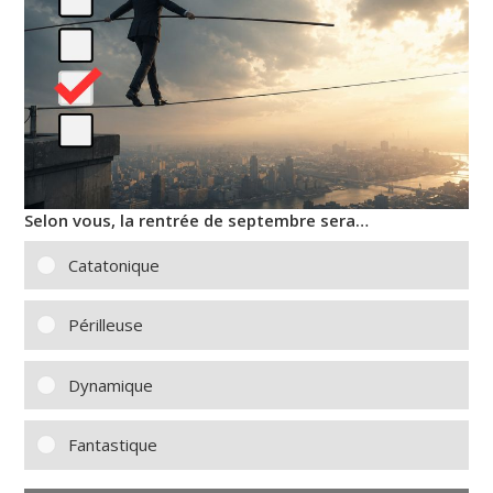
Selon vous, la rentrée de septembre sera…
Catatonique
Périlleuse
Dynamique
Fantastique