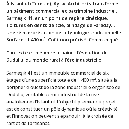
À Istanbul (Turquie), Aytac Architects transforme
un bâtiment commercial et patrimoine industriel,
Sarmaşık 41, en un point de repère cinétique.
Toitures en dents de scie, blindage de Faraday…
Une réinterprétation de la typologie traditionnelle.
Surface : 1 400 m². Coût non précisé. Communiqué.
Contexte et mémoire urbaine : l’évolution de
Dudullu, du monde rural à l’ère industrielle
Sarmaşık 41 est un immeuble commercial de six
étages d’une superficie totale de 1 400 m², situé à la
périphérie ouest de la zone industrielle organisée de
Dudullu, véritable cœur industriel de la rive
anatolienne d’Istanbul. L’objectif premier du projet
est de constituer un pôle dynamique où la créativité
et l’innovation peuvent s’épanouir, à la croisée de
l’art et de l’artisanat.