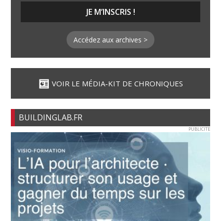
Accédez aux archives >
VOIR LE MÉDIA-KIT DE CHRONIQUES
BUILDINGLAB.FR
PUBLICITE