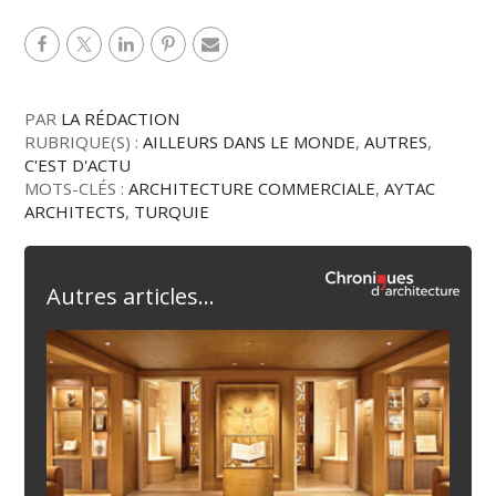
PAR
LA RÉDACTION
RUBRIQUE(S) :
AILLEURS DANS LE MONDE
,
AUTRES
,
C'EST D'ACTU
MOTS-CLÉS :
ARCHITECTURE COMMERCIALE
,
AYTAC
ARCHITECTS
,
TURQUIE
Autres articles...