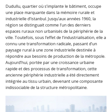
Dudullu, quartier où s’implante le bâtiment, occupe
une place marquante dans la mémoire rurale et
industrielle d’Istanbul. Jusqu’aux années 1960, la
région se distinguait comme l’un des derniers
espaces ruraux non urbanisés de la périphérie de la
ville. Toutefois, sous l’effet de l’industrialisation, elle a
connu une transformation radicale, passant d’un
paysage rural à une zone industrielle destinée à
répondre aux besoins de production de la métropole.
Aujourd’hui, portée par une croissance urbaine
rapide et des processus de transformation, cette
ancienne périphérie industrielle a été directement
intégrée au tissu urbain, devenant une composante
indissociable de la structure métropolitaine.