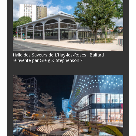
Halle des Saveurs de L’Haÿ-les-Roses : Baltard
réinventé par Greig & Stephenson ?