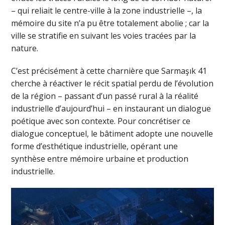
– qui reliait le centre-ville à la zone industrielle –, la
mémoire du site n’a pu être totalement abolie ; car la
ville se stratifie en suivant les voies tracées par la
nature.
C’est précisément à cette charnière que Sarmaşık 41
cherche à réactiver le récit spatial perdu de l’évolution
de la région – passant d’un passé rural à la réalité
industrielle d’aujourd’hui – en instaurant un dialogue
poétique avec son contexte. Pour concrétiser ce
dialogue conceptuel, le bâtiment adopte une nouvelle
forme d’esthétique industrielle, opérant une
synthèse entre mémoire urbaine et production
industrielle.