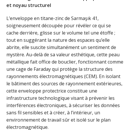
et noyau structurel
L’enveloppe en titane-zinc de Sarmaşık 41,
soigneusement découpée pour révéler ce qui se
cache derrière, glisse sur le volume tel une étoffe ;
tout en suggérant la nature des espaces qu’elle
abrite, elle suscite simultanément un sentiment de
mystère. Au-delà de sa valeur esthétique, cette peau
métallique fait office de bouclier, fonctionnant comme
une cage de Faraday qui protège la structure des
rayonnements électromagnétiques (CEM). En isolant
le bâtiment des sources de rayonnement extérieures,
cette enveloppe protectrice constitue une
infrastructure technologique visant à prévenir les
interférences électroniques, à sécuriser les données
sans fil sensibles et à créer, à l’intérieur, un
environnement de travail sûr et isolé sur le plan
électromagnétique.