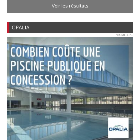
Voir les résultats
OPALIA
INFOMERCIAL