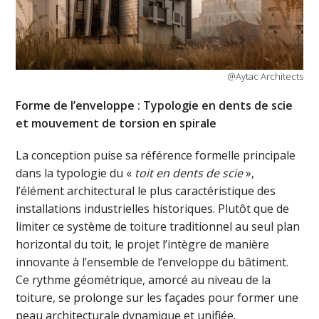
@Aytac Architects
Forme de l’enveloppe : Typologie en dents de scie
et mouvement de torsion en spirale
La conception puise sa référence formelle principale
dans la typologie du «
toit en dents de scie
»,
l’élément architectural le plus caractéristique des
installations industrielles historiques. Plutôt que de
limiter ce système de toiture traditionnel au seul plan
horizontal du toit, le projet l’intègre de manière
innovante à l’ensemble de l’enveloppe du bâtiment.
Ce rythme géométrique, amorcé au niveau de la
toiture, se prolonge sur les façades pour former une
peau architecturale dynamique et unifiée.