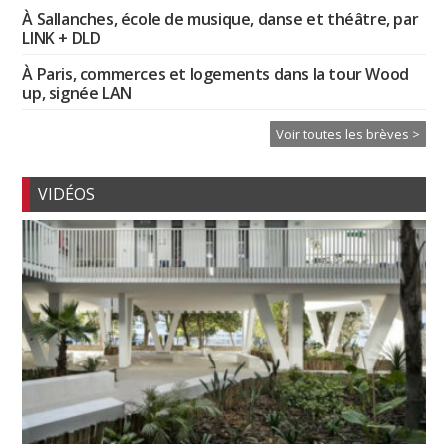
À Sallanches, école de musique, danse et théâtre, par
LINK + DLD
À Paris, commerces et logements dans la tour Wood
up, signée LAN
Voir toutes les brèves >
VIDÉOS