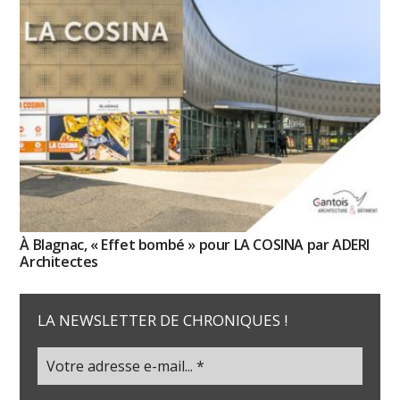
À Blagnac, « Effet bombé » pour LA COSINA par ADERI
Architectes
LA NEWSLETTER DE CHRONIQUES !