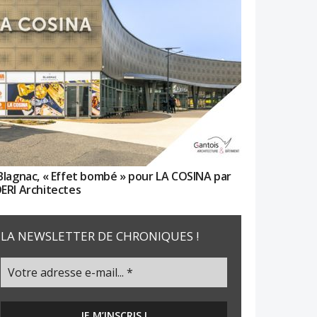
Blagnac, « Effet bombé » pour LA COSINA par
ERI Architectes
LA NEWSLETTER DE CHRONIQUES !