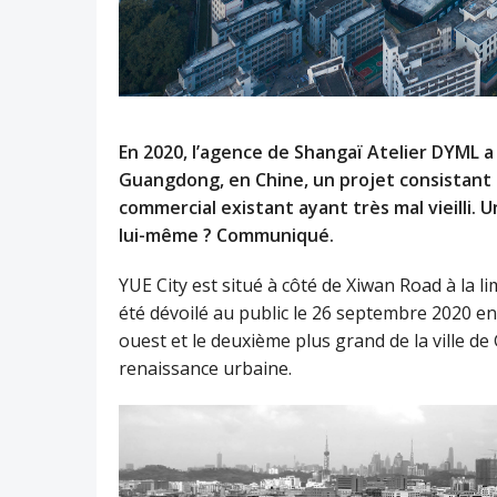
En 2020, l’agence de Shangaï Atelier DYML a
Guangdong, en Chine, un projet consistant 
commercial existant ayant très mal vieilli.
lui-même ? Communiqué.
YUE City est situé à côté de Xiwan Road à la l
été dévoilé au public le 26 septembre 2020 en
ouest et le deuxième plus grand de la ville 
renaissance urbaine.