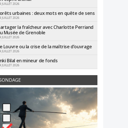
4 JUILLET 2026
orêts urbaines : deux mots en quête de sens
4 JUILLET 2026
artager la fraîcheur avec Charlotte Perriand
u Musée de Grenoble
4 JUILLET 2026
e Louvre ou la crise de la maîtrise d’ouvrage
4 JUILLET 2026
nki Bilal en mineur de fonds
4 JUILLET 2026
SONDAGE