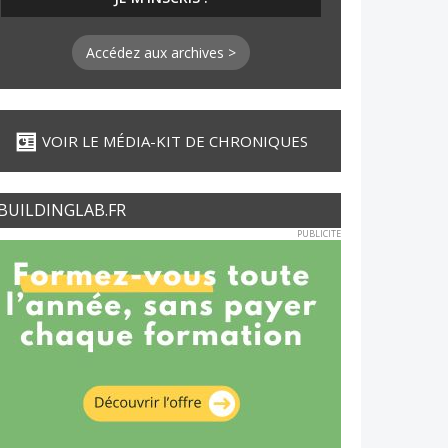
Accédez aux archives >
VOIR LE MÉDIA-KIT DE CHRONIQUES
BUILDINGLAB.FR
PUBLICITE