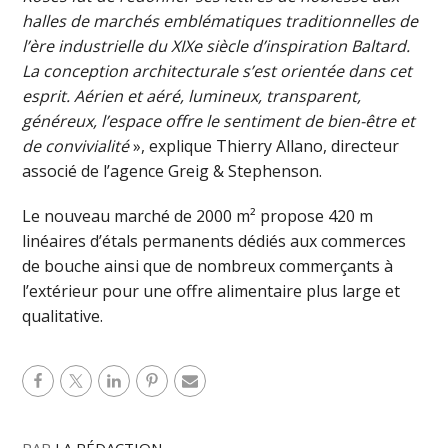
halles de marchés emblématiques traditionnelles de
l’ère industrielle du XIXe siècle d’inspiration Baltard.
La conception architecturale s’est orientée dans cet
esprit. Aérien et aéré, lumineux, transparent,
généreux, l’espace offre le sentiment de bien-être et
de convivialité
», explique Thierry Allano, directeur
associé de l’agence Greig & Stephenson.
Le nouveau marché de 2000 m² propose 420 m
linéaires d’étals permanents dédiés aux commerces
de bouche ainsi que de nombreux commerçants à
l’extérieur pour une offre alimentaire plus large et
qualitative.