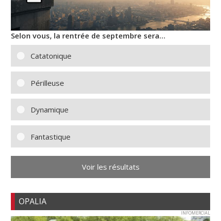
Selon vous, la rentrée de septembre sera…
Catatonique
Périlleuse
Dynamique
Fantastique
Voir les résultats
OPALIA
INFOMERCIAL