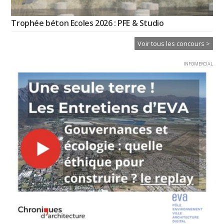
Trophée béton Ecoles 2026 : PFE & Studio
Voir tous les concours >
INFOMERCIAL