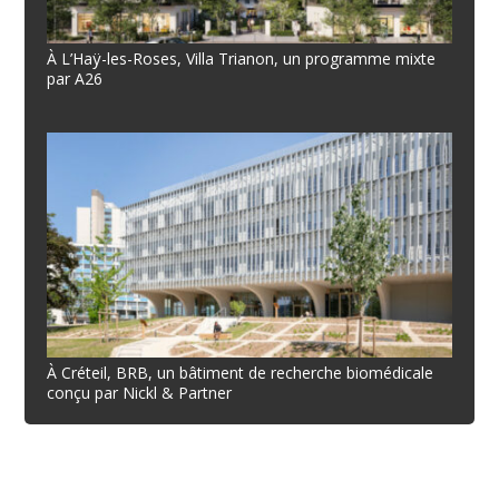
À L’Haÿ-les-Roses, Villa Trianon, un programme mixte
par A26
À Créteil, BRB, un bâtiment de recherche biomédicale
conçu par Nickl & Partner