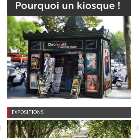
EXPOSITIONS