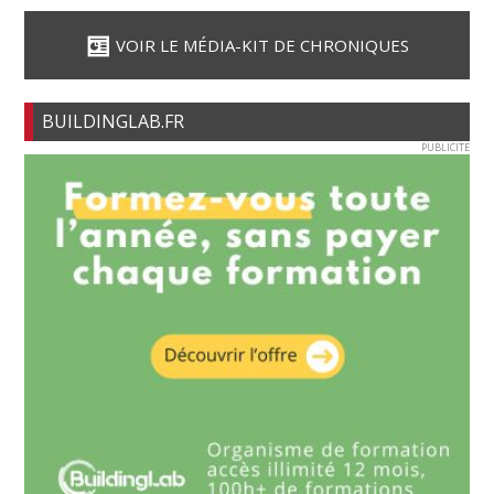
VOIR LE MÉDIA-KIT DE CHRONIQUES
BUILDINGLAB.FR
PUBLICITE