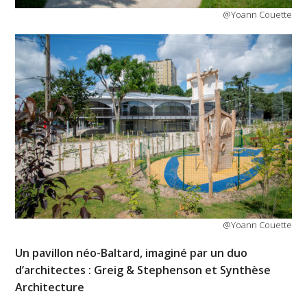
@Yoann Couette
@Yoann Couette
Un pavillon néo-Baltard, imaginé par un duo
d’architectes : Greig & Stephenson et Synthèse
Architecture