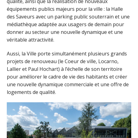
qualité, ainsi que la réalisation de nouveaux
équipements publics majeurs pour la ville : la Halle
des Saveurs avec un parking public souterrain et une
médiathèque adaptée aux usagers de demain pour
donner au secteur une nouvelle dynamique et une
véritable attractivité.
Aussi, la Ville porte simultanément plusieurs grands
projets de renouveau (le Coeur de ville, Locarno,
Lallier et Paul Hochart) à l’échelle de son territoire
pour améliorer le cadre de vie des habitants et créer
une nouvelle dynamique commerciale et une offre de
logements de qualité.