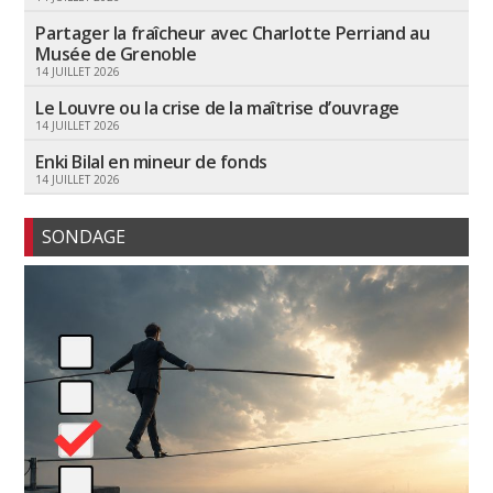
Partager la fraîcheur avec Charlotte Perriand au
Musée de Grenoble
14 JUILLET 2026
Le Louvre ou la crise de la maîtrise d’ouvrage
14 JUILLET 2026
Enki Bilal en mineur de fonds
14 JUILLET 2026
SONDAGE