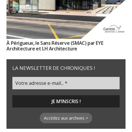
À Périgueux, le Sans Réserve (SMAC) par EYE
Architecture et LH Architecture
LA NEWSLETTER DE CHRONIQUES !
Accédez aux archives >