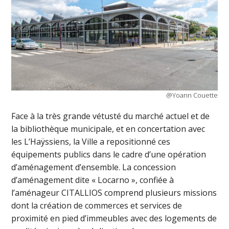
@Yoann Couette
Face à la très grande vétusté du marché actuel et de
la bibliothèque municipale, et en concertation avec
les L’Haÿssiens, la Ville a repositionné ces
équipements publics dans le cadre d’une opération
d’aménagement d’ensemble. La concession
d’aménagement dite « Locarno », confiée à
l’aménageur CITALLIOS comprend plusieurs missions
dont la création de commerces et services de
proximité en pied d’immeubles avec des logements de