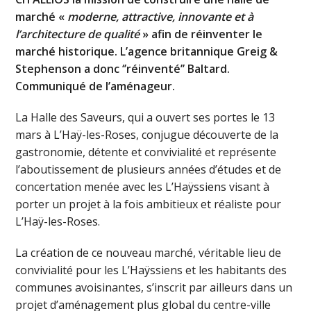
marché «
moderne, attractive, innovante et à
l’architecture de qualité
» afin de réinventer le
marché historique. L’agence britannique Greig &
Stephenson a donc ‘’réinventé’’ Baltard.
Communiqué de l’aménageur.
La Halle des Saveurs, qui a ouvert ses portes le 13
mars à L’Haÿ-les-Roses, conjugue découverte de la
gastronomie, détente et convivialité et représente
l’aboutissement de plusieurs années d’études et de
concertation menée avec les L’Haÿssiens visant à
porter un projet à la fois ambitieux et réaliste pour
L’Haÿ-les-Roses.
La création de ce nouveau marché, véritable lieu de
convivialité pour les L’Haÿssiens et les habitants des
communes avoisinantes, s’inscrit par ailleurs dans un
projet d’aménagement plus global du centre-ville