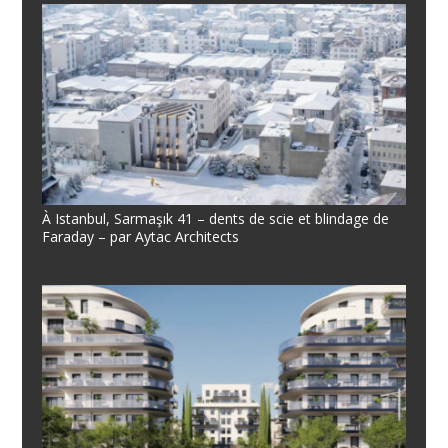
À Istanbul, Sarmaşık 41 – dents de scie et blindage de
Faraday – par Aytac Architects