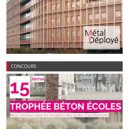
CONCOURS