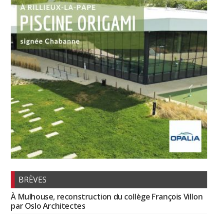
BRÈVES
À Mulhouse, reconstruction du collège François Villon
par Oslo Architectes