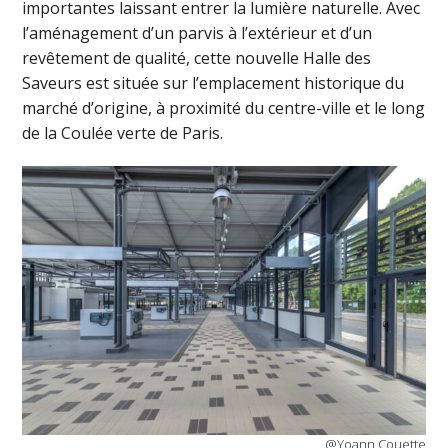
importantes laissant entrer la lumière naturelle. Avec
l’aménagement d’un parvis à l’extérieur et d’un
revêtement de qualité, cette nouvelle Halle des
Saveurs est située sur l’emplacement historique du
marché d’origine, à proximité du centre-ville et le long
de la Coulée verte de Paris.
@Yoann Couette