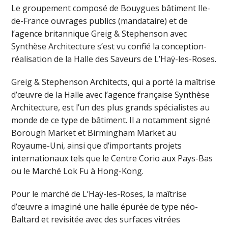
Le groupement composé de Bouygues bâtiment Ile-
de-France ouvrages publics (mandataire) et de
l’agence britannique Greig & Stephenson avec
Synthèse Architecture s’est vu confié la conception-
réalisation de la Halle des Saveurs de L’Haÿ-les-Roses.
Greig & Stephenson Architects, qui a porté la maîtrise
d’œuvre de la Halle avec l’agence française Synthèse
Architecture, est l’un des plus grands spécialistes au
monde de ce type de bâtiment. Il a notamment signé
Borough Market et Birmingham Market au
Royaume-Uni, ainsi que d’importants projets
internationaux tels que le Centre Corio aux Pays-Bas
ou le Marché Lok Fu à Hong-Kong.
Pour le marché de L’Haÿ-les-Roses, la maîtrise
d’œuvre a imaginé une halle épurée de type néo-
Baltard et revisitée avec des surfaces vitrées