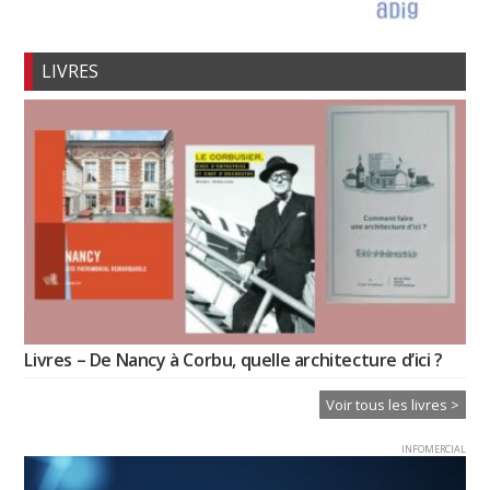
LIVRES
Livres – De Nancy à Corbu, quelle architecture d’ici ?
Voir tous les livres >
INFOMERCIAL