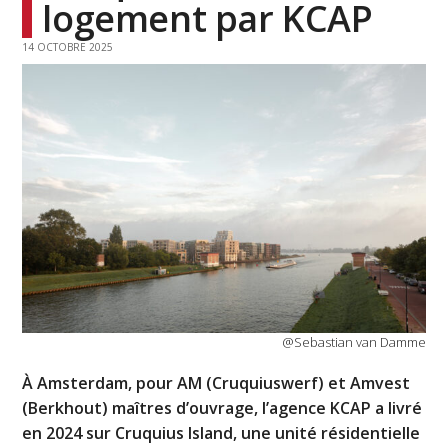
logement par KCAP
14 OCTOBRE 2025
@Sebastian van Damme
À Amsterdam, pour AM (Cruquiuswerf) et Amvest
(Berkhout) maîtres d’ouvrage, l’agence KCAP a livré
en 2024 sur Cruquius Island, une unité résidentielle