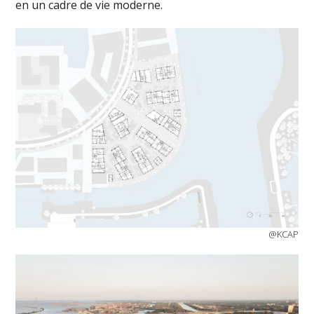
en un cadre de vie moderne.
@KCAP