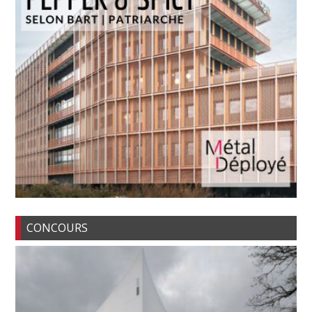
CONCOURS