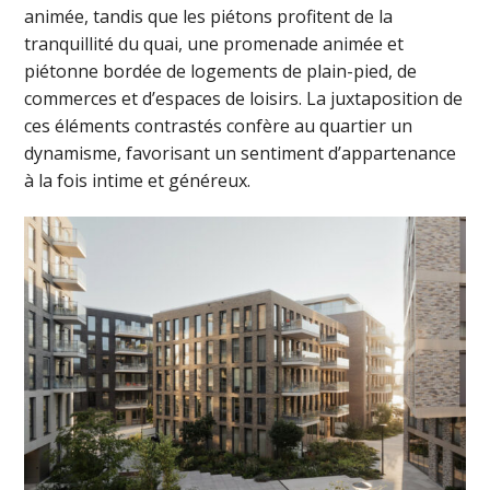
animée, tandis que les piétons profitent de la
tranquillité du quai, une promenade animée et
piétonne bordée de logements de plain-pied, de
commerces et d’espaces de loisirs. La juxtaposition de
ces éléments contrastés confère au quartier un
dynamisme, favorisant un sentiment d’appartenance
à la fois intime et généreux.