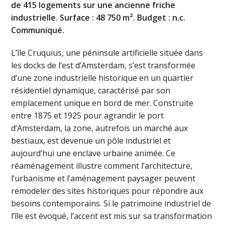
de 415 logements sur une ancienne friche
industrielle. Surface : 48 750 m². Budget : n.c.
Communiqué.
L’île Cruquius, une péninsule artificielle située dans
les docks de l’est d’Amsterdam, s’est transformée
d’une zone industrielle historique en un quartier
résidentiel dynamique, caractérisé par son
emplacement unique en bord de mer. Construite
entre 1875 et 1925 pour agrandir le port
d’Amsterdam, la zone, autrefois un marché aux
bestiaux, est devenue un pôle industriel et
aujourd’hui une enclave urbaine animée. Ce
réaménagement illustre comment l’architecture,
l’urbanisme et l’aménagement paysager peuvent
remodeler des sites historiques pour répondre aux
besoins contemporains. Si le patrimoine industriel de
l’île est évoqué, l’accent est mis sur sa transformation