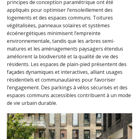
principes de conception paramétrique ont été
appliqués pour optimiser l’ensoleillement des
logements et des espaces communs. Toitures
végétalisées, panneaux solaires et systèmes
écoénergétiques minimisent l’empreinte
environnementale, tandis que les arbres semi-
matures et les aménagements paysagers étendus
améliorent la biodiversité et la qualité de vie des
résidents. Les espaces de plain-pied présentent des
façades dynamiques et interactives, alliant usages
résidentiels et communautaires pour favoriser
l’engagement. Des parkings à vélos sécurisés et des
espaces communs accessibles contribuent à un mode
de vie urbain durable.