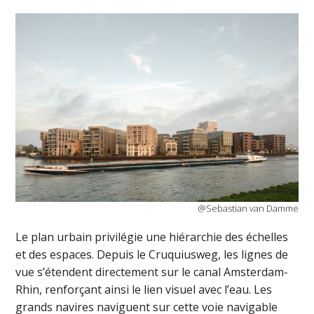
@Sebastian van Damme
Le plan urbain privilégie une hiérarchie des échelles
et des espaces. Depuis le Cruquiusweg, les lignes de
vue s’étendent directement sur le canal Amsterdam-
Rhin, renforçant ainsi le lien visuel avec l’eau. Les
grands navires naviguent sur cette voie navigable