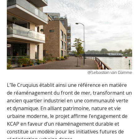
@Sebastian van Damme
L’île Cruquius établit ainsi une référence en matière
de réaménagement du front de mer, transformant un
ancien quartier industriel en une communauté verte
et dynamique. En alliant patrimoine, nature et vie
urbaine moderne, le projet affirme l’engagement de
KCAP en faveur d’un réaménagement durable et
constitue un modèle pour les initiatives futures de