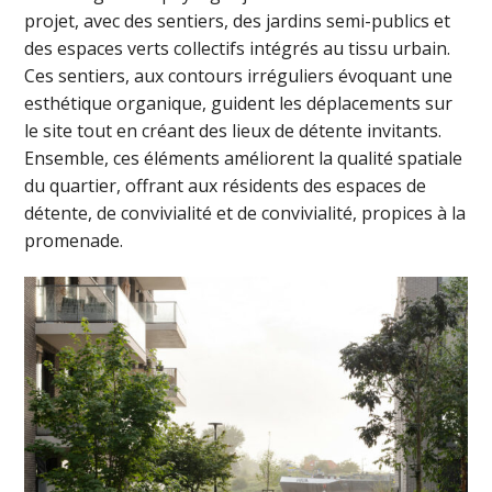
projet, avec des sentiers, des jardins semi-publics et
des espaces verts collectifs intégrés au tissu urbain.
Ces sentiers, aux contours irréguliers évoquant une
esthétique organique, guident les déplacements sur
le site tout en créant des lieux de détente invitants.
Ensemble, ces éléments améliorent la qualité spatiale
du quartier, offrant aux résidents des espaces de
détente, de convivialité et de convivialité, propices à la
promenade.