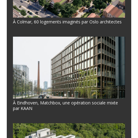
À Colmar, 60 logements imaginés par Oslo architectes
À Eindhoven, Matchbox, une opération sociale mixte
par KAAN