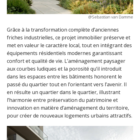
@Sebastian van Damme
Grâce à la transformation complète d’anciennes
friches industrielles, ce projet immobilier préserve et
met en valeur le caractère local, tout en intégrant des
équipements résidentiels modernes garantissant
confort et qualité de vie. L’aménagement paysager
aux courbes ludiques et la porosité qu’il introduit
dans les espaces entre les bâtiments honorent le
passé du quartier tout en l’orientant vers l’avenir. Il
en résulte un quartier dans le quartier, illustrant
l’harmonie entre préservation du patrimoine et
innovation en matière d’aménagement du territoire,
pour créer de nouveaux logements urbains attractifs.