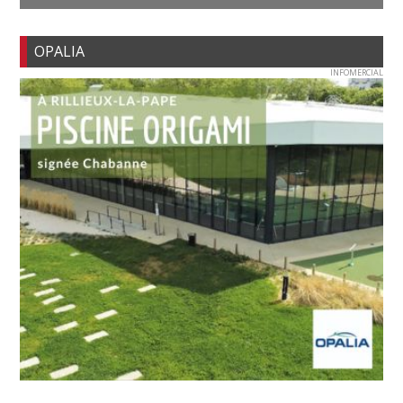
OPALIA
INFOMERCIAL