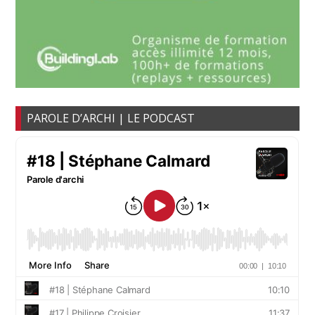
PAROLE D’ARCHI | LE PODCAST