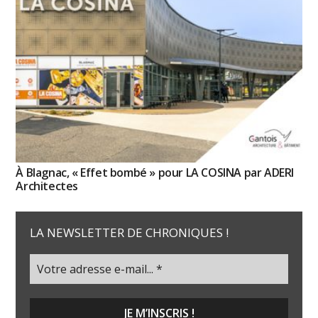
À Blagnac, « Effet bombé » pour LA COSINA par ADERI
Architectes
LA NEWSLETTER DE CHRONIQUES !