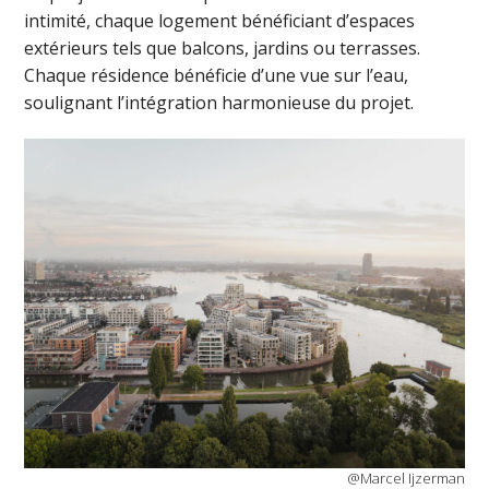
intimité, chaque logement bénéficiant d’espaces
extérieurs tels que balcons, jardins ou terrasses.
Chaque résidence bénéficie d’une vue sur l’eau,
soulignant l’intégration harmonieuse du projet.
@Marcel Ijzerman