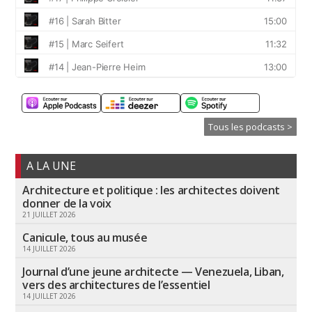
Tous les podcasts >
A LA UNE
Architecture et politique : les architectes doivent
donner de la voix
21 JUILLET 2026
Canicule, tous au musée
14 JUILLET 2026
Journal d’une jeune architecte — Venezuela, Liban,
vers des architectures de l’essentiel
14 JUILLET 2026