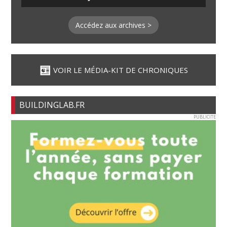
Accédez aux archives >
VOIR LE MÉDIA-KIT DE CHRONIQUES
BUILDINGLAB.FR
PUBLICITE