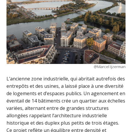
@Marcel Ijzerman
L’ancienne zone industrielle, qui abritait autrefois des
entrepôts et des usines, a laissé place à une diversité
de logements et d’espaces publics. Un agencement en
éventail de 14 bâtiments crée un quartier aux échelles
variées, alternant entre de grandes structures
allongées rappelant l’architecture industrielle
historique et des duplex plus petits de trois étages.
Ce projet reflète un équilibre entre densité et