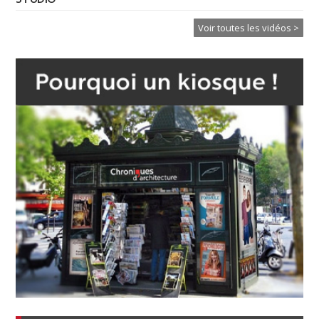
Voir toutes les vidéos >