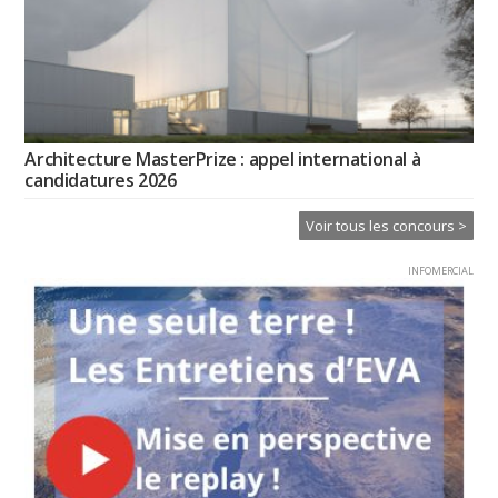
Architecture MasterPrize : appel international à
candidatures 2026
Voir tous les concours >
INFOMERCIAL