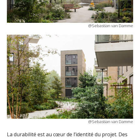
@Sebastian van Damme
@Sebastian van Damme
La durabilité est au cœur de l’identité du projet. Des