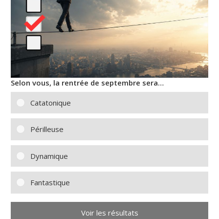
Selon vous, la rentrée de septembre sera…
Catatonique
Périlleuse
Dynamique
Fantastique
Voir les résultats