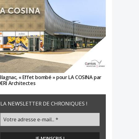
Blagnac, « Effet bombé » pour LA COSINA par
ERI Architectes
LA NEWSLETTER DE CHRONIQUES !