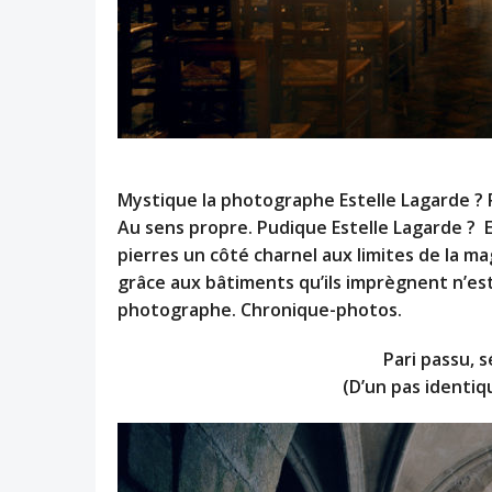
Mystique la photographe Estelle Lagarde ? Pa
Au sens propre. Pudique Estelle Lagarde ? E
pierres un côté charnel aux limites de la mag
grâce aux bâtiments qu’ils imprègnent n’est
photographe. Chronique-photos.
Pari passu, 
(D’un pas identiqu