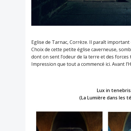
Eglise de Tarnac, Corrèze. Il paraît important 
Choix de cette petite église caverneuse, somb
dont on sent l’odeur de la terre et des forces 
Impression que tout a commencé ici. Avant l
Lux in tenebris
(La Lumière dans les té