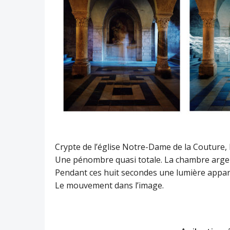
Crypte de l’église Notre-Dame de la Couture, 
Une pénombre quasi totale. La chambre argen
Pendant ces huit secondes une lumière appara
Le mouvement dans l’image.