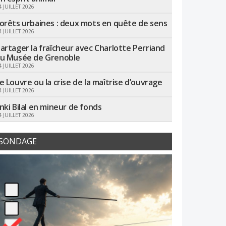
4 JUILLET 2026
orêts urbaines : deux mots en quête de sens
4 JUILLET 2026
artager la fraîcheur avec Charlotte Perriand
u Musée de Grenoble
4 JUILLET 2026
e Louvre ou la crise de la maîtrise d’ouvrage
4 JUILLET 2026
nki Bilal en mineur de fonds
4 JUILLET 2026
SONDAGE