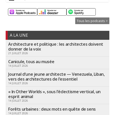
Tous les podcasts >
A LA UNE
Architecture et politique : les architectes doivent
donner de la voix
21 JUILLET 2026
Canicule, tous au musée
14 JUILLET 2026
Journal d’une jeune architecte — Venezuela, Liban,
vers des architectures de l’essentiel
14 JUILLET 2026
« In Other Worlds », sous l’éclectisme vertical, un
esprit animal
14 JUILLET 2026
Forêts urbaines : deux mots en quête de sens
14 JUILLET 2026