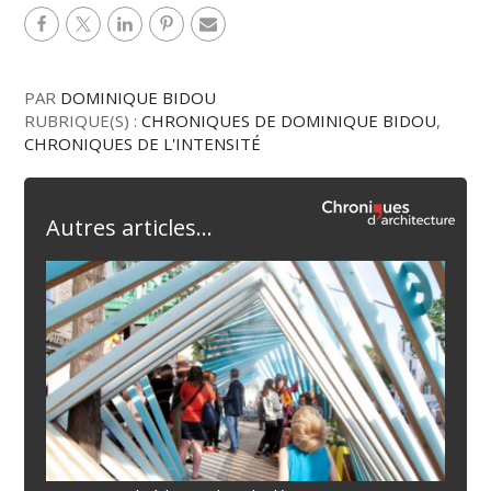
PAR
DOMINIQUE BIDOU
RUBRIQUE(S) :
CHRONIQUES DE DOMINIQUE BIDOU
,
CHRONIQUES DE L'INTENSITÉ
Autres articles...