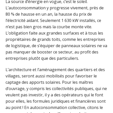
La source d’énergie en vogue, c’est le soleil.
L’autoconsommation y progresse vivement, près de
80 % de hausse en un an, la hausse du prix de
l’électricité aidant. Seulement 1 630 kW installés, ce
n’est pas bien gros mais la courbe monte vite.
L’obligation faite aux grandes surfaces et à tous les
propriétaires de grands toits, comme les entreprises
de logistique, de s’équiper de panneaux solaires ne va
pas manquer de booster ce secteur, au profit des
entreprises plutôt que des particuliers.
L’architecture et l’aménagement des quartiers et des
villages, seront aussi mobilisés pour favoriser le
captage des apports solaires. Pour les maîtres
d’ouvrage, y compris les collectivités publiques, qui ne
veulent pas investir, il y a des opérateurs qui le font
pour elles, les formules juridiques et financières sont
au point ! En autoconsommation collective, citons le