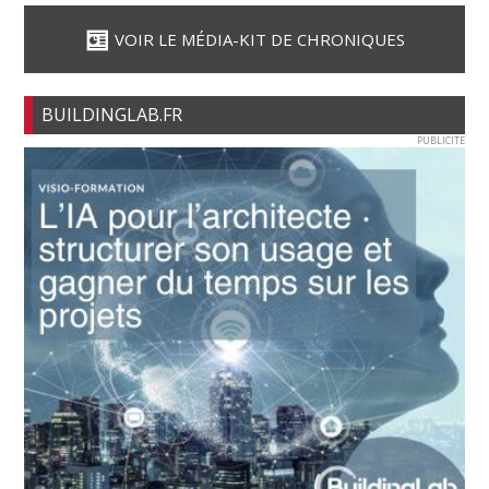
VOIR LE MÉDIA-KIT DE CHRONIQUES
BUILDINGLAB.FR
PUBLICITE