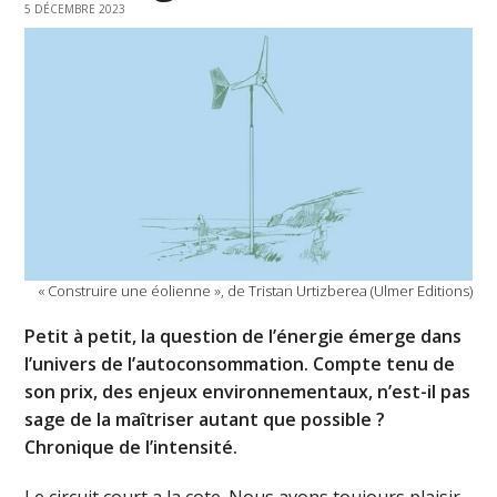
5 DÉCEMBRE 2023
« Construire une éolienne », de Tristan Urtizberea (Ulmer Editions)
Petit à petit, la question de l’énergie émerge dans
l’univers de l’autoconsommation. Compte tenu de
son prix, des enjeux environnementaux, n’est-il pas
sage de la maîtriser autant que possible ?
Chronique de l’intensité.
Le circuit court a la cote. Nous avons toujours plaisir