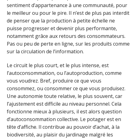
sentiment d’appartenance à une communauté, pour
le meilleur ou pour le pire. Il n’est de plus pas interdit
de penser que la production à petite échelle ne
puisse progresser et devenir plus performante,
notamment grâce aux retours des consommateurs.
Pas ou peu de perte en ligne, sur les produits comme
sur la circulation de l’information.
Le circuit le plus court, et le plus intense, est
l’autoconsommation, ou l’autoproduction, comme
vous voudrez. Bref, produire ce que vous
consommez, ou consommer ce que vous produisez.
Une autonomie toute relative, le plus souvent, car
l’ajustement est difficile au niveau personnel. Cela
fonctionne mieux à plusieurs, il est alors question
d’autoconsommation collective. Le potager est en
tête d’affiche. Il contribue au pouvoir d’achat, à la
biodiversité, au plaisir du jardinage malgré les