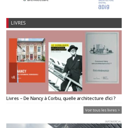
LIVRES
Livres – De Nancy à Corbu, quelle architecture d’ici ?
Voir tous les livres >
INFOMERCIAL