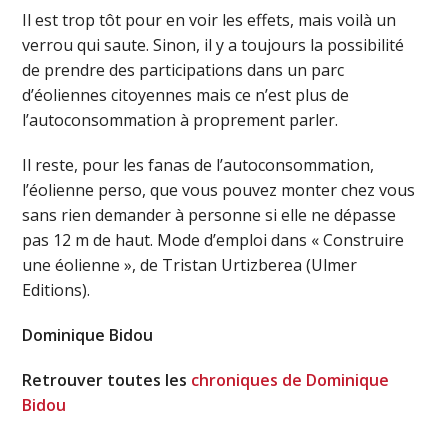
Il est trop tôt pour en voir les effets, mais voilà un
verrou qui saute. Sinon, il y a toujours la possibilité
de prendre des participations dans un parc
d’éoliennes citoyennes mais ce n’est plus de
l’autoconsommation à proprement parler.
Il reste, pour les fanas de l’autoconsommation,
l’éolienne perso, que vous pouvez monter chez vous
sans rien demander à personne si elle ne dépasse
pas 12 m de haut. Mode d’emploi dans « Construire
une éolienne », de Tristan Urtizberea (Ulmer
Editions).
Dominique Bidou
Retrouver toutes les
chroniques de Dominique
Bidou