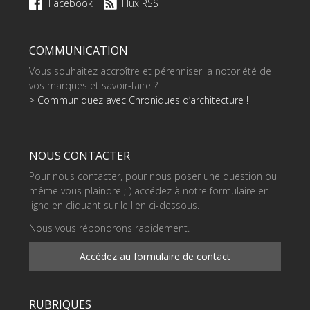
Facebook
Flux RSS
COMMUNICATION
Vous souhaitez accroître et pérenniser la notoriété de
vos marques et savoir-faire ?
> Communiquez avec Chroniques d’architecture !
NOUS CONTACTER
Pour nous contacter, pour nous poser une question ou
même vous plaindre ;-) accédez à notre formulaire en
ligne en cliquant sur le lien ci-dessous.
Nous vous répondrons rapidement.
Accédez au formulaire de contact
RUBRIQUES