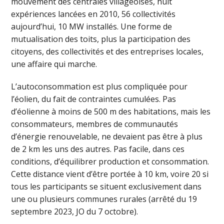
mouvement des centrales villageoises, huit
expériences lancées en 2010, 56 collectivités
aujourd’hui, 10 MW installés. Une forme de
mutualisation des toits, plus la participation des
citoyens, des collectivités et des entreprises locales,
une affaire qui marche.
L’autoconsommation est plus compliquée pour
l’éolien, du fait de contraintes cumulées. Pas
d’éolienne à moins de 500 m des habitations, mais les
consommateurs, membres de communautés
d’énergie renouvelable, ne devaient pas être à plus
de 2 km les uns des autres. Pas facile, dans ces
conditions, d’équilibrer production et consommation.
Cette distance vient d’être portée à 10 km, voire 20 si
tous les participants se situent exclusivement dans
une ou plusieurs communes rurales (arrêté du 19
septembre 2023, JO du 7 octobre).