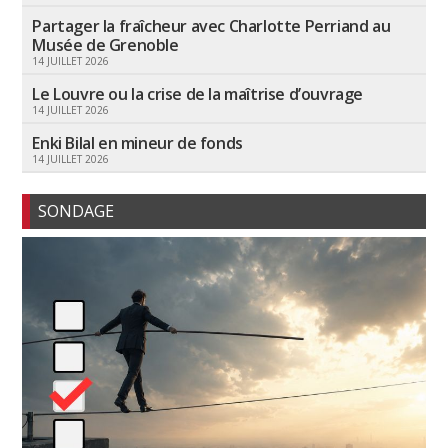
Partager la fraîcheur avec Charlotte Perriand au
Musée de Grenoble
14 JUILLET 2026
Le Louvre ou la crise de la maîtrise d’ouvrage
14 JUILLET 2026
Enki Bilal en mineur de fonds
14 JUILLET 2026
SONDAGE