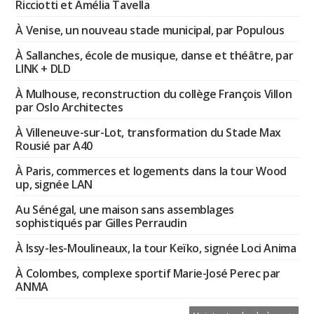
Ricciotti et Amélia Tavella
À Venise, un nouveau stade municipal, par Populous
À Sallanches, école de musique, danse et théâtre, par
LINK + DLD
À Mulhouse, reconstruction du collège François Villon
par Oslo Architectes
À Villeneuve-sur-Lot, transformation du Stade Max
Rousié par A40
À Paris, commerces et logements dans la tour Wood
up, signée LAN
Au Sénégal, une maison sans assemblages
sophistiqués par Gilles Perraudin
À Issy-les-Moulineaux, la tour Keïko, signée Loci Anima
À Colombes, complexe sportif Marie-José Perec par
ANMA