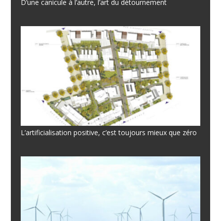
D’une canicule à l’autre, l’art du détournement
L’artificialisation positive, c’est toujours mieux que zéro