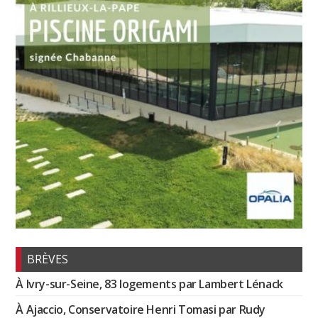
BRÈVES
À Ivry-sur-Seine, 83 logements par Lambert Lénack
À Ajaccio, Conservatoire Henri Tomasi par Rudy