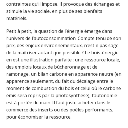
contraintes qu’il impose. Il provoque des échanges et
stimule la vie sociale, en plus de ses bienfaits
matériels.
Petit à petit, la question de l’énergie émerge dans
l’univers de l’autoconsommation. Compte tenu de son
prix, des enjeux environnementaux, n’est-il pas sage
de la maîtriser autant que possible ? Le bois-énergie
en est une illustration parfaite : une ressource locale,
des emplois locaux de bûcheronnage et de
ramonage, un bilan carbone en apparence neutre (en
apparence seulement, du fait du décalage entre le
moment de combustion du bois et celui où le carbone
émis sera repris par la photosynthèse), l’autonomie
est à portée de main. Il faut juste acheter dans le
commerce des inserts ou des poêles performants,
pour économiser la ressource.