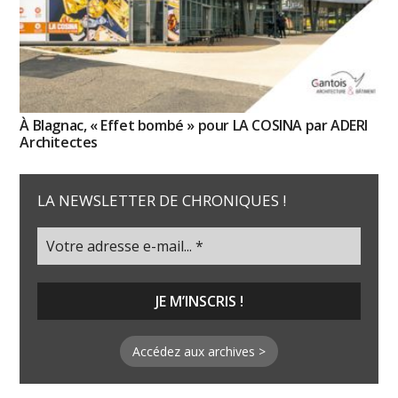
À Blagnac, « Effet bombé » pour LA COSINA par ADERI
Architectes
LA NEWSLETTER DE CHRONIQUES !
Accédez aux archives >