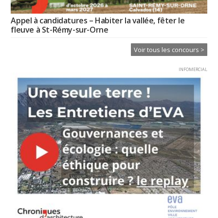
Appel à candidatures – Habiter la vallée, fêter le
fleuve à St-Rémy-sur-Orne
Voir tous les concours >
INFOMERCIAL