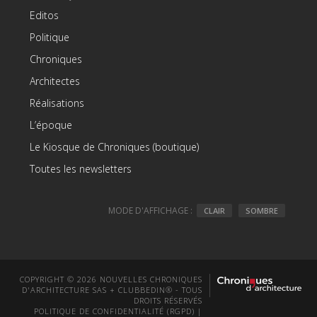
Editos
Politique
Chroniques
Architectes
Réalisations
L’époque
Le Kiosque de Chroniques (boutique)
Toutes les newsletters
MODE D'AFFICHAGE :
CLAIR
SOMBRE
COPYRIGHT © 2026 NOUVELLES CHRONIQUES
D'ARCHITECTURE SAS + CLUBBEDIN® - TOUS
DROITS RÉSERVÉS
POLITIQUE DE CONFIDENTIALITÉ (RGPD)
|