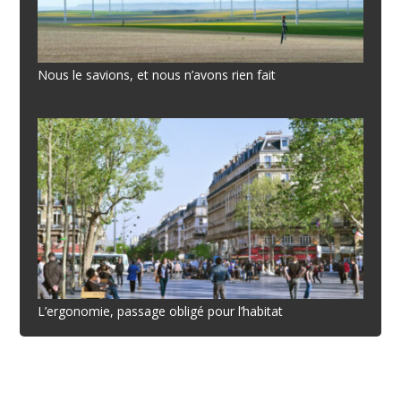
Nous le savions, et nous n’avons rien fait
L’ergonomie, passage obligé pour l’habitat