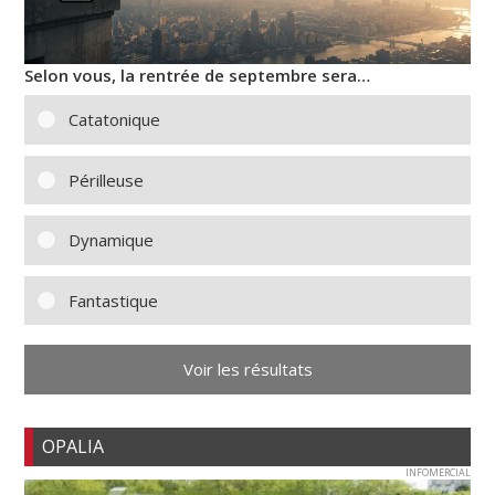
Selon vous, la rentrée de septembre sera…
Catatonique
Périlleuse
Dynamique
Fantastique
Voir les résultats
OPALIA
INFOMERCIAL