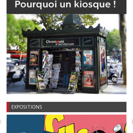
EXPOSITIONS