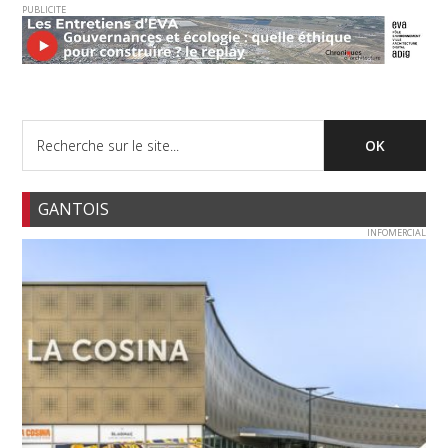
PUBLICITE
GANTOIS
INFOMERCIAL