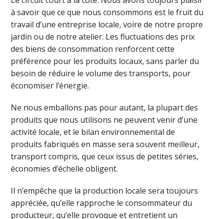
à savoir que ce que nous consommons est le fruit du
travail d’une entreprise locale, voire de notre propre
jardin ou de notre atelier. Les fluctuations des prix
des biens de consommation renforcent cette
préférence pour les produits locaux, sans parler du
besoin de réduire le volume des transports, pour
économiser l’énergie.
Ne nous emballons pas pour autant, la plupart des
produits que nous utilisons ne peuvent venir d’une
activité locale, et le bilan environnemental de
produits fabriqués en masse sera souvent meilleur,
transport compris, que ceux issus de petites séries,
économies d’échelle obligent.
Il n’empêche que la production locale sera toujours
appréciée, qu’elle rapproche le consommateur du
producteur, qu’elle provoque et entretient un