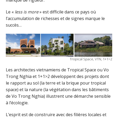
Le «
less is more
» est difficile dans ce pays où
l’accumulation de richesses et de signes marque le
succès…
Tropical Space, VTN, 1+1>2
Les architectes vietnamiens de Tropical Space ou Vo
Trong Nghia et 1+1>2 développent des projets dont
le rapport au sol (la terre et la brique pour tropical
space) et la nature (la végétation dans les bâtiments
de Vo Trong Nghia) illustrent une démarche sensible
à l’écologie.
L’esprit est de construire avec des filières locales et