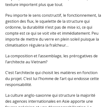
texture importent plus que tout.
Peu importe le sens constructif, le fonctionnement, la
gestion des flux, le squelette de la structure qui
ordonne, la durabilité n’est pas de mise ici, ce qui
compte est ce qui se voit vite et immédiatement. Peu
importe de mettre du verre en plein soleil puisque la
climatisation régulera la fraîcheur…
La composition et l’assemblage, les prérogatives de
l’architecte au Vietnam?
C’est l’architecte qui choisit les matières en fonction
du projet. C’est lui l’homme de l’art qui endosse cette
responsabilité.
La culture anglo-saxonne qui structure la majorité
des agences internationales en Asie apporte une