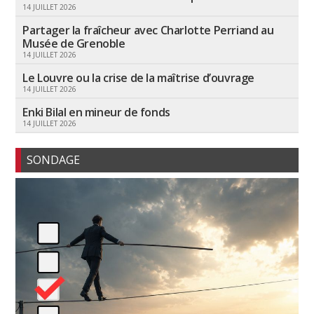
14 JUILLET 2026
Partager la fraîcheur avec Charlotte Perriand au
Musée de Grenoble
14 JUILLET 2026
Le Louvre ou la crise de la maîtrise d’ouvrage
14 JUILLET 2026
Enki Bilal en mineur de fonds
14 JUILLET 2026
SONDAGE