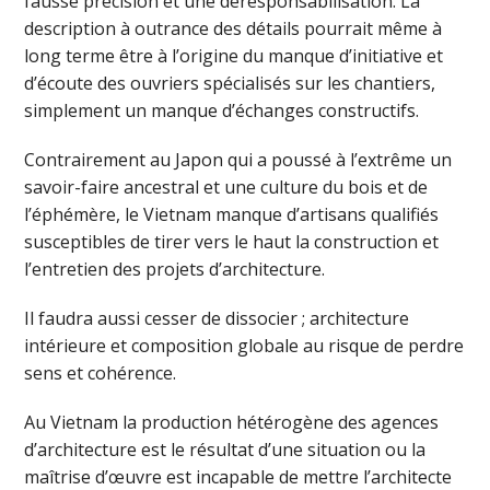
fausse précision et une déresponsabilisation. La
description à outrance des détails pourrait même à
long terme être à l’origine du manque d’initiative et
d’écoute des ouvriers spécialisés sur les chantiers,
simplement un manque d’échanges constructifs.
Contrairement au Japon qui a poussé à l’extrême un
savoir-faire ancestral et une culture du bois et de
l’éphémère, le Vietnam manque d’artisans qualifiés
susceptibles de tirer vers le haut la construction et
l’entretien des projets d’architecture.
Il faudra aussi cesser de dissocier ; architecture
intérieure et composition globale au risque de perdre
sens et cohérence.
Au Vietnam la production hétérogène des agences
d’architecture est le résultat d’une situation ou la
maîtrise d’œuvre est incapable de mettre l’architecte