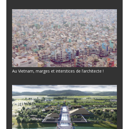
Au Vietnam, marges et interstices de l’architecte !