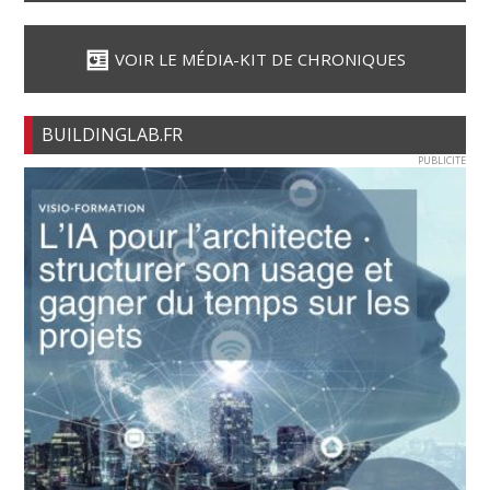
VOIR LE MÉDIA-KIT DE CHRONIQUES
BUILDINGLAB.FR
PUBLICITE