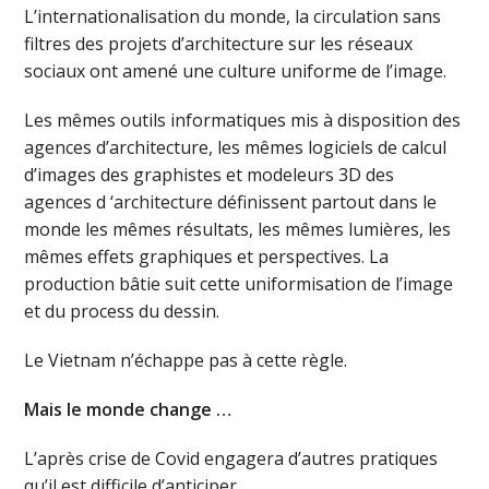
L’internationalisation du monde, la circulation sans
filtres des projets d’architecture sur les réseaux
sociaux ont amené une culture uniforme de l’image.
Les mêmes outils informatiques mis à disposition des
agences d’architecture, les mêmes logiciels de calcul
d’images des graphistes et modeleurs 3D des
agences d ‘architecture définissent partout dans le
monde les mêmes résultats, les mêmes lumières, les
mêmes effets graphiques et perspectives. La
production bâtie suit cette uniformisation de l’image
et du process du dessin.
Le Vietnam n’échappe pas à cette règle.
Mais le monde change …
L’après crise de Covid engagera d’autres pratiques
qu’il est difficile d’anticiper.