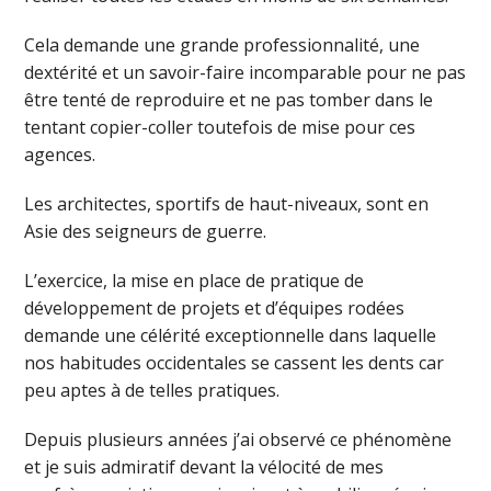
Cela demande une grande professionnalité, une
dextérité et un savoir-faire incomparable pour ne pas
être tenté de reproduire et ne pas tomber dans le
tentant copier-coller toutefois de mise pour ces
agences.
Les architectes, sportifs de haut-niveaux, sont en
Asie des seigneurs de guerre.
L’exercice, la mise en place de pratique de
développement de projets et d’équipes rodées
demande une célérité exceptionnelle dans laquelle
nos habitudes occidentales se cassent les dents car
peu aptes à de telles pratiques.
Depuis plusieurs années j’ai observé ce phénomène
et je suis admiratif devant la vélocité de mes