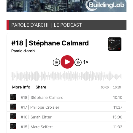
PAROLE D’ARCHI | LE PODCAST