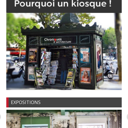
EXPOSITIONS