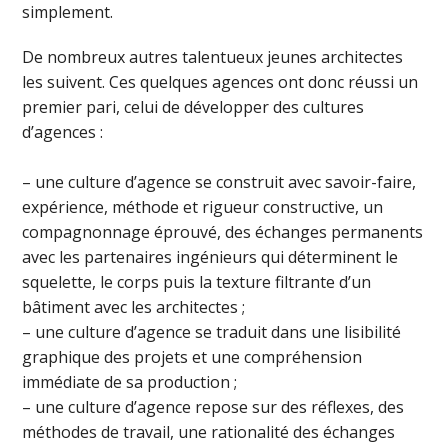
simplement.
De nombreux autres talentueux jeunes architectes
les suivent. Ces quelques agences ont donc réussi un
premier pari, celui de développer des cultures
d’agences :
– une culture d’agence se construit avec savoir-faire,
expérience, méthode et rigueur constructive, un
compagnonnage éprouvé, des échanges permanents
avec les partenaires ingénieurs qui déterminent le
squelette, le corps puis la texture filtrante d’un
bâtiment avec les architectes ;
– une culture d’agence se traduit dans une lisibilité
graphique des projets et une compréhension
immédiate de sa production ;
– une culture d’agence repose sur des réflexes, des
méthodes de travail, une rationalité des échanges