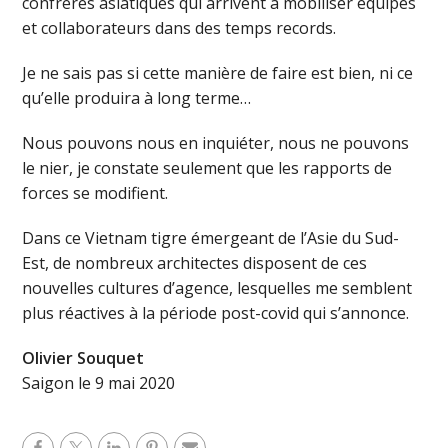
confrères asiatiques qui arrivent à mobiliser équipes
et collaborateurs dans des temps records.
Je ne sais pas si cette manière de faire est bien, ni ce
qu’elle produira à long terme…
Nous pouvons nous en inquiéter, nous ne pouvons
le nier, je constate seulement que les rapports de
forces se modifient.
Dans ce Vietnam tigre émergeant de l’Asie du Sud-
Est, de nombreux architectes disposent de ces
nouvelles cultures d’agence, lesquelles me semblent
plus réactives à la période post-covid qui s’annonce.
Olivier Souquet
Saigon le 9 mai 2020