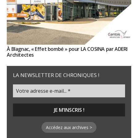
À Blagnac, « Effet bombé » pour LA COSINA par ADERI
Architectes
LA NEWSLETTER DE CHRONIQUES !
Accédez aux archives >