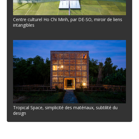
Centre culturel Ho Chi Minh, par DE-SO, miroir de liens
intangibles
Tropical Space, simplicité des matériaux, subtilité du
design