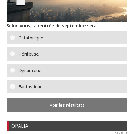
Selon vous, la rentrée de septembre sera…
Catatonique
Périlleuse
Dynamique
Fantastique
Voir les résultats
OPALIA
PUBLICITE