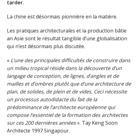
tarder.
La chine est désormais pionnière en la matière.
Les pratiques architecturales et la production bâtie
an Asie sont le résultat tangible d’une globalisation
qui n’est désormais plus discutée.
«
L’une des principales difficultés de construire dans
un milieu tropical réside dans la découverte d’un
langage de conception, de lignes, d’angles et de
mailles et d’ombres plutôt que d’une architecture de
plan, de solides, de plein et de vides. Ceci nécessite
un processus autodidacte du fait de la
prédominance de l’architecte européenne qui
compose l’essentiel de la formation des architectes
sur ces 200 dernières années
». Tay Keng Soon
Architecte 1997 Singapour.