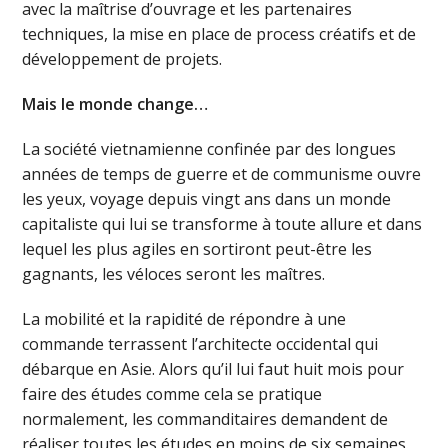
avec la maîtrise d’ouvrage et les partenaires
techniques, la mise en place de process créatifs et de
développement de projets.
Mais le monde change…
La société vietnamienne confinée par des longues
années de temps de guerre et de communisme ouvre
les yeux, voyage depuis vingt ans dans un monde
capitaliste qui lui se transforme à toute allure et dans
lequel les plus agiles en sortiront peut-être les
gagnants, les véloces seront les maîtres.
La mobilité et la rapidité de répondre à une
commande terrassent l’architecte occidental qui
débarque en Asie. Alors qu’il lui faut huit mois pour
faire des études comme cela se pratique
normalement, les commanditaires demandent de
réaliser toutes les études en moins de six semaines.