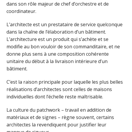
dans son rôle majeur de chef d’orchestre et de
coordinateur.
L’architecte est un prestataire de service quelconque
dans la chaîne de l’élaboration d’un bâtiment.
L’architecture est un produit qui s’achète et se
modifie au bon vouloir de son commanditaire, et ne
donne plus sens à une composition cohérente
unitaire du début à la livraison intérieure d’un
bâtiment.
C’est la raison principale pour laquelle les plus belles
réalisations d’architectes sont celles de maisons
individuelles dont l’échelle reste maîtrisable.
La culture du patchwork – travail en addition de
matériaux et de signes – règne souvent, certains
architectes la revendiquent pour justifier leur
manque de rigueur.