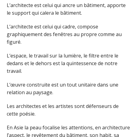
L’architecte est celui qui ancre un bâtiment, apporte
le support qui calera le bâtiment.
L’architecte est celui qui cadre, compose
graphiquement des fenêtres au propre comme au
figuré.
L’espace, le travail sur la lumière, le filtre entre le
dedans et le dehors est la quintessence de notre
travail.
L’œuvre construite est un tout unitaire dans une
relation au paysage.
Les architectes et les artistes sont défenseurs de
cette poésie.
En Asie la peau focalise les attentions, en architecture
l’aspect, le revêtement du bâtiment, son habit, sa