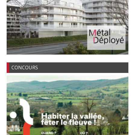
CONCOURS