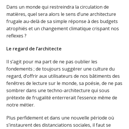
Dans un monde qui restreindra la circulation de
matières, quel sera alors le sens d’une architecture
frugale au-delà de sa simple réponse à des budgets
atrophiés et un changement climatique crispant nos
reflexes ?
Le regard de l’architecte
Il s’agit pour ma part de ne pas oublier les
fondements ; de toujours suggérer une culture du
regard, d’offrir aux utilisateurs de nos bâtiments des
fenêtres de lecture sur le monde, sa poésie, de ne pas
sombrer dans une techno-architecture qui sous
prétexte de frugalité enterrerait l’essence même de
notre métier.
Plus perfidement et dans une nouvelle période où
s’instaurent des distanciations sociales, il faut se