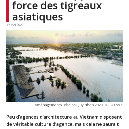
force des tigreaux
asiatiques
19 MAI 2020
Aménagements urbains Quy Nhon 2020 DE-SO Asia
Peu d’agences d’architecture au Vietnam disposent
de véritable culture d’agence, mais cela ne saurait