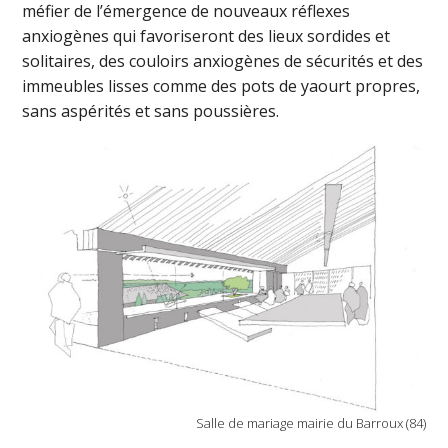
méfier de l’émergence de nouveaux réflexes
anxiogènes qui favoriseront des lieux sordides et
solitaires, des couloirs anxiogènes de sécurités et des
immeubles lisses comme des pots de yaourt propres,
sans aspérités et sans poussières.
Salle de mariage mairie du Barroux (84)