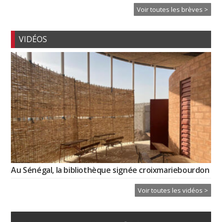
Voir toutes les brèves >
VIDÉOS
Au Sénégal, la bibliothèque signée croixmariebourdon
Voir toutes les vidéos >