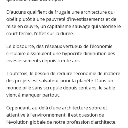
D’aucuns qualifient de frugale une architecture qui
obéit plutôt à une pauvreté d’investissements et de
mise en œuvre, un capitalisme sauvage qui valorise le
court terme, l’effet sur la durée.
Le biosourcé, des réseaux vertueux de l’économie
circulaire dissimulent une hypocrite diminution des
investissements depuis trente ans.
Toutefois, le besoin de réduire l’économie de matière
des projets est salvateur pour la planète. Dans un
monde pillé sans scrupule depuis cent ans, le sable
vient à manquer partout.
Cependant, au-delà d’une architecture sobre et
attentive à l’environnement, il est question de
l’évolution globale de notre profession d’architecte.