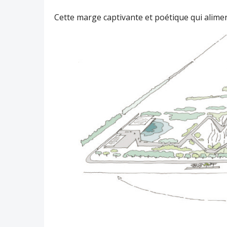
Cette marge captivante et poétique qui alimen