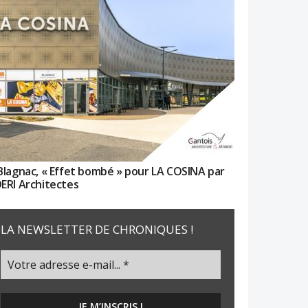
Blagnac, « Effet bombé » pour LA COSINA par
ERI Architectes
LA NEWSLETTER DE CHRONIQUES !