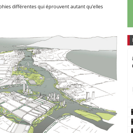
phies différentes qui éprouvent autant qu’elles