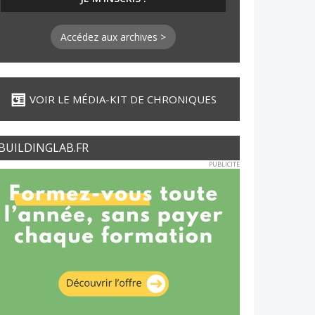
Accédez aux archives >
VOIR LE MÉDIA-KIT DE CHRONIQUES
BUILDINGLAB.FR
PUBLICITE