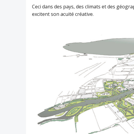
Ceci dans des pays, des climats et des géogra
excitent son acuité créative.