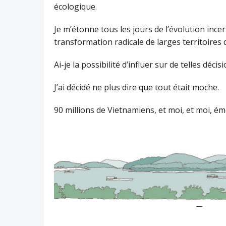
écologique.
Je m’étonne tous les jours de l’évolution incer
transformation radicale de larges territoires d
Ai-je la possibilité d’influer sur de telles décis
J’ai décidé ne plus dire que tout était moche.
90 millions de Vietnamiens, et moi, et moi, é