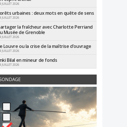
4 JUILLET 2026
orêts urbaines : deux mots en quête de sens
4 JUILLET 2026
artager la fraîcheur avec Charlotte Perriand
u Musée de Grenoble
4 JUILLET 2026
e Louvre ou la crise de la maîtrise d’ouvrage
4 JUILLET 2026
nki Bilal en mineur de fonds
4 JUILLET 2026
SONDAGE