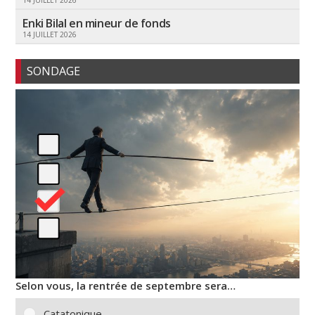
Enki Bilal en mineur de fonds
14 JUILLET 2026
SONDAGE
Selon vous, la rentrée de septembre sera…
Catatonique