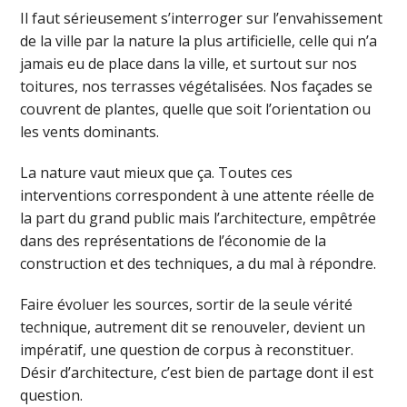
Il faut sérieusement s’interroger sur l’envahissement
de la ville par la nature la plus artificielle, celle qui n’a
jamais eu de place dans la ville, et surtout sur nos
toitures, nos terrasses végétalisées. Nos façades se
couvrent de plantes, quelle que soit l’orientation ou
les vents dominants.
La nature vaut mieux que ça. Toutes ces
interventions correspondent à une attente réelle de
la part du grand public mais l’architecture, empêtrée
dans des représentations de l’économie de la
construction et des techniques, a du mal à répondre.
Faire évoluer les sources, sortir de la seule vérité
technique, autrement dit se renouveler, devient un
impératif, une question de corpus à reconstituer.
Désir d’architecture, c’est bien de partage dont il est
question.