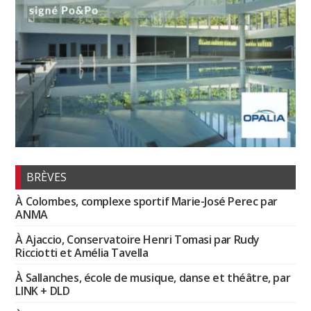
BRÈVES
À Colombes, complexe sportif Marie-José Perec par
ANMA
À Ajaccio, Conservatoire Henri Tomasi par Rudy
Ricciotti et Amélia Tavella
À Sallanches, école de musique, danse et théâtre, par
LINK + DLD