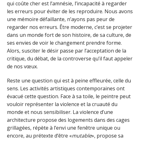
qui coûte cher est l’amnésie, l’incapacité à regarder
les erreurs pour éviter de les reproduire. Nous avons
une mémoire défaillante, n’ayons pas peur de
regarder nos erreurs. Être moderne, c’est se projeter
dans un monde fort de son histoire, de sa culture, de
ses envies de voir le changement prendre forme.
Alors, susciter le désir passe par l’acceptation de la
critique, du débat, de la controverse qu’il faut appeler
de nos vœux.
Reste une question qui est à peine effleurée, celle du
sens. Les activités artistiques contemporaines ont
évacué cette question. Face à sa toile, le peintre peut
vouloir représenter la violence et la cruauté du
monde et nous sensibiliser. La violence d’une
architecture propose des logements dans des cages
grillagées, répète à l’envi une fenêtre unique ou
encore, au prétexte d’être «
mutable
», propose sa