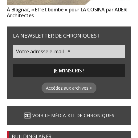
À Blagnac, « Effet bombé » pour LA COSINA par ADERI
Architectes
LA NEWSLETTER DE CHRONIQUES !
Accédez aux archives >
VOIR LE MÉDIA-KIT DE CHRONIQUES
BUILDINGLAB.FR