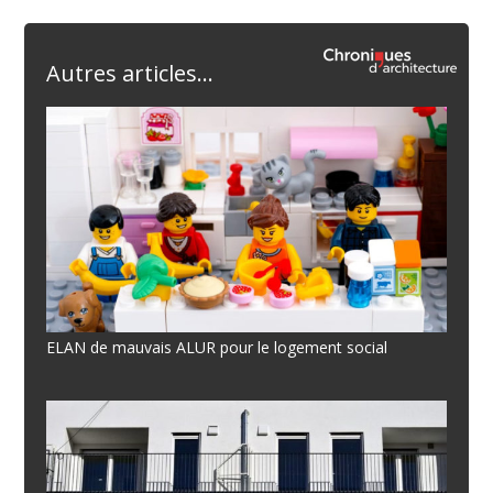
Autres articles...
ELAN de mauvais ALUR pour le logement social