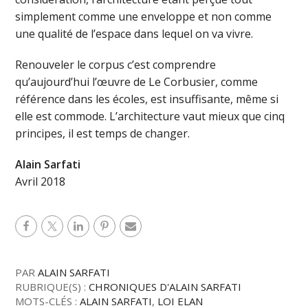
simplement comme une enveloppe et non comme
une qualité de l’espace dans lequel on va vivre.
Renouveler le corpus c’est comprendre
qu’aujourd’hui l’œuvre de Le Corbusier, comme
référence dans les écoles, est insuffisante, même si
elle est commode. L’architecture vaut mieux que cinq
principes, il est temps de changer.
Alain Sarfati
Avril 2018
PAR
ALAIN SARFATI
RUBRIQUE(S) :
CHRONIQUES D'ALAIN SARFATI
MOTS-CLÉS :
ALAIN SARFATI
,
LOI ELAN