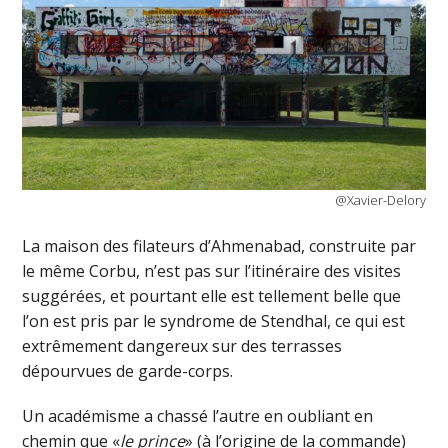
@Xavier-Delory
La maison des filateurs d’Ahmenabad, construite par
le même Corbu, n’est pas sur l’itinéraire des visites
suggérées, et pourtant elle est tellement belle que
l’on est pris par le syndrome de Stendhal, ce qui est
extrêmement dangereux sur des terrasses
dépourvues de garde-corps.
Un académisme a chassé l’autre en oubliant en
chemin que «
le prince
» (à l’origine de la commande)