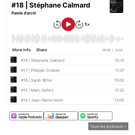
Tous les podcasts >