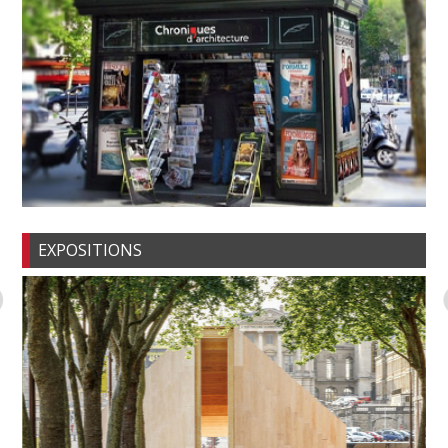
EXPOSITIONS