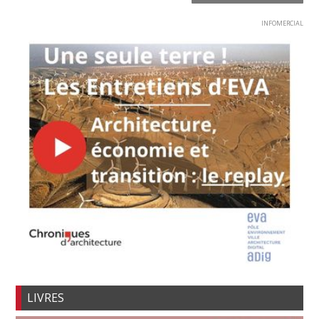
INFOMERCIAL
LIVRES