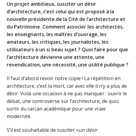
Un projet ambitieux, susciter un désir
d’architecture, c’est celui qui est proposé à la
nouvelle présidente de la Cité de l’architecture et
du Patrimoine. Comment associer les architectes,
les enseignants, les maîtres d’ouvrage, les
amateurs, les critiques, les journalistes, les
utilisateurs à un si beau sujet ? Quoi faire pour que
l’architecture devienne une attente, une
revendication, une nécessité, une utilité publique ?
Il faut d’abord revoir notre copie ! La répétition en
architecture, c’est la mort, car avec elle il n’y a plus de
désir. Voilà une occasion à ne pas manquer : ouvrir le
débat, une controverse sur l’architecture, de quoi
sortir du carcan académique pour une vraie
modernité.
S’il est souhaitable de susciter «
un désir