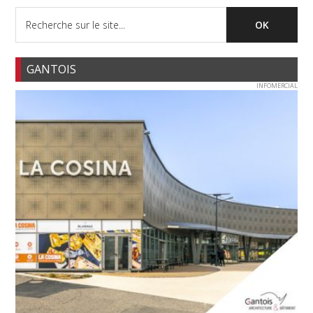
GANTOIS
INFOMERCIAL