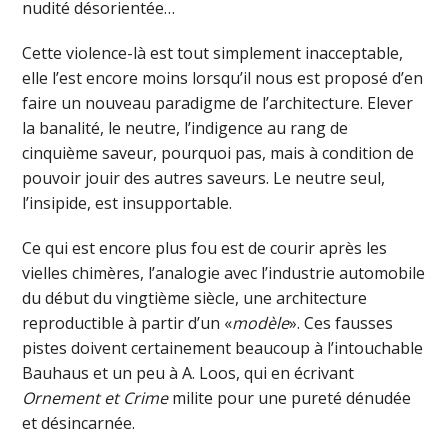
nudité désorientée…
Cette violence-là est tout simplement inacceptable,
elle l’est encore moins lorsqu’il nous est proposé d’en
faire un nouveau paradigme de l’architecture. Elever
la banalité, le neutre, l’indigence au rang de
cinquième saveur, pourquoi pas, mais à condition de
pouvoir jouir des autres saveurs. Le neutre seul,
l’insipide, est insupportable.
Ce qui est encore plus fou est de courir après les
vielles chimères, l’analogie avec l’industrie automobile
du début du vingtième siècle, une architecture
reproductible à partir d’un «
modèle
». Ces fausses
pistes doivent certainement beaucoup à l’intouchable
Bauhaus et un peu à A. Loos, qui en écrivant
Ornement et Crime
milite pour une pureté dénudée
et désincarnée.