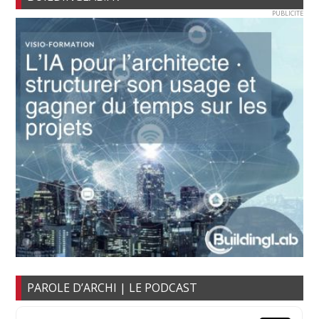
PUBLICITE
PAROLE D’ARCHI | LE PODCAST