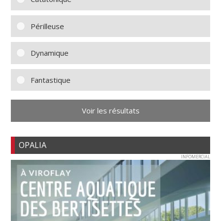
Périlleuse
Dynamique
Fantastique
Voir les résultats
OPALIA
INFOMERCIAL