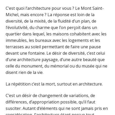
C’est quoi l’architecture pour vous ? Le Mont Saint-
Michel, mais encore ? La réponse est loin de la
diversité, de la mixité, de la fluidité d’un plan, de
l’évolutivité, du charme que l’on perçoit dans un
quartier dans lequel, les maisons cohabitent avec les
immeubles, les bureaux avec les logements et les
terrasses au soleil permettant de faire une pause
devant une fontaine. Le désir de diversité, c’est celui
d’une architecture paysage, d’une autre beauté que
celle du monument, du mémorial ou du musée qui ne
disent rien de la vie.
La répétition c’est la mort, surtout en architecture.
C’est un désir de changement de variations, de
différences, d’appropriation possible, qu’il faut
susciter. Autant d’éléments qui ne sont jamais pris en
considération, l’architecture étant perçue tout