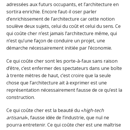
adressées aux futurs occupants, et l’architecture en
sortira enrichie. Encore faut-il oser parler
d’enrichissement de l’architecture car cette notion
soulève deux sujets, celui du coût et celui du sens. Ce
qui coûte cher n’est jamais l’architecture même, qui
n’est qu’une façon de conduire un projet, une
démarche nécessairement initiée par l’économie.
Ce qui coûte cher sont les porte-à-faux sans raison
d’être, c’est enfermer des spectateurs dans une boîte
à trente mètres de haut, c’est croire que la seule
chose que l’architecture ait à exprimer est une
représentation nécessairement fausse de ce qu’est la
construction.
Ce qui coûte cher est la beauté du «
high-tech
artisanal
», fausse idée de l’industrie, que nul ne
pourra entretenir. Ce qui coûte cher est une maîtrise