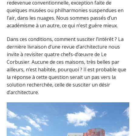
redevenue conventionnelle, exception faite de
quelques musées ou philharmonies suspendues en
l’air, dans les nuages. Nous sommes passés d’un
académisme à un autre, ce qui n’est guère mieux.
Dans ces conditions, comment susciter l’intérêt ? La
dernière livraison d’une revue d’architecture nous
invite à revisiter quatre chefs-d’œuvre de Le
Corbusier. Aucune de ces maisons, très belles par
ailleurs, n’est habitée, pourquoi ? Il est probable que
la réponse à cette question serait un pas vers la
solution recherchée, celle de susciter un désir
d’architecture.