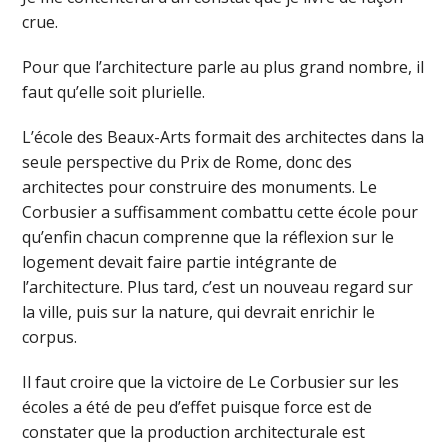
crue.
Pour que l’architecture parle au plus grand nombre, il
faut qu’elle soit plurielle.
L’école des Beaux-Arts formait des architectes dans la
seule perspective du Prix de Rome, donc des
architectes pour construire des monuments. Le
Corbusier a suffisamment combattu cette école pour
qu’enfin chacun comprenne que la réflexion sur le
logement devait faire partie intégrante de
l’architecture. Plus tard, c’est un nouveau regard sur
la ville, puis sur la nature, qui devrait enrichir le
corpus.
Il faut croire que la victoire de Le Corbusier sur les
écoles a été de peu d’effet puisque force est de
constater que la production architecturale est