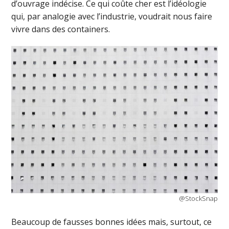
d’ouvrage indécise. Ce qui coûte cher est l’idéologie
qui, par analogie avec l’industrie, voudrait nous faire
vivre dans des containers.
@StockSnap
Beaucoup de fausses bonnes idées mais, surtout, ce