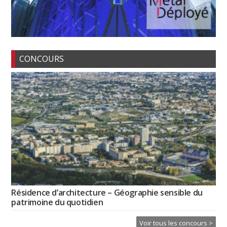
CONCOURS
Résidence d’architecture – Géographie sensible du
patrimoine du quotidien
Voir tous les concours >