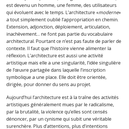
est devenu un homme, une femme, des utilisateurs
qui évoluent avec le temps. L’architecture «
moderne
»
a tout simplement oublié l’appropriation en chemin.
Extension, adjonction, déploiement, articulation,
inachèvement… ne font pas partie du vocabulaire
architectural. Pourtant ce n’est pas faute de parler de
contexte. Il faut que l’histoire vienne alimenter la
réflexion. L’architecture est aussi une activité
artistique mais elle a une singularité, l’idée singulière
de l’œuvre partagée dans laquelle l’inscription
symbolique a une place. Elle doit être orientée,
dirigée, pour donner du sens au projet.
Aujourd’hui l’architecture est à la traîne des activités
artistiques généralement mues par le radicalisme,
par la brutalité, la violence qu’elles sont censés
dénoncer, par un cynisme qui subit une véritable
surenchère. Plus d’attentions, plus d’intentions