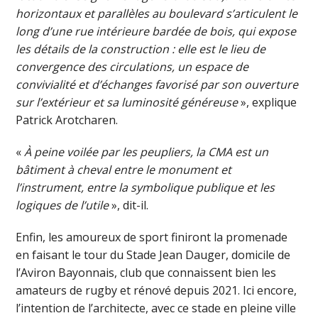
horizontaux et parallèles au boulevard s’articulent le
long d’une rue intérieure bardée de bois, qui expose
les détails de la construction : elle est le lieu de
convergence des circulations, un espace de
convivialité et d’échanges favorisé par son ouverture
sur l’extérieur et sa luminosité généreuse
», explique
Patrick Arotcharen.
«
À peine voilée par les peupliers, la CMA est un
bâtiment à cheval entre le monument et
l’instrument, entre la symbolique publique et les
logiques de l’utile
», dit-il.
Enfin, les amoureux de sport finiront la promenade
en faisant le tour du Stade Jean Dauger, domicile de
l’Aviron Bayonnais, club que connaissent bien les
amateurs de rugby et rénové depuis 2021. Ici encore,
l’intention de l’architecte, avec ce stade en pleine ville