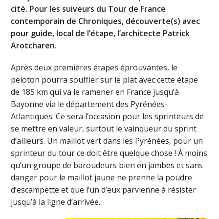
cité. Pour les suiveurs du Tour de France
contemporain de Chroniques, découverte(s) avec
pour guide, local de l’étape, l’architecte Patrick
Arotcharen.
Après deux premières étapes éprouvantes, le
peloton pourra souffler sur le plat avec cette étape
de 185 km qui va le ramener en France jusqu’à
Bayonne via le département des Pyrénées-
Atlantiques. Ce sera l’occasion pour les sprinteurs de
se mettre en valeur, surtout le vainqueur du sprint
d’ailleurs. Un maillot vert dans les Pyrénées, pour un
sprinteur du tour ce doit être quelque chose ! À moins
qu’un groupe de baroudeurs bien en jambes et sans
danger pour le maillot jaune ne prenne la poudre
d’escampette et que l’un d’eux parvienne à résister
jusqu’à la ligne d’arrivée.