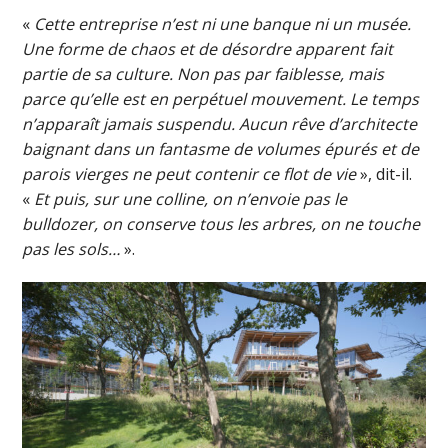
«
Cette entreprise n’est ni une banque ni un musée.
Une forme de chaos et de désordre apparent fait
partie de sa culture. Non pas par faiblesse, mais
parce qu’elle est en perpétuel mouvement. Le temps
n’apparaît jamais suspendu. Aucun rêve d’architecte
baignant dans un fantasme de volumes épurés et de
parois vierges ne peut contenir ce flot de vie
», dit-il.
«
Et puis, sur une colline, on n’envoie pas le
bulldozer, on conserve tous les arbres, on ne touche
pas les sols…
».