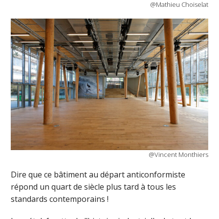
@Mathieu Choiselat
@Vincent Monthiers
Dire que ce bâtiment au départ anticonformiste
répond un quart de siècle plus tard à tous les
standards contemporains !