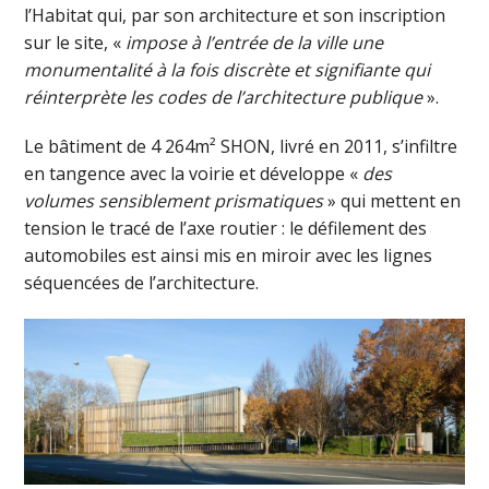
l’Habitat qui, par son architecture et son inscription
sur le site, «
impose à l’entrée de la ville une
monumentalité à la fois discrète et signifiante qui
réinterprète les codes de l’architecture publique
».
Le bâtiment de 4 264m² SHON, livré en 2011, s’infiltre
en tangence avec la voirie et développe «
des
volumes sensiblement prismatiques
» qui mettent en
tension le tracé de l’axe routier : le défilement des
automobiles est ainsi mis en miroir avec les lignes
séquencées de l’architecture.