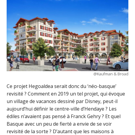
@Kaufman & Broad
Ce projet Hegoaldea serait donc du ‘néo-basque’
revisité ? Comment en 2019 un tel projet, qui évoque
un village de vacances dessiné par Disney, peut-il
aujourd’hui définir le centre-ville d’Hendaye ? Les
édiles n’avaient pas pensé à Franck Gehry ? Et quel
Basque avec un peu de fierté a envie de se voir
revisité de la sorte ? D’autant que les maisons à