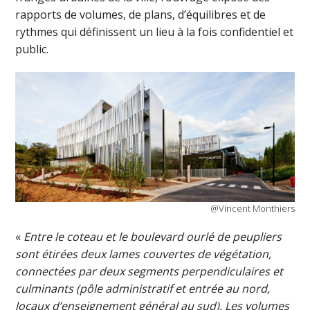
rapports de volumes, de plans, d’équilibres et de
rythmes qui définissent un lieu à la fois confidentiel et
public.
@Vincent Monthiers
«
Entre le coteau et le boulevard ourlé de peupliers
sont étirées deux lames couvertes de végétation,
connectées par deux segments perpendiculaires et
culminants (pôle administratif et entrée au nord,
locaux d’enseignement général au sud). Les volumes