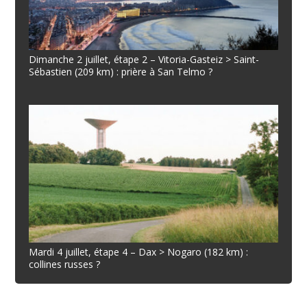
Dimanche 2 juillet, étape 2 – Vitoria-Gasteiz > Saint-
Sébastien (209 km) : prière à San Telmo ?
Mardi 4 juillet, étape 4 – Dax > Nogaro (182 km) :
collines russes ?