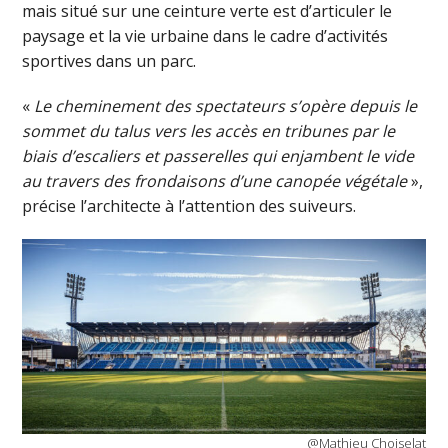
mais situé sur une ceinture verte est d’articuler le
paysage et la vie urbaine dans le cadre d’activités
sportives dans un parc.
«
Le cheminement des spectateurs s’opère depuis le
sommet du talus vers les accès en tribunes par le
biais d’escaliers et passerelles qui enjambent le vide
au travers des frondaisons d’une canopée végétale
»,
précise l’architecte à l’attention des suiveurs.
@Mathieu Choiselat