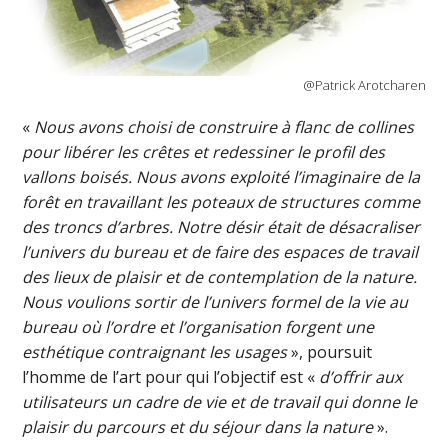
@Patrick Arotcharen
«
Nous avons choisi de construire à flanc de collines
pour libérer les crêtes et redessiner le profil des
vallons boisés. Nous avons exploité l’imaginaire de la
forêt en travaillant les poteaux de structures comme
des troncs d’arbres. Notre désir était de désacraliser
l’univers du bureau et de faire des espaces de travail
des lieux de plaisir et de contemplation de la nature.
Nous voulions sortir de l’univers formel de la vie au
bureau où l’ordre et l’organisation forgent une
esthétique contraignant les usages
», poursuit
l’homme de l’art pour qui l’objectif est «
d’offrir aux
utilisateurs un cadre de vie et de travail qui donne le
plaisir du parcours et du séjour dans la nature
».