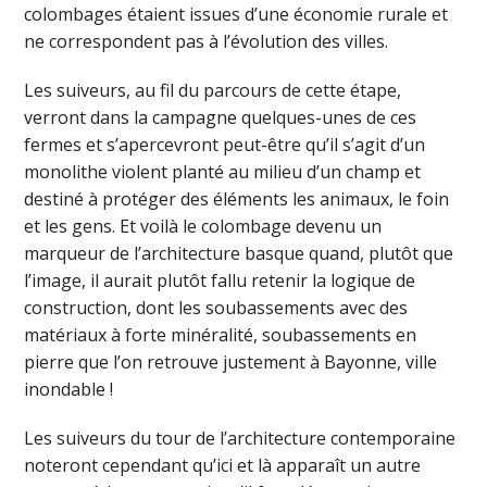
colombages étaient issues d’une économie rurale et
ne correspondent pas à l’évolution des villes.
Les suiveurs, au fil du parcours de cette étape,
verront dans la campagne quelques-unes de ces
fermes et s’apercevront peut-être qu’il s’agit d’un
monolithe violent planté au milieu d’un champ et
destiné à protéger des éléments les animaux, le foin
et les gens. Et voilà le colombage devenu un
marqueur de l’architecture basque quand, plutôt que
l’image, il aurait plutôt fallu retenir la logique de
construction, dont les soubassements avec des
matériaux à forte minéralité, soubassements en
pierre que l’on retrouve justement à Bayonne, ville
inondable !
Les suiveurs du tour de l’architecture contemporaine
noteront cependant qu’ici et là apparaît un autre