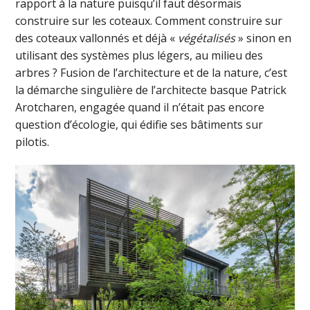
rapport à la nature puisqu’il faut désormais
construire sur les coteaux. Comment construire sur
des coteaux vallonnés et déjà «
végétalisés
» sinon en
utilisant des systèmes plus légers, au milieu des
arbres ? Fusion de l’architecture et de la nature, c’est
la démarche singulière de l’architecte basque Patrick
Arotcharen, engagée quand il n’était pas encore
question d’écologie, qui édifie ses bâtiments sur
pilotis.