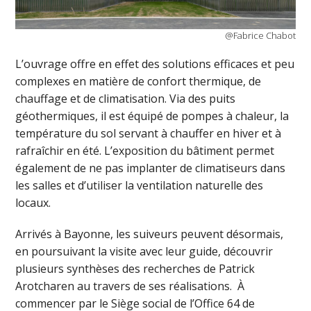
@Fabrice Chabot
L’ouvrage offre en effet des solutions efficaces et peu
complexes en matière de confort thermique, de
chauffage et de climatisation. Via des puits
géothermiques, il est équipé de pompes à chaleur, la
température du sol servant à chauffer en hiver et à
rafraîchir en été. L’exposition du bâtiment permet
également de ne pas implanter de climatiseurs dans
les salles et d’utiliser la ventilation naturelle des
locaux.
Arrivés à Bayonne, les suiveurs peuvent désormais,
en poursuivant la visite avec leur guide, découvrir
plusieurs synthèses des recherches de Patrick
Arotcharen au travers de ses réalisations. À
commencer par le Siège social de l’Office 64 de