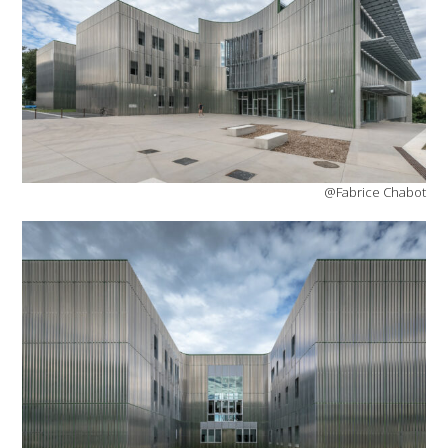
@Fabrice Chabot