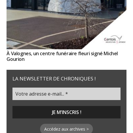
À Valognes, un centre funéraire fleuri signé Michel
Gourion
LA NEWSLETTER DE CHRONIQUES !
Accédez aux archives >