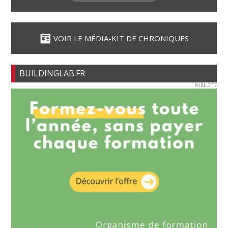
VOIR LE MÉDIA-KIT DE CHRONIQUES
BUILDINGLAB.FR
PUBLICITE