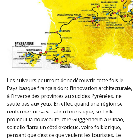
Les suiveurs pourront donc découvrir cette fois le
Pays basque français dont l’innovation architecturale,
à l’inverse des provinces au sud des Pyrénées, ne
saute pas aux yeux. En effet, quand une région se
renferme sur sa vocation touristique, soit elle
promeut la nouveauté, cf le Guggenheim à Bilbao,
soit elle flatte un côté exotique, voire folklorique,
pensant que c’est ce que veulent les touristes. Le