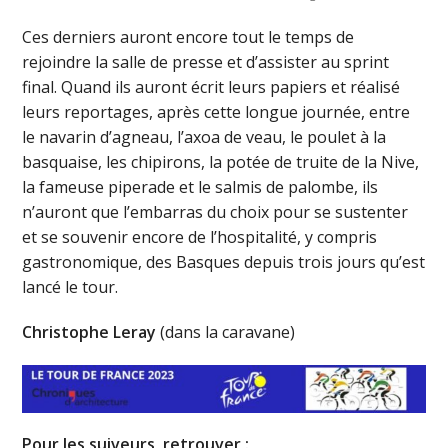
Ces derniers auront encore tout le temps de
rejoindre la salle de presse et d’assister au sprint
final. Quand ils auront écrit leurs papiers et réalisé
leurs reportages, après cette longue journée, entre
le navarin d’agneau, l’axoa de veau, le poulet à la
basquaise, les chipirons, la potée de truite de la Nive,
la fameuse piperade et le salmis de palombe, ils
n’auront que l’embarras du choix pour se sustenter
et se souvenir encore de l’hospitalité, y compris
gastronomique, des Basques depuis trois jours qu’est
lancé le tour.
Christophe Leray
(dans la caravane)
Pour les suiveurs, retrouver :