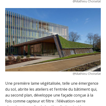
@Mathieu Choiselat
@Mathieu Choiselat
Une première lame végétalisée, telle une émergence
du sol, abrite les ateliers et l’entrée du bâtiment qui,
au second plan, développe une façade conçue à la
fois comme capteur et filtre : l’élévation-serre