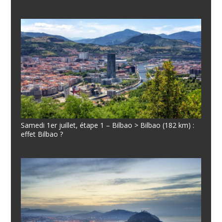
Samedi 1er juillet, étape 1 – Bilbao > Bilbao (182 km) :
effet Bilbao ?