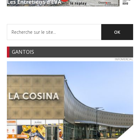
GANTOIS
INFOMERCIAL