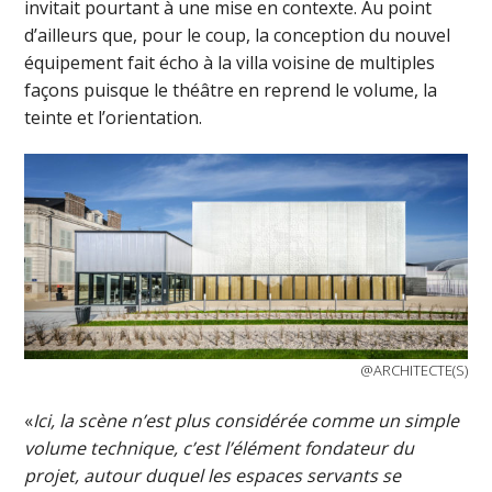
invitait pourtant à une mise en contexte. Au point
d’ailleurs que, pour le coup, la conception du nouvel
équipement fait écho à la villa voisine de multiples
façons puisque le théâtre en reprend le volume, la
teinte et l’orientation.
@ARCHITECTE(S)
«
Ici, la scène n’est plus considérée comme un simple
volume technique, c’est l’élément fondateur du
projet, autour duquel les espaces servants se