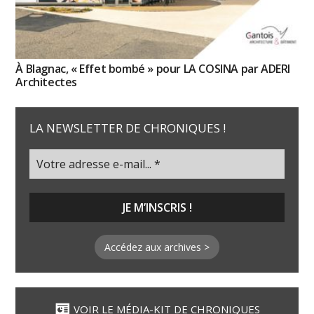
À Blagnac, « Effet bombé » pour LA COSINA par ADERI
Architectes
LA NEWSLETTER DE CHRONIQUES !
Accédez aux archives >
VOIR LE MÉDIA-KIT DE CHRONIQUES