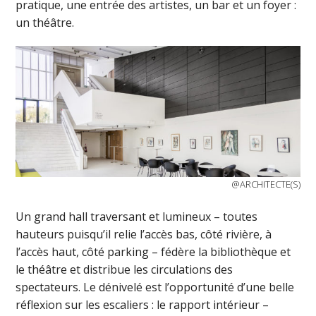
pratique, une entrée des artistes, un bar et un foyer :
un théâtre.
@ARCHITECTE(S)
Un grand hall traversant et lumineux – toutes
hauteurs puisqu’il relie l’accès bas, côté rivière, à
l’accès haut, côté parking – fédère la bibliothèque et
le théâtre et distribue les circulations des
spectateurs. Le dénivelé est l’opportunité d’une belle
réflexion sur les escaliers : le rapport intérieur –