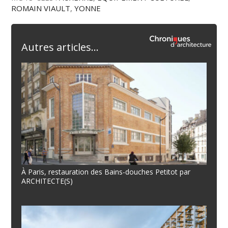
ROMAIN VIAULT
,
YONNE
Autres articles...
À Paris, restauration des Bains-douches Petitot par
ARCHITECTE(S)