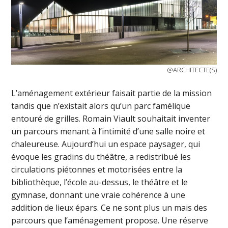
@ARCHITECTE(S)
L’aménagement extérieur faisait partie de la mission
tandis que n’existait alors qu’un parc famélique
entouré de grilles. Romain Viault souhaitait inventer
un parcours menant à l’intimité d’une salle noire et
chaleureuse. Aujourd’hui un espace paysager, qui
évoque les gradins du théâtre, a redistribué les
circulations piétonnes et motorisées entre la
bibliothèque, l’école au-dessus, le théâtre et le
gymnase, donnant une vraie cohérence à une
addition de lieux épars. Ce ne sont plus un mais des
parcours que l’aménagement propose. Une réserve