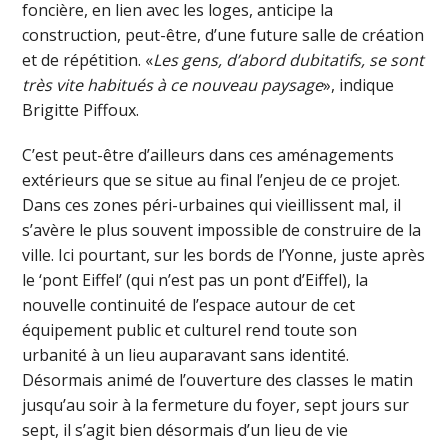
foncière, en lien avec les loges, anticipe la
construction, peut-être, d’une future salle de création
et de répétition. «
Les gens, d’abord dubitatifs, se sont
très vite habitués à ce nouveau paysage
», indique
Brigitte Piffoux.
C’est peut-être d’ailleurs dans ces aménagements
extérieurs que se situe au final l’enjeu de ce projet.
Dans ces zones péri-urbaines qui vieillissent mal, il
s’avère le plus souvent impossible de construire de la
ville. Ici pourtant, sur les bords de l’Yonne, juste après
le ‘pont Eiffel’ (qui n’est pas un pont d’Eiffel), la
nouvelle continuité de l’espace autour de cet
équipement public et culturel rend toute son
urbanité à un lieu auparavant sans identité.
Désormais animé de l’ouverture des classes le matin
jusqu’au soir à la fermeture du foyer, sept jours sur
sept, il s’agit bien désormais d’un lieu de vie