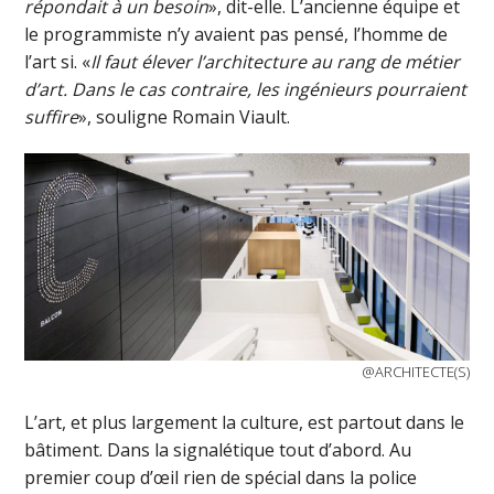
répondait à un besoin
», dit-elle. L’ancienne équipe et
le programmiste n’y avaient pas pensé, l’homme de
l’art si. «
Il faut élever l’architecture au rang de métier
d’art. Dans le cas contraire, les ingénieurs pourraient
suffire
», souligne Romain Viault.
@ARCHITECTE(S)
L’art, et plus largement la culture, est partout dans le
bâtiment. Dans la signalétique tout d’abord. Au
premier coup d’œil rien de spécial dans la police