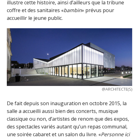
illustre cette histoire, ainsi d’ailleurs que la tribune
coffre et des sanitaires «
bambin
» prévus pour
accueillir le jeune public.
@ARCHITECTE(S)
De fait depuis son inauguration en octobre 2015, la
salle a accueilli aussi bien des concerts, musique
classique ou non, d’artistes de renom que des expos,
des spectacles variés autant qu’un repas communal,
une soirée cabaret et un salon du livre. «
Personne ici