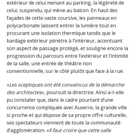
extérieur de celui menant au parking, la légèreté de
celui, suspendu, qui mène au balcon. En haut des
façades de cette vaste coursive, les panneaux en
polycarbonate laissent entrer la lumière tout en
procurant une isolation thermique tandis que le
bardage extérieur pénètre à l’intérieur, accentuant
son aspect de passage protégé, et souligne encore la
progression du parcours entre l’extérieur et l’intimité
de la salle, une entrée de théâtre non
conventionnelle, sur le côté plutôt que face à la rue.
«
Les sceptiques ont été convaincus de la démarche
des architectes
», poursuit la directrice. Ainsi a-t-elle
pu constater que, dans le cadre pourtant d’une
concurrence compliquée avec Auxerre, la grande ville
si proche et qui dispose de sa propre offre culturelle,
ses spectateurs viennent de toute la communauté
d’agglomération. «
Il faut croire que cette salle