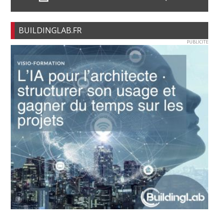
BUILDINGLAB.FR
PUBLICITE