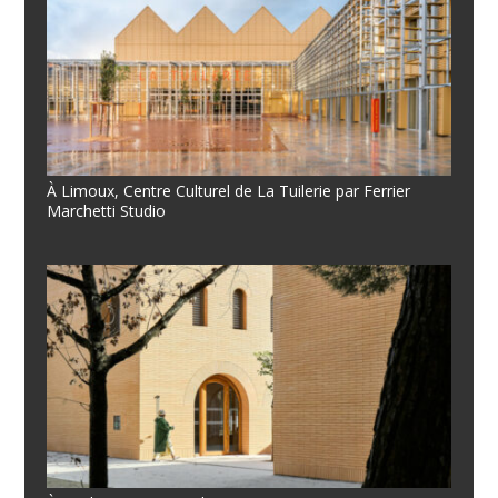
À Limoux, Centre Culturel de La Tuilerie par Ferrier
Marchetti Studio