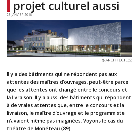
projet culturel aussi
26 JANVIER 2016
@ARCHITECTE(S)
Il y a des bâtiments qui ne répondent pas aux
attentes des maîtres d’ouvrages, peut-être parce
que les attentes ont changé entre le concours et
la livraison. Il y a aussi des bâtiments qui répondent
à de vraies attentes que, entre le concours et la
livraison, le maître d’ouvrage et le programmiste
n’avaient même pas imaginées. Voyons le cas du
théâtre de Monéteau (89).