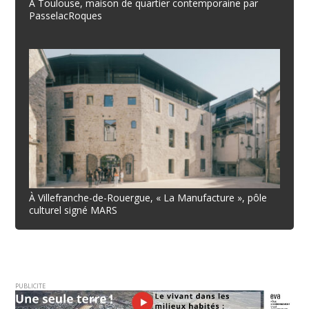
À Toulouse, maison de quartier contemporaine par
PasselacRoques
À Villefranche-de-Rouergue, « La Manufacture », pôle
culturel signé MARS
PUBLICITE