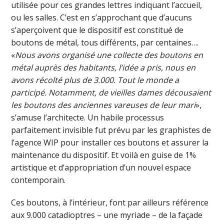
utilisée pour ces grandes lettres indiquant l’accueil,
ou les salles. C’est en s’approchant que d’aucuns
s’aperçoivent que le dispositif est constitué de
boutons de métal, tous différents, par centaines….
«
Nous avons organisé une collecte des boutons en
métal auprès des habitants, l’idée a pris, nous en
avons récolté plus de 3.000. Tout le monde a
participé. Notamment, de vieilles dames décousaient
les boutons des anciennes vareuses de leur mari
»,
s’amuse l’architecte. Un habile processus
parfaitement invisible fut prévu par les graphistes de
l’agence WIP pour installer ces boutons et assurer la
maintenance du dispositif. Et voilà en guise de 1%
artistique et d’appropriation d’un nouvel espace
contemporain.
Ces boutons, à l’intérieur, font par ailleurs référence
aux 9.000 catadioptres – une myriade – de la façade