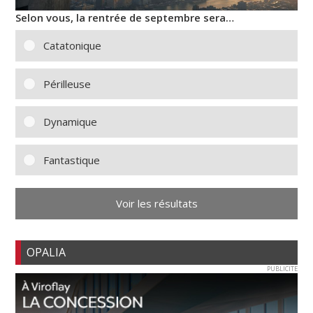
Selon vous, la rentrée de septembre sera…
Catatonique
Périlleuse
Dynamique
Fantastique
Voir les résultats
OPALIA
PUBLICITE