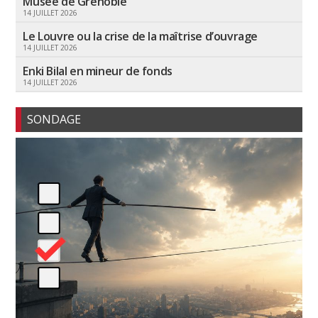
Musée de Grenoble
14 JUILLET 2026
Le Louvre ou la crise de la maîtrise d’ouvrage
14 JUILLET 2026
Enki Bilal en mineur de fonds
14 JUILLET 2026
SONDAGE