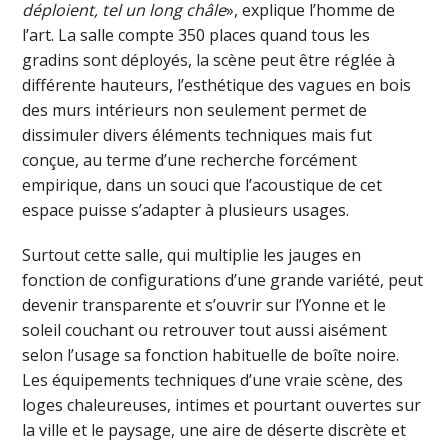
déploient, tel un long châle
», explique l’homme de
l’art. La salle compte 350 places quand tous les
gradins sont déployés, la scène peut être réglée à
différente hauteurs, l’esthétique des vagues en bois
des murs intérieurs non seulement permet de
dissimuler divers éléments techniques mais fut
conçue, au terme d’une recherche forcément
empirique, dans un souci que l’acoustique de cet
espace puisse s’adapter à plusieurs usages.
Surtout cette salle, qui multiplie les jauges en
fonction de configurations d’une grande variété, peut
devenir transparente et s’ouvrir sur l’Yonne et le
soleil couchant ou retrouver tout aussi aisément
selon l’usage sa fonction habituelle de boîte noire.
Les équipements techniques d’une vraie scène, des
loges chaleureuses, intimes et pourtant ouvertes sur
la ville et le paysage, une aire de déserte discrète et