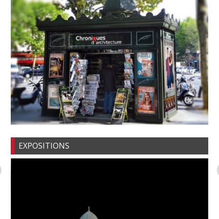
EXPOSITIONS