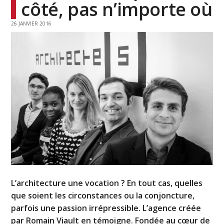
côté, pas n’importe où
26 JANVIER 2016
L’architecture une vocation ? En tout cas, quelles
que soient les circonstances ou la conjoncture,
parfois une passion irrépressible. L’agence créée
par Romain Viault en témoigne. Fondée au cœur de