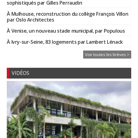
sophistiqués par Gilles Perraudin
À Mulhouse, reconstruction du collège François Villon
par Oslo Architectes
À Venise, un nouveau stade municipal, par Populous
À Ivry-sur-Seine, 83 logements par Lambert Lénack
Voir toutes les brèves >
VIDÉOS