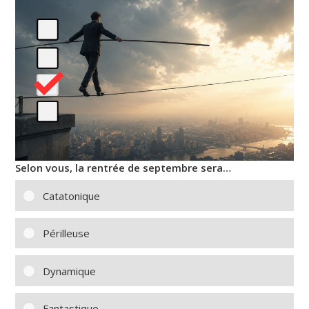
Selon vous, la rentrée de septembre sera…
Catatonique
Périlleuse
Dynamique
Fantastique