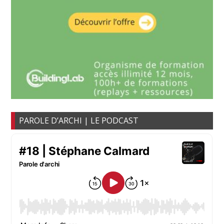
PAROLE D’ARCHI | LE PODCAST