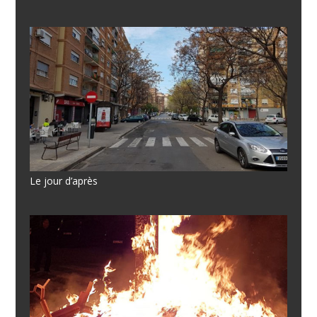
Le jour d’après