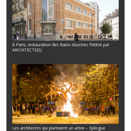
À Paris, restauration des Bains-douches Petitot par
ARCHITECTE(S)
Les architectes qui plantaient un arbre – Epilogue