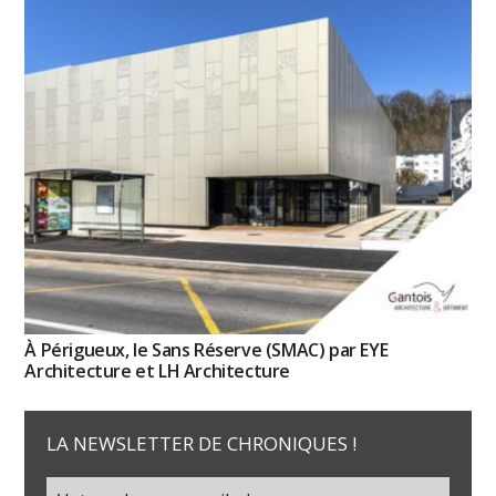
À Périgueux, le Sans Réserve (SMAC) par EYE
Architecture et LH Architecture
LA NEWSLETTER DE CHRONIQUES !