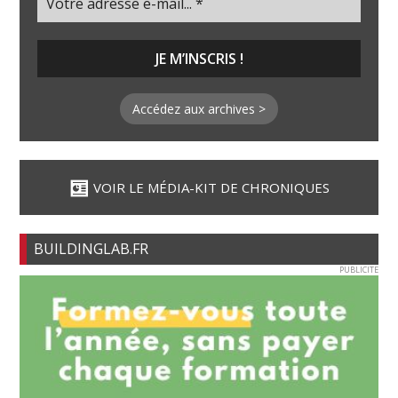
Accédez aux archives >
VOIR LE MÉDIA-KIT DE CHRONIQUES
BUILDINGLAB.FR
PUBLICITE