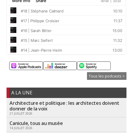
Tous les podcasts >
A LA UNE
Architecture et politique : les architectes doivent
donner de la voix
21 JUILLET 2026
Canicule, tous au musée
14 JUILLET 2026