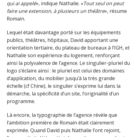
qui ai appelé
», indique Nathalie. «
Tout seul on peut
faire une extension, à plusieurs un théâtre
», résume
Romain.
Lequel était davantage porté sur les équipements
publics, théâtres, hôpitaux, David apportant une
orientation tertiaire, du plateau de bureaux à l’IGH, et
Nathalie son expérience du logement, renforçant
ainsi la polyvalence de l’agence. Le singulier-pluriel du
logo s’éclaire ainsi : le pluriel est celui des domaines
d’application, du mobilier jusqu’à la très grande
échelle (cf Chine), le singulier s’exprime lui dans la
démarche, la spécificité d’un site, l’originalité d’un
programme.
Là encore, la typographie de l’agence révèle que
l’ambition première de Romain était clairement
exprimée. Quand David puis Nathalie l’ont rejoint,