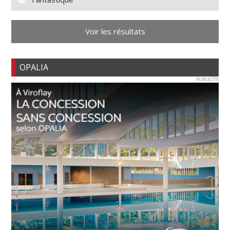
Voir les résultats
OPALIA
PUBLICITE