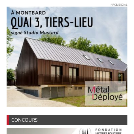
INFOMERCIAL
CONCOURS