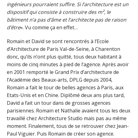
ingénieurs pourraient suffire. Si l’architecture est un
dispositif qui consiste à construire des m², le
bâtiment n’a pas d’âme et l’architecte pas de raison
d’être
». Vu comme ça en effet…
Romain et David se sont rencontrés à l’Ecole
d’Architecture de Paris Val-de-Seine, à Charenton
donc, qu’ils n’ont plus quitté, tous deux habitant à
moins de cinq minutes à pied de l’agence. Après avoir
en 2001 remporté le Grand Prix d’architecture de
l’Académie des Beaux-arts, DPLG depuis 2004,
Romain a fait le tour de belles agences à Paris, aux
Etats-Unis et en Chine. Diplômé deux ans plus tard,
David a fait un tour dans de grosses agences
parisiennes. Romain et Nathalie avaient tous les deux
travaillé chez Architecture Studio mais pas au même
moment. Finalement, tous de se retrouver chez Jean-
Paul Viguier. Puis Romain de créer son agence.