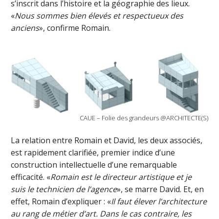
s’inscrit dans l’histoire et la géographie des lieux.
«
Nous sommes bien élevés et respectueux des
anciens
», confirme Romain.
CAUE – Folie des grandeurs @ARCHITECTE(S)
La relation entre Romain et David, les deux associés,
est rapidement clarifiée, premier indice d’une
construction intellectuelle d’une remarquable
efficacité. «
Romain est le directeur artistique et je
suis le technicien de l’agence
», se marre David. Et, en
effet, Romain d’expliquer : «
Il faut élever l’architecture
au rang de métier d’art. Dans le cas contraire, les