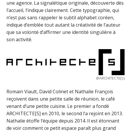
une agence. La signalétique originale, découverte dès
l’accueil, l’indique clairement. Cette typographie, qui
n’est pas sans rappeler le subtil alphabet coréen,
indique d’emblée tout autant la créativité de l’auteur
que sa volonté d’affirmer une identité singulière à
son activité.
@ARCHITECTE(S)
Romain Viault, David Colinet et Nathalie François
reçoivent dans une petite salle de réunion, le café
venant d’une petite cuisine. Le premier a fondé
ARCHITECTE[S] en 2010, le second l’a rejoint en 2013.
Nathalie étoffe l’équipe depuis 2014. Il est étonnant
de voir comment ce petit espace paraît plus grand