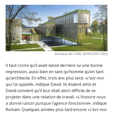
Bureaux de l’OMC @ARCHITECTE(S)
Il faut croire qu’il avait laissé derrière lui une bonne
impression, aussi bien en tant qu’homme qu’en tant
qu’architecte. En effet, trois ans plus tard, «
c’est moi
qui l’ai appelé
», indique David. Ils étaient amis et
David convient qu’il leur était alors difficile de se
projeter dans une relation de travail. «
L’histoire nous
a donné raison puisque l’agence fonctionne
», indique
Romain. Quelques années plus tard encore «
c’est moi