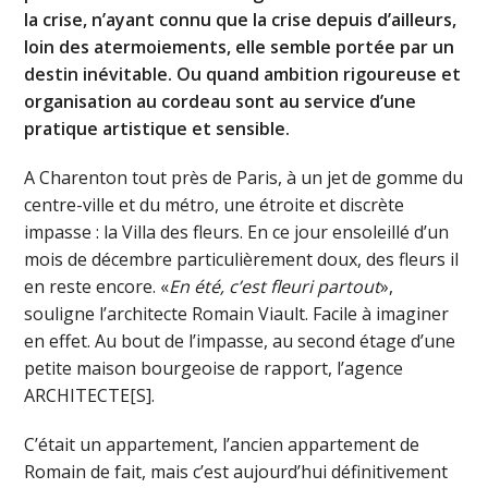
la crise, n’ayant connu que la crise depuis d’ailleurs,
loin des atermoiements, elle semble portée par un
destin inévitable. Ou quand ambition rigoureuse et
organisation au cordeau sont au service d’une
pratique artistique et sensible.
A Charenton tout près de Paris, à un jet de gomme du
centre-ville et du métro, une étroite et discrète
impasse : la Villa des fleurs. En ce jour ensoleillé d’un
mois de décembre particulièrement doux, des fleurs il
en reste encore. «
En été, c’est fleuri partout
»,
souligne l’architecte Romain Viault. Facile à imaginer
en effet. Au bout de l’impasse, au second étage d’une
petite maison bourgeoise de rapport, l’agence
ARCHITECTE[S].
C’était un appartement, l’ancien appartement de
Romain de fait, mais c’est aujourd’hui définitivement