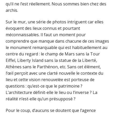
qu’il ne l’est réellement. Nous sommes bien chez des
archis.
Sur le mur, une série de photos intriguent car elles
évoquent des lieux connus et pourtant
méconnaissables. Il faut un moment pour
comprendre que manque dans chacune de ces images
le monument remarquable qui est habituellement au
centre du regard : le champ de Mars sans la Tour
Eiffel, Liberty Island sans la statue de la Liberté,
Athènes sans le Parthénon, etc. Sans cet élément,
l’œil perçoit avec une clarté nouvelle le contexte du
lieu et cette vision renouvelée est porteuse de
questions : qu’est-ce que le patrimoine ?
L’architecture définit-elle le lieu ou l’inverse ? La
réalité n’est-elle qu’un présupposé ?
Pour le coup, d’aucuns se doutent que l’agence