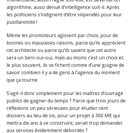
algorithme, aussi dénué d’intelligence soit-il. Après
les politiciens s’indignent d’être vilipendés pour leur
pusillanimité !
Même les promoteurs agissent par choix, pour de
bonnes ou mauvaises raisons, parce qu’ils apprécient
cet architecte ou parce qu’ils savent que cet autre
sera un béni-oui-oui, mais au moins c’est un choix et,
le plus souvent, ils se fichent comme d’une guigne de
savoir combien il y a de gens à l’agence du moment
que ça tourne.
S’agit-il donc simplement pour les maîtres d’ouvrage
publics de gagner du temps ? Parce que trois jours de
réflexions un peu sérieuses pour étudier cent
dossiers au lieu de six, pour un projet à 300 M€ qui
mettra dix ans à se construire, serait trop demander
aux services évidemment débordés ?