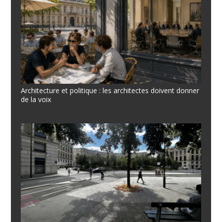
Architecture et politique : les architectes doivent donner
de la voix