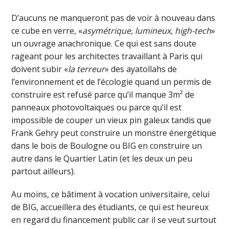
D’aucuns ne manqueront pas de voir à nouveau dans
ce cube en verre, «
asymétrique, lumineux, high-tech
»
un ouvrage anachronique. Ce qui est sans doute
rageant pour les architectes travaillant à Paris qui
doivent subir «
la terreur
» des ayatollahs de
l’environnement et de l’écologie quand un permis de
construire est refusé parce qu’il manque 3m² de
panneaux photovoltaïques ou parce qu’il est
impossible de couper un vieux pin galeux tandis que
Frank Gehry peut construire un monstre énergétique
dans le bois de Boulogne ou BIG en construire un
autre dans le Quartier Latin (et les deux un peu
partout ailleurs).
Au moins, ce bâtiment à vocation universitaire, celui
de BIG, accueillera des étudiants, ce qui est heureux
en regard du financement public car il se veut surtout