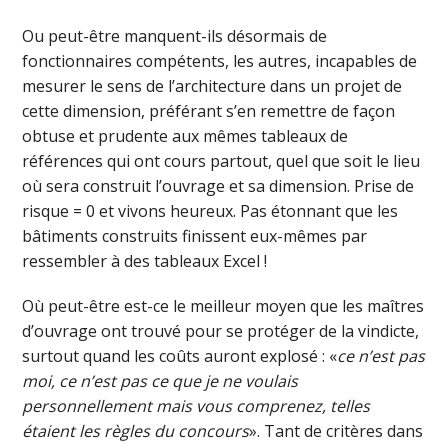
Ou peut-être manquent-ils désormais de
fonctionnaires compétents, les autres, incapables de
mesurer le sens de l’architecture dans un projet de
cette dimension, préférant s’en remettre de façon
obtuse et prudente aux mêmes tableaux de
références qui ont cours partout, quel que soit le lieu
où sera construit l’ouvrage et sa dimension. Prise de
risque = 0 et vivons heureux. Pas étonnant que les
bâtiments construits finissent eux-mêmes par
ressembler à des tableaux Excel !
Où peut-être est-ce le meilleur moyen que les maîtres
d’ouvrage ont trouvé pour se protéger de la vindicte,
surtout quand les coûts auront explosé : «
ce n’est pas
moi, ce n’est pas ce que je ne voulais
personnellement mais vous comprenez, telles
étaient les règles du concours
». Tant de critères dans