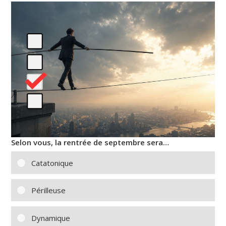
Selon vous, la rentrée de septembre sera…
Catatonique
Périlleuse
Dynamique