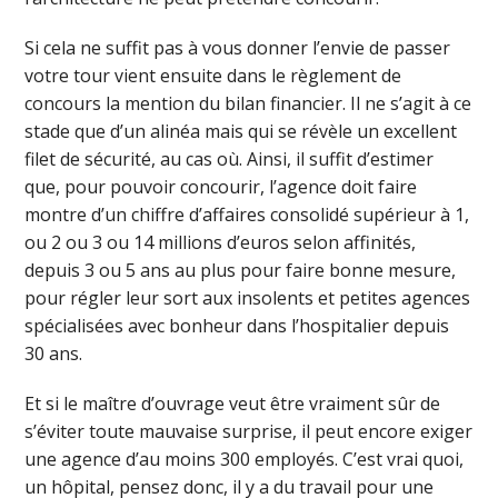
Si cela ne suffit pas à vous donner l’envie de passer
votre tour vient ensuite dans le règlement de
concours la mention du bilan financier. Il ne s’agit à ce
stade que d’un alinéa mais qui se révèle un excellent
filet de sécurité, au cas où. Ainsi, il suffit d’estimer
que, pour pouvoir concourir, l’agence doit faire
montre d’un chiffre d’affaires consolidé supérieur à 1,
ou 2 ou 3 ou 14 millions d’euros selon affinités,
depuis 3 ou 5 ans au plus pour faire bonne mesure,
pour régler leur sort aux insolents et petites agences
spécialisées avec bonheur dans l’hospitalier depuis
30 ans.
Et si le maître d’ouvrage veut être vraiment sûr de
s’éviter toute mauvaise surprise, il peut encore exiger
une agence d’au moins 300 employés. C’est vrai quoi,
un hôpital, pensez donc, il y a du travail pour une