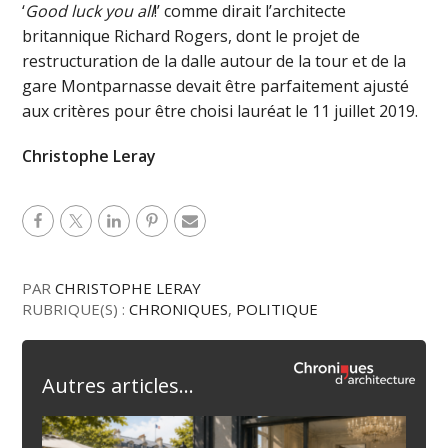
‘
Good luck you all
!’ comme dirait l’architecte
britannique Richard Rogers, dont le projet de
restructuration de la dalle autour de la tour et de la
gare Montparnasse devait être parfaitement ajusté
aux critères pour être choisi lauréat le 11 juillet 2019.
Christophe Leray
PAR
CHRISTOPHE LERAY
RUBRIQUE(S) :
CHRONIQUES
,
POLITIQUE
Autres articles...