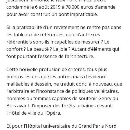
condamné le 6 août 2019 à 78.000 euros d’amende
pour avoir construit un pont impraticable.
Si la praticabilité d’un revêtement ne rentre pas dans
les tableaux de références, quoi d’autre ces
référentiels sont-ils incapables de mesurer ? Le
confort ? La beauté ? La joie ? Autant d’éléments qui
font pourtant l’essence de l’architecture.
Cette nouvelle profusion de critères, tous plus
pointus les uns que les autres mais d’évidence
malléables à dessein, ne traduit donc, à nouveau, que
l’arbitraire et l’inconstance de politiques velléitaires,
hommes ou femmes capables de soutenir Gehry au
Bois avant d’imposer des forêts urbaines devant
l’Hôtel de ville ou l’Opéra.
Et pour l’Hôpital universitaire du Grand Paris Nord,