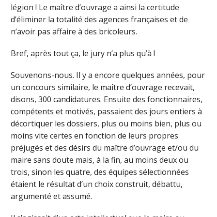
légion ! Le maître d’ouvrage a ainsi la certitude
d’éliminer la totalité des agences françaises et de
n’avoir pas affaire à des bricoleurs.
Bref, après tout ça, le jury n’a plus qu’à !
Souvenons-nous. Il y a encore quelques années, pour
un concours similaire, le maître d’ouvrage recevait,
disons, 300 candidatures. Ensuite des fonctionnaires,
compétents et motivés, passaient des jours entiers à
décortiquer les dossiers, plus ou moins bien, plus ou
moins vite certes en fonction de leurs propres
préjugés et des désirs du maître d’ouvrage et/ou du
maire sans doute mais, à la fin, au moins deux ou
trois, sinon les quatre, des équipes sélectionnées
étaient le résultat d’un choix construit, débattu,
argumenté et assumé.