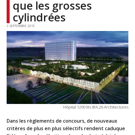
que les grosses
cylindrées
3 SEPTEMBRE 2019
Hôpital 1200 lits @A.26 Architectures
Dans les règlements de concours, de nouveaux
critères de plus en plus sélectifs rendent caduque