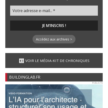
Accédez aux archives >
VOIR LE MÉDIA-KIT DE CHRONIQUES
BUILDINGLAB.FR
PUBLICITE