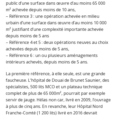
public d’une surface dans œuvre d’au moins 65 000
m² achevée depuis moins de 10 ans,
– Référence 3 : une opération achevée en milieu
urbain d’une surface dans œuvre d’au moins 10 000
m² justifiant d’une complexité importante achevée
depuis moins de 5 ans
– Référence 4 et 5 : deux opérations neuves au choix
achevées depuis moins de 5 ans,
– Référence 6 : un ou plusieurs aménagements
intérieurs achevés, depuis moins de 5 ans.
La première référence, à elle seule, est une grande
faucheuse. L’hôpital de Douai de Brunet Saunier, des
spécialistes, 500 lits MCO et un plateau technique
complet de plus de 65 000m², pourrait par exemple
servir de jauge. Hélas non car, livré en 2009, l’ouvrage
à plus de cinq ans. En revanche, leur Hôpital Nord
Franche-Comté (1 200 lits) livré en 2016 devrait