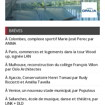
BRÈVES
À Colombes, complexe sportif Marie-José Perec par
ANMA
À Paris, commerces et logements dans la tour Wood
up, signée LAN
À Mulhouse, reconstruction du collège François Villon
par Oslo Architectes
À Ajaccio, Conservatoire Henri Tomasi par Rudy
Ricciotti et Amélia Tavella
À Venise, un nouveau stade municipal, par Populous
À Sallanches, école de musique, danse et théâtre, par
LINK + DLD