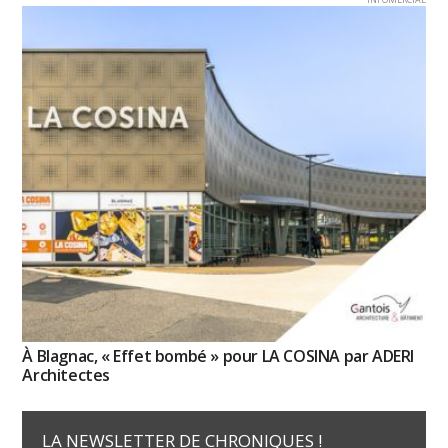
À Blagnac, « Effet bombé » pour LA COSINA par ADERI
Architectes
LA NEWSLETTER DE CHRONIQUES !