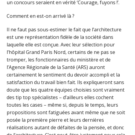
un concours seraient en vérité ‘Courage, fuyons !’.
Comment en est-on arrivé là ?
Il ne faut pas sous-estimer le fait que l’architecture
est une représentation fidèle de la société dans
laquelle elle est conçue. Avec leur sélection pour
l’hôpital Grand Paris Nord, certains de ne pas se
tromper, les fonctionnaires du ministère et de
l’Agence Régionale de la Santé (ARS) auront
certainement le sentiment du devoir accompli et la
satisfaction du travail bien fait. Ils expliqueront sans
doute que les quatre équipes choisies sont vraiment
des tip top spécialistes – d’ailleurs elles cochent
toutes les cases – même si, depuis le temps, leurs
propositions sont fatiguées avant même que ne soit
posée la première pierre et leurs dernières
réalisations autant de défaites de la pensée, et donc