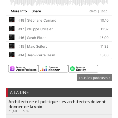
Tous les podcasts >
A LA UNE
Architecture et politique : les architectes doivent
donner de la voix
21 JUILLET 2026