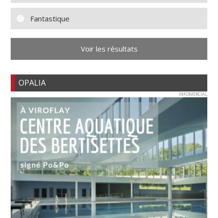
Fantastique
Voir les résultats
OPALIA
INFOMERCIAL