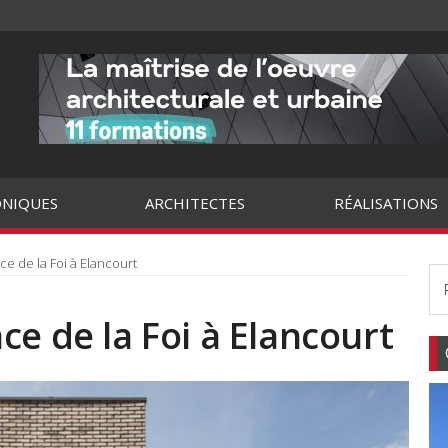
NIQUES
ARCHITECTES
RÉALISATIONS
e de la Foi à Elancourt
ce de la Foi à Elancourt