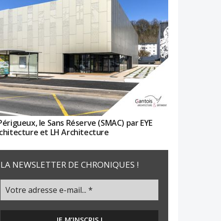
Périgueux, le Sans Réserve (SMAC) par EYE
chitecture et LH Architecture
LA NEWSLETTER DE CHRONIQUES !