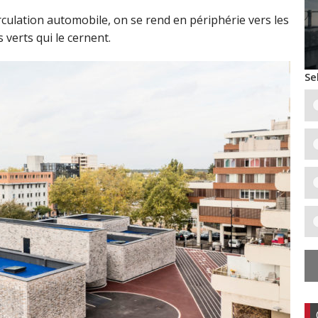
rculation automobile, on se rend en périphérie vers les
 verts qui le cernent.
Se