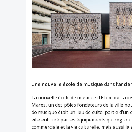
Une nouvelle école de musique dans l’anc
La nouvelle école de musique d’Élancourt a in
Mares, un des pôles fondateurs de la ville no
de musique était un lieu de culte, partie d’un
ville entouré par les équipements qui regroupe
commerciale et la vie culturelle, mais aussi la 