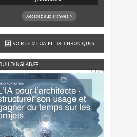
Accédez aux archives >
VOIR LE MÉDIA-KIT DE CHRONIQUES
BUILDINGLAB.FR
PUBLICITE