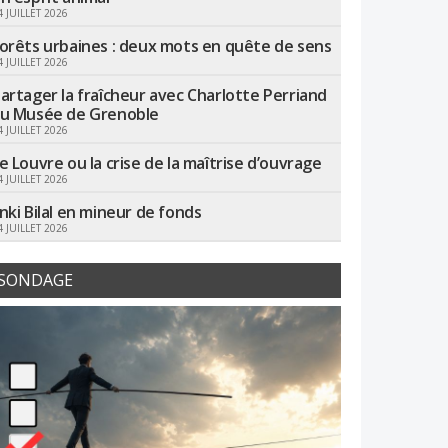
4 JUILLET 2026
orêts urbaines : deux mots en quête de sens
4 JUILLET 2026
artager la fraîcheur avec Charlotte Perriand
u Musée de Grenoble
4 JUILLET 2026
e Louvre ou la crise de la maîtrise d’ouvrage
4 JUILLET 2026
nki Bilal en mineur de fonds
4 JUILLET 2026
SONDAGE