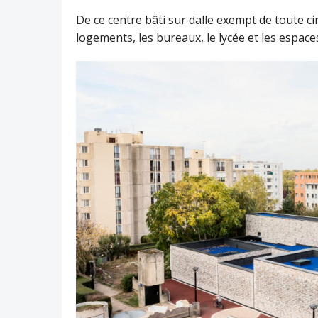
De ce centre bâti sur dalle exempt de toute ci
logements, les bureaux, le lycée et les espaces