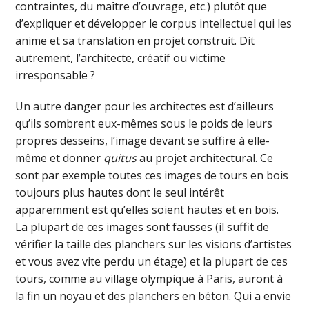
contraintes, du maître d’ouvrage, etc.) plutôt que
d’expliquer et développer le corpus intellectuel qui les
anime et sa translation en projet construit. Dit
autrement, l’architecte, créatif ou victime
irresponsable ?
Un autre danger pour les architectes est d’ailleurs
qu’ils sombrent eux-mêmes sous le poids de leurs
propres desseins, l’image devant se suffire à elle-
même et donner
quitus
au projet architectural. Ce
sont par exemple toutes ces images de tours en bois
toujours plus hautes dont le seul intérêt
apparemment est qu’elles soient hautes et en bois.
La plupart de ces images sont fausses (il suffit de
vérifier la taille des planchers sur les visions d’artistes
et vous avez vite perdu un étage) et la plupart de ces
tours, comme au village olympique à Paris, auront à
la fin un noyau et des planchers en béton. Qui a envie