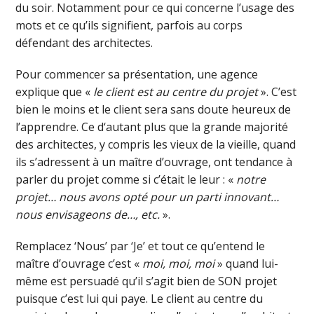
du soir. Notamment pour ce qui concerne l’usage des
mots et ce qu’ils signifient, parfois au corps
défendant des architectes.
Pour commencer sa présentation, une agence
explique que «
le client est au centre du projet
». C’est
bien le moins et le client sera sans doute heureux de
l’apprendre. Ce d‘autant plus que la grande majorité
des architectes, y compris les vieux de la vieille, quand
ils s’adressent à un maître d’ouvrage, ont tendance à
parler du projet comme si c’était le leur : «
notre
projet… nous avons opté pour un parti innovant…
nous envisageons de…, etc.
».
Remplacez ‘Nous’ par ‘Je’ et tout ce qu’entend le
maître d’ouvrage c’est «
moi, moi, moi
» quand lui-
même est persuadé qu’il s’agit bien de SON projet
puisque c’est lui qui paye. Le client au centre du