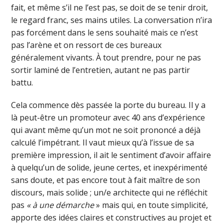
fait, et même s’il ne l’est pas, se doit de se tenir droit,
le regard franc, ses mains utiles. La conversation n’ira
pas forcément dans le sens souhaité mais ce n’est
pas l’arène et on ressort de ces bureaux
généralement vivants. À tout prendre, pour ne pas
sortir laminé de l’entretien, autant ne pas partir
battu.
Cela commence dès passée la porte du bureau. Il y a
là peut-être un promoteur avec 40 ans d’expérience
qui avant même qu’un mot ne soit prononcé a déjà
calculé l’impétrant. Il vaut mieux qu’à l’issue de sa
première impression, il ait le sentiment d’avoir affaire
à quelqu’un de solide, jeune certes, et inexpérimenté
sans doute, et pas encore tout à fait maître de son
discours, mais solide ; un/e architecte qui ne réfléchit
pas
« à une démarche
» mais qui, en toute simplicité,
apporte des idées claires et constructives au projet et