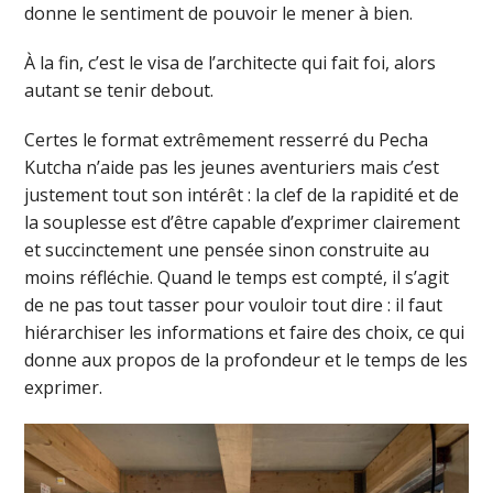
donne le sentiment de pouvoir le mener à bien.
À la fin, c’est le visa de l’architecte qui fait foi, alors
autant se tenir debout.
Certes le format extrêmement resserré du Pecha
Kutcha n’aide pas les jeunes aventuriers mais c’est
justement tout son intérêt : la clef de la rapidité et de
la souplesse est d’être capable d’exprimer clairement
et succinctement une pensée sinon construite au
moins réfléchie. Quand le temps est compté, il s’agit
de ne pas tout tasser pour vouloir tout dire : il faut
hiérarchiser les informations et faire des choix, ce qui
donne aux propos de la profondeur et le temps de les
exprimer.