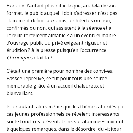
Exercice d’autant plus difficile que, au-delà de son
format, le public auquel il doit s’adresser n’est pas
clairement défini : aux amis, architectes ou non,
confirmés ou non, qui assistent à la séance et à
l’oreille forcément aimable ? à un éventuel maître
d’ouvrage public ou privé exigeant rigueur et
érudition ? à la presse puisqu’en l’occurrence
Chroniques
était là ?
C’était une première pour nombre des convives.
Passée l’épreuve, ce fut pour tous une soirée
mémorable grâce à un accueil chaleureux et
bienveillant.
Pour autant, alors même que les thèmes abordés par
ces jeunes professionnels se révèlent intéressants
sur le fond, ces présentations survitaminées invitent
à quelques remarques, dans le désordre, du visiteur