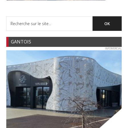
GANTOIS
INFOMERCIAL