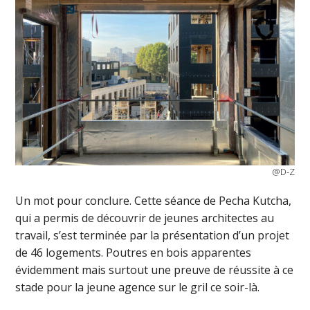
@D-Z
Un mot pour conclure. Cette séance de Pecha Kutcha,
qui a permis de découvrir de jeunes architectes au
travail, s’est terminée par la présentation d’un projet
de 46 logements. Poutres en bois apparentes
évidemment mais surtout une preuve de réussite à ce
stade pour la jeune agence sur le gril ce soir-là.