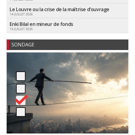
Le Louvre ou la crise de la maîtrise d’ouvrage
14 JUILLET 2026
Enki Bilal en mineur de fonds
14 JUILLET 2026
SONDAGE