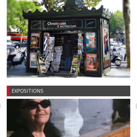
EXPOSITIONS