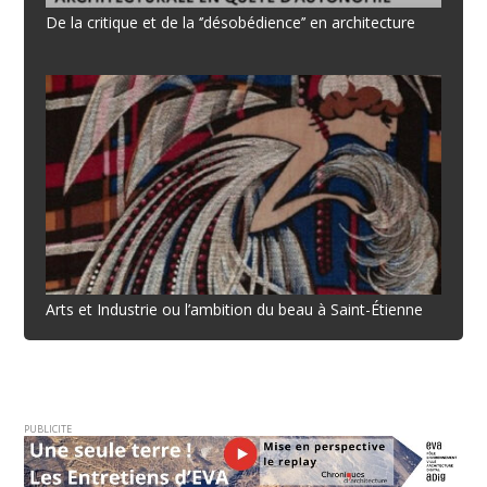
De la critique et de la ‘’désobédience’’ en architecture
Arts et Industrie ou l’ambition du beau à Saint-Étienne
PUBLICITE