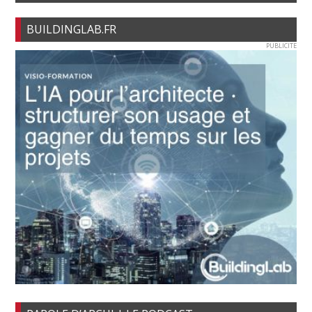
BUILDINGLAB.FR
PUBLICITE