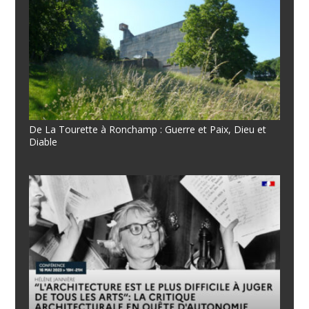
De La Tourette à Ronchamp : Guerre et Paix, Dieu et
Diable