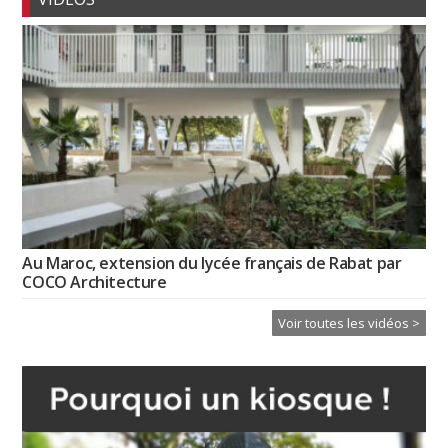
Au Maroc, extension du lycée français de Rabat par
COCO Architecture
Voir toutes les vidéos >