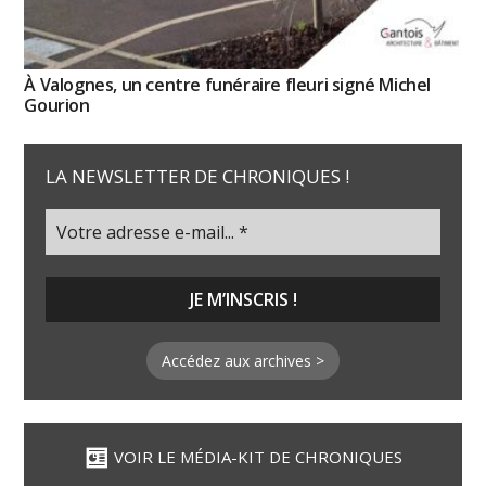
À Valognes, un centre funéraire fleuri signé Michel
Gourion
LA NEWSLETTER DE CHRONIQUES !
Accédez aux archives >
VOIR LE MÉDIA-KIT DE CHRONIQUES