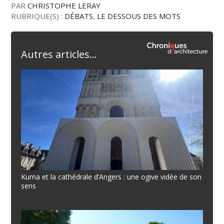
PAR
CHRISTOPHE LERAY
RUBRIQUE(S) :
DÉBATS
,
LE DESSOUS DES MOTS
Autres articles...
Kuma et la cathédrale d’Angers : une ogive vidée de son
sens