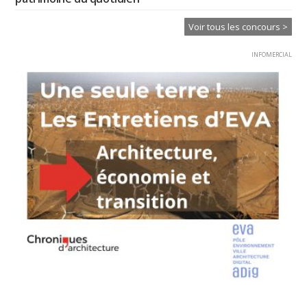
Voir tous les concours >
INFOMERCIAL