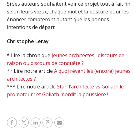
Si ses auteurs souhaitent voir ce projet tout à fait fini
selon leurs vœux, chaque mot et la posture pour les
énoncer compteront autant que les bonnes
intentions de départ.
Christophe Leray
* Lire la chronique
Jeunes architectes : discours de
raison ou discours de conquête ?
** Lire notre article
A quoi rêvent les (encore) jeunes
architectes ?
*** Lire notre article
Stan l’architecte vs Goliath le
promoteur : et Goliath mordit la poussière !