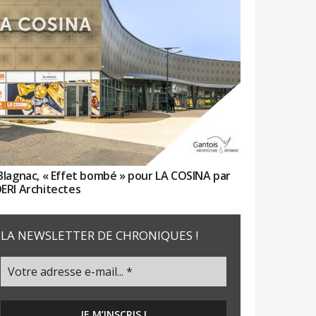
Blagnac, « Effet bombé » pour LA COSINA par
ERI Architectes
LA NEWSLETTER DE CHRONIQUES !