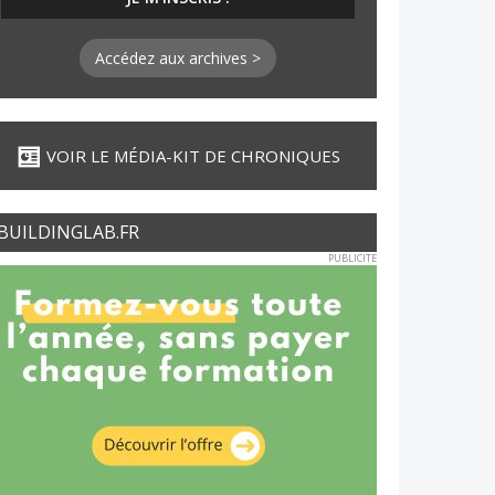
Accédez aux archives >
VOIR LE MÉDIA-KIT DE CHRONIQUES
BUILDINGLAB.FR
PUBLICITE