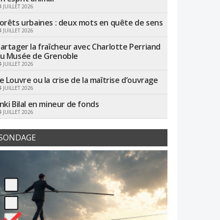
4 JUILLET 2026
orêts urbaines : deux mots en quête de sens
4 JUILLET 2026
artager la fraîcheur avec Charlotte Perriand
u Musée de Grenoble
4 JUILLET 2026
e Louvre ou la crise de la maîtrise d’ouvrage
4 JUILLET 2026
nki Bilal en mineur de fonds
4 JUILLET 2026
SONDAGE