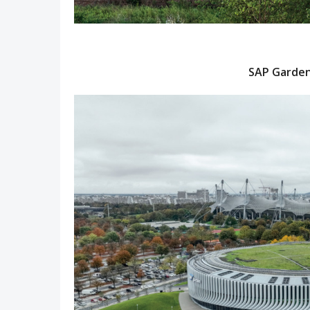
SAP Garden