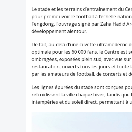
Le stade et les terrains d’entraînement du Cen
pour promouvoir le football à l’échelle nation
Fengdong, l’ouvrage signé par Zaha Hadid Arc
développement alentour.
De fait, au-delà d’une cuvette ultramoderne d
optimale pour les 60 000 fans, le Centre est 
ombragées, exposées plein sud, avec vue sur la 
restauration, ouverts tous les jours et toute
par les amateurs de football, de concerts et d
Les lignes épurées du stade sont conçues pou
refroidissent la ville chaque hiver, tandis q
intempéries et du soleil direct, permettant à 