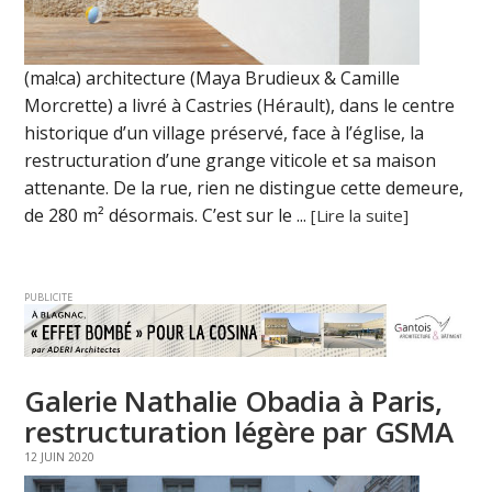
(ma!ca) architecture (Maya Brudieux & Camille
Morcrette) a livré à Castries (Hérault), dans le centre
historique d’un village préservé, face à l’église, la
restructuration d’une grange viticole et sa maison
attenante. De la rue, rien ne distingue cette demeure,
de 280 m² désormais. C’est sur le ...
[Lire la suite]
PUBLICITE
Galerie Nathalie Obadia à Paris,
restructuration légère par GSMA
12 JUIN 2020