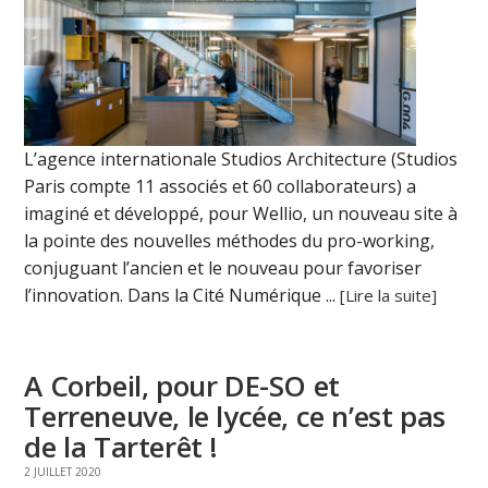
L’agence internationale Studios Architecture (Studios
Paris compte 11 associés et 60 collaborateurs) a
imaginé et développé, pour Wellio, un nouveau site à
la pointe des nouvelles méthodes du pro-working,
conjuguant l’ancien et le nouveau pour favoriser
l’innovation. Dans la Cité Numérique ...
[Lire la suite]
A Corbeil, pour DE-SO et
Terreneuve, le lycée, ce n’est pas
de la Tarterêt !
2 JUILLET 2020