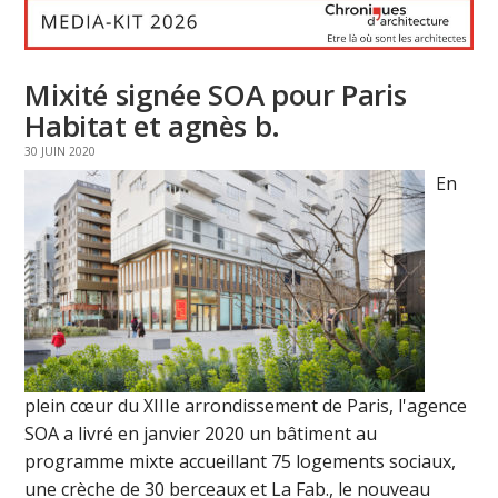
Mixité signée SOA pour Paris
Habitat et agnès b.
30 JUIN 2020
En
plein cœur du XIIIe arrondissement de Paris, l'agence
SOA a livré en janvier 2020 un bâtiment au
programme mixte accueillant 75 logements sociaux,
une crèche de 30 berceaux et La Fab., le nouveau