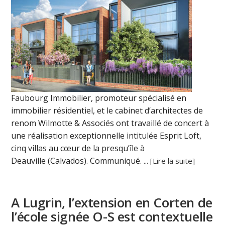
Faubourg Immobilier, promoteur spécialisé en
immobilier résidentiel, et le cabinet d’architectes de
renom Wilmotte & Associés ont travaillé de concert à
une réalisation exceptionnelle intitulée Esprit Loft,
cinq villas au cœur de la presqu’île à
Deauville (Calvados). Communiqué. ...
[Lire la suite]
A Lugrin, l’extension en Corten de
l’école signée O-S est contextuelle