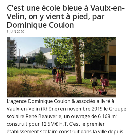
C’est une école bleue à Vaulx-en-
Velin, on y vient à pied, par
Dominique Coulon
8 JUIN 2020
L’agence Dominique Coulon & associés a livré à
Vaulx-en-Velin (Rhône) en novembre 2019 le Groupe
scolaire René Beauverie, un ouvrage de 6 168 m²
construit pour 12,5M€ H.T. C’est le premier
établissement scolaire construit dans la ville depuis