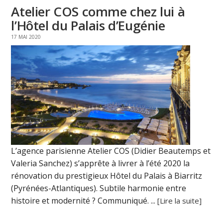
Atelier COS comme chez lui à
l’Hôtel du Palais d’Eugénie
17 MAI 2020
L’agence parisienne Atelier COS (Didier Beautemps et
Valeria Sanchez) s’apprête à livrer à l’été 2020 la
rénovation du prestigieux Hôtel du Palais à Biarritz
(Pyrénées-Atlantiques). Subtile harmonie entre
histoire et modernité ? Communiqué. ...
[Lire la suite]