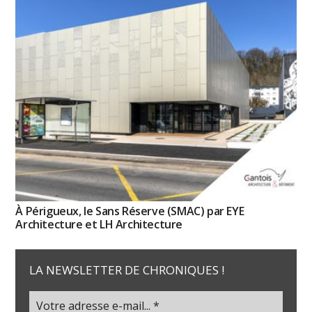
À Périgueux, le Sans Réserve (SMAC) par EYE
Architecture et LH Architecture
LA NEWSLETTER DE CHRONIQUES !