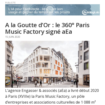
PUBLICITE
A la Goutte d’Or : le 360° Paris
Music Factory signé aEa
15 JUIN 2020
L’agence Engasser & associés (aEa) a livré début 2020
à Paris (XVIIIe) la Paris Music Factory, un pôle
d’entreprises et associations culturelles de 1 088 m²