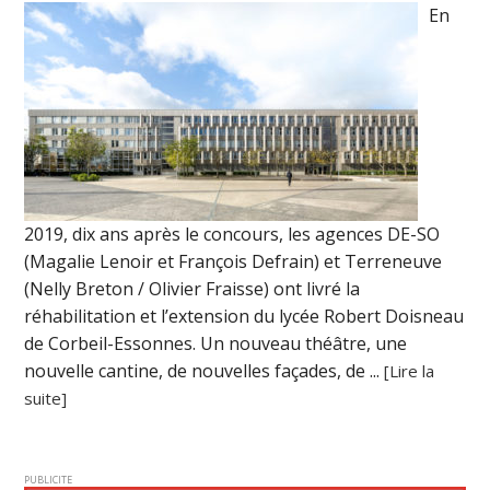
En
2019, dix ans après le concours, les agences DE-SO
(Magalie Lenoir et François Defrain) et Terreneuve
(Nelly Breton / Olivier Fraisse) ont livré la
réhabilitation et l’extension du lycée Robert Doisneau
de Corbeil-Essonnes. Un nouveau théâtre, une
nouvelle cantine, de nouvelles façades, de ...
[Lire la
suite]
PUBLICITE