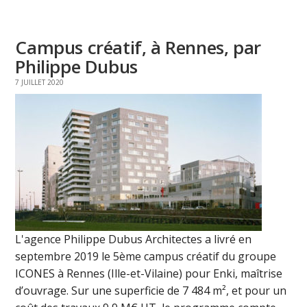
Campus créatif, à Rennes, par
Philippe Dubus
7 JUILLET 2020
L'agence Philippe Dubus Architectes a livré en
septembre 2019 le 5ème campus créatif du groupe
ICONES à Rennes (Ille-et-Vilaine) pour Enki, maîtrise
d’ouvrage. Sur une superficie de 7 484 m², et pour un