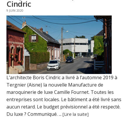
Cindric
9 JUIN 2020
L’architecte Boris Cindric a livré à l’automne 2019 à
Tergnier (Aisne) la nouvelle Manufacture de
maroquinerie de luxe Camille Fournet. Toutes les
entreprises sont locales. Le bâtiment a été livré sans
aucun retard. Le budget prévisionnel a été respecté.
Du luxe ? Communiqué. ...
[Lire la suite]