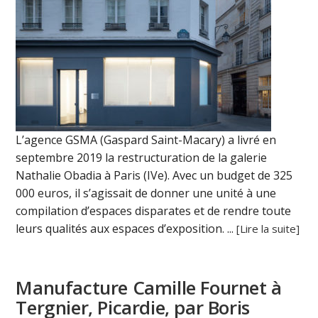
L’agence GSMA (Gaspard Saint-Macary) a livré en
septembre 2019 la restructuration de la galerie
Nathalie Obadia à Paris (IVe). Avec un budget de 325
000 euros, il s’agissait de donner une unité à une
compilation d’espaces disparates et de rendre toute
leurs qualités aux espaces d’exposition. ...
[Lire la suite]
Manufacture Camille Fournet à
Tergnier, Picardie, par Boris