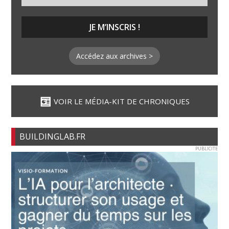
Accédez aux archives >
VOIR LE MÉDIA-KIT DE CHRONIQUES
BUILDINGLAB.FR
PUBLICITE