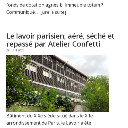
fonds de dotation agnès b. Immeuble totem ?
Communiqué. ...
[Lire la suite]
Le lavoir parisien, aéré, séché et
repassé par Atelier Confetti
29 JUIN 2020
Bâtiment du XIXe siècle situé dans le XIIe
arrondissement de Paris, le Lavoir a été