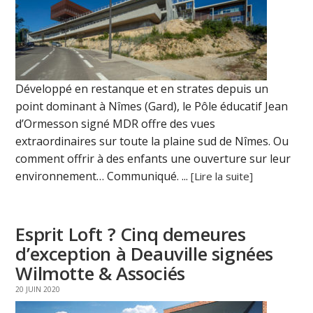
Développé en restanque et en strates depuis un
point dominant à Nîmes (Gard), le Pôle éducatif Jean
d’Ormesson signé MDR offre des vues
extraordinaires sur toute la plaine sud de Nîmes. Ou
comment offrir à des enfants une ouverture sur leur
environnement… Communiqué. ...
[Lire la suite]
Esprit Loft ? Cinq demeures
d’exception à Deauville signées
Wilmotte & Associés
20 JUIN 2020