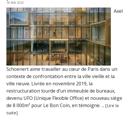
18 MAI 2020
Axel
Schoenert aime travailler au cœur de Paris dans un
contexte de confrontation entre la ville vieille et la
ville neuve. Livrée en novembre 2019, la
restructuration lourde d’un immeuble de bureaux,
devenu UFO (Unique Flexible Office) et nouveau siège
de 8 000m² pour Le Bon Coin, en témoigne. ...
[Lire la
suite]