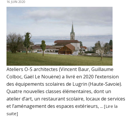
16 JUIN 2020
Ateliers O-S architectes (Vincent Baur, Guillaume
Colboc, Gaël Le Nouëne) a livré en 2020 l’extension
des équipements scolaires de Lugrin (Haute-Savoie).
Quatre nouvelles classes élémentaires, dont un
atelier d’art, un restaurant scolaire, locaux de services
et l’aménagement des espaces extérieurs, ...
[Lire la
suite]