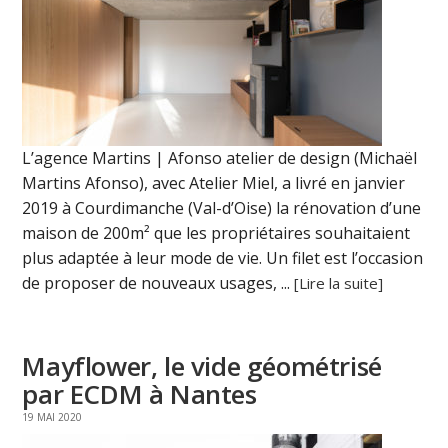
L’agence Martins | Afonso atelier de design (Michaël
Martins Afonso), avec Atelier Miel, a livré en janvier
2019 à Courdimanche (Val-d’Oise) la rénovation d’une
maison de 200m² que les propriétaires souhaitaient
plus adaptée à leur mode de vie. Un filet est l’occasion
de proposer de nouveaux usages, ...
[Lire la suite]
Mayflower, le vide géométrisé
par ECDM à Nantes
19 MAI 2020