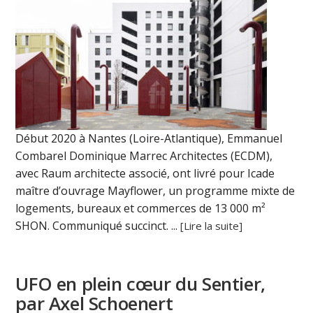
Début 2020 à Nantes (Loire-Atlantique), Emmanuel
Combarel Dominique Marrec Architectes (ECDM),
avec Raum architecte associé, ont livré pour Icade
maître d’ouvrage Mayflower, un programme mixte de
logements, bureaux et commerces de 13 000 m²
SHON. Communiqué succinct. ...
[Lire la suite]
UFO en plein cœur du Sentier,
par Axel Schoenert