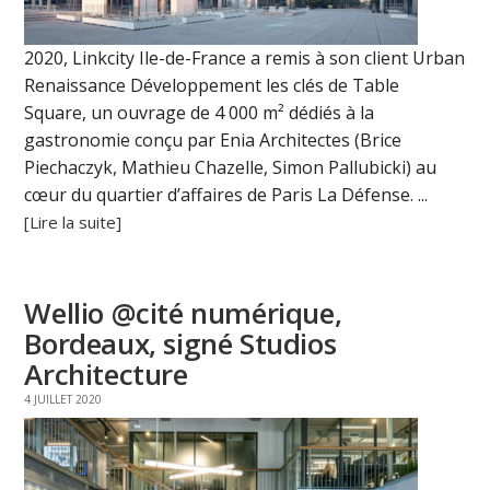
2020, Linkcity Ile-de-France a remis à son client Urban
Renaissance Développement les clés de Table
Square, un ouvrage de 4 000 m² dédiés à la
gastronomie conçu par Enia Architectes (Brice
Piechaczyk, Mathieu Chazelle, Simon Pallubicki) au
cœur du quartier d’affaires de Paris La Défense. ...
[Lire la suite]
Wellio @cité numérique,
Bordeaux, signé Studios
Architecture
4 JUILLET 2020