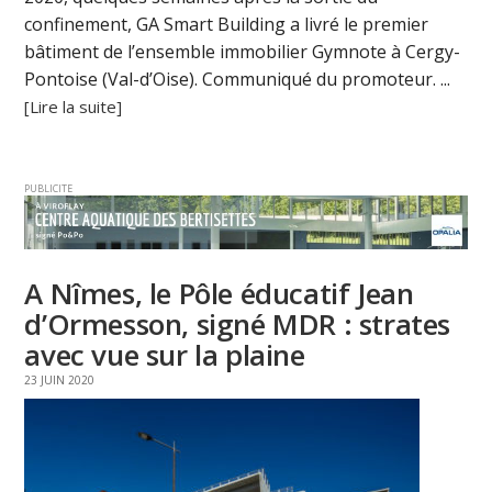
confinement, GA Smart Building a livré le premier
bâtiment de l’ensemble immobilier Gymnote à Cergy-
Pontoise (Val-d’Oise). Communiqué du promoteur. ...
[Lire la suite]
PUBLICITE
A Nîmes, le Pôle éducatif Jean
d’Ormesson, signé MDR : strates
avec vue sur la plaine
23 JUIN 2020