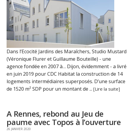
Dans l’Ecocité Jardins des Maraîchers, Studio Mustard
(Véronique Flurer et Guillaume Bouteille) - une
agence fondée en 2007 à… Dijon, évidemment - a livré
en juin 2019 pour CDC Habitat la construction de 14
logements intermédiaires superposés. D’une surface
de 1520 m² SDP pour un montant de ...
[Lire la suite]
A Rennes, rebond au Jeu de
paume avec Topos à l’ouverture
26 JANVIER 2020