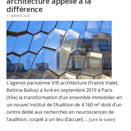
architecture appelle à la
différence
11 JANVIER 2020
L’agence parisienne VIB architecture (Franck Vialet,
Bettina Ballus) a livré en septembre 2019 à Paris
(XIIe) la transformation d’un ensemble immobilier en
un nouvel Institut de l’Audition de 4 160 m² doté d’un
centre dédié aux recherches en neurosciences de
l’audition, couplé à un lieu d’accueil, ...
[Lire la suite]