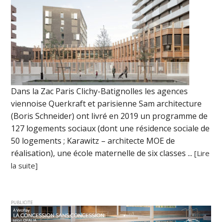
Dans la Zac Paris Clichy-Batignolles les agences
viennoise Querkraft et parisienne Sam architecture
(Boris Schneider) ont livré en 2019 un programme de
127 logements sociaux (dont une résidence sociale de
50 logements ; Karawitz – architecte MOE de
réalisation), une école maternelle de six classes ...
[Lire
la suite]
PUBLICITE