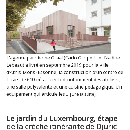
L’agence parisienne Graal (Carlo Grispello et Nadine
Lebeau) a livré en septembre 2019 pour la Ville
d’Athis-Mons (Essonne) la construction d’un centre de
loisirs de 610 m² accueillant notamment des ateliers,
une salle polyvalente et une cuisine pédagogique. Un
équipement qui articule les ...
[Lire la suite]
Le jardin du Luxembourg, étape
de la crèche itinérante de Djuric