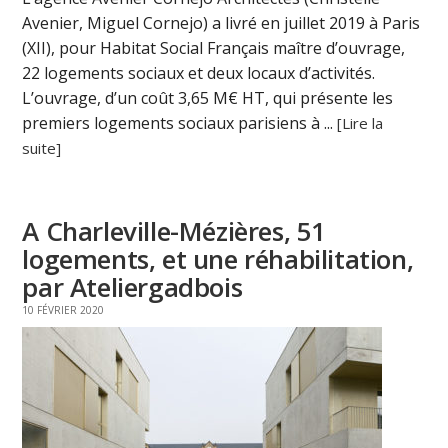
Avenier, Miguel Cornejo) a livré en juillet 2019 à Paris
(XII), pour Habitat Social Français maître d’ouvrage,
22 logements sociaux et deux locaux d’activités.
L’ouvrage, d’un coût 3,65 M€ HT, qui présente les
premiers logements sociaux parisiens à ...
[Lire la
suite]
A Charleville-Mézières, 51
logements, et une réhabilitation,
par Ateliergadbois
10 FÉVRIER 2020