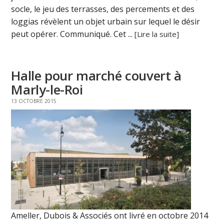
socle, le jeu des terrasses, des percements et des
loggias révèlent un objet urbain sur lequel le désir
peut opérer. Communiqué. Cet ...
[Lire la suite]
Halle pour marché couvert à
Marly-le-Roi
13 OCTOBRE 2015
Ameller, Dubois & Associés ont livré en octobre 2014