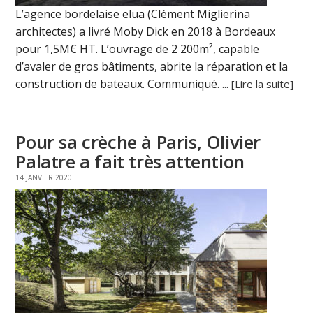
L’agence bordelaise elua (Clément Miglierina
architectes) a livré Moby Dick en 2018 à Bordeaux
pour 1,5M€ HT. L’ouvrage de 2 200m², capable
d’avaler de gros bâtiments, abrite la réparation et la
construction de bateaux. Communiqué. ...
[Lire la suite]
Pour sa crèche à Paris, Olivier
Palatre a fait très attention
14 JANVIER 2020