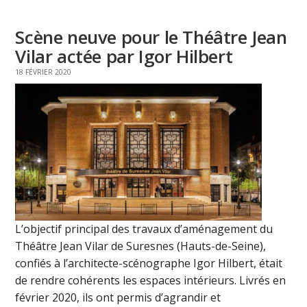
Scène neuve pour le Théâtre Jean
Vilar actée par Igor Hilbert
18 FÉVRIER 2020
L’objectif principal des travaux d’aménagement du
Théâtre Jean Vilar de Suresnes (Hauts-de-Seine),
confiés à l’architecte-scénographe Igor Hilbert, était
de rendre cohérents les espaces intérieurs. Livrés en
février 2020, ils ont permis d’agrandir et