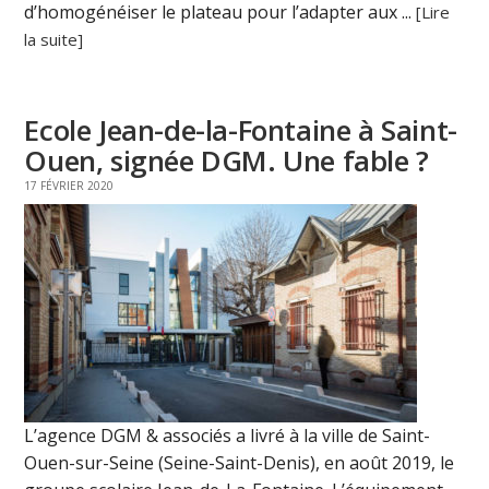
d’homogénéiser le plateau pour l’adapter aux ...
[Lire
la suite]
Ecole Jean-de-la-Fontaine à Saint-
Ouen, signée DGM. Une fable ?
17 FÉVRIER 2020
L’agence DGM & associés a livré à la ville de Saint-
Ouen-sur-Seine (Seine-Saint-Denis), en août 2019, le