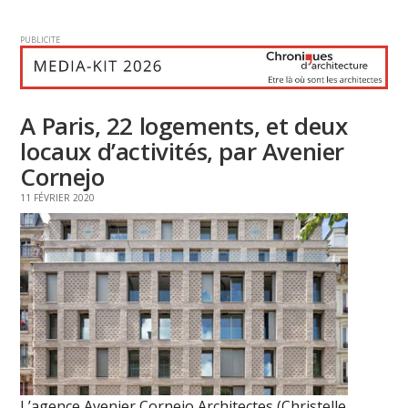
PUBLICITE
A Paris, 22 logements, et deux
locaux d’activités, par Avenier
Cornejo
11 FÉVRIER 2020
L’agence Avenier Cornejo Architectes (Christelle