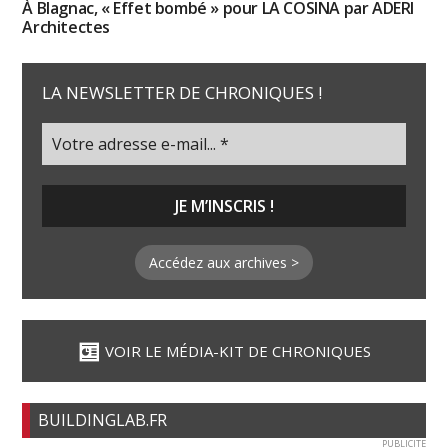
À Blagnac, « Effet bombé » pour LA COSINA par ADERI
Architectes
LA NEWSLETTER DE CHRONIQUES !
Accédez aux archives >
VOIR LE MÉDIA-KIT DE CHRONIQUES
BUILDINGLAB.FR
PUBLICITE