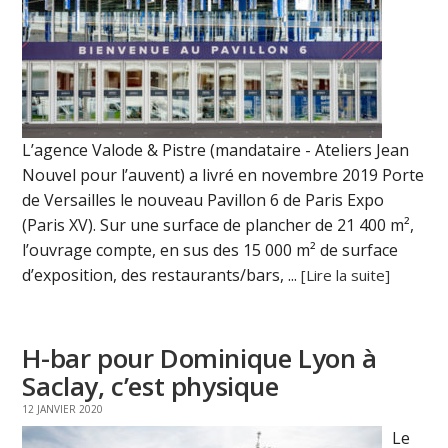
L’agence Valode & Pistre (mandataire - Ateliers Jean
Nouvel pour l’auvent) a livré en novembre 2019 Porte
de Versailles le nouveau Pavillon 6 de Paris Expo
(Paris XV). Sur une surface de plancher de 21 400 m²,
l’ouvrage compte, en sus des 15 000 m² de surface
d’exposition, des restaurants/bars, ...
[Lire la suite]
H-bar pour Dominique Lyon à
Saclay, c’est physique
12 JANVIER 2020
Le