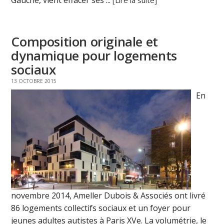
Composition originale et
dynamique pour logements
sociaux
13 OCTOBRE 2015
En
novembre 2014, Ameller Dubois & Associés ont livré
86 logements collectifs sociaux et un foyer pour
jeunes adultes autistes à Paris XVe. La volumétrie, le