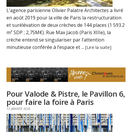
L’agence parisienne Olivier Palatre Architectes a livré
en août 2019 pour la ville de Paris la restructuration
et surélévation de deux crèches de 144 places (1 593.2
m² SDP ; 2,75M€). Rue Max Jacob (Paris XIIIe), la
crèche entend se singulariser par l’attention
minutieuse conférée à l’espace et ...
[Lire la suite]
Pour Valode & Pistre, le Pavillon 6,
pour faire la foire à Paris
13 JANVIER 2020