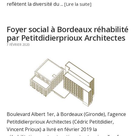
reflètent la diversité du ...
[Lire la suite]
Foyer social à Bordeaux réhabilité
par Petitdidierprioux Architectes
7 FÉVRIER 2020
Boulevard Albert 1er, à Bordeaux (Gironde), l’agence
Petitdidierprioux Architectes (Cédric Petitdidier,
Vincent Prioux) a livré en février 2019 la