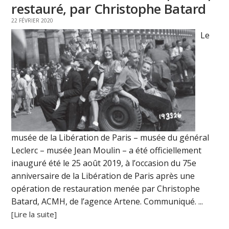
restauré, par Christophe Batard
22 FÉVRIER 2020
Le
musée de la Libération de Paris – musée du général
Leclerc – musée Jean Moulin – a été officiellement
inauguré été le 25 août 2019, à l’occasion du 75e
anniversaire de la Libération de Paris après une
opération de restauration menée par Christophe
Batard, ACMH, de l’agence Artene. Communiqué. ...
[Lire la suite]