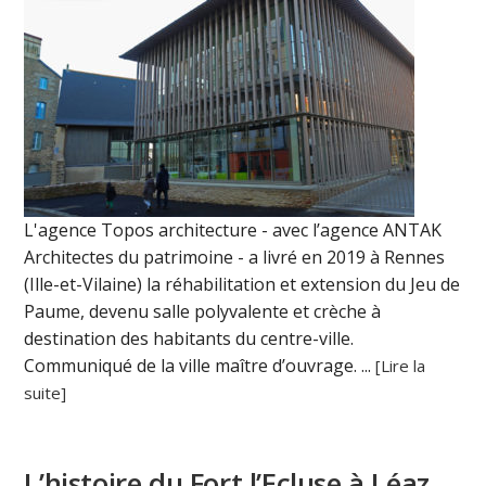
L'agence Topos architecture - avec l’agence ANTAK
Architectes du patrimoine - a livré en 2019 à Rennes
(Ille-et-Vilaine) la réhabilitation et extension du Jeu de
Paume, devenu salle polyvalente et crèche à
destination des habitants du centre-ville.
Communiqué de la ville maître d’ouvrage. ...
[Lire la
suite]
L’histoire du Fort l’Ecluse à Léaz