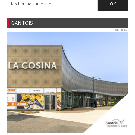
GANTOIS
INFOMERCIAL