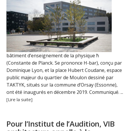
bâtiment d’enseignement de la physique ħ
(Constante de Planck. Se prononce H-bar), conçu par
Dominique Lyon, et la place Hubert Coudane, espace
public majeur du quartier de Moulon dessiné par
TAKTYK, situés sur la commune d’Orsay (Essonne),
ont été inaugurés en décembre 2019. Communiqué. ...
[Lire la suite]
Pour l’Institut de l’Audition, VIB