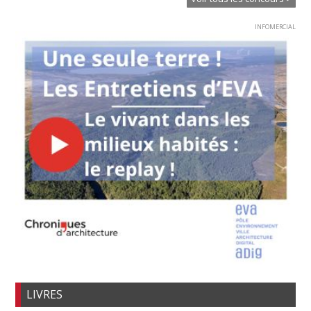
INFOMERCIAL
LIVRES