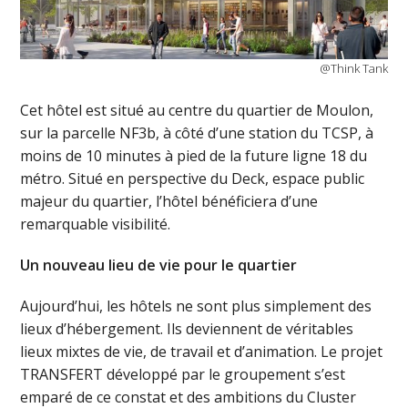
@Think Tank
Cet hôtel est situé au centre du quartier de Moulon,
sur la parcelle NF3b, à côté d’une station du TCSP, à
moins de 10 minutes à pied de la future ligne 18 du
métro. Situé en perspective du Deck, espace public
majeur du quartier, l’hôtel bénéficiera d’une
remarquable visibilité.
Un nouveau lieu de vie pour le quartier
Aujourd’hui, les hôtels ne sont plus simplement des
lieux d’hébergement. Ils deviennent de véritables
lieux mixtes de vie, de travail et d’animation. Le projet
TRANSFERT développé par le groupement s’est
emparé de ce constat et des ambitions du Cluster