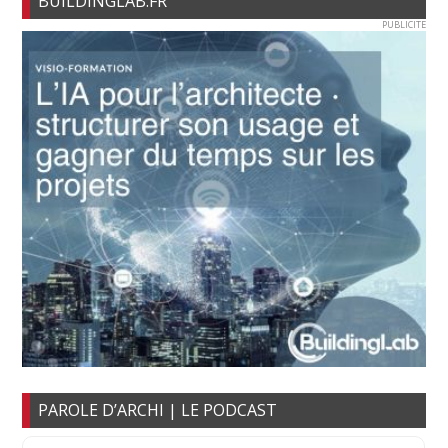
BUILDINGLAB.FR
PUBLICITE
PAROLE D’ARCHI | LE PODCAST