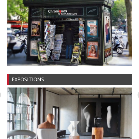
EXPOSITIONS