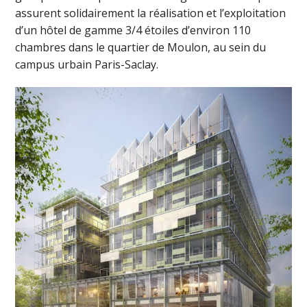
assurent solidairement la réalisation et l’exploitation
d’un hôtel de gamme 3/4 étoiles d’environ 110
chambres dans le quartier de Moulon, au sein du
campus urbain Paris-Saclay.