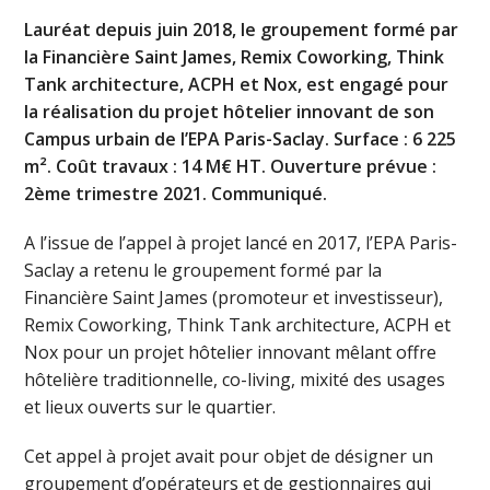
Lauréat depuis juin 2018, le groupement formé par
la Financière Saint James, Remix Coworking, Think
Tank architecture, ACPH et Nox, est engagé pour
la réalisation du projet hôtelier innovant de son
Campus urbain de l’EPA Paris-Saclay. Surface : 6 225
m². Coût travaux : 14 M€ HT. Ouverture prévue :
2ème trimestre 2021. Communiqué.
A l’issue de l’appel à projet lancé en 2017, l’EPA Paris-
Saclay a retenu le groupement formé par la
Financière Saint James (promoteur et investisseur),
Remix Coworking, Think Tank architecture, ACPH et
Nox pour un projet hôtelier innovant mêlant offre
hôtelière traditionnelle, co-living, mixité des usages
et lieux ouverts sur le quartier.
Cet appel à projet avait pour objet de désigner un
groupement d’opérateurs et de gestionnaires qui