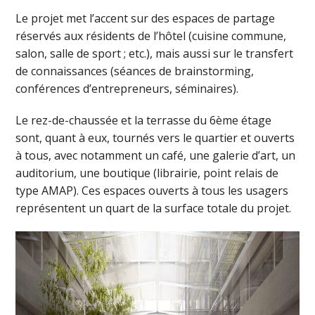
Le projet met l’accent sur des espaces de partage
réservés aux résidents de l’hôtel (cuisine commune,
salon, salle de sport ; etc.), mais aussi sur le transfert
de connaissances (séances de brainstorming,
conférences d’entrepreneurs, séminaires).
Le rez-de-chaussée et la terrasse du 6ème étage
sont, quant à eux, tournés vers le quartier et ouverts
à tous, avec notamment un café, une galerie d’art, un
auditorium, une boutique (librairie, point relais de
type AMAP). Ces espaces ouverts à tous les usagers
représentent un quart de la surface totale du projet.