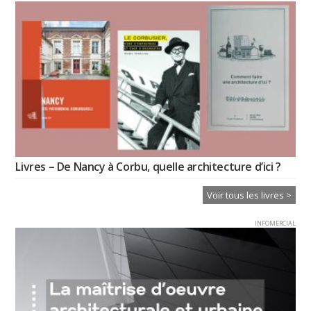
Livres – De Nancy à Corbu, quelle architecture d’ici ?
Voir tous les livres >
INFOMERCIAL