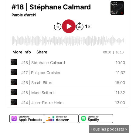
Tous les podcasts >