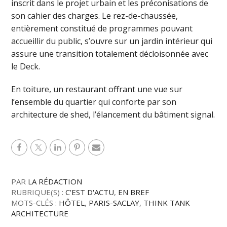
inscrit dans le projet urbain et les préconisations de
son cahier des charges. Le rez-de-chaussée,
entièrement constitué de programmes pouvant
accueillir du public, s’ouvre sur un jardin intérieur qui
assure une transition totalement décloisonnée avec
le Deck.
En toiture, un restaurant offrant une vue sur
l’ensemble du quartier qui conforte par son
architecture de shed, l’élancement du bâtiment signal.
PAR
LA RÉDACTION
RUBRIQUE(S) :
C'EST D'ACTU
,
EN BREF
MOTS-CLÉS :
HÔTEL
,
PARIS-SACLAY
,
THINK TANK
ARCHITECTURE