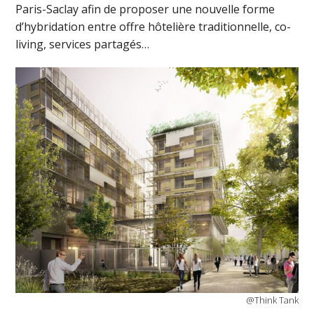
Paris-Saclay afin de proposer une nouvelle forme
d’hybridation entre offre hôtelière traditionnelle, co-
living, services partagés…
@Think Tank