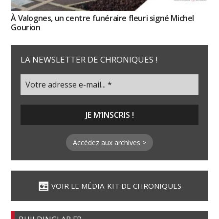
À Valognes, un centre funéraire fleuri signé Michel
Gourion
LA NEWSLETTER DE CHRONIQUES !
Accédez aux archives >
VOIR LE MÉDIA-KIT DE CHRONIQUES