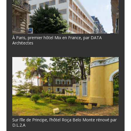
À Paris, premier hôtel Mix en France, par DATA
Architectes
Sur l’île de Principe, l’hôtel Roça Belo Monte rénové par
D.L.2.A