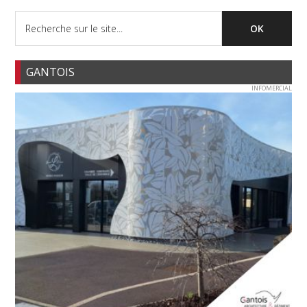
GANTOIS
INFOMERCIAL