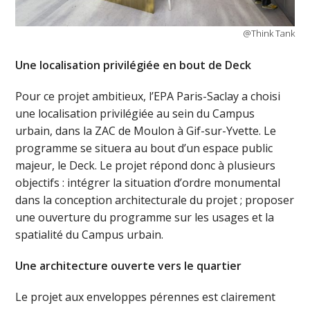
@Think Tank
Une localisation privilégiée en bout de Deck
Pour ce projet ambitieux, l’EPA Paris-Saclay a choisi
une localisation privilégiée au sein du Campus
urbain, dans la ZAC de Moulon à Gif-sur-Yvette. Le
programme se situera au bout d’un espace public
majeur, le Deck. Le projet répond donc à plusieurs
objectifs : intégrer la situation d’ordre monumental
dans la conception architecturale du projet ; proposer
une ouverture du programme sur les usages et la
spatialité du Campus urbain.
Une architecture ouverte vers le quartier
Le projet aux enveloppes pérennes est clairement