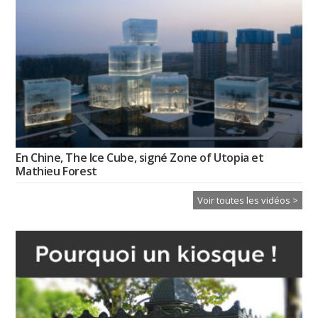
En Chine, The Ice Cube, signé Zone of Utopia et
Mathieu Forest
Voir toutes les vidéos >