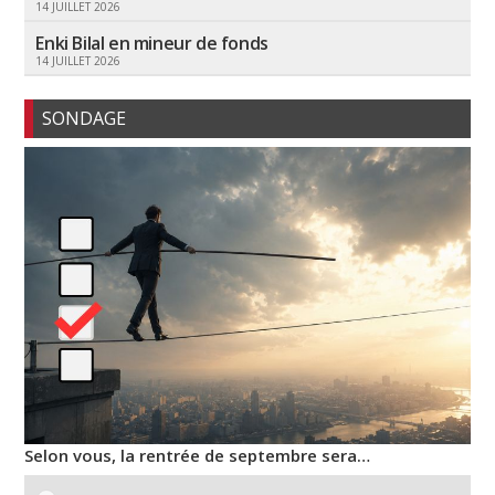
14 JUILLET 2026
Enki Bilal en mineur de fonds
14 JUILLET 2026
SONDAGE
Selon vous, la rentrée de septembre sera…