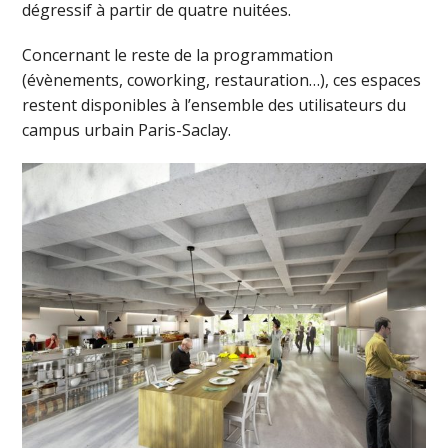
dégressif à partir de quatre nuitées.
Concernant le reste de la programmation
(évènements, coworking, restauration…), ces espaces
restent disponibles à l’ensemble des utilisateurs du
campus urbain Paris-Saclay.