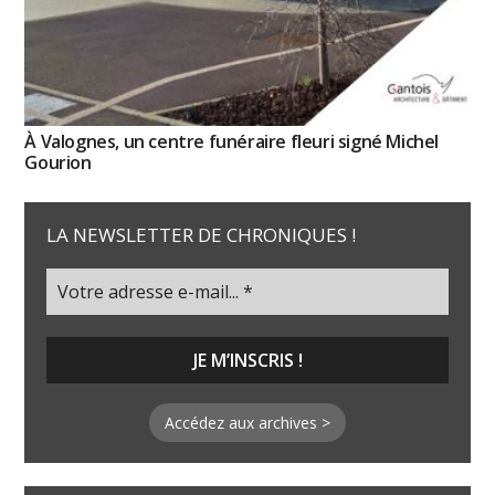
À Valognes, un centre funéraire fleuri signé Michel
Gourion
LA NEWSLETTER DE CHRONIQUES !
Accédez aux archives >