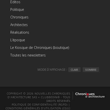
Editos
Politique
Chroniques
Architectes
Réalisations
L’époque
Le Kiosque de Chroniques (boutique)
Toutes les newsletters
MODE D'AFFICHAGE :
CLAIR
SOMBRE
COPYRIGHT © 2026 NOUVELLES CHRONIQUES
D'ARCHITECTURE SAS + CLUBBEDIN® - TOUS
DROITS RÉSERVÉS
POLITIQUE DE CONFIDENTIALITÉ (RGPD)
|
CONDITIONS GÉNÉRALES D’UTILISATION (CGU)