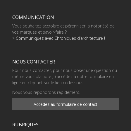
COMMUNICATION
Vous souhaitez accroître et pérenniser la notoriété de
vos marques et savoir-faire ?
> Communiquez avec Chroniques d’architecture !
NOUS CONTACTER
Pour nous contacter, pour nous poser une question ou
même vous plaindre ;-) accédez à notre formulaire en
ligne en cliquant sur le lien ci-dessous.
Nous vous répondrons rapidement.
Accédez au formulaire de contact
RUBRIQUES