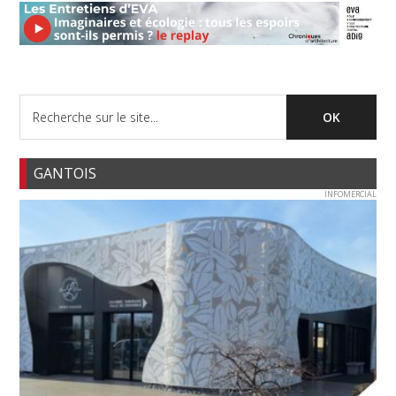
GANTOIS
INFOMERCIAL