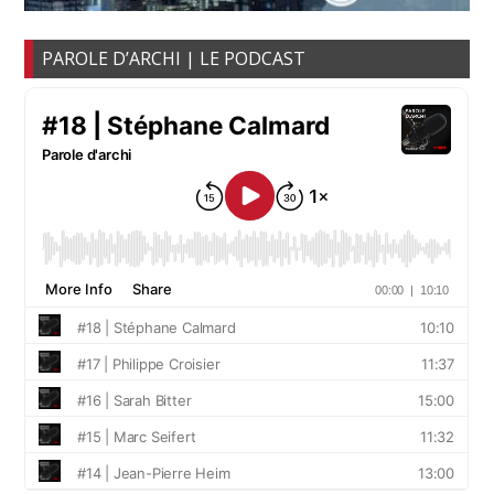
PAROLE D’ARCHI | LE PODCAST