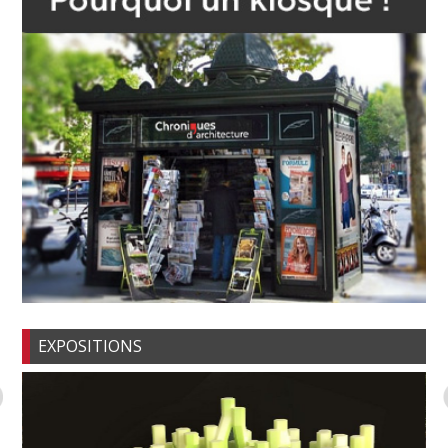
EXPOSITIONS