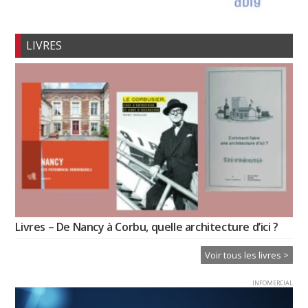
LIVRES
Livres – De Nancy à Corbu, quelle architecture d’ici ?
Voir tous les livres >
INFOMERCIAL