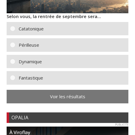
Selon vous, la rentrée de septembre sera…
Catatonique
Périlleuse
Dynamique
Fantastique
Voir les résultats
OPALIA
PUBLICITE