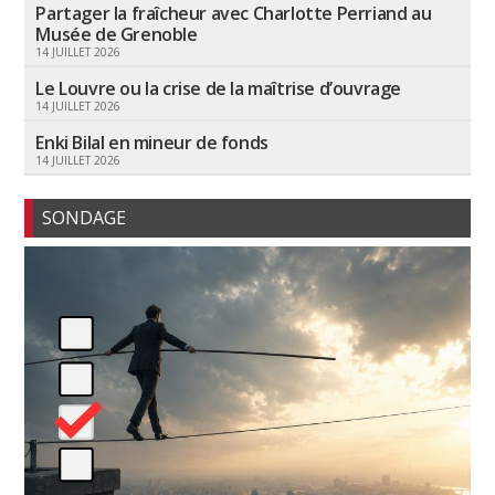
Partager la fraîcheur avec Charlotte Perriand au
Musée de Grenoble
14 JUILLET 2026
Le Louvre ou la crise de la maîtrise d’ouvrage
14 JUILLET 2026
Enki Bilal en mineur de fonds
14 JUILLET 2026
SONDAGE