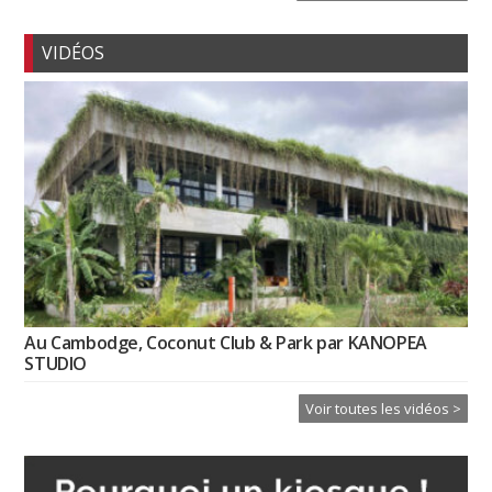
VIDÉOS
Au Cambodge, Coconut Club & Park par KANOPEA
STUDIO
Voir toutes les vidéos >