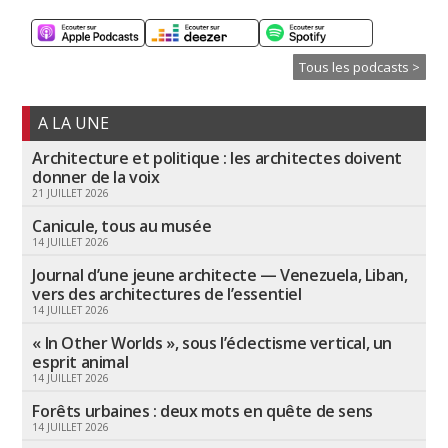
Tous les podcasts >
A LA UNE
Architecture et politique : les architectes doivent
donner de la voix
21 JUILLET 2026
Canicule, tous au musée
14 JUILLET 2026
Journal d’une jeune architecte — Venezuela, Liban,
vers des architectures de l’essentiel
14 JUILLET 2026
« In Other Worlds », sous l’éclectisme vertical, un
esprit animal
14 JUILLET 2026
Forêts urbaines : deux mots en quête de sens
14 JUILLET 2026