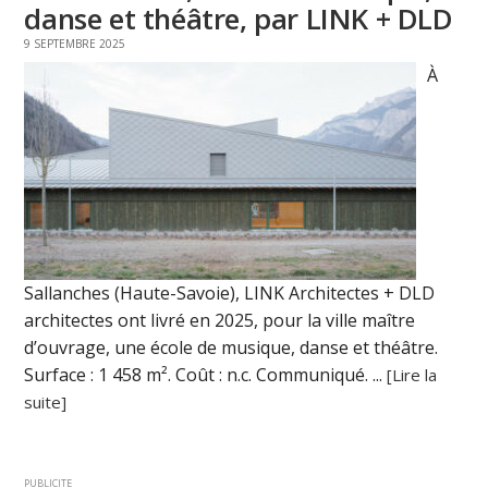
danse et théâtre, par LINK + DLD
9 SEPTEMBRE 2025
À
Sallanches (Haute-Savoie), LINK Architectes + DLD
architectes ont livré en 2025, pour la ville maître
d’ouvrage, une école de musique, danse et théâtre.
Surface : 1 458 m². Coût : n.c. Communiqué. ...
[Lire la
suite]
PUBLICITE