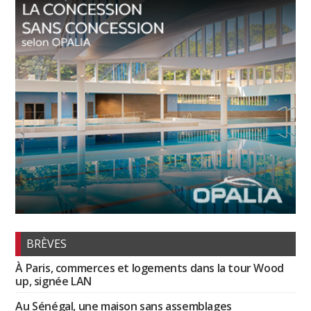
BRÈVES
À Paris, commerces et logements dans la tour Wood
up, signée LAN
Au Sénégal, une maison sans assemblages