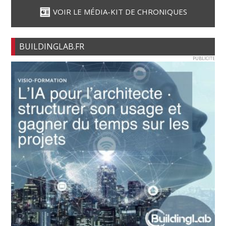
VOIR LE MÉDIA-KIT DE CHRONIQUES
BUILDINGLAB.FR
PUBLICITE