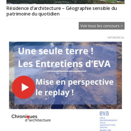
Résidence d’architecture – Géographie sensible du
patrimoine du quotidien
Voir tous les concours >
INFOMERCIAL