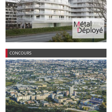
CONCOURS