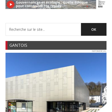
GANTOIS
INFOMERCIAL