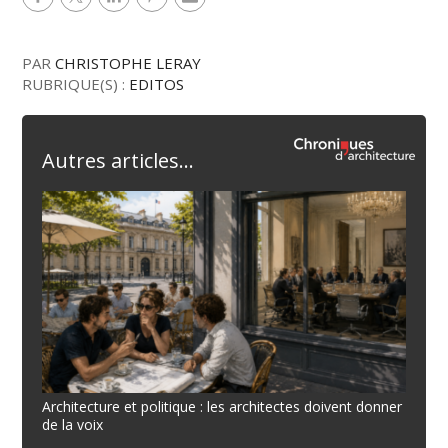
PAR
CHRISTOPHE LERAY
RUBRIQUE(S) :
EDITOS
Autres articles...
Architecture et politique : les architectes doivent donner
de la voix