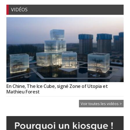
VIDÉOS
En Chine, The Ice Cube, signé Zone of Utopia et
Mathieu Forest
Voir toutes les vidéos >