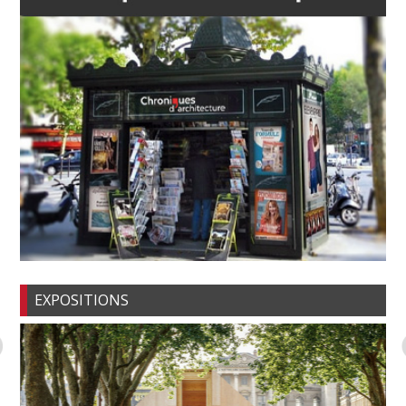
EXPOSITIONS