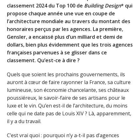
classement 2024 du Top 100 de
Building Design
* qui
propose chaque année une vue en coupe de
l’architecture mondiale au travers du montant des
honoraires perçus par les agences. La première,
Gensler, a encaissé plus d’un milliard et demi de
dollars, bien plus évidemment que les trois agences
françaises parvenues à se glisser dans ce
classement. Qu’est-ce à dire ?
Quels que soient les prochains gouvernements, ils
auront à cœur de faire rayonner la France, sa culture
lumineuse, son économie chancelante, ses châteaux
poussiéreux, le savoir-faire de ses artisans pour le
luxe et le vin. Qu’en est-il de l’architecture, du moins
celle qui ne date pas de Louis XIV ? Là, apparemment,
il y a du travail.
C’est vrai quoi : pourquoi n’y a-t-il pas d’agences