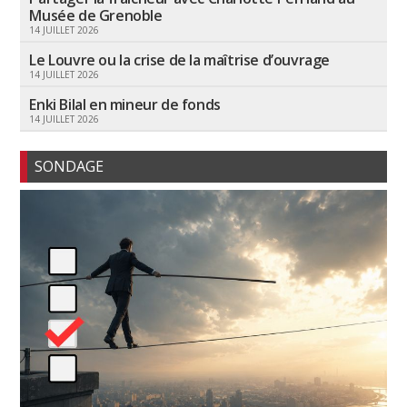
Musée de Grenoble
14 JUILLET 2026
Le Louvre ou la crise de la maîtrise d’ouvrage
14 JUILLET 2026
Enki Bilal en mineur de fonds
14 JUILLET 2026
SONDAGE