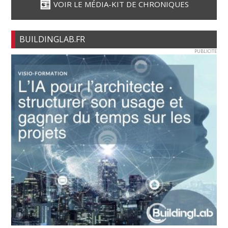
VOIR LE MÉDIA-KIT DE CHRONIQUES
BUILDINGLAB.FR
PUBLICITE