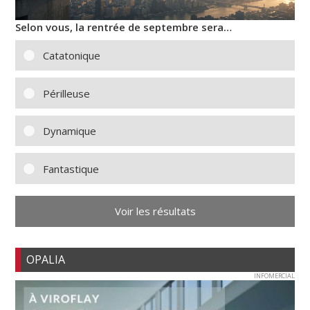
Selon vous, la rentrée de septembre sera…
Catatonique
Périlleuse
Dynamique
Fantastique
Voir les résultats
OPALIA
INFOMERCIAL