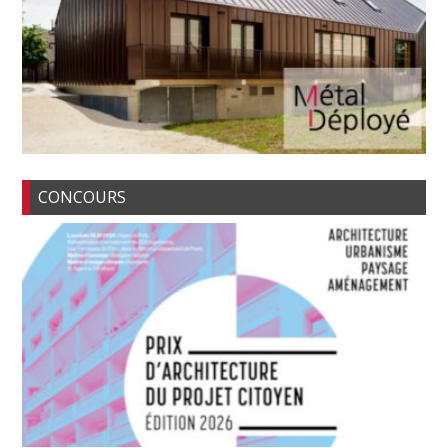
CONCOURS