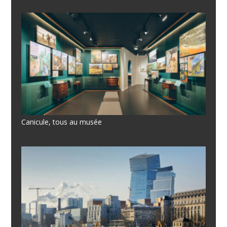
Canicule, tous au musée