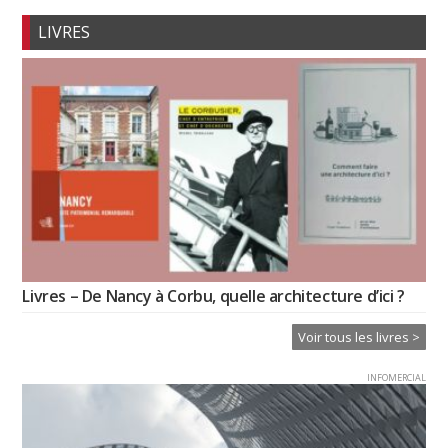
LIVRES
Livres – De Nancy à Corbu, quelle architecture d’ici ?
Voir tous les livres >
INFOMERCIAL