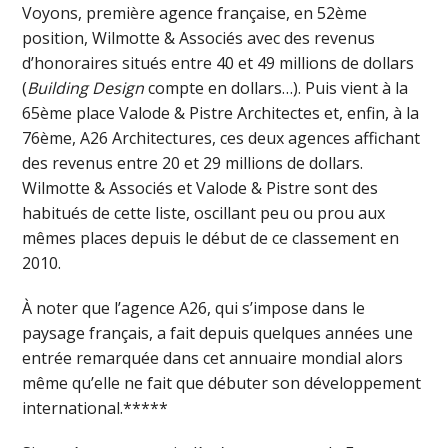
Voyons, première agence française, en 52ème
position, Wilmotte & Associés avec des revenus
d’honoraires situés entre 40 et 49 millions de dollars
(
Building Design
compte en dollars…). Puis vient à la
65ème place Valode & Pistre Architectes et, enfin, à la
76ème, A26 Architectures, ces deux agences affichant
des revenus entre 20 et 29 millions de dollars.
Wilmotte & Associés et Valode & Pistre sont des
habitués de cette liste, oscillant peu ou prou aux
mêmes places depuis le début de ce classement en
2010.
À noter que l’agence A26, qui s’impose dans le
paysage français, a fait depuis quelques années une
entrée remarquée dans cet annuaire mondial alors
même qu’elle ne fait que débuter son développement
international.*****