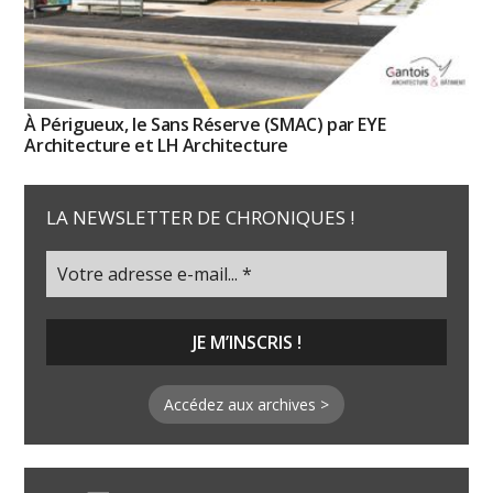
À Périgueux, le Sans Réserve (SMAC) par EYE
Architecture et LH Architecture
LA NEWSLETTER DE CHRONIQUES !
Accédez aux archives >