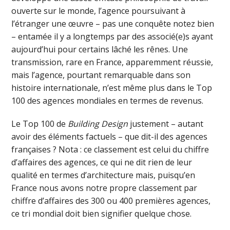
ouverte sur le monde, l’agence poursuivant à
l’étranger une œuvre – pas une conquête notez bien
– entamée il y a longtemps par des associé(e)s ayant
aujourd’hui pour certains lâché les rênes. Une
transmission, rare en France, apparemment réussie,
mais l’agence, pourtant remarquable dans son
histoire internationale, n’est même plus dans le Top
100 des agences mondiales en termes de revenus.
Le Top 100 de
Building Design
justement – autant
avoir des éléments factuels – que dit-il des agences
françaises ? Nota : ce classement est celui du chiffre
d’affaires des agences, ce qui ne dit rien de leur
qualité en termes d’architecture mais, puisqu’en
France nous avons notre propre classement par
chiffre d’affaires des 300 ou 400 premières agences,
ce tri mondial doit bien signifier quelque chose.