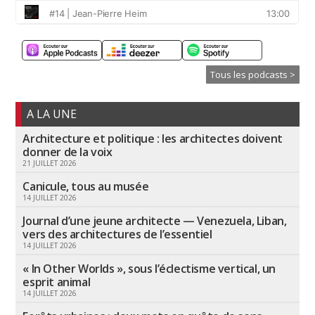
Tous les podcasts >
A LA UNE
Architecture et politique : les architectes doivent
donner de la voix
21 JUILLET 2026
Canicule, tous au musée
14 JUILLET 2026
Journal d’une jeune architecte — Venezuela, Liban,
vers des architectures de l’essentiel
14 JUILLET 2026
« In Other Worlds », sous l’éclectisme vertical, un
esprit animal
14 JUILLET 2026