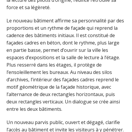
la lecture des pilotis d’origine, l’édifice retrouve sa
force et sa légèreté.
Le nouveau bâtiment affirme sa personnalité par des
proportions et un rythme de façade qui reprend la
cadence des bâtiments initiaux. Il est constitué de
façades cadres en béton, dont le rythme, plus large
en partie basse, permet d’ouvrir sur la ville les
espaces d’expositions et la salle de lecture à l’étage.
Plus resserré dans les étages, il protège de
l’ensoleillement les bureaux. Au niveau des silos
d’archives, l’intérieur des façades cadres reprend le
motif géométrique de la façade historique, avec
l’alternance de deux rectangles horizontaux, puis
deux rectangles verticaux. Un dialogue se crée ainsi
entre les deux bâtiments.
Un nouveau parvis public, ouvert et dégagé, clarifie
l’accès au bâtiment et invite les visiteurs à y pénétrer.