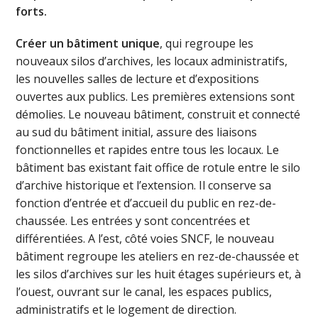
forts.
Créer un bâtiment unique
, qui regroupe les
nouveaux silos d’archives, les locaux administratifs,
les nouvelles salles de lecture et d’expositions
ouvertes aux publics. Les premières extensions sont
démolies. Le nouveau bâtiment, construit et connecté
au sud du bâtiment initial, assure des liaisons
fonctionnelles et rapides entre tous les locaux. Le
bâtiment bas existant fait office de rotule entre le silo
d’archive historique et l’extension. Il conserve sa
fonction d’entrée et d’accueil du public en rez-de-
chaussée. Les entrées y sont concentrées et
différentiées. A l’est, côté voies SNCF, le nouveau
bâtiment regroupe les ateliers en rez-de-chaussée et
les silos d’archives sur les huit étages supérieurs et, à
l’ouest, ouvrant sur le canal, les espaces publics,
administratifs et le logement de direction.