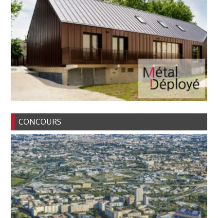
CONCOURS