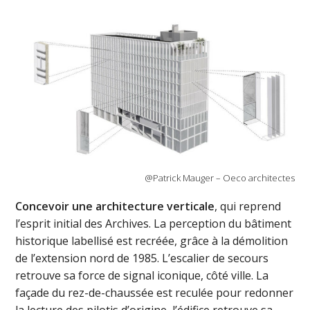
@Patrick Mauger – Oeco architectes
Concevoir une architecture verticale
, qui reprend
l’esprit initial des Archives. La perception du bâtiment
historique labellisé est recréée, grâce à la démolition
de l’extension nord de 1985. L’escalier de secours
retrouve sa force de signal iconique, côté ville. La
façade du rez-de-chaussée est reculée pour redonner