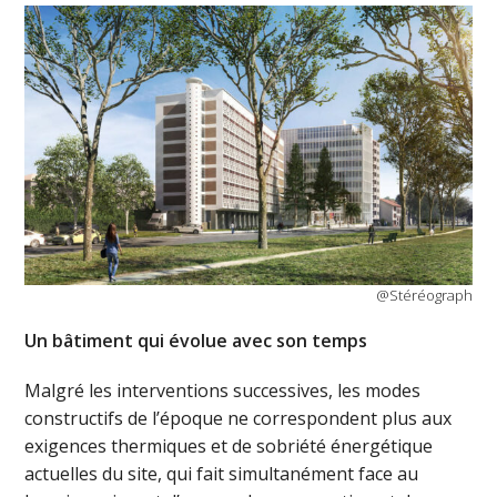
@Stéréograph
Un bâtiment qui évolue avec son temps
Malgré les interventions successives, les modes
constructifs de l’époque ne correspondent plus aux
exigences thermiques et de sobriété énergétique
actuelles du site, qui fait simultanément face au