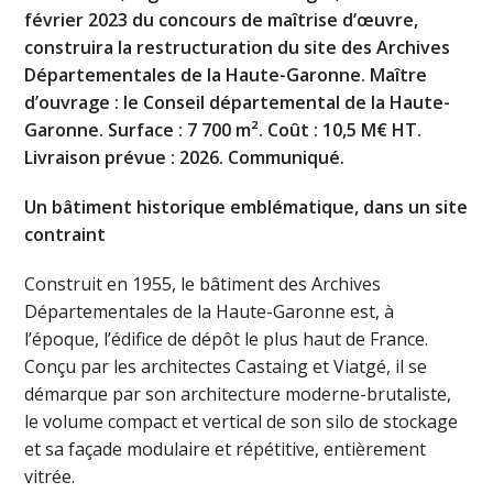
février 2023 du concours de maîtrise d’œuvre,
construira la restructuration du site des Archives
Départementales de la Haute-Garonne. Maître
d’ouvrage : le Conseil départemental de la Haute-
Garonne. Surface : 7 700 m². Coût : 10,5 M€ HT.
Livraison prévue : 2026. Communiqué.
Un bâtiment historique emblématique, dans un site
contraint
Construit en 1955, le bâtiment des Archives
Départementales de la Haute-Garonne est, à
l’époque, l’édifice de dépôt le plus haut de France.
Conçu par les architectes Castaing et Viatgé, il se
démarque par son architecture moderne-brutaliste,
le volume compact et vertical de son silo de stockage
et sa façade modulaire et répétitive, entièrement
vitrée.