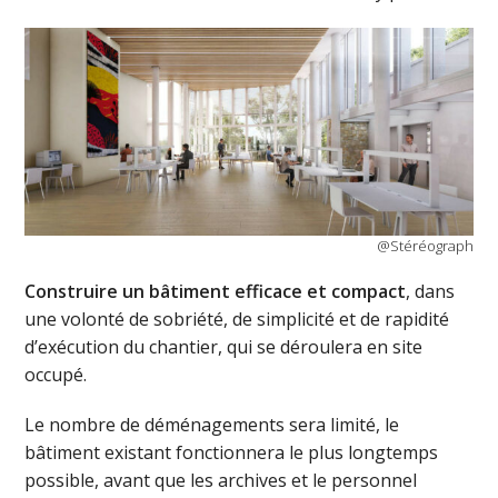
@Stéréograph
Construire un bâtiment efficace et compact
, dans
une volonté de sobriété, de simplicité et de rapidité
d’exécution du chantier, qui se déroulera en site
occupé.
Le nombre de déménagements sera limité, le
bâtiment existant fonctionnera le plus longtemps
possible, avant que les archives et le personnel