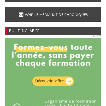
VOIR LE MÉDIA-KIT DE CHRONIQUES
BUILDINGLAB.FR
PUBLICITE