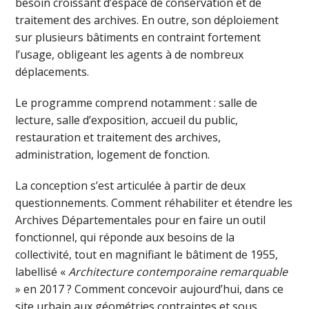
besoin croissant d’espace de conservation et de
traitement des archives. En outre, son déploiement
sur plusieurs bâtiments en contraint fortement
l’usage, obligeant les agents à de nombreux
déplacements.
Le programme comprend notamment : salle de
lecture, salle d’exposition, accueil du public,
restauration et traitement des archives,
administration, logement de fonction.
La conception s’est articulée à partir de deux
questionnements. Comment réhabiliter et étendre les
Archives Départementales pour en faire un outil
fonctionnel, qui réponde aux besoins de la
collectivité, tout en magnifiant le bâtiment de 1955,
labellisé «
Architecture contemporaine remarquable
» en 2017 ? Comment concevoir aujourd’hui, dans ce
site urbain aux géométries contraintes et sous