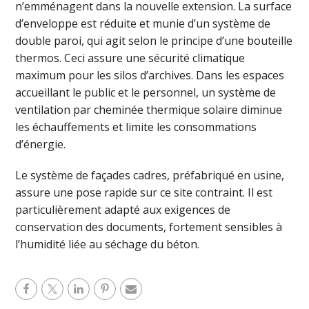
n’emménagent dans la nouvelle extension. La surface
d’enveloppe est réduite et munie d’un système de
double paroi, qui agit selon le principe d’une bouteille
thermos. Ceci assure une sécurité climatique
maximum pour les silos d’archives. Dans les espaces
accueillant le public et le personnel, un système de
ventilation par cheminée thermique solaire diminue
les échauffements et limite les consommations
d’énergie.
Le système de façades cadres, préfabriqué en usine,
assure une pose rapide sur ce site contraint. Il est
particulièrement adapté aux exigences de
conservation des documents, fortement sensibles à
l’humidité liée au séchage du béton.