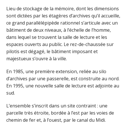
Lieu de stockage de la mémoire, dont les dimensions
sont dictées par les étagères d’archives qu’il accueille,
ce grand parallélépipède rationnel s’articule avec un
bâtiment de deux niveaux, à l’échelle de l’homme,
dans lequel se trouvent la salle de lecture et les
espaces ouverts au public. Le rez-de-chaussée sur
pilotis est dégagé, le bâtiment imposant et
majestueux s’ouvre à la ville.
En 1985, une première extension, reliée au silo
d’archives par une passerelle, est construite au nord.
En 1995, une nouvelle salle de lecture est adjointe au
sud.
L’ensemble s’inscrit dans un site contraint : une
parcelle très étroite, bordée à l’est par les voies de
chemin de fer et, à l’ouest, par le canal du Midi.