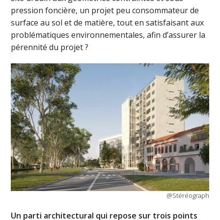
pression foncière, un projet peu consommateur de
surface au sol et de matière, tout en satisfaisant aux
problématiques environnementales, afin d’assurer la
pérennité du projet ?
@Stéréograph
Un parti architectural qui repose sur trois points