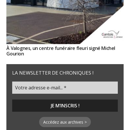
À Valognes, un centre funéraire fleuri signé Michel
Gourion
LA NEWSLETTER DE CHRONIQUES !
Accédez aux archives >