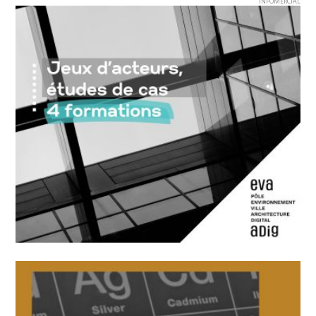
INFOMERCIAL