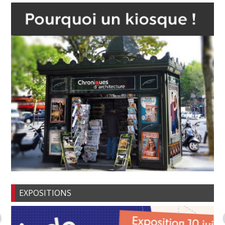
EXPOSITIONS