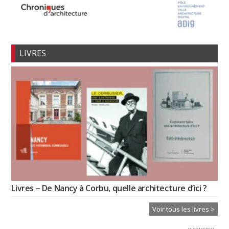
LIVRES
Livres – De Nancy à Corbu, quelle architecture d’ici ?
Voir tous les livres >