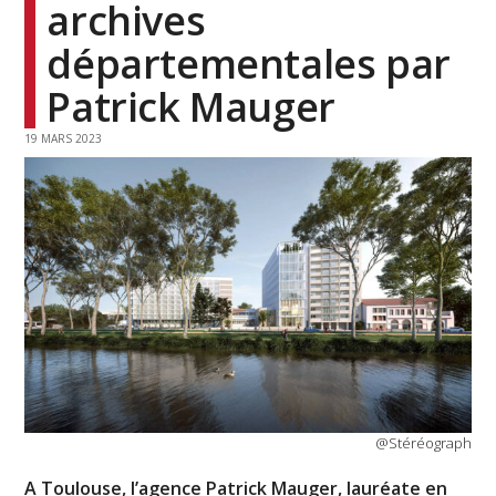
archives
départementales par
Patrick Mauger
19 MARS 2023
@Stéréograph
A Toulouse, l’agence Patrick Mauger, lauréate en