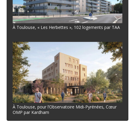
À Toulouse, « Les Herbettes », 102 logements par TAA
À Toulouse, pour l’Observatoire Midi-Pyrénées, Cœur
OMP par Kardham