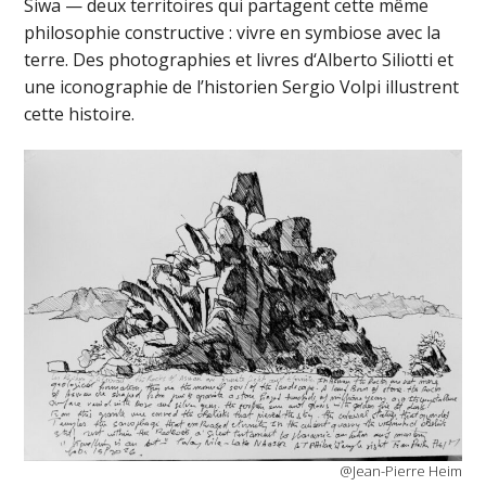
Siwa — deux territoires qui partagent cette même
philosophie constructive : vivre en symbiose avec la
terre. Des photographies et livres d‘Alberto Siliotti et
une iconographie de l’historien Sergio Volpi illustrent
cette histoire.
@Jean-Pierre Heim