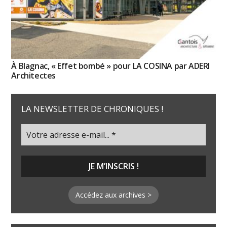
À Blagnac, « Effet bombé » pour LA COSINA par ADERI
Architectes
LA NEWSLETTER DE CHRONIQUES !
Accédez aux archives >