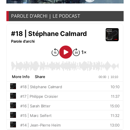
PAROLE D’ARCHI | LE PODCAST