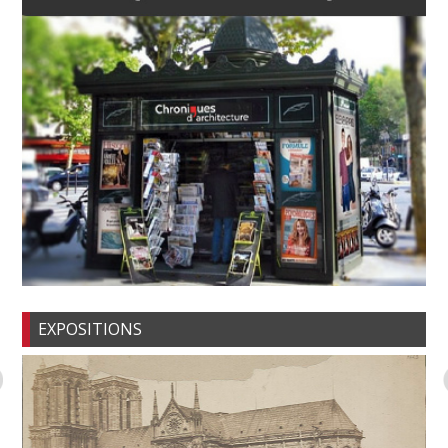
EXPOSITIONS