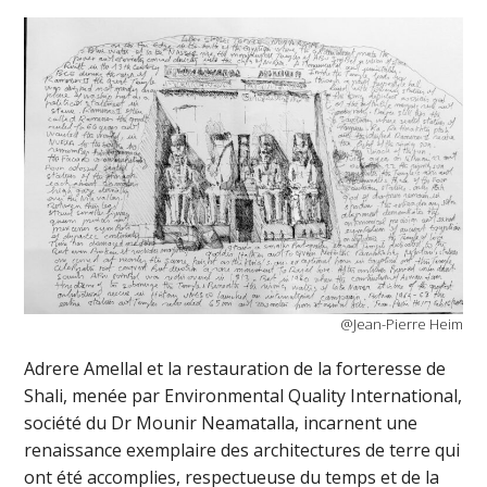
@Jean-Pierre Heim
Adrere Amellal et la restauration de la forteresse de
Shali, menée par Environmental Quality International,
société du Dr Mounir Neamatalla, incarnent une
renaissance exemplaire des architectures de terre qui
ont été accomplies, respectueuse du temps et de la