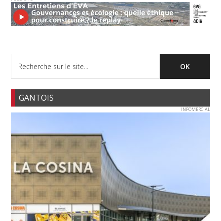
GANTOIS
INFOMERCIAL