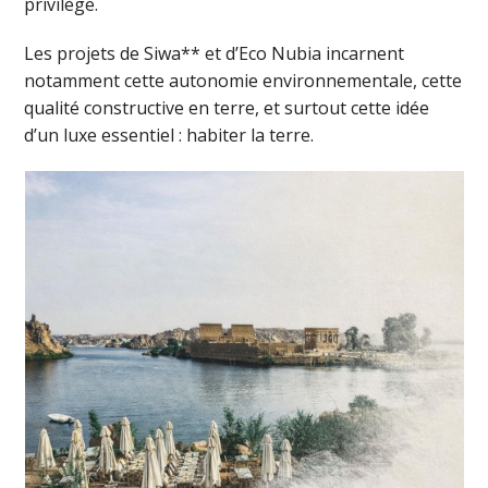
privilège.
Les projets de Siwa** et d’Eco Nubia incarnent
notamment cette autonomie environnementale, cette
qualité constructive en terre, et surtout cette idée
d’un luxe essentiel : habiter la terre.