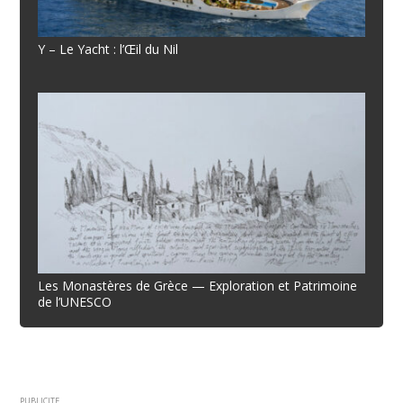
Y – Le Yacht : l’Œil du Nil
Les Monastères de Grèce — Exploration et Patrimoine
de l’UNESCO
PUBLICITE