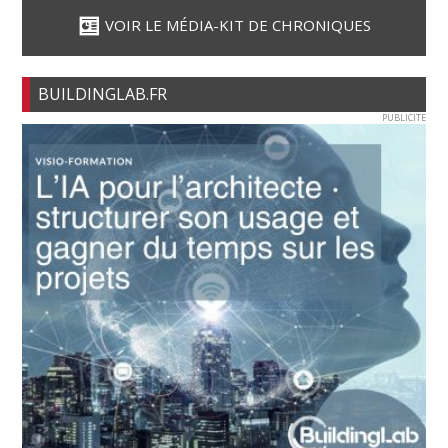
VOIR LE MÉDIA-KIT DE CHRONIQUES
BUILDINGLAB.FR
PUBLICITE