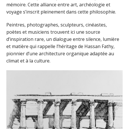
mémoire. Cette alliance entre art, archéologie et
voyage s’inscrit pleinement dans cette philosophie.
Peintres, photographes, sculpteurs, cinéastes,
poètes et musiciens trouvent ici une source
d’inspiration rare, un dialogue entre silence, lumière
et matière qui rappelle l’héritage de Hassan Fathy,
pionnier d’une architecture organique adaptée au
climat et à la culture.