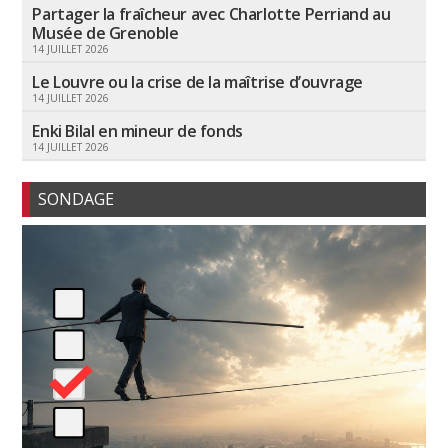
Partager la fraîcheur avec Charlotte Perriand au
Musée de Grenoble
14 JUILLET 2026
Le Louvre ou la crise de la maîtrise d’ouvrage
14 JUILLET 2026
Enki Bilal en mineur de fonds
14 JUILLET 2026
SONDAGE