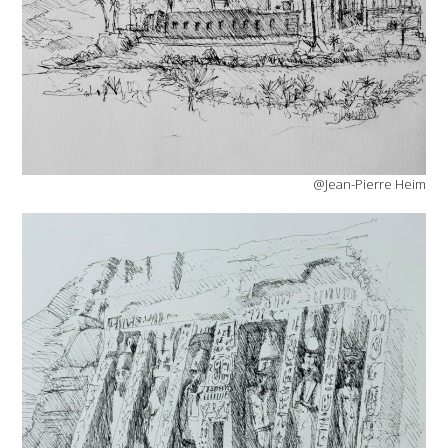
@Jean-Pierre Heim