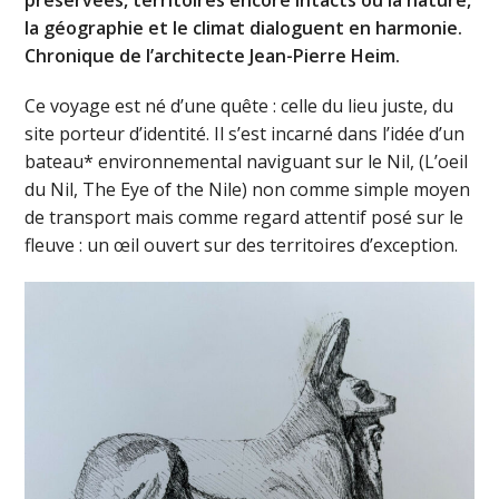
préservées, territoires encore intacts où la nature,
la géographie et le climat dialoguent en harmonie.
Chronique de l’architecte Jean-Pierre Heim.
Ce voyage est né d’une quête : celle du lieu juste, du
site porteur d’identité. Il s’est incarné dans l’idée d’un
bateau* environnemental naviguant sur le Nil, (L’oeil
du Nil, The Eye of the Nile) non comme simple moyen
de transport mais comme regard attentif posé sur le
fleuve : un œil ouvert sur des territoires d’exception.