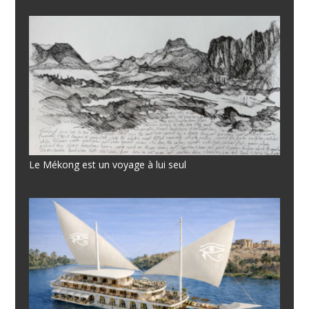
Le Mékong est un voyage à lui seul