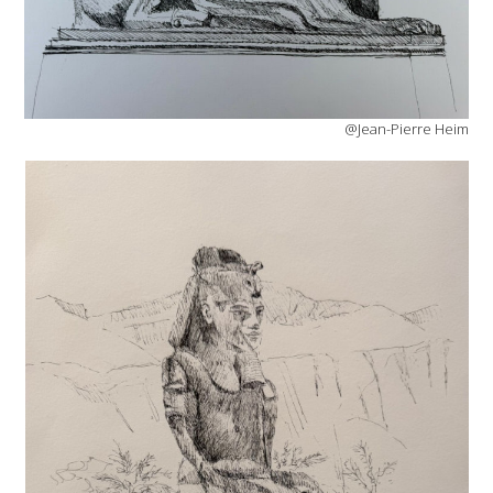
@Jean-Pierre Heim