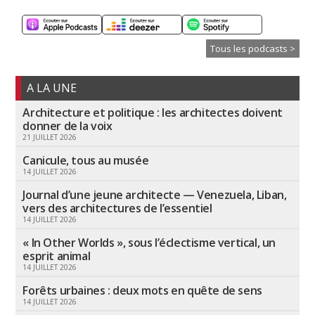
Tous les podcasts >
A LA UNE
Architecture et politique : les architectes doivent
donner de la voix
21 JUILLET 2026
Canicule, tous au musée
14 JUILLET 2026
Journal d’une jeune architecte — Venezuela, Liban,
vers des architectures de l’essentiel
14 JUILLET 2026
« In Other Worlds », sous l’éclectisme vertical, un
esprit animal
14 JUILLET 2026
Forêts urbaines : deux mots en quête de sens
14 JUILLET 2026