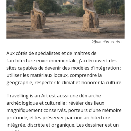
@Jean-Pierre Heim
Aux côtés de spécialistes et de maîtres de
l’architecture environnementale, j’ai découvert des
sites capables de devenir des modèles d’intégration :
utiliser les matériaux locaux, comprendre la
géographie, respecter le climat et honorer la culture.
Travelling is an Art est aussi une démarche
archéologique et culturelle : révéler des lieux
magnifiquement conservés, porteurs d’une mémoire
profonde, et les préserver par une architecture
intégrée, discrète et organique. Les dessiner est un