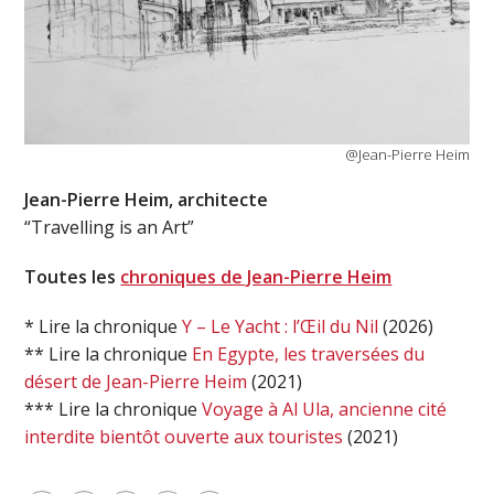
@Jean-Pierre Heim
Jean-Pierre Heim, architecte
“Travelling is an Art”
Toutes les
chroniques de Jean-Pierre Heim
* Lire la chronique
Y – Le Yacht : l’Œil du Nil
(2026)
** Lire la chronique
En Egypte, les traversées du
désert de Jean-Pierre Heim
(2021)
*** Lire la chronique
Voyage à Al Ula, ancienne cité
interdite bientôt ouverte aux touristes
(2021)