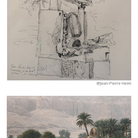
@Jean-Pierre Heim