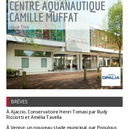
BRÈVES
À Ajaccio, Conservatoire Henri Tomasi par Rudy
Ricciotti et Amélia Tavella
À Venise, un nouveau stade municipal, par Populous