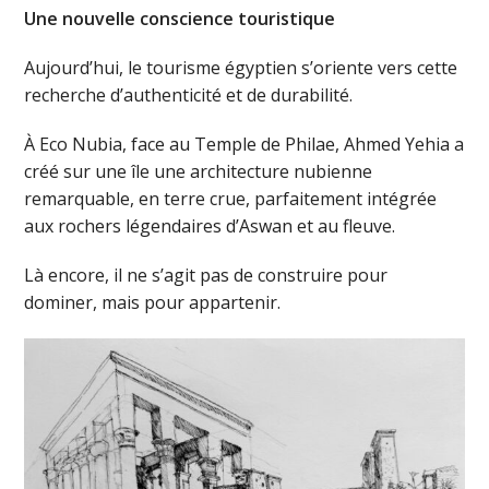
Une nouvelle conscience touristique
Aujourd’hui, le tourisme égyptien s’oriente vers cette
recherche d’authenticité et de durabilité.
À Eco Nubia, face au Temple de Philae, Ahmed Yehia a
créé sur une île une architecture nubienne
remarquable, en terre crue, parfaitement intégrée
aux rochers légendaires d’Aswan et au fleuve.
Là encore, il ne s’agit pas de construire pour
dominer, mais pour appartenir.