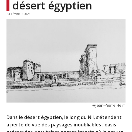
désert égyptien
24 FÉVRIER 2026
@Jean-Pierre Heim
Dans le désert égyptien, le long du Nil, s’étendent
à perte de vue des paysages inoubliables : oasis