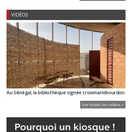
VIDÉOS
Au Sénégal, la bibliothèque signée croixmariebourdon
Voir toutes les vidéos >