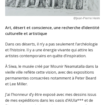
@Jean-Pierre Heim
Art, désert et conscience, une recherche d’identité
culturelle et artistique
Dans ces déserts, il n’y a pas seulement l’archéologie
et l’histoire. Il y a une énergie vivante qui attire les
artistes contemporains en quête d’inspiration.
À Siwa, le musée créé par Mounir Neamatalla dans la
vieille ville reflète cette vision, avec des expositions
permanentes consacrées notamment à Peter Beard
et Lee Miller.
J’ai l’honneur d’y être exposé avec mes dessins issus
de mes expéditions dans les oasis d’AlUla*** et de