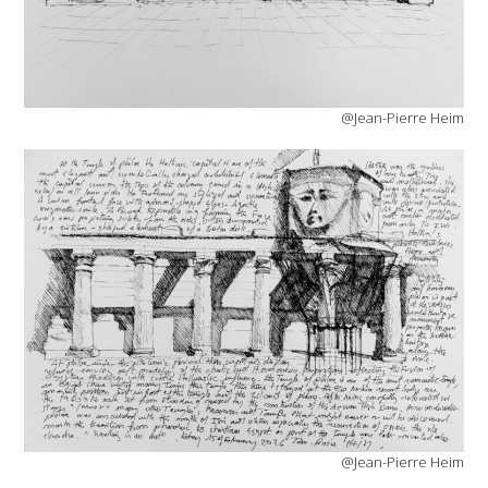
@Jean-Pierre Heim
@Jean-Pierre Heim