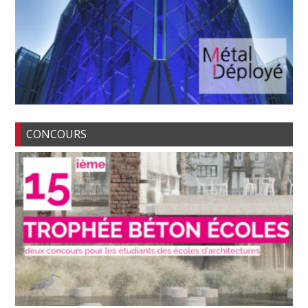
CONCOURS