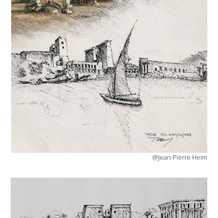
@Jean-Pierre Heim