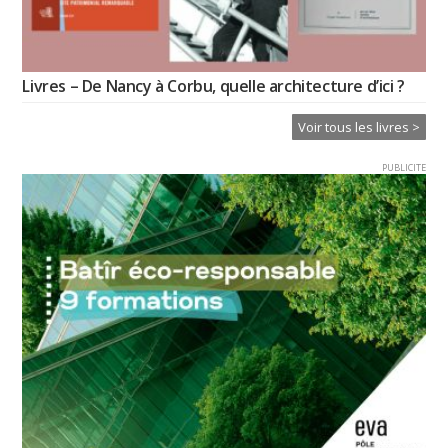
Livres – De Nancy à Corbu, quelle architecture d’ici ?
Voir tous les livres >
PUBLICITE