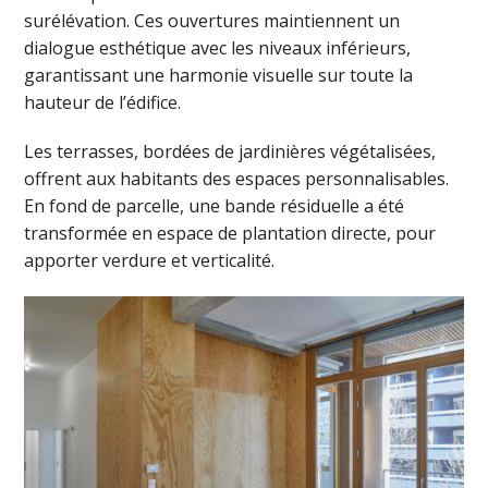
surélévation. Ces ouvertures maintiennent un
dialogue esthétique avec les niveaux inférieurs,
garantissant une harmonie visuelle sur toute la
hauteur de l’édifice.
Les terrasses, bordées de jardinières végétalisées,
offrent aux habitants des espaces personnalisables.
En fond de parcelle, une bande résiduelle a été
transformée en espace de plantation directe, pour
apporter verdure et verticalité.