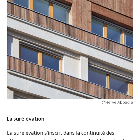
@Hervé Abbadie
La surélévation
La surélévation s’inscrit dans la continuité des