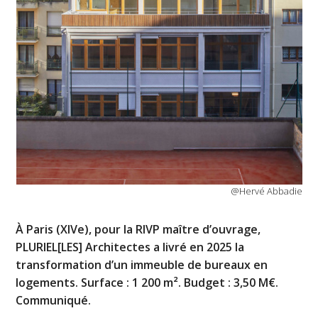
@Hervé Abbadie
À Paris (XIVe), pour la RIVP maître d’ouvrage,
PLURIEL[LES] Architectes a livré en 2025 la
transformation d’un immeuble de bureaux en
logements. Surface : 1 200 m². Budget : 3,50 M€.
Communiqué.