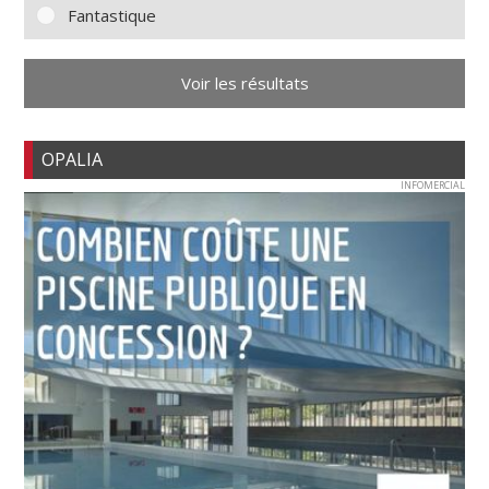
Fantastique
Voir les résultats
OPALIA
INFOMERCIAL