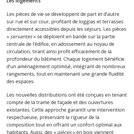
Les logements
Les pièces de vie se développent de part et d’autre
sur rue et sur cour, profitant de loggias et terrasses
directement accessibles depuis les séjours. Les pièces
«
servantes
» se déploient en bande sur la partie
centrale de l’édifice, en adossement au noyau de
circulation, tirant ainsi profit efficacement de la
profondeur du bâtiment. Chaque logement bénéficie
d’un aménagement optimisé, intégrant de nombreux
rangements, tout en maintenant une grande fluidité
des espaces.
Les nouvelles distributions ont été conçues en tenant
compte de la trame de façade et des ouvertures
existantes. Cette approche garantit une intervention
respectueuse, préservant la rigueur de la
composition tout en offrant un confort optimal aux
habitants. Aussi, des «
pièces
» en bois viennent