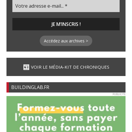
Accédez aux archives >
VOIR LE MÉDIA-KIT DE CHRONIQUES
BUILDINGLAB.FR
PUBLICITE