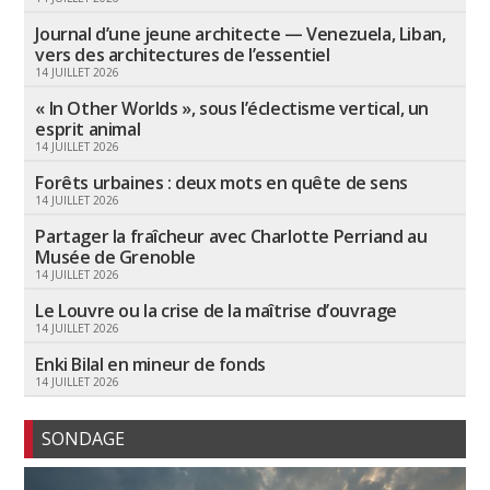
Journal d’une jeune architecte — Venezuela, Liban,
vers des architectures de l’essentiel
14 JUILLET 2026
« In Other Worlds », sous l’éclectisme vertical, un
esprit animal
14 JUILLET 2026
Forêts urbaines : deux mots en quête de sens
14 JUILLET 2026
Partager la fraîcheur avec Charlotte Perriand au
Musée de Grenoble
14 JUILLET 2026
Le Louvre ou la crise de la maîtrise d’ouvrage
14 JUILLET 2026
Enki Bilal en mineur de fonds
14 JUILLET 2026
SONDAGE