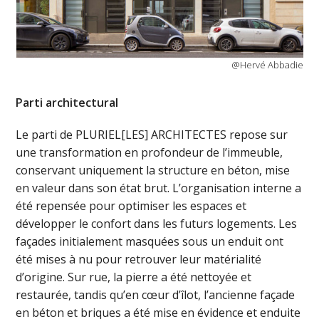
@Hervé Abbadie
Parti architectural
Le parti de PLURIEL[LES] ARCHITECTES repose sur
une transformation en profondeur de l’immeuble,
conservant uniquement la structure en béton, mise
en valeur dans son état brut. L’organisation interne a
été repensée pour optimiser les espaces et
développer le confort dans les futurs logements. Les
façades initialement masquées sous un enduit ont
été mises à nu pour retrouver leur matérialité
d’origine. Sur rue, la pierre a été nettoyée et
restaurée, tandis qu’en cœur d’îlot, l’ancienne façade
en béton et briques a été mise en évidence et enduite