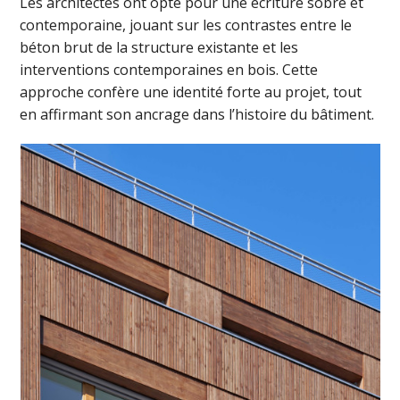
Les architectes ont opté pour une écriture sobre et
contemporaine, jouant sur les contrastes entre le
béton brut de la structure existante et les
interventions contemporaines en bois. Cette
approche confère une identité forte au projet, tout
en affirmant son ancrage dans l’histoire du bâtiment.