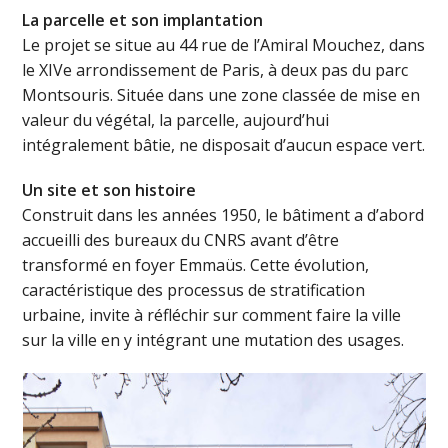
La parcelle et son implantation
Le projet se situe au 44 rue de l’Amiral Mouchez, dans
le XIVe arrondissement de Paris, à deux pas du parc
Montsouris. Située dans une zone classée de mise en
valeur du végétal, la parcelle, aujourd’hui
intégralement bâtie, ne disposait d’aucun espace vert.
Un site et son histoire
Construit dans les années 1950, le bâtiment a d’abord
accueilli des bureaux du CNRS avant d’être
transformé en foyer Emmaüs. Cette évolution,
caractéristique des processus de stratification
urbaine, invite à réfléchir sur comment faire la ville
sur la ville en y intégrant une mutation des usages.