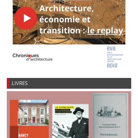
LIVRES