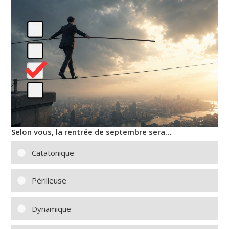
Selon vous, la rentrée de septembre sera…
Catatonique
Périlleuse
Dynamique