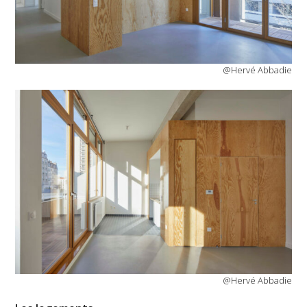
@Hervé Abbadie
@Hervé Abbadie