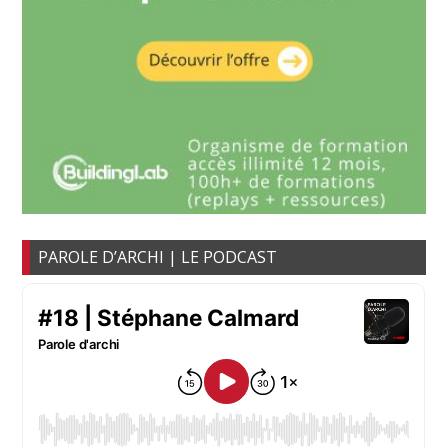
PAROLE D’ARCHI | LE PODCAST