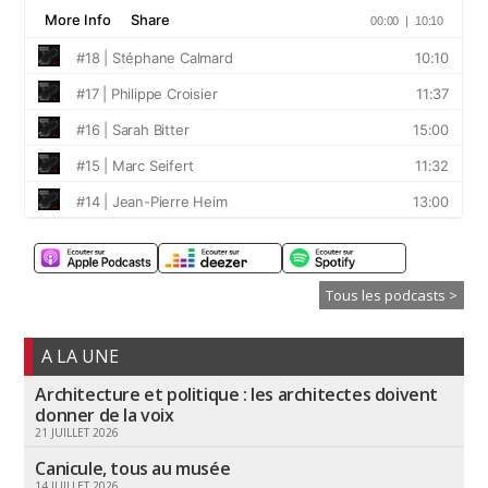
Tous les podcasts >
A LA UNE
Architecture et politique : les architectes doivent
donner de la voix
21 JUILLET 2026
Canicule, tous au musée
14 JUILLET 2026