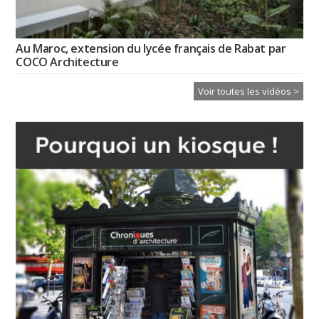
Au Maroc, extension du lycée français de Rabat par
COCO Architecture
Voir toutes les vidéos >