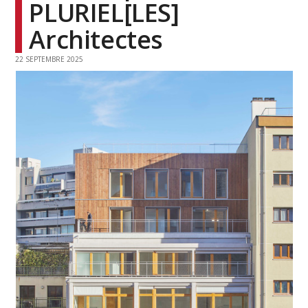
PLURIEL[LES]
Architectes
22 SEPTEMBRE 2025