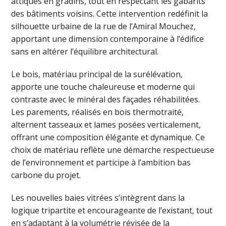
attiques en gradins, tout en respectant les gabarits
des bâtiments voisins. Cette intervention redéfinit la
silhouette urbaine de la rue de l’Amiral Mouchez,
apportant une dimension contemporaine à l’édifice
sans en altérer l’équilibre architectural.
Le bois, matériau principal de la surélévation,
apporte une touche chaleureuse et moderne qui
contraste avec le minéral des façades réhabilitées.
Les parements, réalisés en bois thermotraité,
alternent tasseaux et lames posées verticalement,
offrant une composition élégante et dynamique. Ce
choix de matériau reflète une démarche respectueuse
de l’environnement et participe à l’ambition bas
carbone du projet.
Les nouvelles baies vitrées s’intègrent dans la
logique tripartite et encourageante de l’existant, tout
en s’adaptant à la volumétrie révisée de la