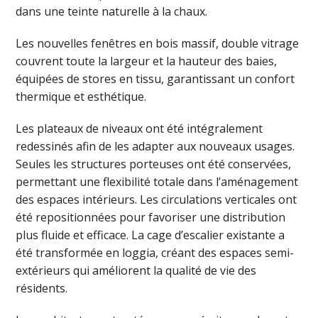
dans une teinte naturelle à la chaux.
Les nouvelles fenêtres en bois massif, double vitrage
couvrent toute la largeur et la hauteur des baies,
équipées de stores en tissu, garantissant un confort
thermique et esthétique.
Les plateaux de niveaux ont été intégralement
redessinés afin de les adapter aux nouveaux usages.
Seules les structures porteuses ont été conservées,
permettant une flexibilité totale dans l’aménagement
des espaces intérieurs. Les circulations verticales ont
été repositionnées pour favoriser une distribution
plus fluide et efficace. La cage d’escalier existante a
été transformée en loggia, créant des espaces semi-
extérieurs qui améliorent la qualité de vie des
résidents.