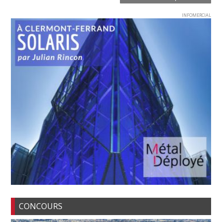
INFOMERCIAL
CONCOURS