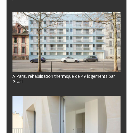
À Paris, réhabilitation thermique de 49 logements par
Graal