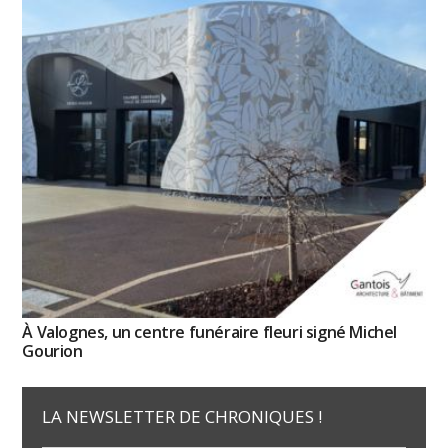
À Valognes, un centre funéraire fleuri signé Michel
Gourion
LA NEWSLETTER DE CHRONIQUES !