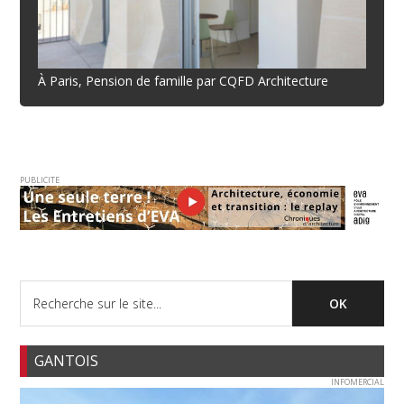
À Paris, Pension de famille par CQFD Architecture
PUBLICITE
GANTOIS
INFOMERCIAL