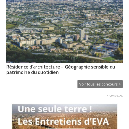
Résidence d’architecture – Géographie sensible du
patrimoine du quotidien
Voir tous les concours >
INFOMERCIAL