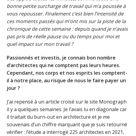
bonne petite surcharge de travail qui m’a poussée à
vous repousser. Finalement c’est bien l’intensité de
ces moments passés qui m’ont mis sur la piste de la
chronique de cette semaine : depuis quand je n’avais
pas pris de réelle pause ou du temps pour moi et
quel impact sur mon travail ?
Passionnés et investis, je connais bon nombre
d’architectes qui ne comptent pas leurs heures.
Cependant, nos corps et nos esprits les comptent-
il à notre place, au risque de nous le faire payer un
jour ?
J’ai repensé à un article croisé sur le site Monograph
il y a quelques semaines. Je l’avais lu en diagonale car
il traitait du burn-out en architecture et je me
souvenais d’un chiffre marquant que je suis retourné
vérifier : l’étude a interrogé 225 architectes en 2021,