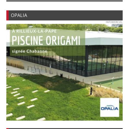
OPALIA
INFOMERCIAL