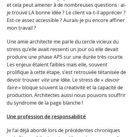
et cela peut amener à de nombreuses questions : ai-
je trouvé LA bonne idée ? Le client va-t-il apprécier ?
Est-ce assez accessible ? Aurais-je pu encore affiner
mon travail ?
Une amie architecte me parle du cercle vicieux du
stress qu’elle avait ressenti un jour où elle devait
produire une phase APS sur une durée très courte.
Les enjeux étaient faibles mais elle, souvent
prolifique à cette étape, s’est retrouvée tétanisée de
devoir trouver
vite
une idée. Le stress de «
devoir
faire
» bloque souvent la créativité et la capacité de
production. Architectes aussi nous pouvons souffrir
du syndrome de la page blanche !
Une profession de responsabilité
Je l’ai déjà abordé lors de précédentes chroniques