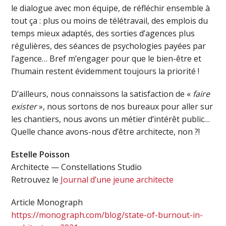
le dialogue avec mon équipe, de réfléchir ensemble à
tout ça : plus ou moins de télétravail, des emplois du
temps mieux adaptés, des sorties d’agences plus
régulières, des séances de psychologies payées par
l’agence… Bref m’engager pour que le bien-être et
l’humain restent évidemment toujours la priorité !
D’ailleurs, nous connaissons la satisfaction de «
faire
exister
», nous sortons de nos bureaux pour aller sur
les chantiers, nous avons un métier d’intérêt public…
Quelle chance avons-nous d’être architecte, non ?!
Estelle Poisson
Architecte — Constellations Studio
Retrouvez le
Journal d’une jeune architecte
Article Monograph
https://monograph.com/blog/state-of-burnout-in-