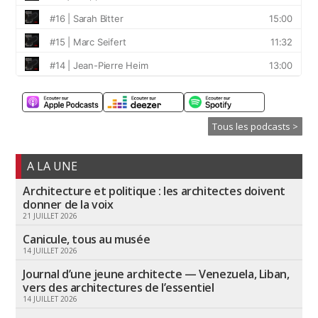
Tous les podcasts >
A LA UNE
Architecture et politique : les architectes doivent
donner de la voix
21 JUILLET 2026
Canicule, tous au musée
14 JUILLET 2026
Journal d’une jeune architecte — Venezuela, Liban,
vers des architectures de l’essentiel
14 JUILLET 2026