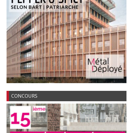
CONCOURS