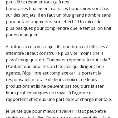
peut-être résumer tout ça à nos
honoraires finalement car si les honoraires sont bas
sur des projets, il en faut un plus grand nombre sans
pour autant augmenter son effectif. Un calcul des
plus basiques pour comprendre que le temps, on finit
par en manquer…
Ajoutons à cela des objectifs nombreux et difficiles à
atteindre : il faut construire plus vite, moins chers,
plus écologique, etc. Comment répondre à tout cela ?
D’autant que pour les architectes qui dirigent une
agence, l’équilibre est complexe car ils portent la
responsabilité totale de leurs choix et de leurs
productions et ils ne peuvent pas toujours laisser
leurs problématiques de travail à l’agence et
rapportent chez eux une part de leur charge mentale.
Je pense que pour mieux travailler il faut peut-être
choisir ses batailles. Pour notre santé mentale, il faut