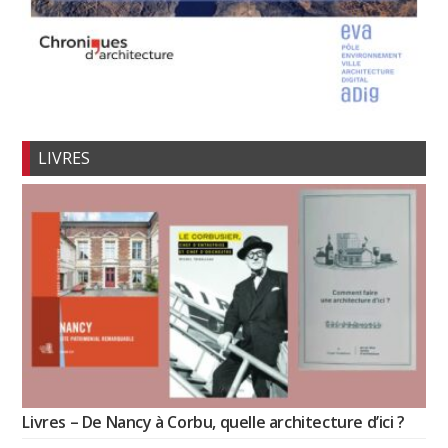
LIVRES
Livres – De Nancy à Corbu, quelle architecture d’ici ?