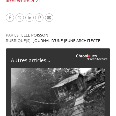
architecture-2021
PAR
ESTELLE POISSON
RUBRIQUE(S) :
JOURNAL D'UNE JEUNE ARCHITECTE
Autres articles...