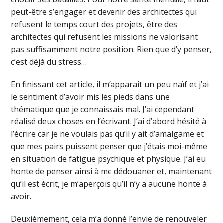
peut-être s’engager et devenir des architectes qui
refusent le temps court des projets, être des
architectes qui refusent les missions ne valorisant
pas suffisamment notre position. Rien que d’y penser,
c’est déjà du stress…
En finissant cet article, il m’apparaît un peu naïf et j’ai
le sentiment d’avoir mis les pieds dans une
thématique que je connaissais mal. J’ai cependant
réalisé deux choses en l’écrivant. J’ai d’abord hésité à
l’écrire car je ne voulais pas qu’il y ait d’amalgame et
que mes pairs puissent penser que j’étais moi-même
en situation de fatigue psychique et physique. J’ai eu
honte de penser ainsi à me dédouaner et, maintenant
qu’il est écrit, je m’aperçois qu’il n’y a aucune honte à
avoir.
Deuxièmement, cela m’a donné l’envie de renouveler