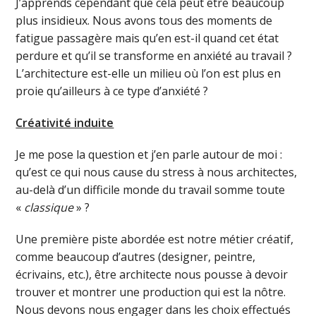
J’apprends cependant que cela peut être beaucoup
plus insidieux. Nous avons tous des moments de
fatigue passagère mais qu’en est-il quand cet état
perdure et qu’il se transforme en anxiété au travail ?
L’architecture est-elle un milieu où l’on est plus en
proie qu’ailleurs à ce type d’anxiété ?
Créativité induite
Je me pose la question et j’en parle autour de moi :
qu’est ce qui nous cause du stress à nous architectes,
au-delà d’un difficile monde du travail somme toute
«
classique
» ?
Une première piste abordée est notre métier créatif,
comme beaucoup d’autres (designer, peintre,
écrivains, etc.), être architecte nous pousse à devoir
trouver et montrer une production qui est la nôtre.
Nous devons nous engager dans les choix effectués