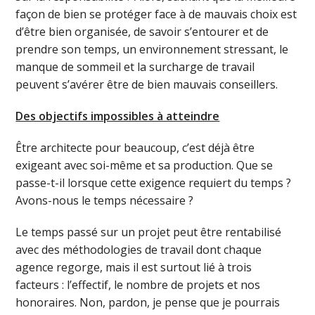
façon de bien se protéger face à de mauvais choix est
d’être bien organisée, de savoir s’entourer et de
prendre son temps, un environnement stressant, le
manque de sommeil et la surcharge de travail
peuvent s’avérer être de bien mauvais conseillers.
Des objectifs impossibles à atteindre
Être architecte pour beaucoup, c’est déjà être
exigeant avec soi-même et sa production. Que se
passe-t-il lorsque cette exigence requiert du temps ?
Avons-nous le temps nécessaire ?
Le temps passé sur un projet peut être rentabilisé
avec des méthodologies de travail dont chaque
agence regorge, mais il est surtout lié à trois
facteurs : l’effectif, le nombre de projets et nos
honoraires. Non, pardon, je pense que je pourrais