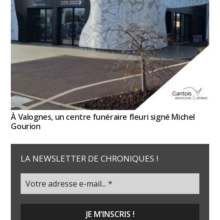
À Valognes, un centre funéraire fleuri signé Michel
Gourion
LA NEWSLETTER DE CHRONIQUES !