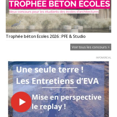
Trophée béton Ecoles 2026 : PFE & Studio
Voir tous les concours >
INFOMERCIAL