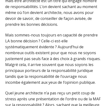
mais être architecte est un titre qui engage nombre
de responsabilités. L’on devient sachant au moment
même où l’on devient architecte, nous avons pour
devoir de savoir, de conseiller de façon avisée, de
prendre les bonnes décisions.
Mais sommes-nous toujours en capacité de prendre
LA bonne décision ? Celle-ci est-elle
systématiquement évidente ? Aujourd’hui de
nombreux outils existent pour que nous ne soyons
justement pas seuls face à des choix à grands risques.
Malgré cela, il arrive souvent que nous soyons les
principaux porteurs de la responsabilité juridique
tandis que la responsabilité de l’ouvrage nous
incombe également aux yeux de l’opinion publique.
Quel jeune architecte n’a pas reçu un petit coup de
stress après une présentation de l’ordre ou de la MAF
sur la responsabilité ? Alors, sachant que la meilleure