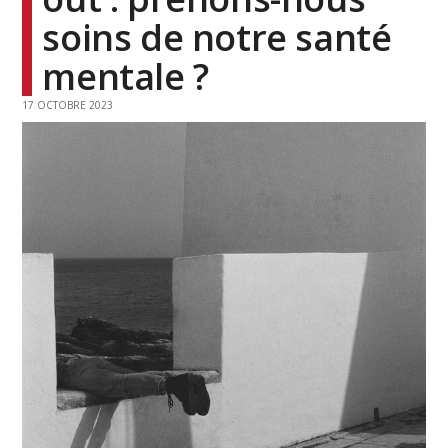
soins de notre santé
mentale ?
17 OCTOBRE 2023