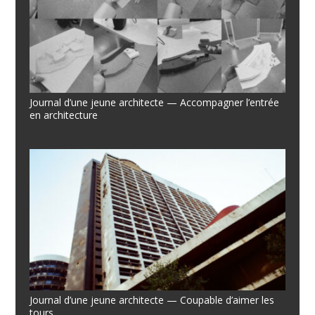
Journal d’une jeune architecte — Accompagner l’entrée
en architecture
Journal d’une jeune architecte — Coupable d’aimer les
tours