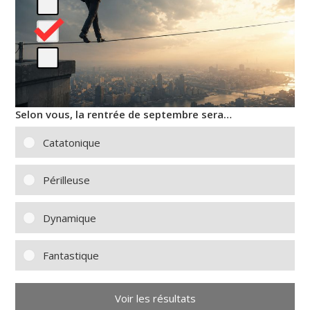
Selon vous, la rentrée de septembre sera…
Catatonique
Périlleuse
Dynamique
Fantastique
Voir les résultats