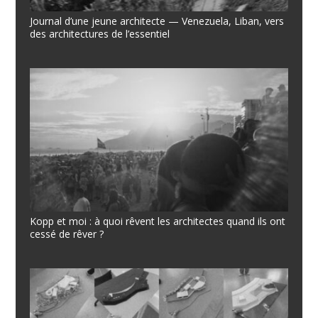
Journal d’une jeune architecte — Venezuela, Liban, vers
des architectures de l’essentiel
Kopp et moi : à quoi rêvent les architectes quand ils ont
cessé de rêver ?