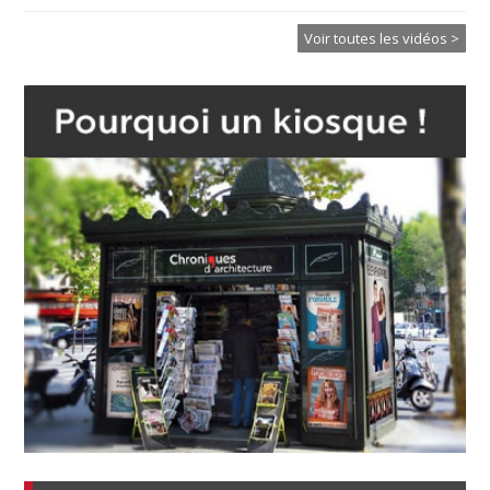
Voir toutes les vidéos >