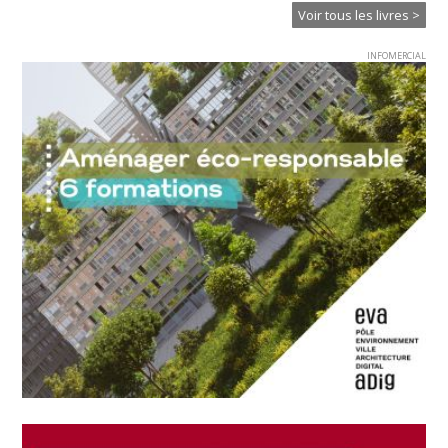
Voir tous les livres >
INFOMERCIAL