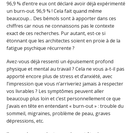
96,9 % d’entre eux ont déclaré avoir déjà expérimenté
un burn-out. 96,9 % ! Cela fait quand même
beaucoup… Des bémols sont à apporter dans ces
chiffres car nous ne connaissons pas le contexte
exact de ces recherches. Pur autant, est-ce si
étonnant que les architectes soient en proie à de la
fatigue psychique récurrente ?
Avez-vous déjà ressenti un épuisement profond
physique et mental au travail ? Cela ne vous a-t-il pas
apporté encore plus de stress et d’anxiété, avec
l’impression que vous n’arriveriez jamais à respecter
vos livrables ? Les symptômes peuvent aller
beaucoup plus loin et c’est personnellement ce que
j’avais en tête en entendant « burn-out » : trouble du
sommeil, migraines, problème de peau, graves
dépressions, etc.