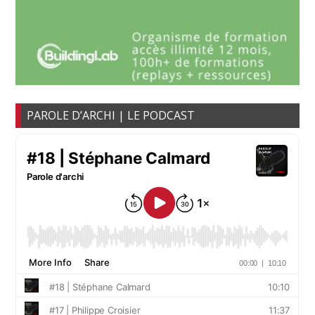
PAROLE D’ARCHI | LE PODCAST