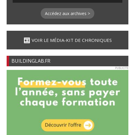
Accédez aux archives >
VOIR LE MÉDIA-KIT DE CHRONIQUES
BUILDINGLAB.FR
PUBLICITE