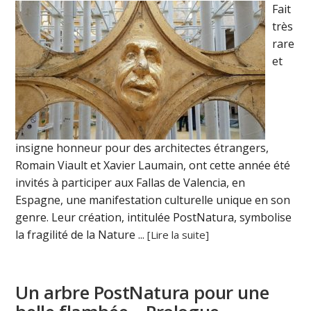
Fait
très
rare
et
insigne honneur pour des architectes étrangers,
Romain Viault et Xavier Laumain, ont cette année été
invités à participer aux Fallas de Valencia, en
Espagne, une manifestation culturelle unique en son
genre. Leur création, intitulée PostNatura, symbolise
la fragilité de la Nature ...
[Lire la suite]
Un arbre PostNatura pour une