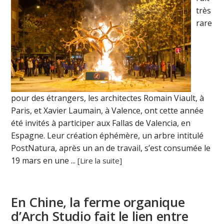
très
rare
pour des étrangers, les architectes Romain Viault, à
Paris, et Xavier Laumain, à Valence, ont cette année
été invités à participer aux Fallas de Valencia, en
Espagne. Leur création éphémère, un arbre intitulé
PostNatura, après un an de travail, s’est consumée le
19 mars en une ...
[Lire la suite]
En Chine, la ferme organique
d’Arch Studio fait le lien entre