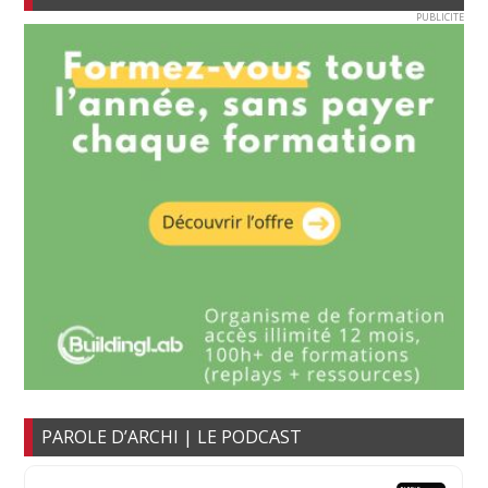
PUBLICITE
PAROLE D’ARCHI | LE PODCAST