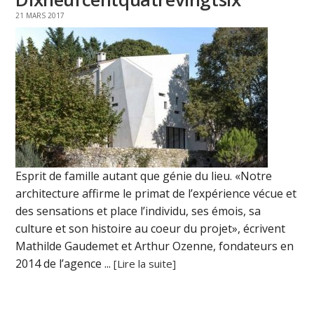
21 MARS 2017
Esprit de famille autant que génie du lieu. «Notre
architecture affirme le primat de l’expérience vécue et
des sensations et place l’individu, ses émois, sa
culture et son histoire au coeur du projet», écrivent
Mathilde Gaudemet et Arthur Ozenne, fondateurs en
2014 de l’agence ...
[Lire la suite]