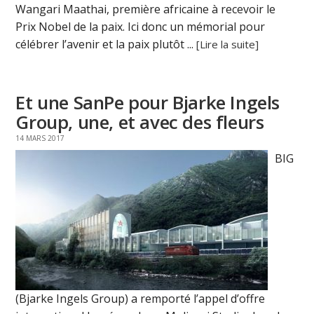
Wangari Maathai, première africaine à recevoir le
Prix Nobel de la paix. Ici donc un mémorial pour
célébrer l’avenir et la paix plutôt ...
[Lire la suite]
Et une SanPe pour Bjarke Ingels
Group, une, et avec des fleurs
14 MARS 2017
BIG
(Bjarke Ingels Group) a remporté l’appel d’offre