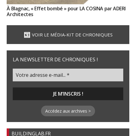
À Blagnac, « Effet bombé » pour LA COSINA par ADERI
Architectes
VOIR LE MÉDIA-KIT DE CHRONIQUES
LA NEWSLETTER DE CHRONIQUES !
Accédez aux archives >
BUILDINGLAB.FR