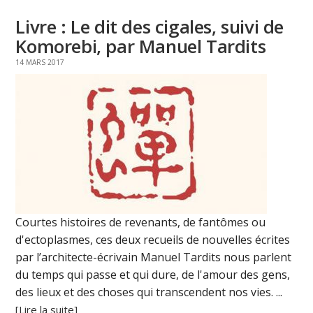
Livre : Le dit des cigales, suivi de
Komorebi, par Manuel Tardits
14 MARS 2017
Courtes histoires de revenants, de fantômes ou
d'ectoplasmes, ces deux recueils de nouvelles écrites
par l’architecte-écrivain Manuel Tardits nous parlent
du temps qui passe et qui dure, de l'amour des gens,
des lieux et des choses qui transcendent nos vies. ...
[Lire la suite]