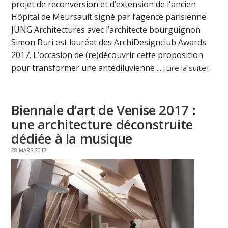
projet de reconversion et d’extension de l'ancien
Hôpital de Meursault signé par l’agence parisienne
JUNG Architectures avec l’architecte bourguignon
Simon Buri est lauréat des ArchiDesignclub Awards
2017. L’occasion de (re)découvrir cette proposition
pour transformer une antédiluvienne ...
[Lire la suite]
Biennale d’art de Venise 2017 :
une architecture déconstruite
dédiée à la musique
28 MARS 2017