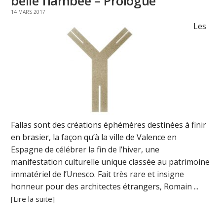
belle flambée – Prologue
14 MARS 2017
Les
Fallas sont des créations éphémères destinées à finir
en brasier, la façon qu’à la ville de Valence en
Espagne de célébrer la fin de l’hiver, une
manifestation culturelle unique classée au patrimoine
immatériel de l’Unesco. Fait très rare et insigne
honneur pour des architectes étrangers, Romain ...
[Lire la suite]