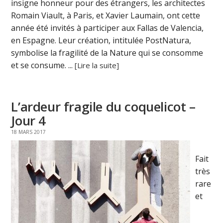
insigne honneur pour des étrangers, les architectes
Romain Viault, à Paris, et Xavier Laumain, ont cette
année été invités à participer aux Fallas de Valencia,
en Espagne. Leur création, intitulée PostNatura,
symbolise la fragilité de la Nature qui se consomme
et se consume. ...
[Lire la suite]
L’ardeur fragile du coquelicot –
Jour 4
18 MARS 2017
Fait
très
rare
et