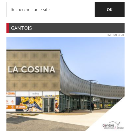
GANTOIS
INFOMERCIAL