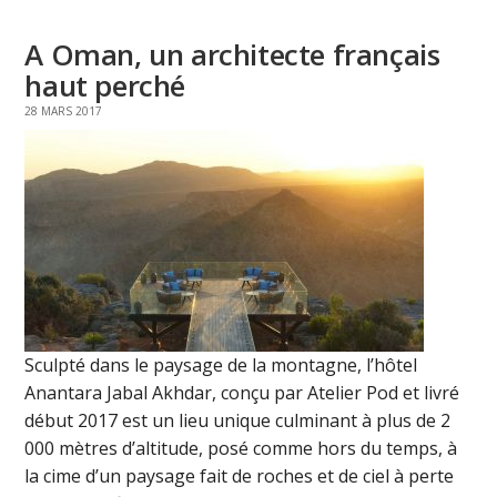
A Oman, un architecte français
haut perché
28 MARS 2017
Sculpté dans le paysage de la montagne, l’hôtel
Anantara Jabal Akhdar, conçu par Atelier Pod et livré
début 2017 est un lieu unique culminant à plus de 2
000 mètres d’altitude, posé comme hors du temps, à
la cime d’un paysage fait de roches et de ciel à perte