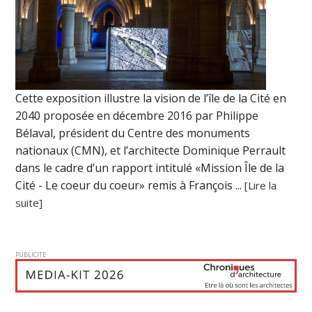
Cette exposition illustre la vision de l’île de la Cité en
2040 proposée en décembre 2016 par Philippe
Bélaval, président du Centre des monuments
nationaux (CMN), et l’architecte Dominique Perrault
dans le cadre d’un rapport intitulé «Mission Île de la
Cité - Le coeur du coeur» remis à François ...
[Lire la
suite]
PUBLICITE