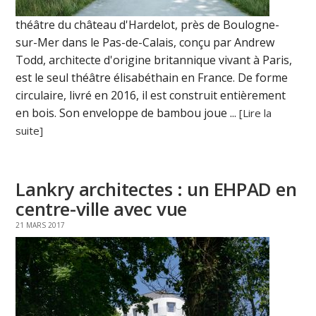
théâtre du château d'Hardelot, près de Boulogne-
sur-Mer dans le Pas-de-Calais, conçu par Andrew
Todd, architecte d'origine britannique vivant à Paris,
est le seul théâtre élisabéthain en France. De forme
circulaire, livré en 2016, il est construit entièrement
en bois. Son enveloppe de bambou joue ...
[Lire la
suite]
Lankry architectes : un EHPAD en
centre-ville avec vue
21 MARS 2017