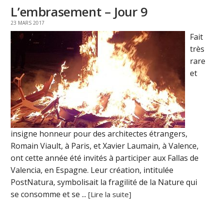
L’embrasement – Jour 9
23 MARS 2017
Fait
très
rare
et
insigne honneur pour des architectes étrangers,
Romain Viault, à Paris, et Xavier Laumain, à Valence,
ont cette année été invités à participer aux Fallas de
Valencia, en Espagne. Leur création, intitulée
PostNatura, symbolisait la fragilité de la Nature qui
se consomme et se ...
[Lire la suite]