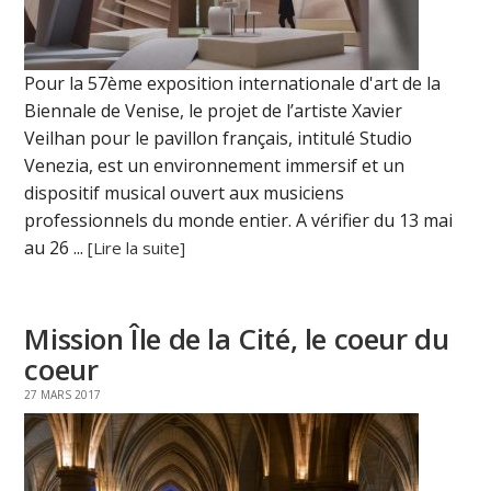
Pour la 57ème exposition internationale d'art de la
Biennale de Venise, le projet de l’artiste Xavier
Veilhan pour le pavillon français, intitulé Studio
Venezia, est un environnement immersif et un
dispositif musical ouvert aux musiciens
professionnels du monde entier. A vérifier du 13 mai
au 26 ...
[Lire la suite]
Mission Île de la Cité, le coeur du
coeur
27 MARS 2017