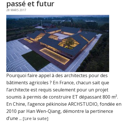
passé et futur
28 MARS 2017
Pourquoi faire appel à des architectes pour des
bâtiments agricoles ? En France, chacun sait que
l’architecte est requis seulement pour un projet
soumis à permis de construire ET dépassant 800 m².
En Chine, l’agence pékinoise ARCHSTUDIO, fondée en
2010 par Han Wen-Qiang, démontre la pertinence
d’une ...
[Lire la suite]