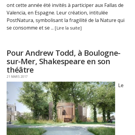
ont cette année été invités à participer aux Fallas de
Valencia, en Espagne. Leur création, intitulée
PostNatura, symbolisant la fragilité de la Nature qui
se consomme et se ...
[Lire la suite]
Pour Andrew Todd, à Boulogne-
sur-Mer, Shakespeare en son
théâtre
21 MARS 2017
Le