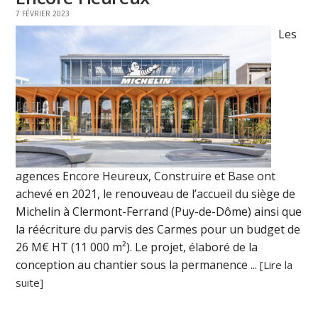
7 FÉVRIER 2023
Les
agences Encore Heureux, Construire et Base ont
achevé en 2021, le renouveau de l’accueil du siège de
Michelin à Clermont-Ferrand (Puy-de-Dôme) ainsi que
la réécriture du parvis des Carmes pour un budget de
26 M€ HT (11 000 m²). Le projet, élaboré de la
conception au chantier sous la permanence ...
[Lire la
suite]