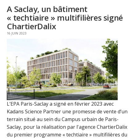
A Saclay, un bâtiment
« techtiaire » multifilières signé
ChartierDalix
16 JUIN 2023
L’EPA Paris-Saclay a signé en février 2023 avec
Kadans Science Partner une promesse de vente d’un
terrain situé au sein du Campus urbain de Paris-
Saclay, pour la réalisation par l'agence ChartierDalix
du premier programme « techtiaire » multifilières du