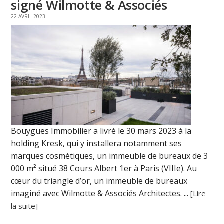
signé Wilmotte & Associés
22 AVRIL 2023
Bouygues Immobilier a livré le 30 mars 2023 à la
holding Kresk, qui y installera notamment ses
marques cosmétiques, un immeuble de bureaux de 3
000 m² situé 38 Cours Albert 1er à Paris (VIIIe). Au
cœur du triangle d’or, un immeuble de bureaux
imaginé avec Wilmotte & Associés Architectes. ...
[Lire
la suite]