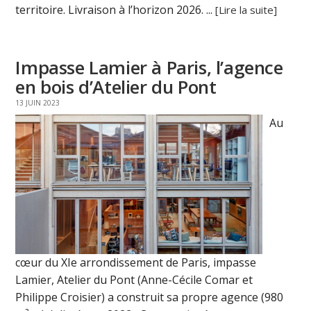
territoire. Livraison à l’horizon 2026. ...
[Lire la suite]
Impasse Lamier à Paris, l’agence
en bois d’Atelier du Pont
13 JUIN 2023
Au
cœur du XIe arrondissement de Paris, impasse
Lamier, Atelier du Pont (Anne-Cécile Comar et
Philippe Croisier) a construit sa propre agence (980