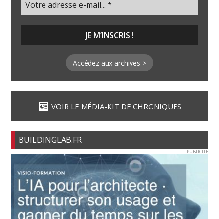
Accédez aux archives >
VOIR LE MÉDIA-KIT DE CHRONIQUES
BUILDINGLAB.FR
PUBLICITE