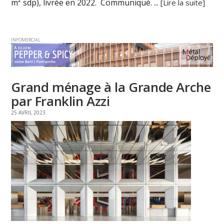
m² sdp), livrée en 2022. Communiqué. ...
[Lire la suite]
INFOMERCIAL
Grand ménage à la Grande Arche
par Franklin Azzi
25 AVRIL 2023