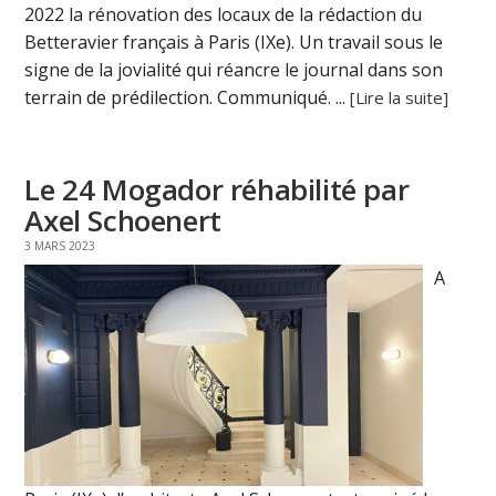
2022 la rénovation des locaux de la rédaction du
Betteravier français à Paris (IXe). Un travail sous le
signe de la jovialité qui réancre le journal dans son
terrain de prédilection. Communiqué. ...
[Lire la suite]
Le 24 Mogador réhabilité par
Axel Schoenert
3 MARS 2023
A