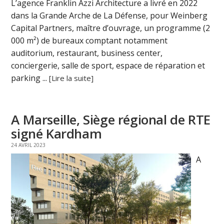
L’agence Franklin Azzi Architecture a livré en 2022
dans la Grande Arche de La Défense, pour Weinberg
Capital Partners, maître d’ouvrage, un programme (2
000 m²) de bureaux comptant notamment
auditorium, restaurant, business center,
conciergerie, salle de sport, espace de réparation et
parking ...
[Lire la suite]
A Marseille, Siège régional de RTE
signé Kardham
24 AVRIL 2023
A