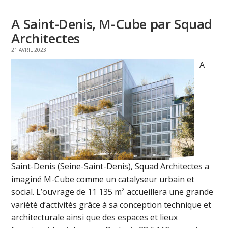
A Saint-Denis, M-Cube par Squad
Architectes
21 AVRIL 2023
A
Saint-Denis (Seine-Saint-Denis), Squad Architectes a
imaginé M-Cube comme un catalyseur urbain et
social. L’ouvrage de 11 135 m² accueillera une grande
variété d’activités grâce à sa conception technique et
architecturale ainsi que des espaces et lieux