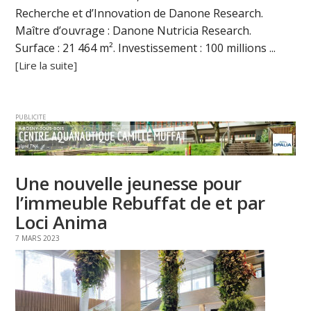
Recherche et d’Innovation de Danone Research.
Maître d’ouvrage : Danone Nutricia Research.
Surface : 21 464 m². Investissement : 100 millions ...
[Lire la suite]
PUBLICITE
Une nouvelle jeunesse pour
l’immeuble Rebuffat de et par
Loci Anima
7 MARS 2023