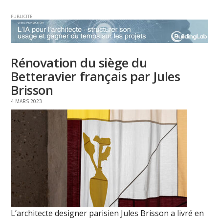
PUBLICITE
Rénovation du siège du
Betteravier français par Jules
Brisson
4 MARS 2023
L’architecte designer parisien Jules Brisson a livré en