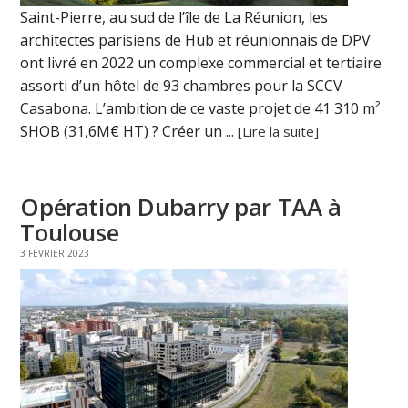
Saint-Pierre, au sud de l’île de La Réunion, les
architectes parisiens de Hub et réunionnais de DPV
ont livré en 2022 un complexe commercial et tertiaire
assorti d’un hôtel de 93 chambres pour la SCCV
Casabona. L’ambition de ce vaste projet de 41 310 m²
SHOB (31,6M€ HT) ? Créer un ...
[Lire la suite]
Opération Dubarry par TAA à
Toulouse
3 FÉVRIER 2023