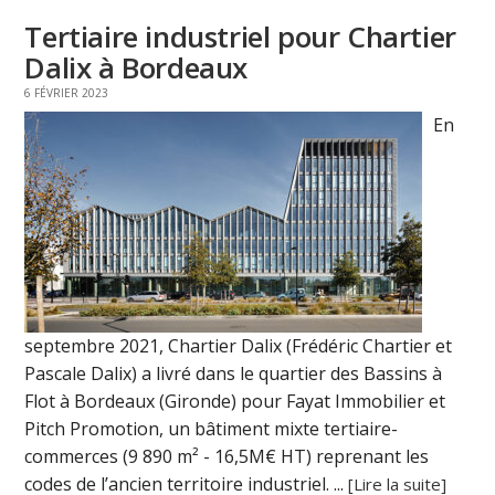
Tertiaire industriel pour Chartier
Dalix à Bordeaux
6 FÉVRIER 2023
En
septembre 2021, Chartier Dalix (Frédéric Chartier et
Pascale Dalix) a livré dans le quartier des Bassins à
Flot à Bordeaux (Gironde) pour Fayat Immobilier et
Pitch Promotion, un bâtiment mixte tertiaire-
commerces (9 890 m² - 16,5M€ HT) reprenant les
codes de l’ancien territoire industriel. ...
[Lire la suite]