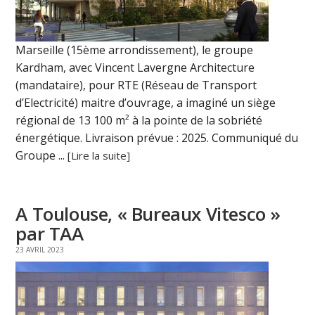
Marseille (15ème arrondissement), le groupe
Kardham, avec Vincent Lavergne Architecture
(mandataire), pour RTE (Réseau de Transport
d’Electricité) maitre d’ouvrage, a imaginé un siège
régional de 13 100 m² à la pointe de la sobriété
énergétique. Livraison prévue : 2025. Communiqué du
Groupe ...
[Lire la suite]
A Toulouse, « Bureaux Vitesco »
par TAA
23 AVRIL 2023