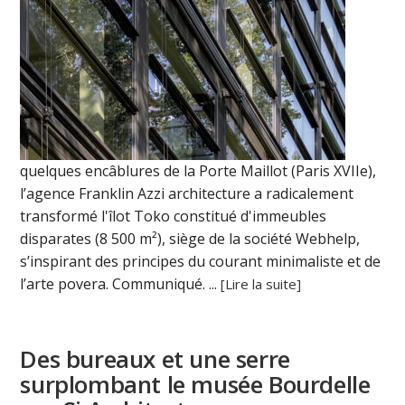
quelques encâblures de la Porte Maillot (Paris XVIIe),
l’agence Franklin Azzi architecture a radicalement
transformé l'îlot Toko constitué d'immeubles
disparates (8 500 m²), siège de la société Webhelp,
s’inspirant des principes du courant minimaliste et de
l’arte povera. Communiqué. ...
[Lire la suite]
Des bureaux et une serre
surplombant le musée Bourdelle