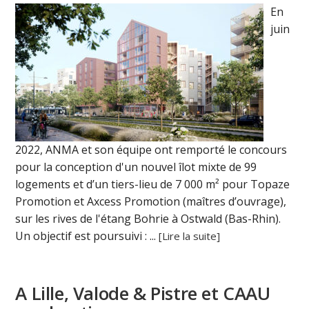
En
juin
2022, ANMA et son équipe ont remporté le concours
pour la conception d'un nouvel îlot mixte de 99
logements et d’un tiers-lieu de 7 000 m² pour Topaze
Promotion et Axcess Promotion (maîtres d’ouvrage),
sur les rives de l'étang Bohrie à Ostwald (Bas-Rhin).
Un objectif est poursuivi : ...
[Lire la suite]
A Lille, Valode & Pistre et CAAU