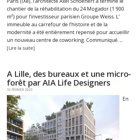
Paris (IXe), l’architecte Axel Schoenert a terminé le
chantier de la réhabilitation du 24 Mogador (1 900
m²) pour l’investisseur parisien Groupe Weiss. L’
immeuble au carrefour de l’histoire et de la
modernité a été entièrement repensé pour accueillir
un nouveau centre de coworking. Communiqué. ...
[Lire la suite]
A Lille, des bureaux et une micro-
forêt par AIA Life Designers
10 FÉVRIER 2023
En