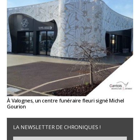
À Valognes, un centre funéraire fleuri signé Michel
Gourion
LA NEWSLETTER DE CHRONIQUES !