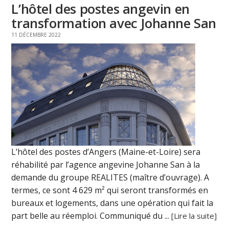
L’hôtel des postes angevin en
transformation avec Johanne San
11 DÉCEMBRE 2022
L’hôtel des postes d’Angers (Maine-et-Loire) sera
réhabilité par l’agence angevine Johanne San à la
demande du groupe REALITES (maître d’ouvrage). A
termes, ce sont 4 629 m² qui seront transformés en
bureaux et logements, dans une opération qui fait la
part belle au réemploi. Communiqué du ...
[Lire la suite]