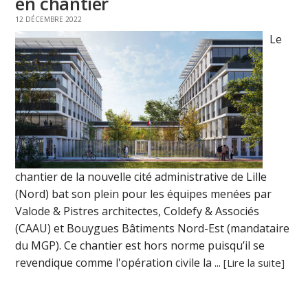
en chantier
12 DÉCEMBRE 2022
Le
chantier de la nouvelle cité administrative de Lille
(Nord) bat son plein pour les équipes menées par
Valode & Pistres architectes, Coldefy & Associés
(CAAU) et Bouygues Bâtiments Nord-Est (mandataire
du MGP). Ce chantier est hors norme puisqu’il se
revendique comme l'opération civile la ...
[Lire la suite]