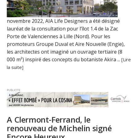
novembre 2022, AIA Life Designers a été désigné
lauréat de la consultation pour l’îlot 1.4 de la Zac
Porte de Valenciennes à Lille (Nord). Pour les
promoteurs Groupe Duval et Aire Nouvelle (Engie),
les architectes ont imaginé un ouvrage tertiaire (8
000 m²) inspiré des concepts du botaniste Akira ...
[Lire
la suite]
PUBLICITE
A Clermont-Ferrand, le
renouveau de Michelin signé
Encore Heureux