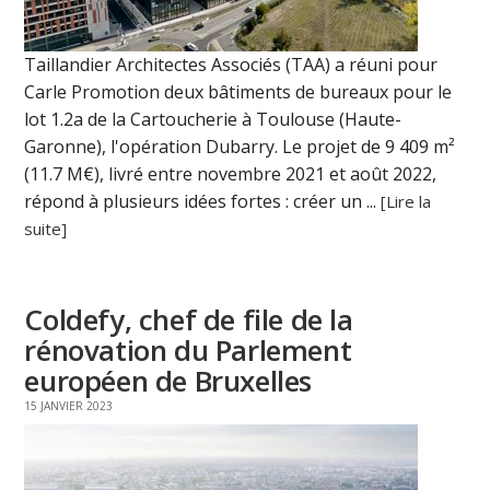
Taillandier Architectes Associés (TAA) a réuni pour
Carle Promotion deux bâtiments de bureaux pour le
lot 1.2a de la Cartoucherie à Toulouse (Haute-
Garonne), l'opération Dubarry. Le projet de 9 409 m²
(11.7 M€), livré entre novembre 2021 et août 2022,
répond à plusieurs idées fortes : créer un ...
[Lire la
suite]
Coldefy, chef de file de la
rénovation du Parlement
européen de Bruxelles
15 JANVIER 2023