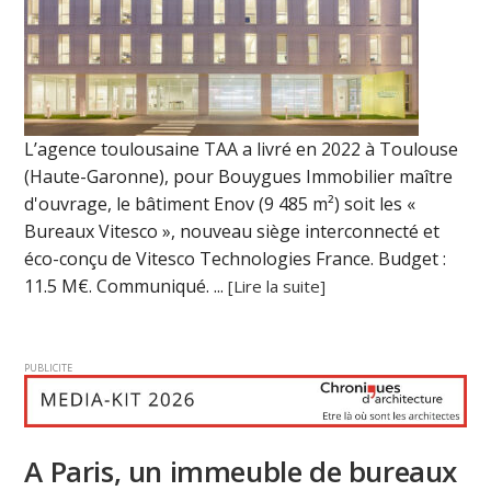
L’agence toulousaine TAA a livré en 2022 à Toulouse
(Haute-Garonne), pour Bouygues Immobilier maître
d'ouvrage, le bâtiment Enov (9 485 m²) soit les «
Bureaux Vitesco », nouveau siège interconnecté et
éco-conçu de Vitesco Technologies France. Budget :
11.5 M€. Communiqué. ...
[Lire la suite]
PUBLICITE
A Paris, un immeuble de bureaux