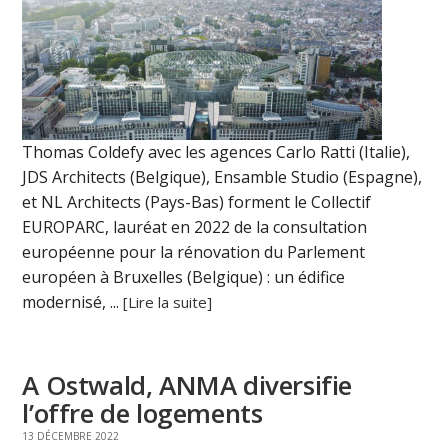
Thomas Coldefy avec les agences Carlo Ratti (Italie),
JDS Architects (Belgique), Ensamble Studio (Espagne),
et NL Architects (Pays-Bas) forment le Collectif
EUROPARC, lauréat en 2022 de la consultation
européenne pour la rénovation du Parlement
européen à Bruxelles (Belgique) : un édifice
modernisé, ...
[Lire la suite]
A Ostwald, ANMA diversifie
l’offre de logements
13 DÉCEMBRE 2022