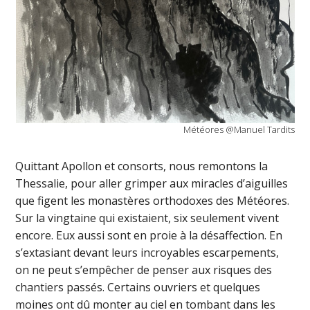
Météores @Manuel Tardits
Quittant Apollon et consorts, nous remontons la
Thessalie, pour aller grimper aux miracles d’aiguilles
que figent les monastères orthodoxes des Météores.
Sur la vingtaine qui existaient, six seulement vivent
encore. Eux aussi sont en proie à la désaffection. En
s’extasiant devant leurs incroyables escarpements,
on ne peut s’empêcher de penser aux risques des
chantiers passés. Certains ouvriers et quelques
moines ont dû monter au ciel en tombant dans les