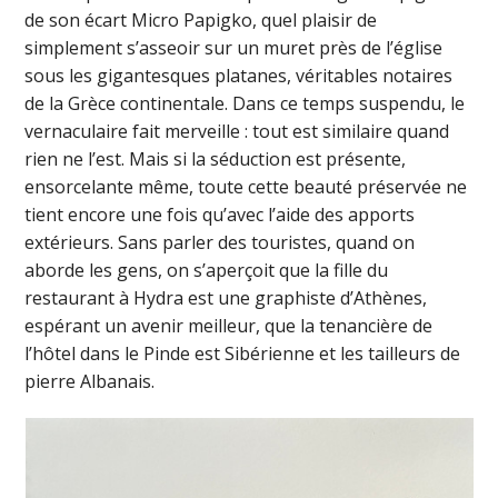
de son écart Micro Papigko, quel plaisir de
simplement s’asseoir sur un muret près de l’église
sous les gigantesques platanes, véritables notaires
de la Grèce continentale. Dans ce temps suspendu, le
vernaculaire fait merveille : tout est similaire quand
rien ne l’est. Mais si la séduction est présente,
ensorcelante même, toute cette beauté préservée ne
tient encore une fois qu’avec l’aide des apports
extérieurs. Sans parler des touristes, quand on
aborde les gens, on s’aperçoit que la fille du
restaurant à Hydra est une graphiste d’Athènes,
espérant un avenir meilleur, que la tenancière de
l’hôtel dans le Pinde est Sibérienne et les tailleurs de
pierre Albanais.