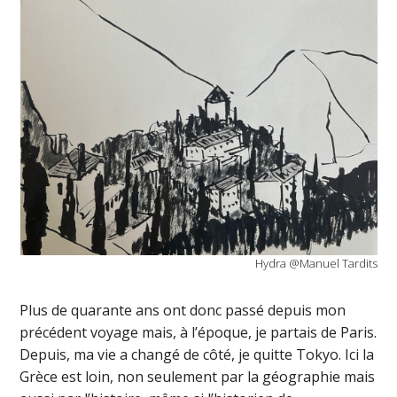
Hydra @Manuel Tardits
Plus de quarante ans ont donc passé depuis mon
précédent voyage mais, à l’époque, je partais de Paris.
Depuis, ma vie a changé de côté, je quitte Tokyo. Ici la
Grèce est loin, non seulement par la géographie mais