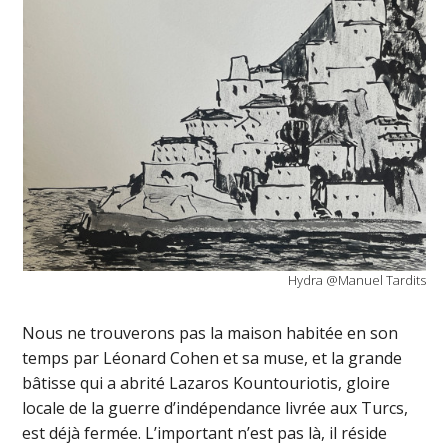
Hydra @Manuel Tardits
Nous ne trouverons pas la maison habitée en son
temps par Léonard Cohen et sa muse, et la grande
bâtisse qui a abrité Lazaros Kountouriotis, gloire
locale de la guerre d’indépendance livrée aux Turcs,
est déjà fermée. L’important n’est pas là, il réside