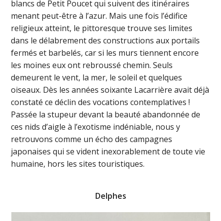
blancs de Petit Poucet qui suivent des itinéraires
menant peut-être à l’azur. Mais une fois l’édifice
religieux atteint, le pittoresque trouve ses limites
dans le délabrement des constructions aux portails
fermés et barbelés, car si les murs tiennent encore
les moines eux ont rebroussé chemin. Seuls
demeurent le vent, la mer, le soleil et quelques
oiseaux. Dès les années soixante Lacarrière avait déjà
constaté ce déclin des vocations contemplatives !
Passée la stupeur devant la beauté abandonnée de
ces nids d’aigle à l’exotisme indéniable, nous y
retrouvons comme un écho des campagnes
japonaises qui se vident inexorablement de toute vie
humaine, hors les sites touristiques.
Delphes