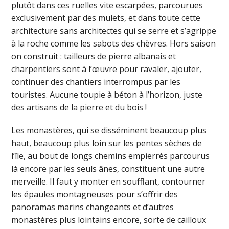
plutôt dans ces ruelles vite escarpées, parcourues
exclusivement par des mulets, et dans toute cette
architecture sans architectes qui se serre et s’agrippe
à la roche comme les sabots des chèvres. Hors saison
on construit : tailleurs de pierre albanais et
charpentiers sont à l’œuvre pour ravaler, ajouter,
continuer des chantiers interrompus par les
touristes. Aucune toupie à béton à l’horizon, juste
des artisans de la pierre et du bois !
Les monastères, qui se disséminent beaucoup plus
haut, beaucoup plus loin sur les pentes sèches de
l’île, au bout de longs chemins empierrés parcourus
là encore par les seuls ânes, constituent une autre
merveille. Il faut y monter en soufflant, contourner
les épaules montagneuses pour s’offrir des
panoramas marins changeants et d’autres
monastères plus lointains encore, sorte de cailloux