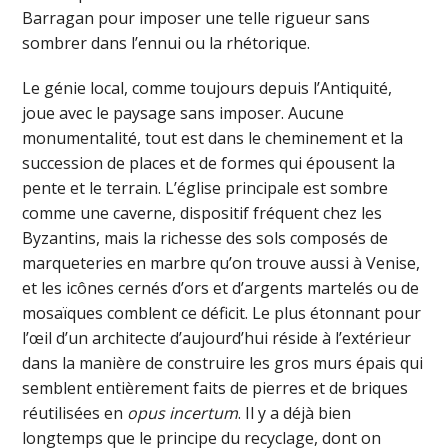
Barragan pour imposer une telle rigueur sans
sombrer dans l’ennui ou la rhétorique.
Le génie local, comme toujours depuis l’Antiquité,
joue avec le paysage sans imposer. Aucune
monumentalité, tout est dans le cheminement et la
succession de places et de formes qui épousent la
pente et le terrain. L’église principale est sombre
comme une caverne, dispositif fréquent chez les
Byzantins, mais la richesse des sols composés de
marqueteries en marbre qu’on trouve aussi à Venise,
et les icônes cernés d’ors et d’argents martelés ou de
mosaïques comblent ce déficit. Le plus étonnant pour
l’œil d’un architecte d’aujourd’hui réside à l’extérieur
dans la manière de construire les gros murs épais qui
semblent entièrement faits de pierres et de briques
réutilisées en
opus incertum
. Il y a déjà bien
longtemps que le principe du recyclage, dont on