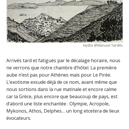
Hydra @Manuel Tardits
Arrivés tard et fatigués par le décalage horaire, nous
ne verrons que notre chambre d’hôtel. La première
aube n’est pas pour Athènes mais pour Le Pirée.
L’exotisme exsude déjà de ce nom, avant même que
nous sortions dans la rue matinale et encore calme
car la Grèce, plus encore que beaucoup de pays, est
d’abord une liste enchantée : Olympie, Acropole,
Mykonos, Athos, Delphes… un long etcetera de lieux
évocateurs.