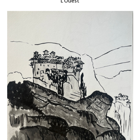
L’Ouest