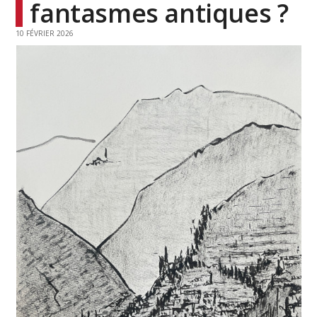
fantasmes antiques ?
10 FÉVRIER 2026