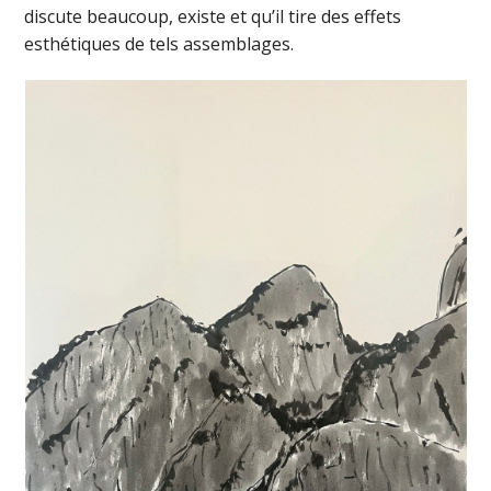
discute beaucoup, existe et qu’il tire des effets
esthétiques de tels assemblages.