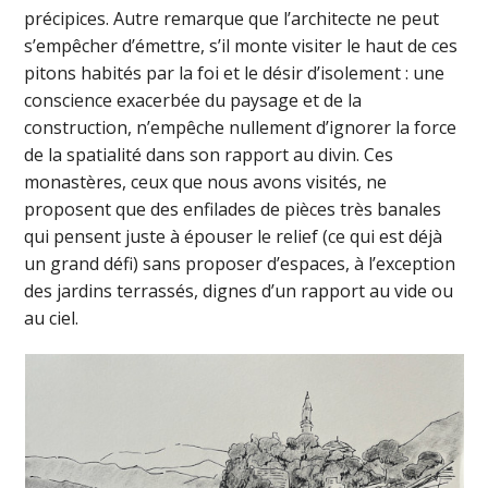
précipices. Autre remarque que l’architecte ne peut
s’empêcher d’émettre, s’il monte visiter le haut de ces
pitons habités par la foi et le désir d’isolement : une
conscience exacerbée du paysage et de la
construction, n’empêche nullement d’ignorer la force
de la spatialité dans son rapport au divin. Ces
monastères, ceux que nous avons visités, ne
proposent que des enfilades de pièces très banales
qui pensent juste à épouser le relief (ce qui est déjà
un grand défi) sans proposer d’espaces, à l’exception
des jardins terrassés, dignes d’un rapport au vide ou
au ciel.