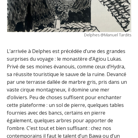
Delphes @Manuel Tardits
L’arrivée à Delphes est précédée d’une des grandes
surprises du voyage : le monastère d’Agiou Lukas.
Privé de ses moines évanouis, comme ceux d’Hydra,
sa réussite touristique le sauve de la ruine. Devancé
par une terrasse dallée de marbre gris, pris dans un
vaste cirque montagneux, il domine une mer
d’oliviers. Peu de choses suffisent pour enchanter
cette plateforme : un sol de pierre, quelques tables
fournies avec des bancs, certains en pierre
également, quelques arbres pour apporter de
l’ombre. C’est tout et bien suffisant : chez nos
contemporains il faut le talent d’un Bawa ou d’un