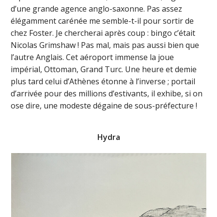
d’une grande agence anglo-saxonne. Pas assez
élégamment carénée me semble-t-il pour sortir de
chez Foster. Je chercherai après coup : bingo c’était
Nicolas Grimshaw ! Pas mal, mais pas aussi bien que
l’autre Anglais. Cet aéroport immense la joue
impérial, Ottoman, Grand Turc. Une heure et demie
plus tard celui d’Athènes étonne à l’inverse ; portail
d’arrivée pour des millions d’estivants, il exhibe, si on
ose dire, une modeste dégaine de sous-préfecture !
Hydra