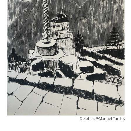
Delphes @Manuel Tardits