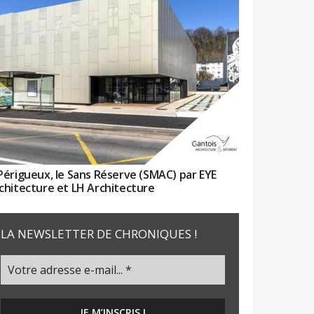
Périgueux, le Sans Réserve (SMAC) par EYE
chitecture et LH Architecture
LA NEWSLETTER DE CHRONIQUES !