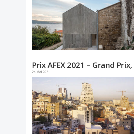
Prix AFEX 2021 – Grand Prix,
24 MAI 2021