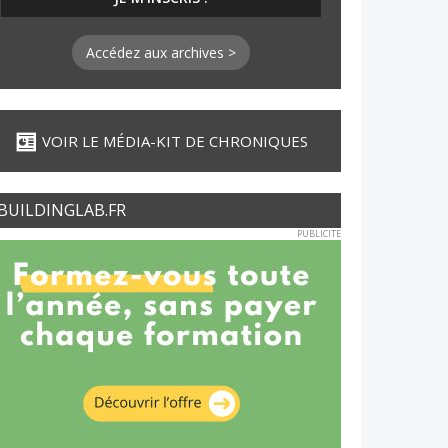
Accédez aux archives >
VOIR LE MÉDIA-KIT DE CHRONIQUES
BUILDINGLAB.FR
PUBLICITE