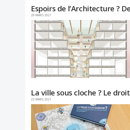
Espoirs de l’Architecture ? De
29 MARS 2021
La ville sous cloche ? Le droi
22 MARS 2021