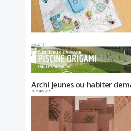
PUBLICITE
Archi jeunes ou habiter dema
16 MARS 2021