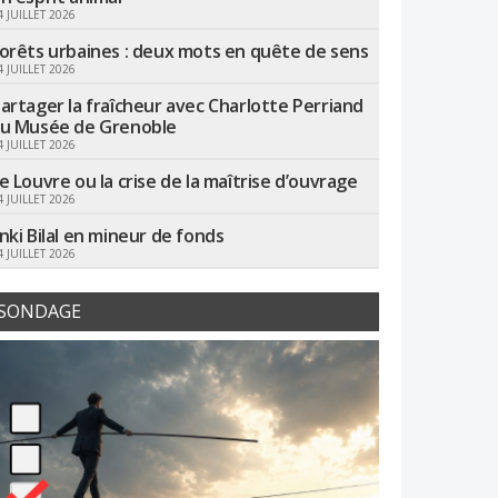
4 JUILLET 2026
orêts urbaines : deux mots en quête de sens
4 JUILLET 2026
artager la fraîcheur avec Charlotte Perriand
u Musée de Grenoble
4 JUILLET 2026
e Louvre ou la crise de la maîtrise d’ouvrage
4 JUILLET 2026
nki Bilal en mineur de fonds
4 JUILLET 2026
SONDAGE