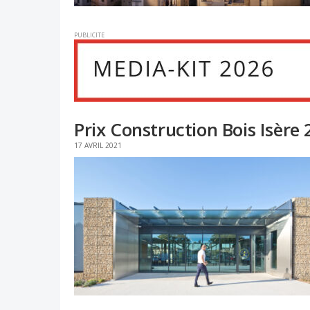
PUBLICITE
Prix Construction Bois Isère 
17 AVRIL 2021