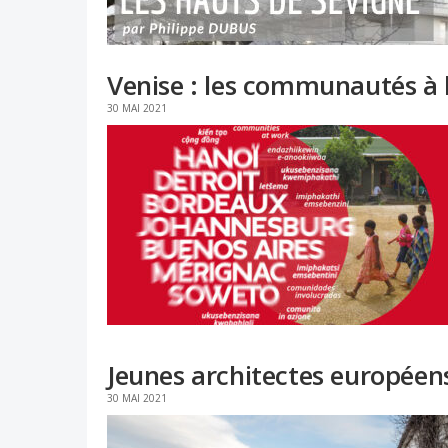
Venise : les communautés à 
30 MAI 2021
Jeunes architectes européens 
30 MAI 2021