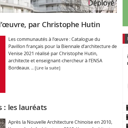
l’œuvre, par Christophe Hutin
Les communautés à l’œuvre : Catalogue du
Pavillon français pour la Biennale d’architecture de
Venise 2021 réalisé par Christophe Hutin,
architecte et enseignant-chercheur à l’ENSA
Bordeaux. ...
[Lire la suite]
: les lauréats
Après la Nouvelle Architecture Chinoise en 2010,