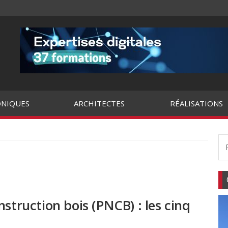
NIQUES
ARCHITECTES
RÉALISATIONS
struction bois (PNCB) : les cinq