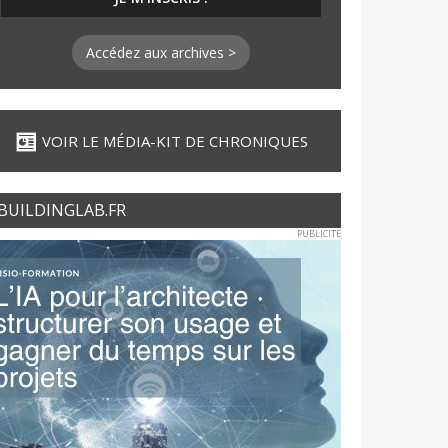
Accédez aux archives >
VOIR LE MÉDIA-KIT DE CHRONIQUES
BUILDINGLAB.FR
PUBLICITE