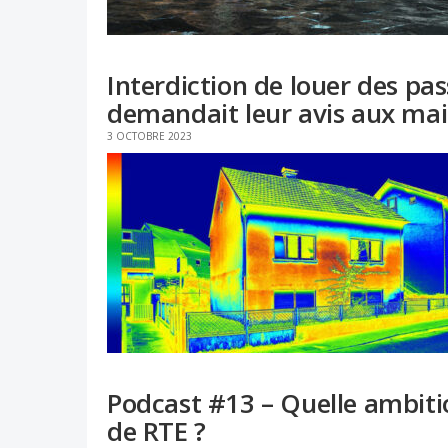
Interdiction de louer des pas
demandait leur avis aux mai
3 OCTOBRE 2023
Podcast #13 – Quelle ambitio
de RTE ?