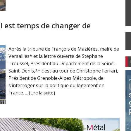
il est temps de changer de
Après la tribune de François de Mazières, maire de
Versailles* et la lettre ouverte de Stéphane
Troussel, Président du Département de la Seine-
Saint-Denis,** c’est au tour de Christophe Ferrari,
Président de Grenoble-Alpes Métropole, de
s’interroger sur la politique du logement en
France. ...
[Lire la suite]