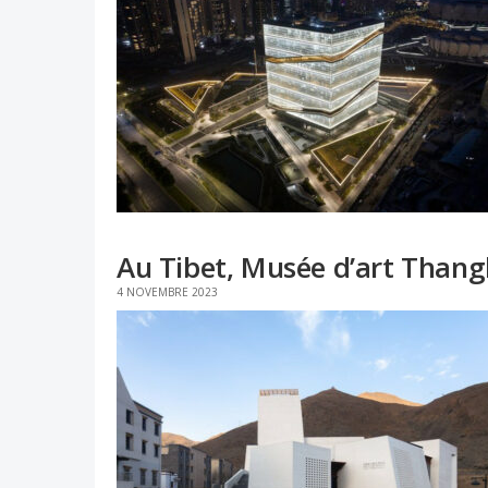
Au Tibet, Musée d’art Thang
4 NOVEMBRE 2023