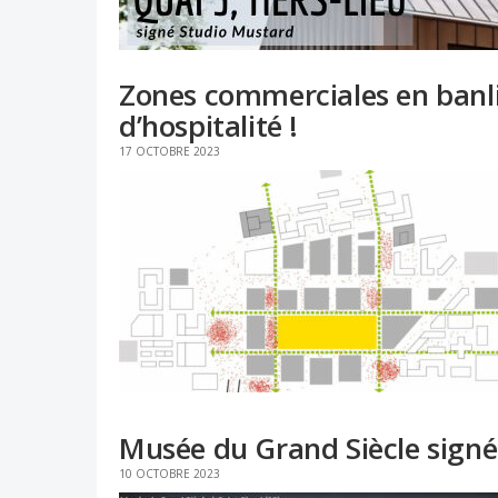
Zones commerciales en banli
d’hospitalité !
17 OCTOBRE 2023
Musée du Grand Siècle signé R
10 OCTOBRE 2023