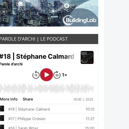
PAROLE D’ARCHI | LE PODCAST