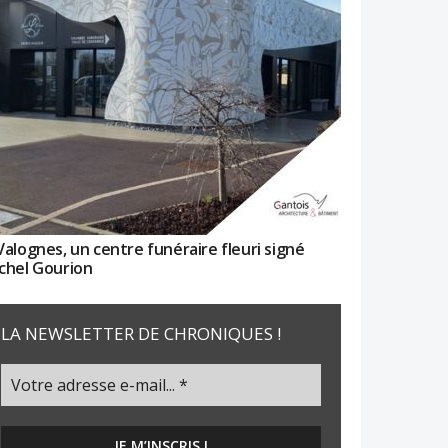
Valognes, un centre funéraire fleuri signé
chel Gourion
LA NEWSLETTER DE CHRONIQUES !