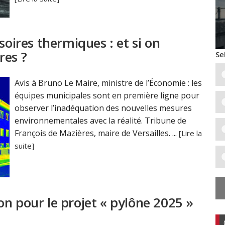
soires thermiques : et si on
res ?
Se
Avis à Bruno Le Maire, ministre de l’Économie : les
équipes municipales sont en première ligne pour
observer l’inadéquation des nouvelles mesures
environnementales avec la réalité. Tribune de
François de Mazières, maire de Versailles. ...
[Lire la
suite]
n pour le projet « pylône 2025 »