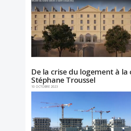
De la crise du logement à la 
Stéphane Troussel
10 OCTOBRE 2023