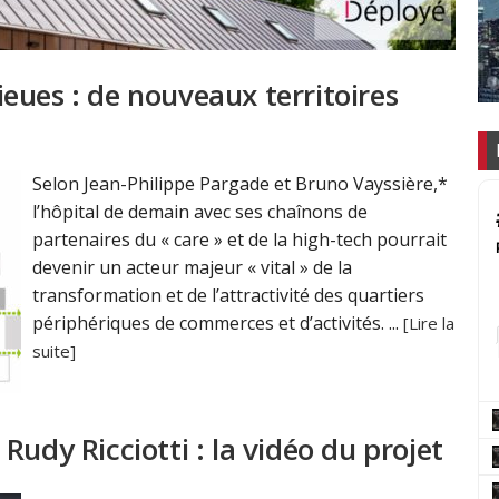
eues : de nouveaux territoires
Selon Jean-Philippe Pargade et Bruno Vayssière,*
l’hôpital de demain avec ses chaînons de
partenaires du « care » et de la high-tech pourrait
devenir un acteur majeur « vital » de la
transformation et de l’attractivité des quartiers
périphériques de commerces et d’activités. ...
[Lire la
suite]
udy Ricciotti : la vidéo du projet