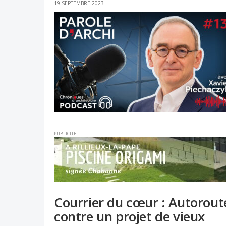
19 SEPTEMBRE 2023
PUBLICITE
Courrier du cœur : Autorout
contre un projet de vieux