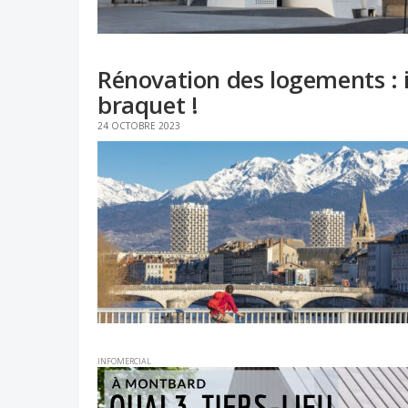
Rénovation des logements : 
braquet !
24 OCTOBRE 2023
INFOMERCIAL