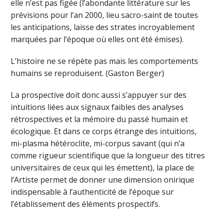
elle n’est pas figée (l’abondante littérature sur les
prévisions pour l’an 2000, lieu sacro-saint de toutes
les anticipations, laisse des strates incroyablement
marquées par l’époque où elles ont été émises).
L’histoire ne se répète pas mais les comportements
humains se reproduisent. (Gaston Berger)
La prospective doit donc aussi s’appuyer sur des
intuitions liées aux signaux faibles des analyses
rétrospectives et la mémoire du passé humain et
écologique. Et dans ce corps étrange des intuitions,
mi-plasma hétéroclite, mi-corpus savant (qui n’a
comme rigueur scientifique que la longueur des titres
universitaires de ceux qui les émettent), la place de
l’Artiste permet de donner une dimension onirique
indispensable à l’authenticité de l’époque sur
l’établissement des éléments prospectifs.