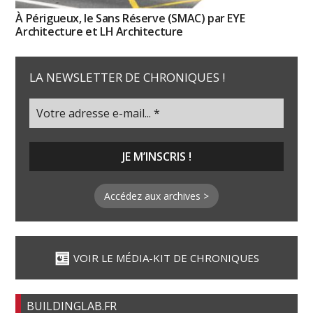
À Périgueux, le Sans Réserve (SMAC) par EYE
Architecture et LH Architecture
LA NEWSLETTER DE CHRONIQUES !
Accédez aux archives >
VOIR LE MÉDIA-KIT DE CHRONIQUES
BUILDINGLAB.FR