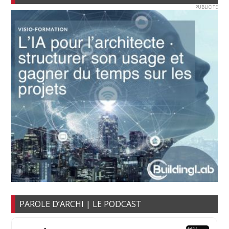
PUBLICITE
PAROLE D’ARCHI | LE PODCAST