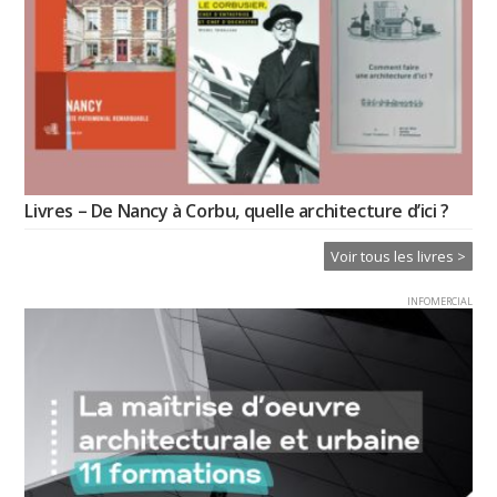
Livres – De Nancy à Corbu, quelle architecture d’ici ?
Voir tous les livres >
INFOMERCIAL