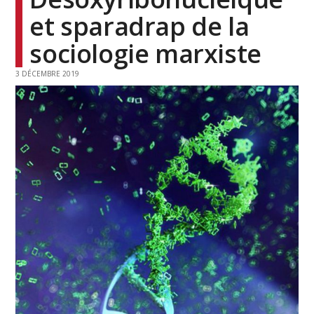
et sparadrap de la
sociologie marxiste
3 DÉCEMBRE 2019