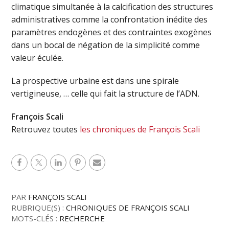
climatique simultanée à la calcification des structures
administratives comme la confrontation inédite des
paramètres endogènes et des contraintes exogènes
dans un bocal de négation de la simplicité comme
valeur éculée.
La prospective urbaine est dans une spirale
vertigineuse, … celle qui fait la structure de l’ADN.
François Scali
Retrouvez toutes
les chroniques de François Scali
PAR
FRANÇOIS SCALI
RUBRIQUE(S) :
CHRONIQUES DE FRANÇOIS SCALI
MOTS-CLÉS :
RECHERCHE