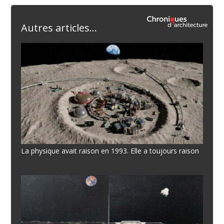
Autres articles...
La physique avait raison en 1993. Elle a toujours raison