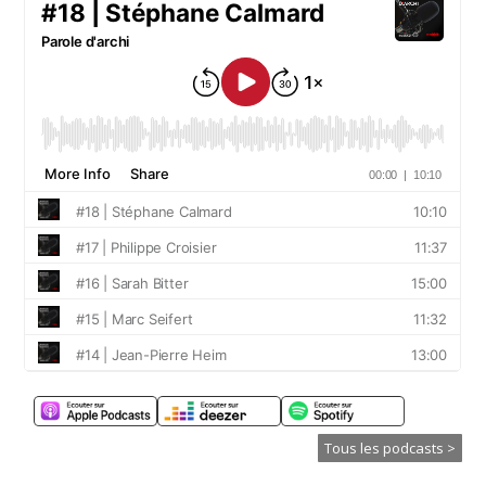
Tous les podcasts >