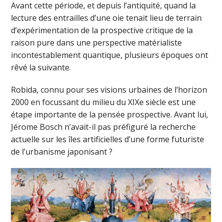
Avant cette période, et depuis l’antiquité, quand la
lecture des entrailles d’une oie tenait lieu de terrain
d’expérimentation de la prospective critique de la
raison pure dans une perspective matérialiste
incontestablement quantique, plusieurs époques ont
rêvé la suivante.
Robida, connu pour ses visions urbaines de l’horizon
2000 en focussant du milieu du XIXe siècle est une
étape importante de la pensée prospective. Avant lui,
Jérome Bosch n’avait-il pas préfiguré la recherche
actuelle sur les îles artificielles d’une forme futuriste
de l’urbanisme japonisant ?