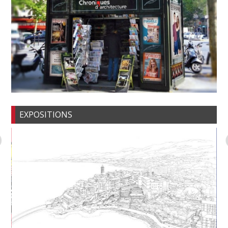
EXPOSITIONS