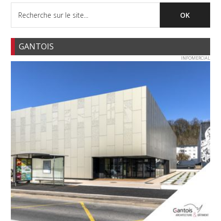
GANTOIS
INFOMERCIAL