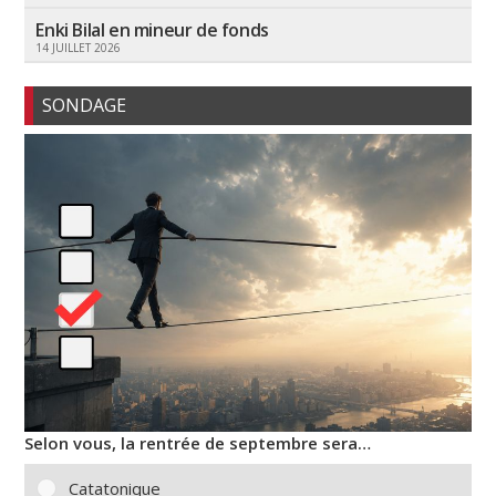
Enki Bilal en mineur de fonds
14 JUILLET 2026
SONDAGE
Selon vous, la rentrée de septembre sera…
Catatonique