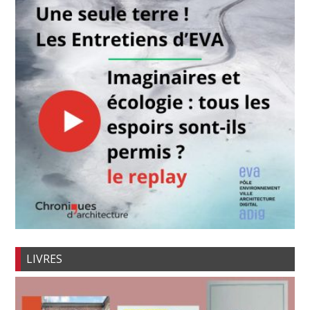
LIVRES