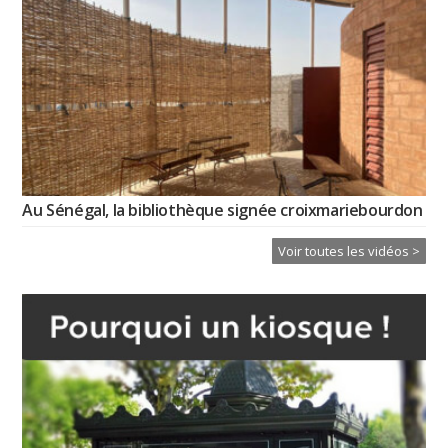
Au Sénégal, la bibliothèque signée croixmariebourdon
Voir toutes les vidéos >