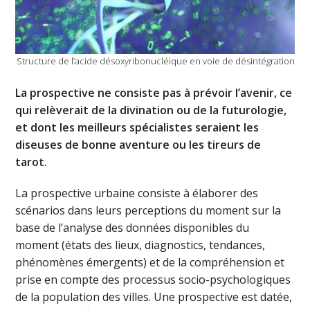
Structure de l’acide désoxyribonucléique en voie de désintégration
La prospective ne consiste pas à prévoir l’avenir, ce
qui relèverait de la divination ou de la futurologie,
et dont les meilleurs spécialistes seraient les
diseuses de bonne aventure ou les tireurs de
tarot.
La prospective urbaine consiste à élaborer des
scénarios dans leurs perceptions du moment sur la
base de l’analyse des données disponibles du
moment (états des lieux, diagnostics, tendances,
phénomènes émergents) et de la compréhension et
prise en compte des processus socio-psychologiques
de la population des villes. Une prospective est datée,