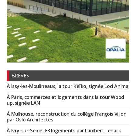
BRÈVES
À Issy-les-Moulineaux, la tour Keïko, signée Loci Anima
À Paris, commerces et logements dans la tour Wood
up, signée LAN
À Mulhouse, reconstruction du collège François Villon
par Oslo Architectes
À Ivry-sur-Seine, 83 logements par Lambert Lénack