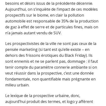
besoins et désirs issus de la précédente décennie.
Aujourd’hui, on s’inquiète de l’impact de ces modèles
prospectifs sur le biome, en clair la pollution
automobile est responsable de 35% de la production
de gaz à effet de serre et de particules fines, mais on
n’a jamais autant vendu de SUV.
Les prospectivistes de la ville ne sont pas ceux de la
pensée marketing (si tant est qu’elle existe – en
dehors des frissons érotiques du Black Friday). Ils
sont ennemis et ne se parlent pas, dommage : il faut
tenir compte du paramètre connerie ambiante si on
veut réussir dans la prospective, c’est une donnée
fondamentale, non quantifiable mais prégnante en
milieu urbain.
Le lexique de la prospective urbaine, donc,
aujourd’hui produit des termes, et logo y afférent