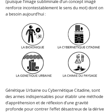
(puisque l’image subliminale d’un concept imagé
renforce incontestablement le sens du mot) dont on
a besoin aujourd’hui :
Génétique Urbaine ou Cybernétique Citadine, sont
des armes indispensables pour établir une méthode
d’appréhension et de réflexion d’une gravité
profonde pour contrer l’effet désastreux de la dérive