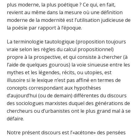
plus moderne, la plus poétique ? Ce qui, en fait,
revient au même dans la mesure où une définition
moderne de la modernité est l’utilisation judicieuse de
la poésie par rapport à l’époque.
La terminologie tautologique (proposition toujours
vraie selon les règles du calcul propositionnel)
propre à la prospective, et qui consiste à chercher (à
l’aide de quelques gourous) la voie sinueuse entre les
mythes et les légendes, récits, ou utopies, est
illusoire si le lexique n’est pas affiné en termes de
concepts correspondant aux hypothèses
d’aujourd’hui (ou de demain) différentes du discours
des sociologues marxistes duquel des générations de
chercheurs ou d’urbanistes ont le plus grand mal à se
défaire.
Notre présent discours est l’«acétone» des pensées