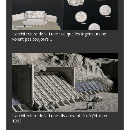
L’architecture de la Lune : ce que les ingénieurs ne
voient pas toujours…
L’architecture de la Lune : ils arrivent là où j’étais en
1993