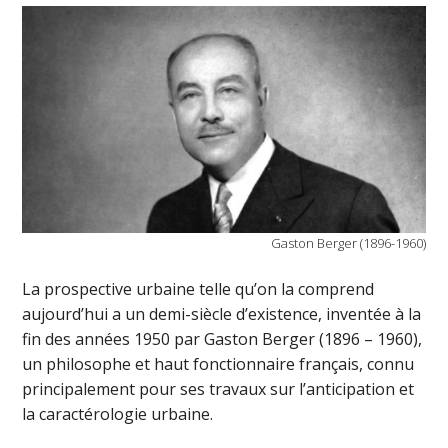
Gaston Berger (1896-1960)
La prospective urbaine telle qu’on la comprend
aujourd’hui a un demi-siècle d’existence, inventée à la
fin des années 1950 par Gaston Berger (1896 – 1960),
un philosophe et haut fonctionnaire français, connu
principalement pour ses travaux sur l’anticipation et
la caractérologie urbaine.