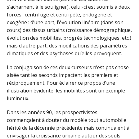
s’acharnent à le souligner), celui-ci est soumis à deux
forces : centrifuge et centripète, endogène et
exogène : d’une part, l’évolution linéaire (dans son
cours) des tissus urbains (croissance démographique,
évolution des mobilités, progrès technologiques, etc.)
mais d’autre part, des modifications des paramètres
climatiques et des psychoses qu’elles provoquent.
La conjugaison de ces deux curseurs n’est pas chose
aisée tant les seconds impactent les premiers et
réciproquement. Pour éclairer ce propos d’une
illustration évidente, les mobilités sont un exemple
lumineux.
Dans les années 90, les prospectivistes
commençaient à douter du modèle tout automobile
hérité de la décennie précédente mais continuaient à
envisager la croissance urbaine autour des seuls