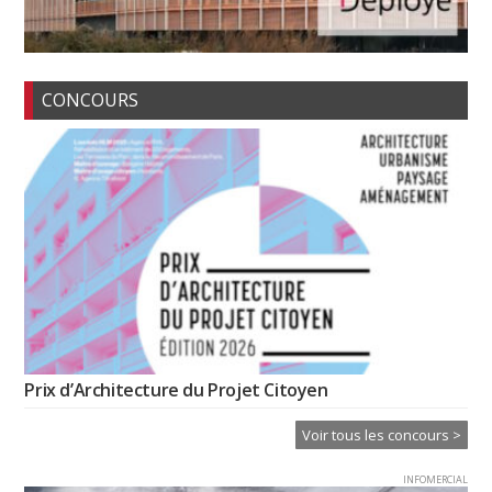
CONCOURS
Prix d’Architecture du Projet Citoyen
Voir tous les concours >
INFOMERCIAL