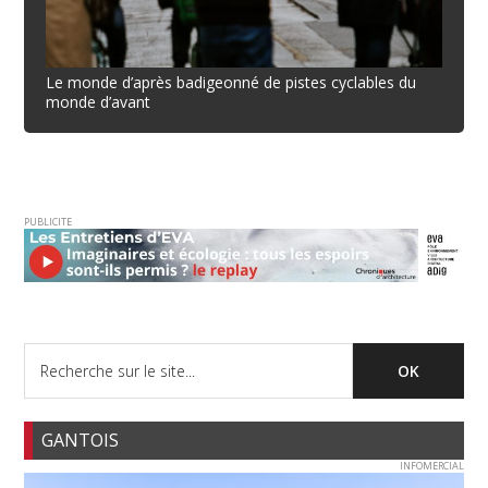
Le monde d’après badigeonné de pistes cyclables du
monde d’avant
PUBLICITE
GANTOIS
INFOMERCIAL