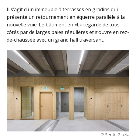
Il s’agit d’un immeuble à terrasses en gradins qui
présente un retournement en équerre parallèle à la
nouvelle voie. Le bâtiment en «L» regarde de tous
côtés par de larges baies régulières et s’ouvre en rez-
de-chaussée avec un grand hall traversant.
@ Sergio Grazia