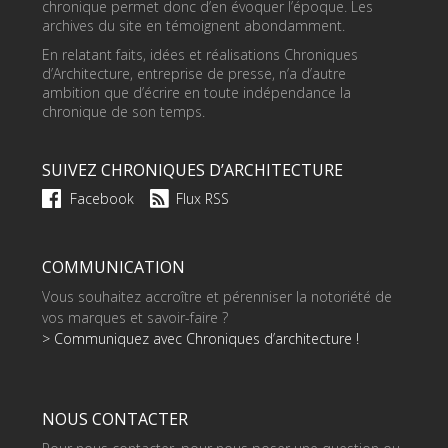
chronique permet donc d’en évoquer l’époque. Les
archives du site en témoignent abondamment.
En relatant faits, idées et réalisations Chroniques
d’Architecture, entreprise de presse, n’a d’autre
ambition que d’écrire en toute indépendance la
chronique de son temps.
SUIVEZ CHRONIQUES D’ARCHITECTURE
Facebook
Flux RSS
COMMUNICATION
Vous souhaitez accroître et pérenniser la notoriété de
vos marques et savoir-faire ?
> Communiquez avec Chroniques d’architecture !
NOUS CONTACTER