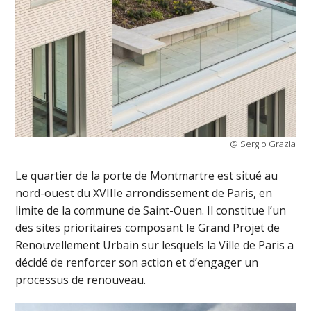
@ Sergio Grazia
Le quartier de la porte de Montmartre est situé au
nord-ouest du XVIIIe arrondissement de Paris, en
limite de la commune de Saint-Ouen. Il constitue l’un
des sites prioritaires composant le Grand Projet de
Renouvellement Urbain sur lesquels la Ville de Paris a
décidé de renforcer son action et d’engager un
processus de renouveau.