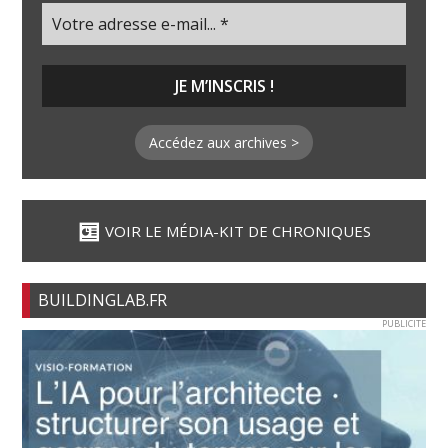
Accédez aux archives >
VOIR LE MÉDIA-KIT DE CHRONIQUES
BUILDINGLAB.FR
PUBLICITE