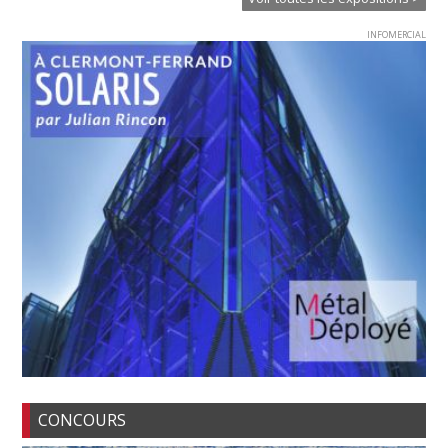
INFOMERCIAL
CONCOURS