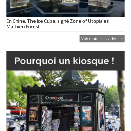
En Chine, The Ice Cube, signé Zone of Utopia et
Mathieu Forest
Voir toutes les vidéos >