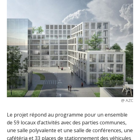
@ AZC
Le projet répond au programme pour un ensemble
de 59 locaux d’activités avec des parties communes,
une salle polyvalente et une salle de conférences, une
cafétéria et 33 places de stationnement des véhicules