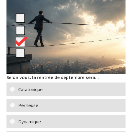
Selon vous, la rentrée de septembre sera…
Catatonique
Périlleuse
Dynamique