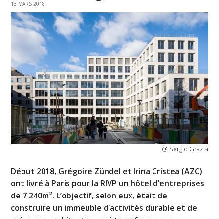
13 MARS 2018
@ Sergio Grazia
Début 2018, Grégoire Zündel et Irina Cristea (AZC)
ont livré à Paris pour la RIVP un hôtel d’entreprises
de 7 240m². L’objectif, selon eux, était de
construire un immeuble d’activités durable et de