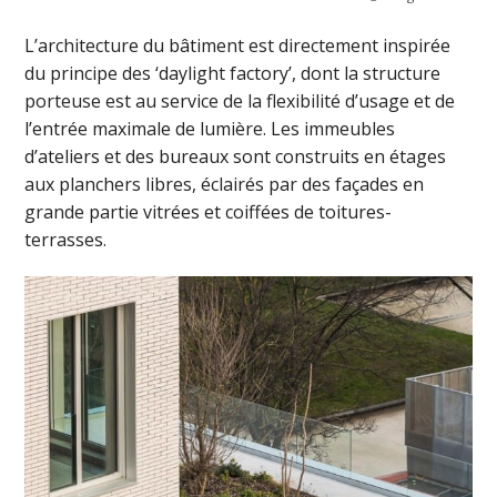
L’architecture du bâtiment est directement inspirée
du principe des ‘daylight factory’, dont la structure
porteuse est au service de la flexibilité d’usage et de
l’entrée maximale de lumière. Les immeubles
d’ateliers et des bureaux sont construits en étages
aux planchers libres, éclairés par des façades en
grande partie vitrées et coiffées de toitures-
terrasses.