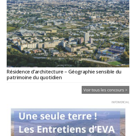
Résidence d’architecture – Géographie sensible du
patrimoine du quotidien
Voir tous les concours >
INFOMERCIAL