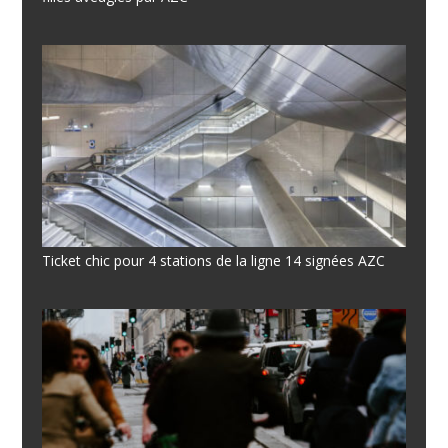
Ticket chic pour 4 stations de la ligne 14 signées AZC