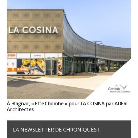
À Blagnac, « Effet bombé » pour LA COSINA par ADERI
Architectes
LA NEWSLETTER DE CHRONIQUES !