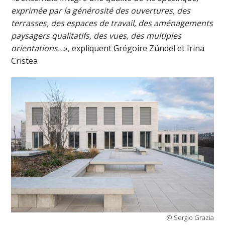
exprimée par la générosité des ouvertures, des
terrasses, des espaces de travail, des aménagements
paysagers qualitatifs, des vues, des multiples
orientations…
», expliquent Grégoire Zündel et Irina
Cristea
@ Sergio Grazia