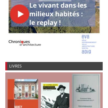
LIVRES