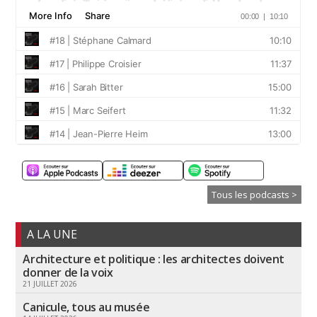
Tous les podcasts >
A LA UNE
Architecture et politique : les architectes doivent
donner de la voix
21 JUILLET 2026
Canicule, tous au musée