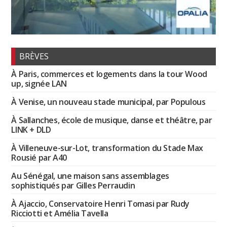
BRÈVES
À Paris, commerces et logements dans la tour Wood
up, signée LAN
À Venise, un nouveau stade municipal, par Populous
À Sallanches, école de musique, danse et théâtre, par
LINK + DLD
À Villeneuve-sur-Lot, transformation du Stade Max
Rousié par A40
Au Sénégal, une maison sans assemblages
sophistiqués par Gilles Perraudin
À Ajaccio, Conservatoire Henri Tomasi par Rudy
Ricciotti et Amélia Tavella