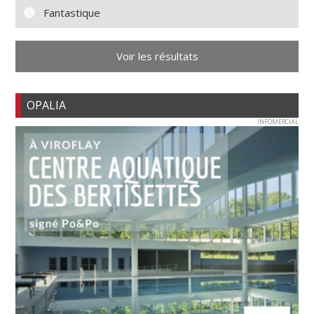
Fantastique
Voir les résultats
OPALIA
INFOMERCIAL