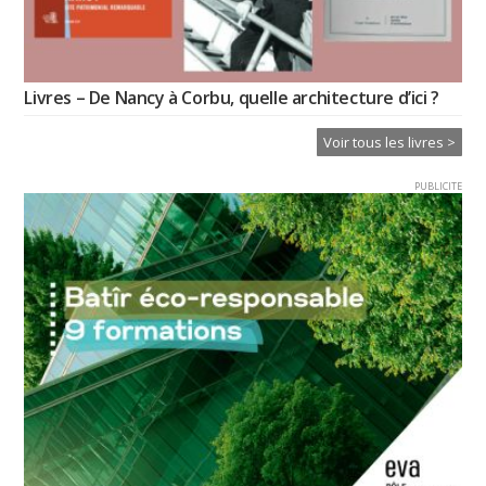
Livres – De Nancy à Corbu, quelle architecture d’ici ?
Voir tous les livres >
PUBLICITE