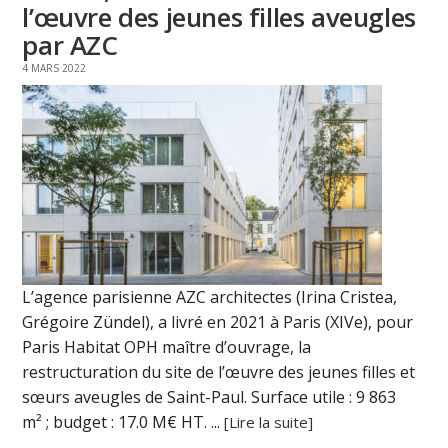
l’œuvre des jeunes filles aveugles
par AZC
4 MARS 2022
L’agence parisienne AZC architectes (Irina Cristea,
Grégoire Zündel), a livré en 2021 à Paris (XIVe), pour
Paris Habitat OPH maître d’ouvrage, la
restructuration du site de l’œuvre des jeunes filles et
sœurs aveugles de Saint-Paul. Surface utile : 9 863
m² ; budget : 17.0 M€ HT. ...
[Lire la suite]