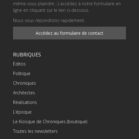
même vous plaindre ;-) accédez à notre formulaire en
ligne en cliquant sur le lien ci-dessous.
Nous vous répondrons rapidement.
Accédez au formulaire de contact
RUBRIQUES
Editos
Politique
Chroniques
Architectes
Réalisations
L’époque
Le Kiosque de Chroniques (boutique)
Toutes les newsletters