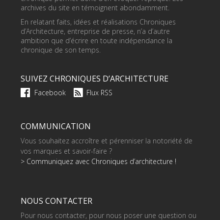
archives du site en témoignent abondamment.
En relatant faits, idées et réalisations Chroniques
d’Architecture, entreprise de presse, n’a d’autre
ambition que d’écrire en toute indépendance la
chronique de son temps.
SUIVEZ CHRONIQUES D’ARCHITECTURE
Facebook
Flux RSS
COMMUNICATION
Vous souhaitez accroître et pérenniser la notoriété de
vos marques et savoir-faire ?
> Communiquez avec Chroniques d’architecture !
NOUS CONTACTER
Pour nous contacter, pour nous poser une question ou