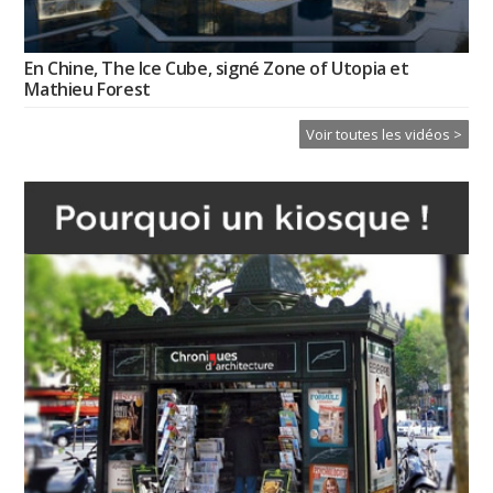
En Chine, The Ice Cube, signé Zone of Utopia et
Mathieu Forest
Voir toutes les vidéos >