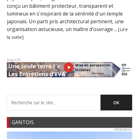
conçu un bâtiment protecteur, transparent et
lumineux en s'inspirant de la sérénité d'un temple
japonais. Un parti pris architectural pertinent, une
organisation astucieuse, un maître d'ouvrage ...
[Lire
la suite]
PUBLICITE
GANTOIS
INFOMERCIAL