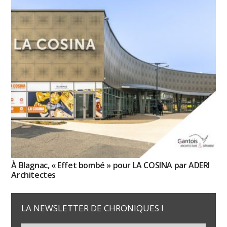
À Blagnac, « Effet bombé » pour LA COSINA par ADERI
Architectes
LA NEWSLETTER DE CHRONIQUES !