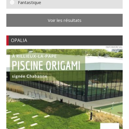
Fantastique
Voir les résultats
OPALIA
INFOMERCIAL