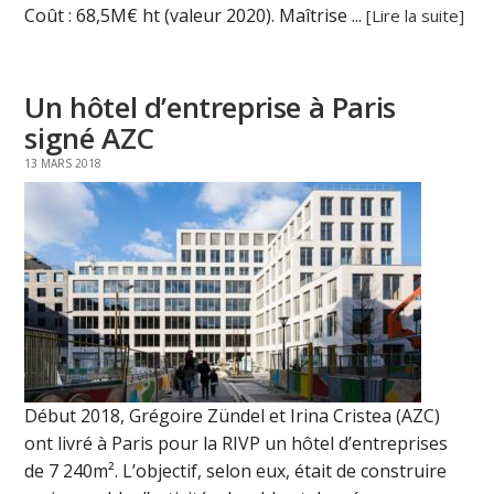
Coût : 68,5M€ ht (valeur 2020). Maîtrise ...
[Lire la suite]
Un hôtel d’entreprise à Paris
signé AZC
13 MARS 2018
Début 2018, Grégoire Zündel et Irina Cristea (AZC)
ont livré à Paris pour la RIVP un hôtel d’entreprises
de 7 240m². L’objectif, selon eux, était de construire