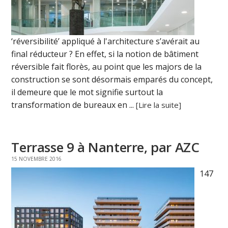
‘réversibilité’ appliqué à l'architecture s’avérait au
final réducteur ? En effet, si la notion de bâtiment
réversible fait florès, au point que les majors de la
construction se sont désormais emparés du concept,
il demeure que le mot signifie surtout la
transformation de bureaux en ...
[Lire la suite]
Terrasse 9 à Nanterre, par AZC
15 NOVEMBRE 2016
147