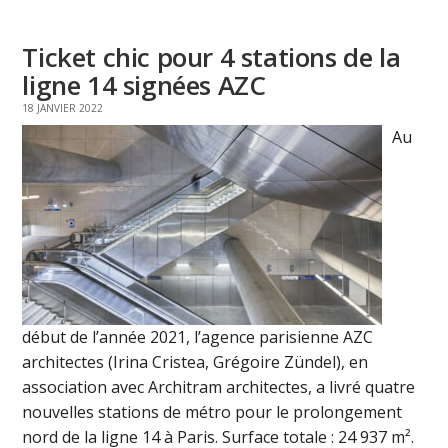
Ticket chic pour 4 stations de la
ligne 14 signées AZC
18 JANVIER 2022
Au
début de l’année 2021, l’agence parisienne AZC
architectes (Irina Cristea, Grégoire Zündel), en
association avec Architram architectes, a livré quatre
nouvelles stations de métro pour le prolongement
nord de la ligne 14 à Paris. Surface totale : 24 937 m².