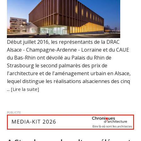
Début juillet 2016, les représentants de la DRAC
Alsace - Champagne-Ardenne - Lorraine et du CAUE
du Bas-Rhin ont dévoilé au Palais du Rhin de
Strasbourg le second palmarès des prix de
l'architecture et de l'aménagement urbain en Alsace,
lequel distingue les réalisations alsaciennes des cinq
...
[Lire la suite]
PUBLICITE