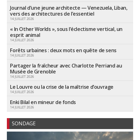
Journal d’une jeune architecte — Venezuela, Liban,
vers des architectures de l’essentiel
14 JUILLET 2026
« In Other Worlds », sous l’éclectisme vertical, un
esprit animal
14 JUILLET 2026
Forêts urbaines : deux mots en quête de sens
14 JUILLET 2026
Partager la fraîcheur avec Charlotte Perriand au
Musée de Grenoble
14 JUILLET 2026
Le Louvre ou la crise de la maîtrise d’ouvrage
14 JUILLET 2026
Enki Bilal en mineur de fonds
14 JUILLET 2026
SONDAGE