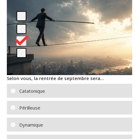
Selon vous, la rentrée de septembre sera…
Catatonique
Périlleuse
Dynamique