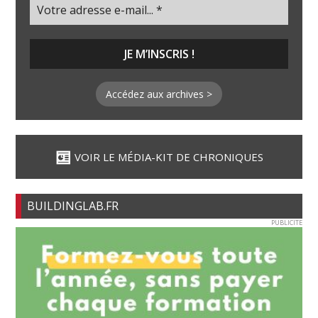
Accédez aux archives >
VOIR LE MÉDIA-KIT DE CHRONIQUES
BUILDINGLAB.FR
PUBLICITE