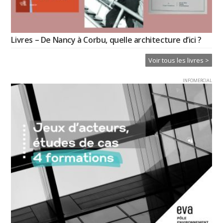
Livres – De Nancy à Corbu, quelle architecture d’ici ?
Voir tous les livres >
INFOMERCIAL