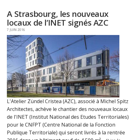
A Strasbourg, les nouveaux
locaux de l’INET signés AZC
7 JUIN 2016
L'Atelier Zündel Cristea (AZC), associé à Michel Spitz
Architectes, achève le chantier des nouveaux locaux
de l'INET (Institut National des Etudes Territoriales)
pour le CNFPT (Centre National de la Fonction
Publique Territoriale) qui seront livrés à la rentrée