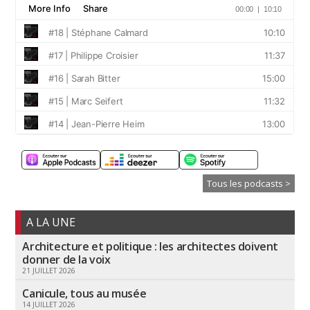
Tous les podcasts >
A LA UNE
Architecture et politique : les architectes doivent
donner de la voix
21 JUILLET 2026
Canicule, tous au musée
14 JUILLET 2026