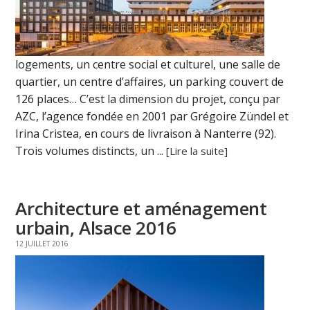
logements, un centre social et culturel, une salle de
quartier, un centre d’affaires, un parking couvert de
126 places… C’est la dimension du projet, conçu par
AZC, l’agence fondée en 2001 par Grégoire Zündel et
Irina Cristea, en cours de livraison à Nanterre (92).
Trois volumes distincts, un ...
[Lire la suite]
Architecture et aménagement
urbain, Alsace 2016
12 JUILLET 2016