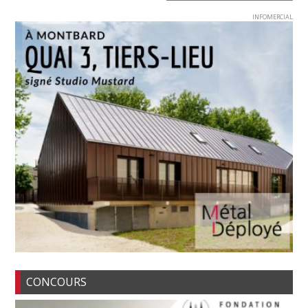
INFOMERCIAL
CONCOURS