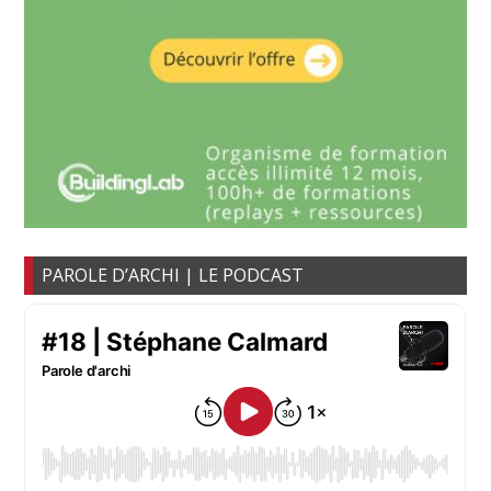
PAROLE D’ARCHI | LE PODCAST