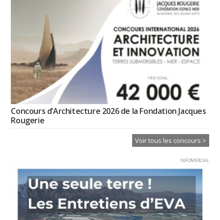
Concours d’Architecture 2026 de la Fondation Jacques
Rougerie
Voir tous les concours >
INFOMERCIAL