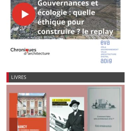
LIVRES