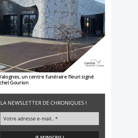
Valognes, un centre funéraire fleuri signé
chel Gourion
LA NEWSLETTER DE CHRONIQUES !