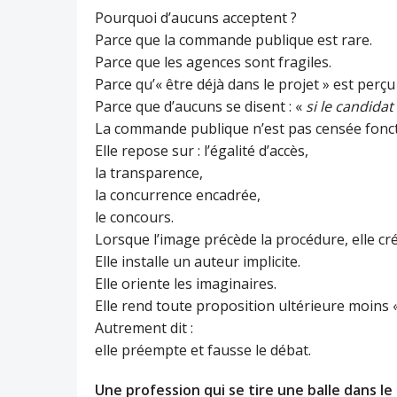
Pourquoi d’aucuns acceptent ?
Parce que la commande publique est rare.
Parce que les agences sont fragiles.
Parce qu’« être déjà dans le projet » est per
Parce que d’aucuns se disent : «
si le candida
La commande publique n’est pas censée fonct
Elle repose sur : l’égalité d’accès,
la transparence,
la concurrence encadrée,
le concours.
Lorsque l’image précède la procédure, elle cré
Elle installe un auteur implicite.
Elle oriente les imaginaires.
Elle rend toute proposition ultérieure moins «
Autrement dit :
elle préempte et fausse le débat.
Une profession qui se tire une balle dans le