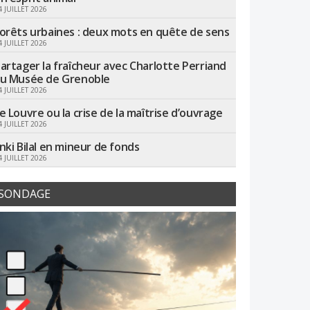
4 JUILLET 2026
orêts urbaines : deux mots en quête de sens
4 JUILLET 2026
artager la fraîcheur avec Charlotte Perriand
u Musée de Grenoble
4 JUILLET 2026
e Louvre ou la crise de la maîtrise d’ouvrage
4 JUILLET 2026
nki Bilal en mineur de fonds
4 JUILLET 2026
SONDAGE