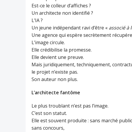
Est-ce le colleur d’affiches ?
Un architecte non identifié ?
L’IA ?
Un jeune indépendant ravi d’être «
associé à l
Une agence qui espère secrètement récupérer 
L’image circule.
Elle crédibilise la promesse.
Elle devient une preuve.
Mais juridiquement, techniquement, contract
le projet n’existe pas.
Son auteur non plus.
L’architecte fantôme
Le plus troublant n’est pas l’image.
C’est son statut.
Elle est souvent produite : sans marché public
sans concours,