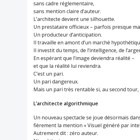
sans cadre réglementaire,
sans mention claire d’auteur.
L’architecte devient une silhouette.
Un prestataire officieux – parfois presque ma
Un producteur d’anticipation.
Il travaille en amont d’un marché hypothétiqu
Il investit du temps, de l’intelligence, de l’arge
En espérant que l’image deviendra réalité –
et que la réalité lui reviendra.
C’est un pari.
Un pari dangereux.
Mais un pari très rentable si, au second tour, 
L’architecte algorithmique
Un nouveau spectacle se joue désormais dans
fièrement la mention « Visuel généré par intelli
Autrement dit : zéro auteur.