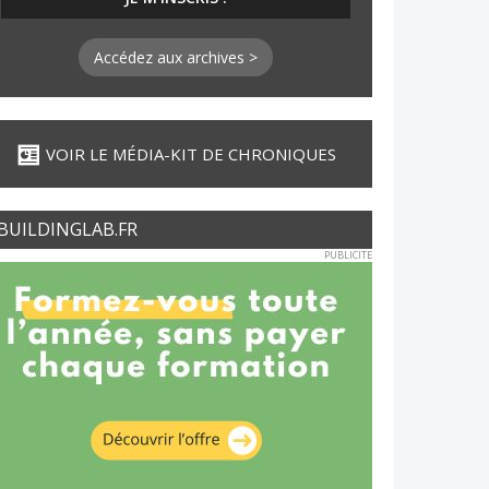
Accédez aux archives >
VOIR LE MÉDIA-KIT DE CHRONIQUES
BUILDINGLAB.FR
PUBLICITE