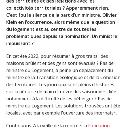
des territoires et des Relations avec les
collectivités territoriales ? Apparemment rien.
C’est fou le silence de la part d’un ministre, Olivier
Klein en l’occurrence, alors même que la question
du logement est au centre de toutes les
problématiques depuis sa nomination. Un ministre
impuissant ?
En cet été 2022, pour résumer à gros traits : des
maisons brûlent et des gens sont évacués ? Pas de
ministre du Logement, à peine un déplacement du
ministre de la Transition écologique et de la Cohésion
des territoires. Les journaux sont pleins d’histoires
sur la pénurie de main d’œuvre des saisonniers, liée
notamment à la difficulté de les héberger ? Pas de
ministre du Logement. Les solutions trouvées ont été
locales, avec par exemple l’ouverture des internats*.
Continuons. A la veille de la rentrée, la
Fondation