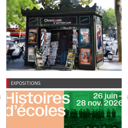
EXPOSITIONS