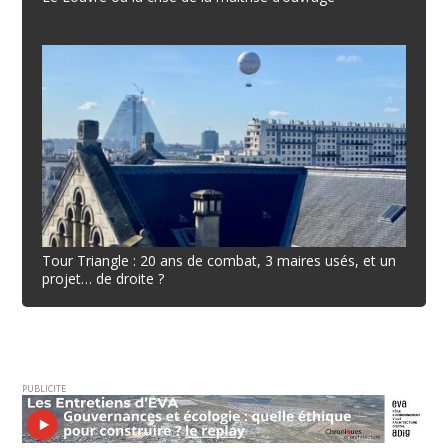
Tour Triangle : 20 ans de combat, 3 maires usés, et un
projet… de droite ?
PUBLICITE