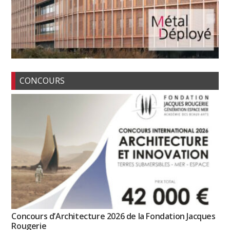
CONCOURS
Concours d’Architecture 2026 de la Fondation Jacques
Rougerie