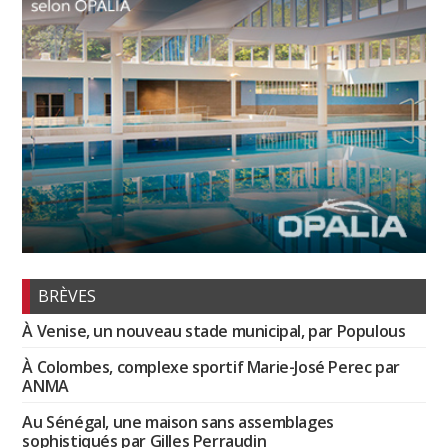
BRÈVES
À Venise, un nouveau stade municipal, par Populous
À Colombes, complexe sportif Marie-José Perec par
ANMA
Au Sénégal, une maison sans assemblages
sophistiqués par Gilles Perraudin