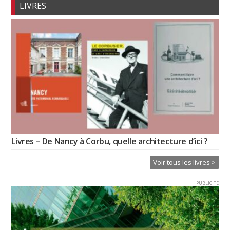
LIVRES
Livres – De Nancy à Corbu, quelle architecture d’ici ?
Voir tous les livres >
PUBLICITE