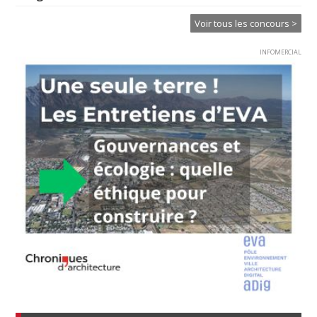
Voir tous les concours >
INFOMERCIAL