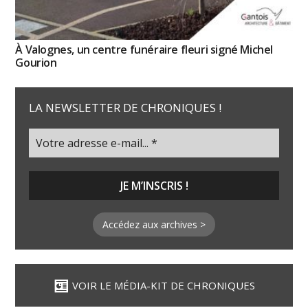
À Valognes, un centre funéraire fleuri signé Michel
Gourion
LA NEWSLETTER DE CHRONIQUES !
Accédez aux archives >
VOIR LE MÉDIA-KIT DE CHRONIQUES