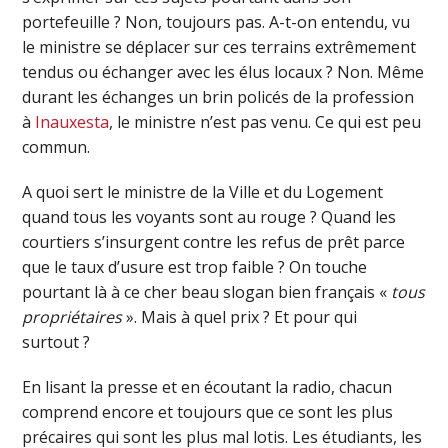
portefeuille ? Non, toujours pas. A-t-on entendu, vu
le ministre se déplacer sur ces terrains extrêmement
tendus ou échanger avec les élus locaux ? Non. Même
durant les échanges un brin policés de la profession
à
Inauxesta
, le ministre n’est pas venu. Ce qui est peu
commun.
A quoi sert le ministre de la Ville et du Logement
quand tous les voyants sont au rouge ? Quand les
courtiers s’insurgent contre les refus de prêt parce
que le taux d’usure est trop faible ? On touche
pourtant là à ce cher beau slogan bien français «
tous
propriétaires
». Mais à quel prix ? Et pour qui
surtout ?
En lisant la presse et en écoutant la radio, chacun
comprend encore et toujours que ce sont les plus
précaires qui sont les plus mal lotis. Les étudiants, les