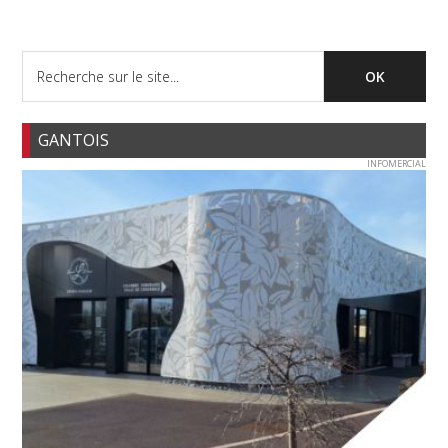
GANTOIS
INFOMERCIAL