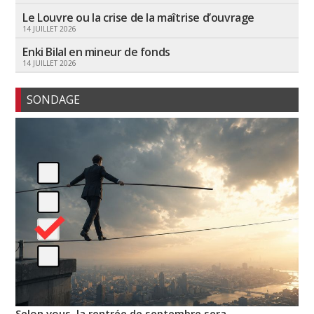
Le Louvre ou la crise de la maîtrise d’ouvrage
14 JUILLET 2026
Enki Bilal en mineur de fonds
14 JUILLET 2026
SONDAGE
Selon vous, la rentrée de septembre sera…