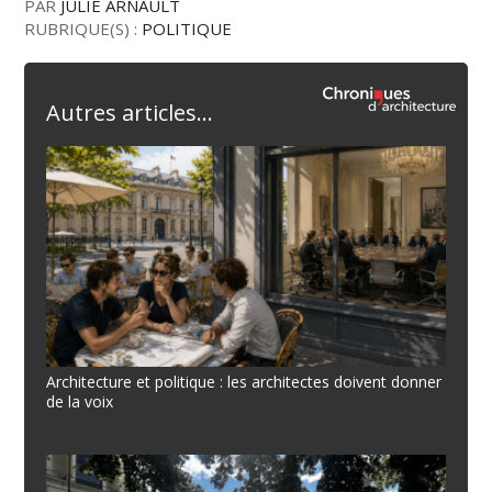
PAR
JULIE ARNAULT
RUBRIQUE(S) :
POLITIQUE
Autres articles...
Architecture et politique : les architectes doivent donner
de la voix