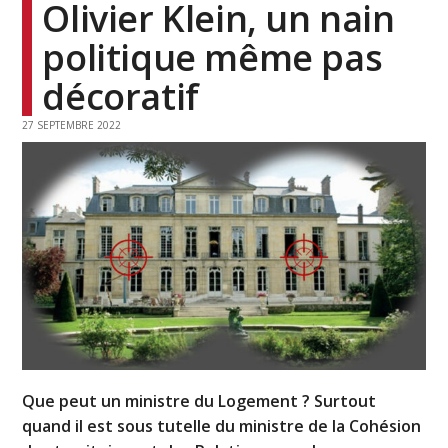
Olivier Klein, un nain
politique même pas
décoratif
27 SEPTEMBRE 2022
Que peut un ministre du Logement ? Surtout
quand il est sous tutelle du ministre de la Cohésion