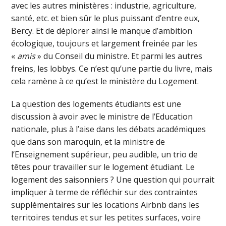
avec les autres ministères : industrie, agriculture,
santé, etc. et bien sûr le plus puissant d’entre eux,
Bercy. Et de déplorer ainsi le manque d’ambition
écologique, toujours et largement freinée par les
«
amis
» du Conseil du ministre. Et parmi les autres
freins, les lobbys. Ce n’est qu’une partie du livre, mais
cela ramène à ce qu’est le ministère du Logement.
La question des logements étudiants est une
discussion à avoir avec le ministre de l’Education
nationale, plus à l’aise dans les débats académiques
que dans son maroquin, et la ministre de
l’Enseignement supérieur, peu audible, un trio de
têtes pour travailler sur le logement étudiant. Le
logement des saisonniers ? Une question qui pourrait
impliquer à terme de réfléchir sur des contraintes
supplémentaires sur les locations Airbnb dans les
territoires tendus et sur les petites surfaces, voire