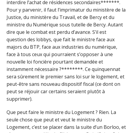
interdire l’achat de résidences secondaires*******.
Pour y parvenir, il faut l’imprimatur du ministère de la
Justice, du ministère du Travail, et de Bercy et du
ministre du Numérique sous tutelle de Bercy. Autant
dire que le combat est perdu d’avance. S’il est
question des lobbys, que fait le ministre face aux
majors du BTP, face aux industries du numérique,
face à tous ceux qui pourraient s’opposer à une
nouvelle loi foncière pourtant demandée et
instamment nécessaire ?********. Ce quinquennat
sera sûrement le premier sans loi sur le logement, et
peut-être sans nouveau dispositif fiscal (ce dont on
peut se réjouir car certains seraient plutôt à
supprimer).
Que peut faire le ministre du Logement ? Rien. La
seule chose que peut et veut le ministre du
Logement, c’est se placer dans la suite d’un Borloo, et