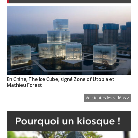
En Chine, The Ice Cube, signé Zone of Utopia et
Mathieu Forest
Voir toutes les vidéos >