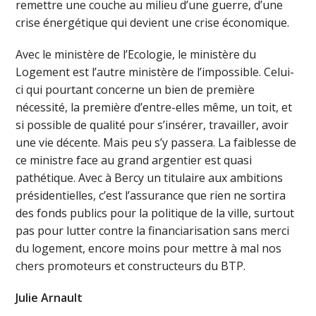
remettre une couche au milieu d’une guerre, d’une
crise énergétique qui devient une crise économique.
Avec le ministère de l’Ecologie, le ministère du
Logement est l’autre ministère de l’impossible. Celui-
ci qui pourtant concerne un bien de première
nécessité, la première d’entre-elles même, un toit, et
si possible de qualité pour s’insérer, travailler, avoir
une vie décente. Mais peu s’y passera. La faiblesse de
ce ministre face au grand argentier est quasi
pathétique. Avec à Bercy un titulaire aux ambitions
présidentielles, c’est l’assurance que rien ne sortira
des fonds publics pour la politique de la ville, surtout
pas pour lutter contre la financiarisation sans merci
du logement, encore moins pour mettre à mal nos
chers promoteurs et constructeurs du BTP.
Julie Arnault