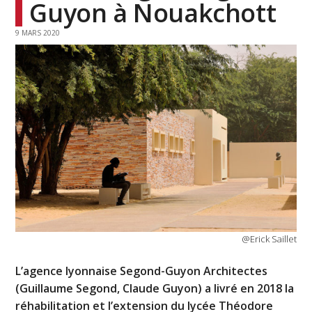
Guyon à Nouakchott
9 MARS 2020
@Erick Saillet
L’agence lyonnaise Segond-Guyon Architectes
(Guillaume Segond, Claude Guyon) a livré en 2018 la
réhabilitation et l’extension du lycée Théodore