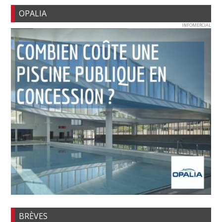
OPALIA
INFOMERCIAL
BRÈVES