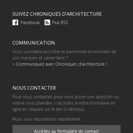
SUIVEZ CHRONIQUES D’ARCHITECTURE
Facebook
Flux RSS
COMMUNICATION
Vous souhaitez accroître et pérenniser la notoriété de
vos marques et savoir-faire ?
> Communiquez avec Chroniques d’architecture !
NOUS CONTACTER
Pour nous contacter, pour nous poser une question ou
même vous plaindre ;-) accédez à notre formulaire en
ligne en cliquant sur le lien ci-dessous.
Nous vous répondrons rapidement.
Accédez au formulaire de contact