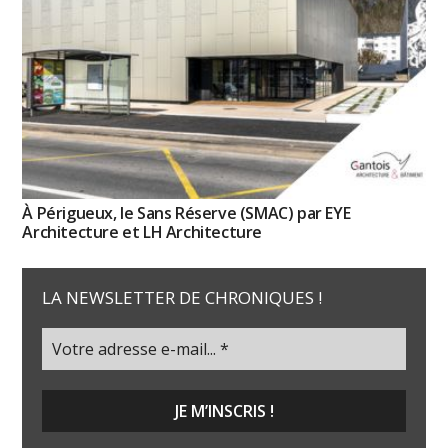
À Périgueux, le Sans Réserve (SMAC) par EYE
Architecture et LH Architecture
LA NEWSLETTER DE CHRONIQUES !