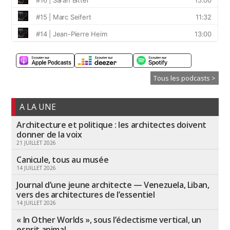
Tous les podcasts >
A LA UNE
Architecture et politique : les architectes doivent
donner de la voix
21 JUILLET 2026
Canicule, tous au musée
14 JUILLET 2026
Journal d’une jeune architecte — Venezuela, Liban,
vers des architectures de l’essentiel
14 JUILLET 2026
« In Other Worlds », sous l’éclectisme vertical, un
esprit animal