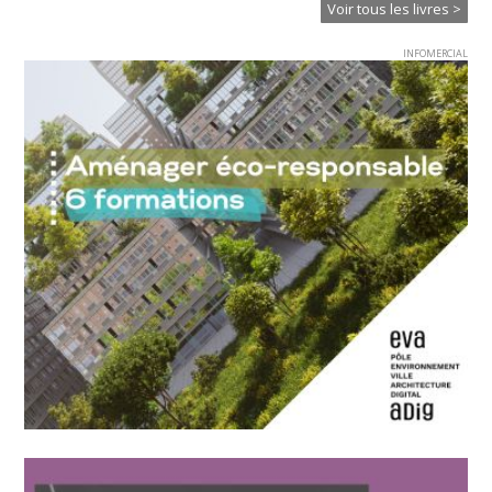
Voir tous les livres >
INFOMERCIAL