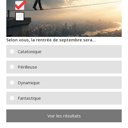
Selon vous, la rentrée de septembre sera…
Catatonique
Périlleuse
Dynamique
Fantastique
Voir les résultats