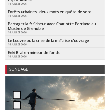
14 JUILLET 2026
Forêts urbaines : deux mots en quête de sens
14 JUILLET 2026
Partager la fraîcheur avec Charlotte Perriand au
Musée de Grenoble
14 JUILLET 2026
Le Louvre ou la crise de la maîtrise d’ouvrage
14 JUILLET 2026
Enki Bilal en mineur de fonds
14 JUILLET 2026
SONDAGE