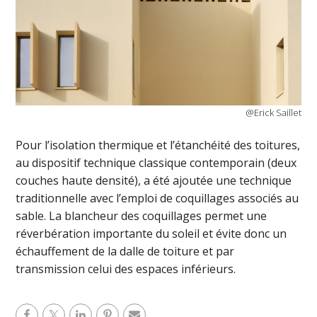
@Erick Saillet
Pour l’isolation thermique et l’étanchéité des toitures,
au dispositif technique classique contemporain (deux
couches haute densité), a été ajoutée une technique
traditionnelle avec l’emploi de coquillages associés au
sable. La blancheur des coquillages permet une
réverbération importante du soleil et évite donc un
échauffement de la dalle de toiture et par
transmission celui des espaces inférieurs.