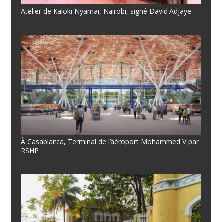
Atelier de Kaloki Nyamai, Nairobi, signé David Adjaye
À Casablanca, Terminal de l’aéroport Mohammed V par
RSHP