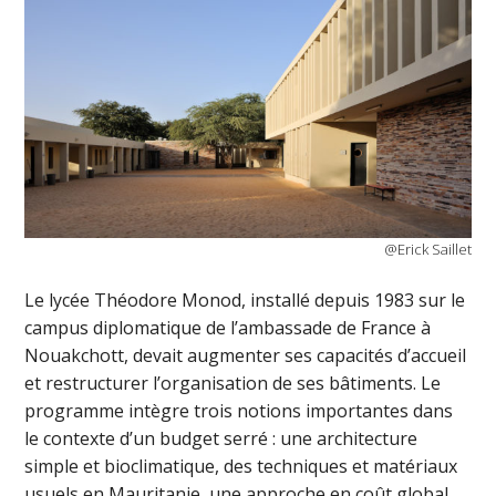
@Erick Saillet
Le lycée Théodore Monod, installé depuis 1983 sur le
campus diplomatique de l’ambassade de France à
Nouakchott, devait augmenter ses capacités d’accueil
et restructurer l’organisation de ses bâtiments. Le
programme intègre trois notions importantes dans
le contexte d’un budget serré : une architecture
simple et bioclimatique, des techniques et matériaux
usuels en Mauritanie, une approche en coût global.