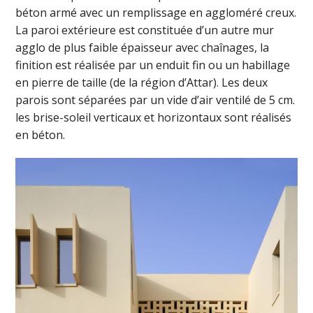
béton armé avec un remplissage en aggloméré creux.
La paroi extérieure est constituée d’un autre mur
agglo de plus faible épaisseur avec chaînages, la
finition est réalisée par un enduit fin ou un habillage
en pierre de taille (de la région d’Attar). Les deux
parois sont séparées par un vide d’air ventilé de 5 cm.
les brise-soleil verticaux et horizontaux sont réalisés
en béton.