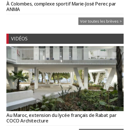
À Colombes, complexe sportif Marie-José Perec par
ANMA
Voir toutes les brèves >
VIDÉOS
Au Maroc, extension du lycée français de Rabat par
COCO Architecture