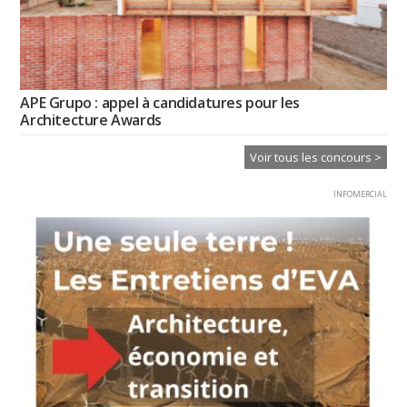
APE Grupo : appel à candidatures pour les
Architecture Awards
Voir tous les concours >
INFOMERCIAL