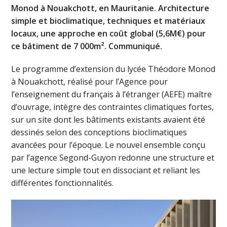
Monod à Nouakchott, en Mauritanie. Architecture
simple et bioclimatique, techniques et matériaux
locaux, une approche en coût global (5,6M€) pour
ce bâtiment de 7 000m². Communiqué.
Le programme d’extension du lycée Théodore Monod
à Nouakchott, réalisé pour l’Agence pour
l’enseignement du français à l’étranger (AEFE) maître
d’ouvrage, intègre des contraintes climatiques fortes,
sur un site dont les bâtiments existants avaient été
dessinés selon des conceptions bioclimatiques
avancées pour l’époque. Le nouvel ensemble conçu
par l’agence Segond-Guyon redonne une structure et
une lecture simple tout en dissociant et reliant les
différentes fonctionnalités.