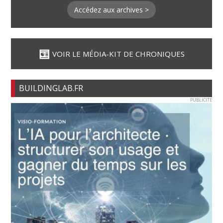
Accédez aux archives >
VOIR LE MÉDIA-KIT DE CHRONIQUES
BUILDINGLAB.FR
PUBLICITE