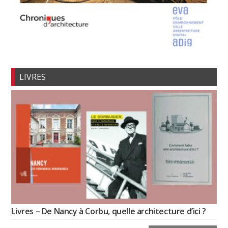
LIVRES
Livres – De Nancy à Corbu, quelle architecture d’ici ?