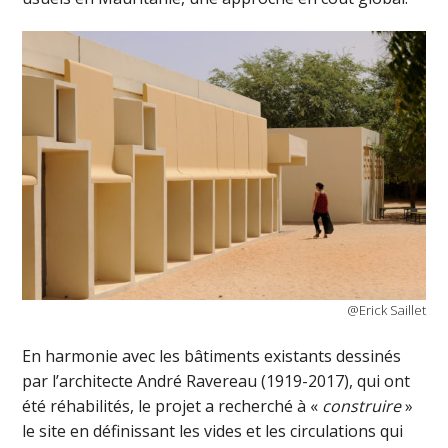
@Erick Saillet
En harmonie avec les bâtiments existants dessinés
par l’architecte André Ravereau (1919-2017), qui ont
été réhabilités, le projet a recherché à «
construire
»
le site en définissant les vides et les circulations qui