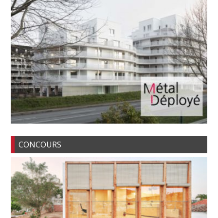
CONCOURS