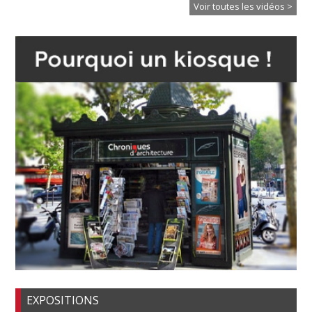
Voir toutes les vidéos >
EXPOSITIONS