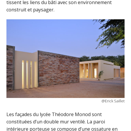
tissent les liens du bâti avec son environnement
construit et paysager.
@Erick Saillet
Les façades du lycée Théodore Monod sont
constituées d’un double mur ventilé. La paroi
intérieure porteuse se compose d’une ossature en