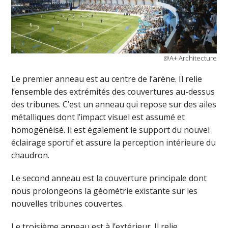
@A+ Architecture
Le premier anneau est au centre de l’arène. Il relie
l’ensemble des extrémités des couvertures au-dessus
des tribunes. C’est un anneau qui repose sur des ailes
métalliques dont l’impact visuel est assumé et
homogénéisé. Il est également le support du nouvel
éclairage sportif et assure la perception intérieure du
chaudron.
Le second anneau est la couverture principale dont
nous prolongeons la géométrie existante sur les
nouvelles tribunes couvertes.
Le troisième anneau est à l’extérieur. Il relie