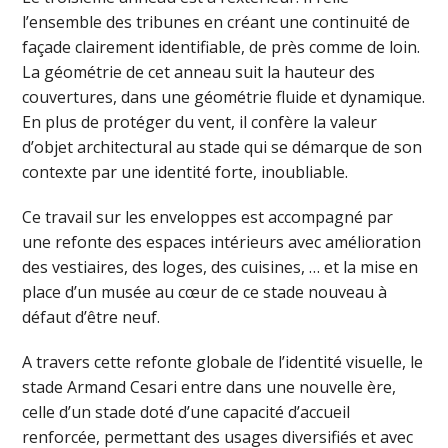
l’ensemble des tribunes en créant une continuité de
façade clairement identifiable, de près comme de loin.
La géométrie de cet anneau suit la hauteur des
couvertures, dans une géométrie fluide et dynamique.
En plus de protéger du vent, il confère la valeur
d’objet architectural au stade qui se démarque de son
contexte par une identité forte, inoubliable.
Ce travail sur les enveloppes est accompagné par
une refonte des espaces intérieurs avec amélioration
des vestiaires, des loges, des cuisines, … et la mise en
place d’un musée au cœur de ce stade nouveau à
défaut d’être neuf.
A travers cette refonte globale de l’identité visuelle, le
stade Armand Cesari entre dans une nouvelle ère,
celle d’un stade doté d’une capacité d’accueil
renforcée, permettant des usages diversifiés et avec