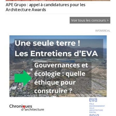
APE Grupo : appel à candidatures pour les
Architecture Awards
Voir tous les concours >
INFOMERCIAL