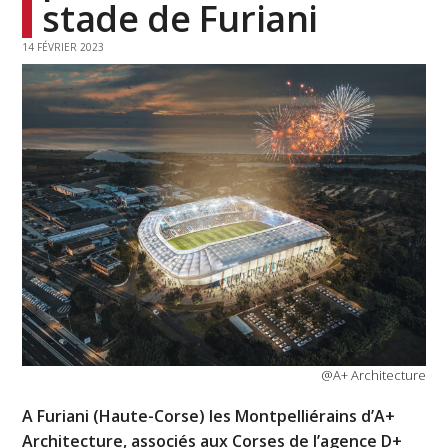
stade de Furiani
14 FÉVRIER 2023
@A+ Architecture
A Furiani (Haute-Corse) les Montpelliérains d’A+
Architecture, associés aux Corses de l’agence D+