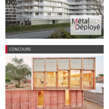
CONCOURS