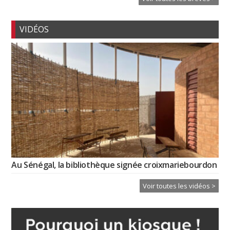
VIDÉOS
Au Sénégal, la bibliothèque signée croixmariebourdon
Voir toutes les vidéos >