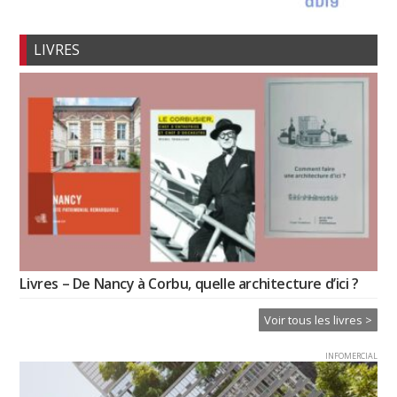
LIVRES
Livres – De Nancy à Corbu, quelle architecture d’ici ?
Voir tous les livres >
INFOMERCIAL