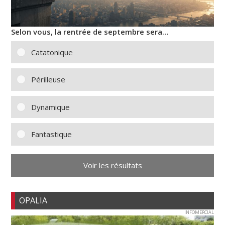
Selon vous, la rentrée de septembre sera…
Catatonique
Périlleuse
Dynamique
Fantastique
Voir les résultats
OPALIA
INFOMERCIAL