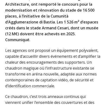
Architecture, ont remporté le concours pour la
modernisation et rénovation du stade de 16 500
places, à l’initiative de la Cumunità
d’Agglumerazione di Bastia. Les 1 526 m² d’espaces
créés dans le stade Armand Cesari, dont un musée
(12 M€) doivent être achevés en 2025.
Communiqué.
Les agences ont proposé un équipement polyvalent,
capable d’accueillir divers événements et d’amplifier la
chaleur des encouragements des supporters. Un
chaudron magique où l’infrastructure existante se
transforme en aréna nouvelle, adaptée aux normes
contemporaines de captation vidéo, de sécurité et
d’identification commerciale.
Ce chaudron, c’est trois anneaux continus qui
viennent unifier l’ensemble des couvertures et des