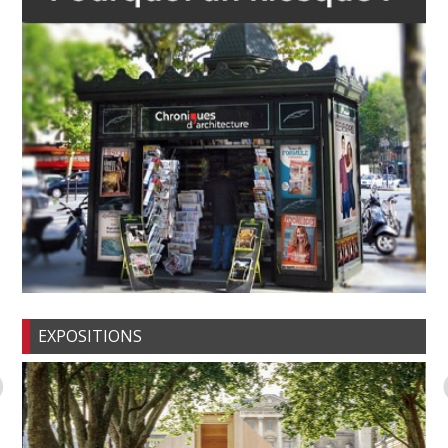
EXPOSITIONS