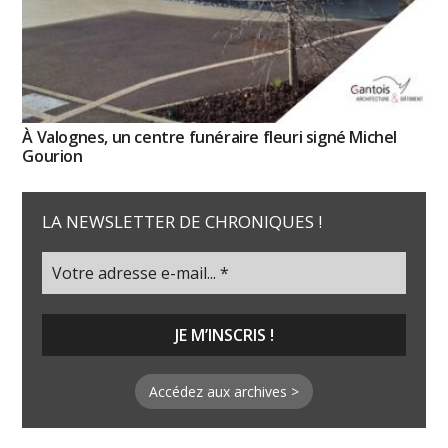
À Valognes, un centre funéraire fleuri signé Michel
Gourion
LA NEWSLETTER DE CHRONIQUES !
Accédez aux archives >