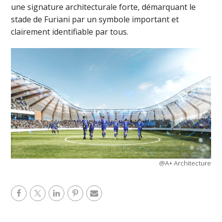
une signature architecturale forte, démarquant le
stade de Furiani par un symbole important et
clairement identifiable par tous.
@A+ Architecture