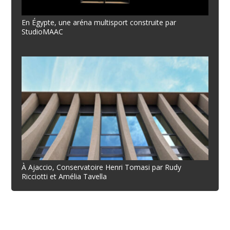
En Égypte, une aréna multisport construite par
StudioMAAC
À Ajaccio, Conservatoire Henri Tomasi par Rudy
Ricciotti et Amélia Tavella