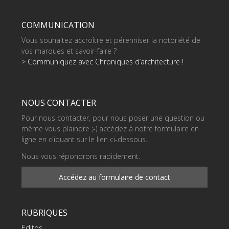
COMMUNICATION
Vous souhaitez accroître et pérenniser la notoriété de
vos marques et savoir-faire ?
> Communiquez avec Chroniques d’architecture !
NOUS CONTACTER
Pour nous contacter, pour nous poser une question ou
même vous plaindre ;-) accédez à notre formulaire en
ligne en cliquant sur le lien ci-dessous.
Nous vous répondrons rapidement.
Accédez au formulaire de contact
RUBRIQUES
Editos