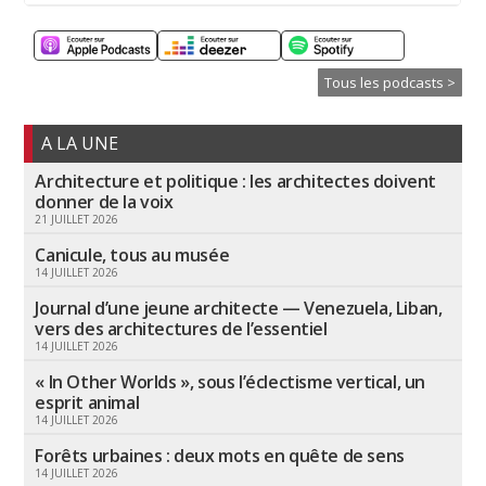
Tous les podcasts >
A LA UNE
Architecture et politique : les architectes doivent
donner de la voix
21 JUILLET 2026
Canicule, tous au musée
14 JUILLET 2026
Journal d’une jeune architecte — Venezuela, Liban,
vers des architectures de l’essentiel
14 JUILLET 2026
« In Other Worlds », sous l’éclectisme vertical, un
esprit animal
14 JUILLET 2026
Forêts urbaines : deux mots en quête de sens
14 JUILLET 2026