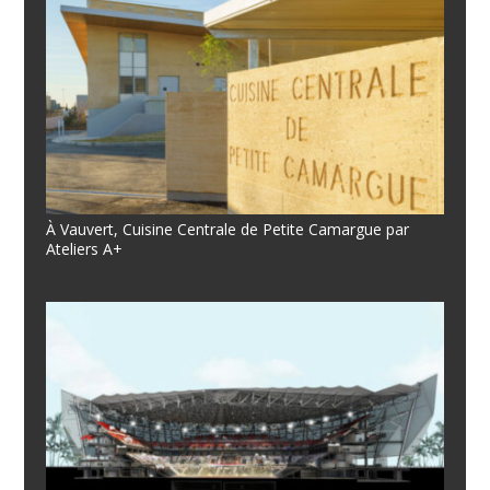
À Vauvert, Cuisine Centrale de Petite Camargue par
Ateliers A+