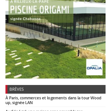
BRÈVES
À Paris, commerces et logements dans la tour Wood
up, signée LAN