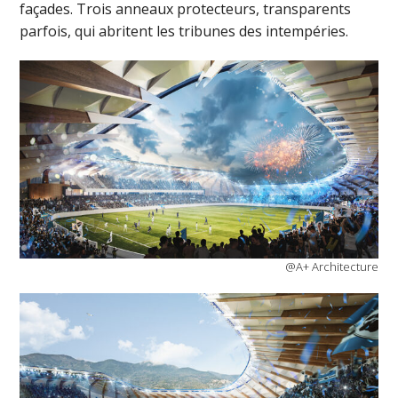
façades. Trois anneaux protecteurs, transparents
parfois, qui abritent les tribunes des intempéries.
@A+ Architecture