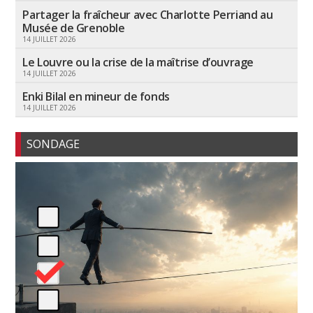
Partager la fraîcheur avec Charlotte Perriand au
Musée de Grenoble
14 JUILLET 2026
Le Louvre ou la crise de la maîtrise d’ouvrage
14 JUILLET 2026
Enki Bilal en mineur de fonds
14 JUILLET 2026
SONDAGE