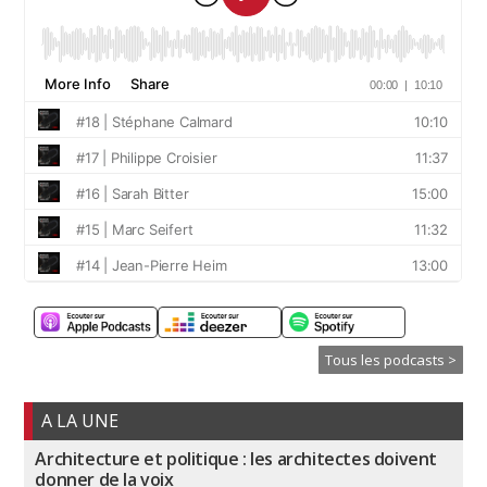
Tous les podcasts >
A LA UNE
Architecture et politique : les architectes doivent
donner de la voix