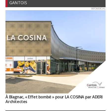
GANTOIS
INFOMERCIAL
À Blagnac, « Effet bombé » pour LA COSINA par ADERI
Architectes