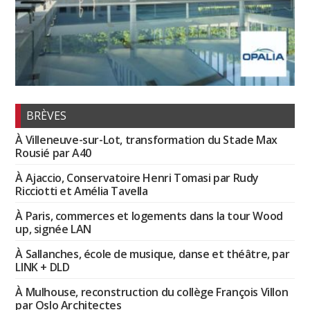
BRÈVES
À Villeneuve-sur-Lot, transformation du Stade Max
Rousié par A40
À Ajaccio, Conservatoire Henri Tomasi par Rudy
Ricciotti et Amélia Tavella
À Paris, commerces et logements dans la tour Wood
up, signée LAN
À Sallanches, école de musique, danse et théâtre, par
LINK + DLD
À Mulhouse, reconstruction du collège François Villon
par Oslo Architectes