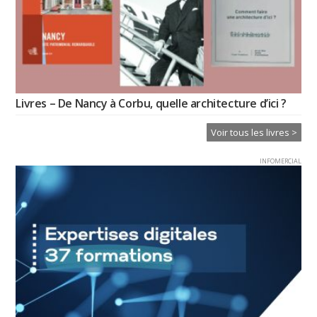
Livres – De Nancy à Corbu, quelle architecture d’ici ?
Voir tous les livres >
INFOMERCIAL