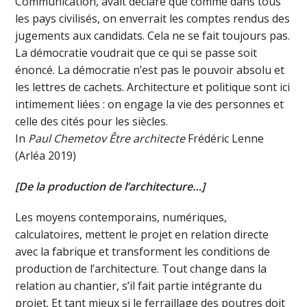
Communication, avait déclaré que comme dans tous
les pays civilisés, on enverrait les comptes rendus des
jugements aux candidats. Cela ne se fait toujours pas.
La démocratie voudrait que ce qui se passe soit
énoncé. La démocratie n’est pas le pouvoir absolu et
les lettres de cachets. Architecture et politique sont ici
intimement liées : on engage la vie des personnes et
celle des cités pour les siècles.
In
Paul Chemetov Être architecte
Frédéric Lenne
(Arléa 2019)
[De la production de l’architecture…]
Les moyens contemporains, numériques,
calculatoires, mettent le projet en relation directe
avec la fabrique et transforment les conditions de
production de l’architecture. Tout change dans la
relation au chantier, s’il fait partie intégrante du
projet. Et tant mieux si le ferraillage des poutres doit