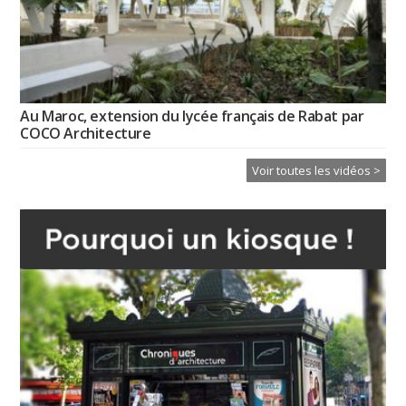
Au Maroc, extension du lycée français de Rabat par
COCO Architecture
Voir toutes les vidéos >