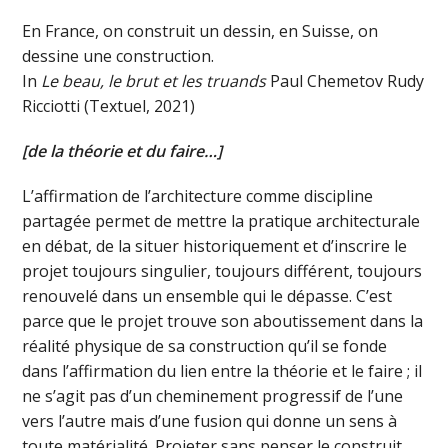
En France, on construit un dessin, en Suisse, on
dessine une construction.
In
Le beau, le brut et les truands
Paul Chemetov Rudy
Ricciotti (Textuel, 2021)
[de la théorie et du faire…]
L’affirmation de l’architecture comme discipline
partagée permet de mettre la pratique architecturale
en débat, de la situer historiquement et d’inscrire le
projet toujours singulier, toujours différent, toujours
renouvelé dans un ensemble qui le dépasse. C’est
parce que le projet trouve son aboutissement dans la
réalité physique de sa construction qu’il se fonde
dans l’affirmation du lien entre la théorie et le faire ; il
ne s’agit pas d’un cheminement progressif de l’une
vers l’autre mais d’une fusion qui donne un sens à
toute matérialité. Projeter sans penser le construit