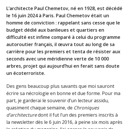
L’architecte Paul Chemetov, né en 1928, est décédé
le 16 juin 2024 à Paris. Paul Chemetov était un
homme de conviction : rappelant sans cesse que le
budget dédié aux banlieues et quartiers en
difficulté est infime comparé à celui du programme
autoroutier français, il œuvra tout au long de sa
carrière pour les premiers et tenta de résister aux
seconds avec une méridienne verte de 10 000
arbres, projet qui aujourd’hui en ferait sans doute
un écoterroriste.
Des gens beaucoup plus savants que moi sauront
écrire sa nécrologie en bonne et due forme. Pour ma
part, je garderai le souvenir d’un lecteur assidu,
quasiment chaque semaine, de
Chroniques
d’architecture
dont il fut l’un des premiers inscrits à
la newsletter dès le 6 juin 2016, à peine six mois après