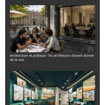
Architecture et politique : les architectes doivent donner
de la voix