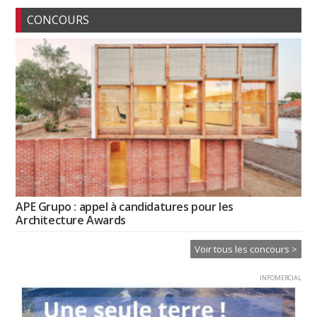
CONCOURS
APE Grupo : appel à candidatures pour les
Architecture Awards
Voir tous les concours >
INFOMERCIAL