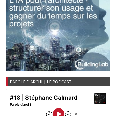
PAROLE D’ARCHI | LE PODCAST