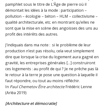
pamphlet sous le titre de L’Âge de pierre où il
démontait les idées à la mode : participation –
pollution – écologie – béton – HLM – collectivisme –
qualité architecturale, etc. en montrant qu’elles ne
sont que la mise en scène des angoisses des uns au
profit des intérêts des autres.
J’indiquais dans ma note : si le problème de leur
production n’est pas résolu, cela veut simplement
dire que lorsque la crise du logement aura gagné en
gravité, les entreprises générales […] construiront
ces logements : au profit de qui ? Je ne prêche pas là
le retour à la terre je pose une question à laquelle il
faut répondre, ou tout au moins réfléchir.
In
Paul Chemetov Être architecte
Frédéric Lenne
(Arléa 2019)
[Architecture et démocratie]