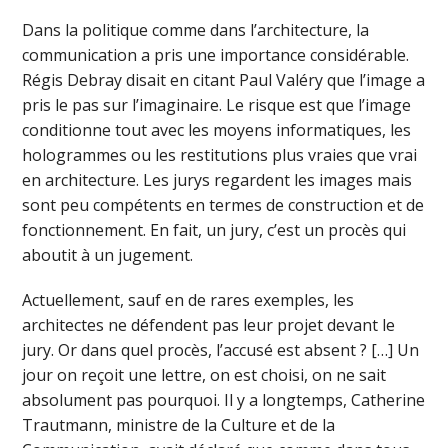
Dans la politique comme dans l’architecture, la
communication a pris une importance considérable.
Régis Debray disait en citant Paul Valéry que l’image a
pris le pas sur l’imaginaire. Le risque est que l’image
conditionne tout avec les moyens informatiques, les
hologrammes ou les restitutions plus vraies que vrai
en architecture. Les jurys regardent les images mais
sont peu compétents en termes de construction et de
fonctionnement. En fait, un jury, c’est un procès qui
aboutit à un jugement.
Actuellement, sauf en de rares exemples, les
architectes ne défendent pas leur projet devant le
jury. Or dans quel procès, l’accusé est absent ? […] Un
jour on reçoit une lettre, on est choisi, on ne sait
absolument pas pourquoi. Il y a longtemps, Catherine
Trautmann, ministre de la Culture et de la