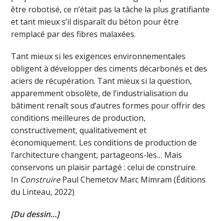
être robotisé, ce n’était pas la tâche la plus gratifiante
et tant mieux s’il disparaît du béton pour être
remplacé par des fibres malaxées.
Tant mieux si les exigences environnementales
obligent à développer des ciments décarbonés et des
aciers de récupération. Tant mieux si la question,
apparemment obsolète, de l’industrialisation du
bâtiment renaît sous d’autres formes pour offrir des
conditions meilleures de production,
constructivement, qualitativement et
économiquement. Les conditions de production de
l’architecture changent, partageons-les… Mais
conservons un plaisir partagé : celui de construire.
In
Construire
Paul Chemetov
Marc Mimram
(Éditions
du Linteau, 2022)
[Du dessin…]