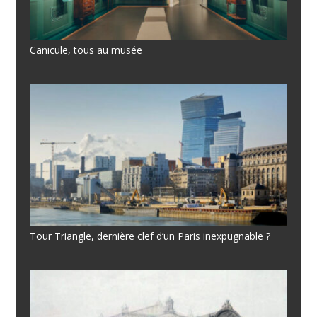
Canicule, tous au musée
Tour Triangle, dernière clef d’un Paris inexpugnable ?