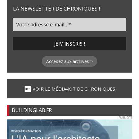
LA NEWSLETTER DE CHRONIQUES !
Accédez aux archives >
VOIR LE MÉDIA-KIT DE CHRONIQUES
BUILDINGLAB.FR
PUBLICITE