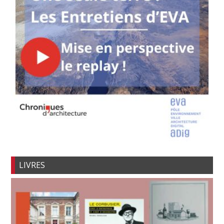
LIVRES