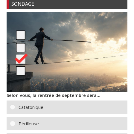
SONDAGE
Selon vous, la rentrée de septembre sera…
Catatonique
Périlleuse