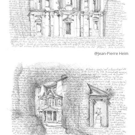
@Jean-Pierre Heim