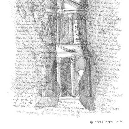
@Jean-Pierre Heim