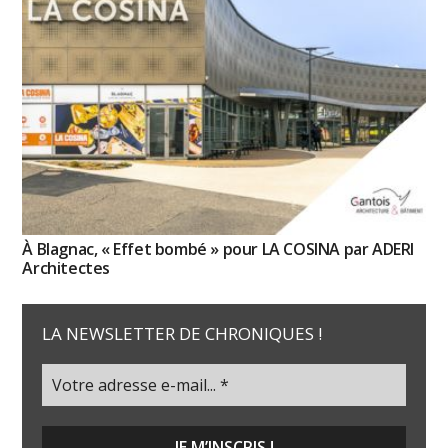
À Blagnac, « Effet bombé » pour LA COSINA par ADERI
Architectes
LA NEWSLETTER DE CHRONIQUES !