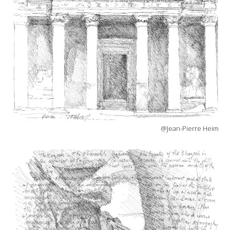
@Jean-Pierre Heim