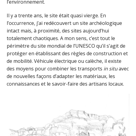
l’environnement.
Il y a trente ans, le site était quasi vierge. En
l’occurrence, j’ai redécouvert un site archéologique
intact mais, à proximité, des sites aujourd’hui
totalement chaotiques. A mon sens, c’est tout le
périmètre du site mondial de l’UNESCO qu’il s’agit de
protéger en établissant des règles de construction et
de mobilité. Véhicule électrique ou calèche, il existe
des moyens pour combiner les transports
in situ
avec
de nouvelles façons d’adapter les matériaux, les
connaissances et le savoir-faire des artisans locaux.