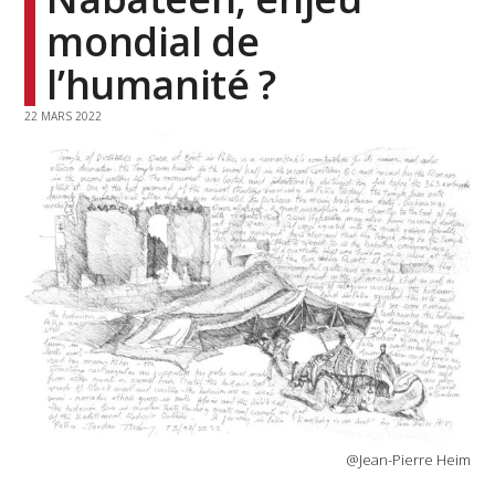
mondial de
l’humanité ?
22 MARS 2022
@Jean-Pierre Heim