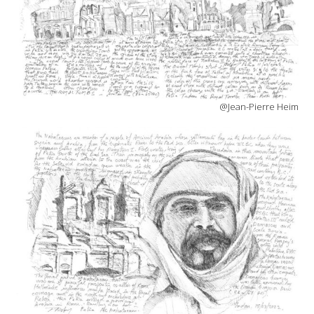
@Jean-Pierre Heim