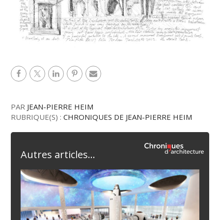
PAR
JEAN-PIERRE HEIM
RUBRIQUE(S) :
CHRONIQUES DE JEAN-PIERRE HEIM
Autres articles...