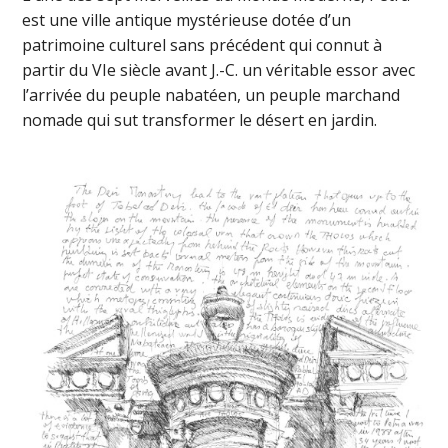
est une ville antique mystérieuse dotée d’un
patrimoine culturel sans précédent qui connut à
partir du VIe siècle avant J.-C. un véritable essor avec
l’arrivée du peuple nabatéen, un peuple marchand
nomade qui sut transformer le désert en jardin.