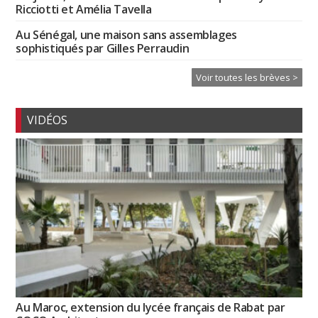
Ricciotti et Amélia Tavella
Au Sénégal, une maison sans assemblages
sophistiqués par Gilles Perraudin
Voir toutes les brèves >
VIDÉOS
Au Maroc, extension du lycée français de Rabat par