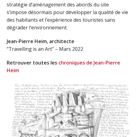
stratégie d’aménagement des abords du site
s’impose désormais pour développer la qualité de vie
des habitants et l’expérience des touristes sans
dégrader l’environnement.
Jean-Pierre Heim, architecte
“Travelling is an Art” – Mars 2022
Retrouver toutes les
chroniques de Jean-Pierre
Heim