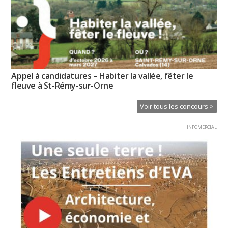
Appel à candidatures – Habiter la vallée, fêter le
fleuve à St-Rémy-sur-Orne
Voir tous les concours >
INFOMERCIAL