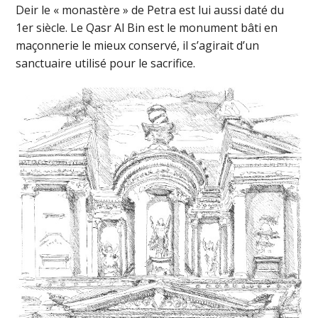
Deir le « monastère » de Petra est lui aussi daté du
1er siècle. Le Qasr Al Bin est le monument bâti en
maçonnerie le mieux conservé, il s’agirait d’un
sanctuaire utilisé pour le sacrifice.