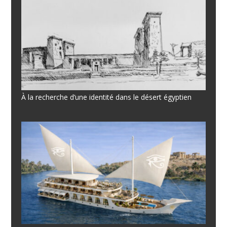
À la recherche d’une identité dans le désert égyptien