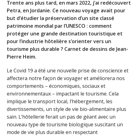
Trente ans plus tard, en mars 2022, j’ai redécouvert
Petra, en Jordanie. Ce nouveau voyage avait pour
but d’étudier la préservation d’un site classé
patrimoine mondial par l’UNESCO : comment
protéger une grande destination touristique et
pour l’industrie hôtelière s’orienter vers un
tourisme plus durable ? Carnet de dessins de Jean-
Pierre Heim.
Le Covid 19 a été une nouvelle prise de conscience et
affectera notre façon de voyager et améliorera nos
comportements – économiques, sociaux et
environnementaux – impactant le tourisme. Cela
implique le transport local, l’hébergement, les
divertissements, un style de vie bio-alimentaire plus
sain. L’hôtellerie ferait un pas de géant avec un
nouveau type de tourisme biologique suscitant un
mode de vie plus durable en respectant