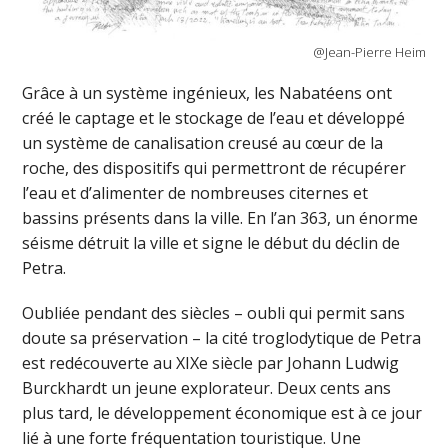
@Jean-Pierre Heim
Grâce à un système ingénieux, les Nabatéens ont
créé le captage et le stockage de l’eau et développé
un système de canalisation creusé au cœur de la
roche, des dispositifs qui permettront de récupérer
l’eau et d’alimenter de nombreuses citernes et
bassins présents dans la ville. En l’an 363, un énorme
séisme détruit la ville et signe le début du déclin de
Petra.
Oubliée pendant des siècles – oubli qui permit sans
doute sa préservation – la cité troglodytique de Petra
est redécouverte au XIXe siècle par Johann Ludwig
Burckhardt un jeune explorateur. Deux cents ans
plus tard, le développement économique est à ce jour
lié à une forte fréquentation touristique. Une