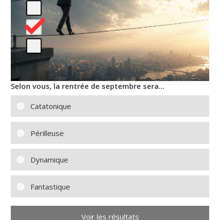
Selon vous, la rentrée de septembre sera…
Catatonique
Périlleuse
Dynamique
Fantastique
Voir les résultats