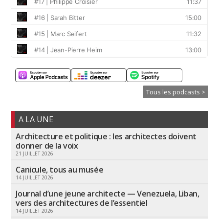
Tous les podcasts >
A LA UNE
Architecture et politique : les architectes doivent
donner de la voix
21 JUILLET 2026
Canicule, tous au musée
14 JUILLET 2026
Journal d’une jeune architecte — Venezuela, Liban,
vers des architectures de l’essentiel
14 JUILLET 2026