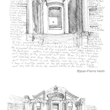
@Jean-Pierre Heim