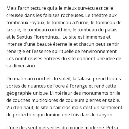
Mais l’architecture qui a le mieux survécu est celle
creusée dans les falaises rocheuses. Le théâtre aux
tombeaux royaux, le tombeau à l’urne, le tombeau de
la soie, le tombeau corinthien, le tombeau du palais
et le Sextius Florentinus… Le site est immense et
intense d’une beauté éternelle et chacun peut sentir
l’énergie et l’essence spirituelle de l’environnement.
Les nombreuses entrées du site donnent une idée de
sa dimension.
Du matin au coucher du soleil, la falaise prend toutes
sortes de nuances de l’ocre à l’orange et rend cette
géographie unique. L’intérieur des monuments brille
de couches multicolores de couleurs pierres et sable.
Vu d’en haut, le site à l’air clos mais c’est un sentiment
de protection qui domine une fois dans le canyon.
L’une des sept merveilles du monde moderne, Petra