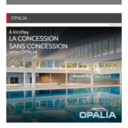
OPALIA
PUBLICITE