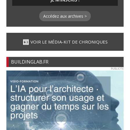
Accédez aux archives >
VOIR LE MÉDIA-KIT DE CHRONIQUES
BUILDINGLAB.FR
PUBLICITE