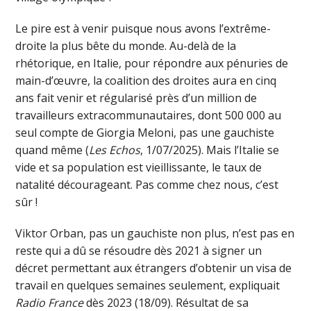
Le pire est à venir puisque nous avons l’extrême-
droite la plus bête du monde. Au-delà de la
rhétorique, en Italie, pour répondre aux pénuries de
main-d’œuvre, la coalition des droites aura en cinq
ans fait venir et régularisé près d’un million de
travailleurs extracommunautaires, dont 500 000 au
seul compte de Giorgia Meloni, pas une gauchiste
quand même (
Les Echos
, 1/07/2025). Mais l’Italie se
vide et sa population est vieillissante, le taux de
natalité décourageant. Pas comme chez nous, c’est
sûr !
Viktor Orban, pas un gauchiste non plus, n’est pas en
reste qui a dû se résoudre dès 2021 à signer un
décret permettant aux étrangers d’obtenir un visa de
travail en quelques semaines seulement, expliquait
Radio France
dès 2023 (18/09). Résultat de sa