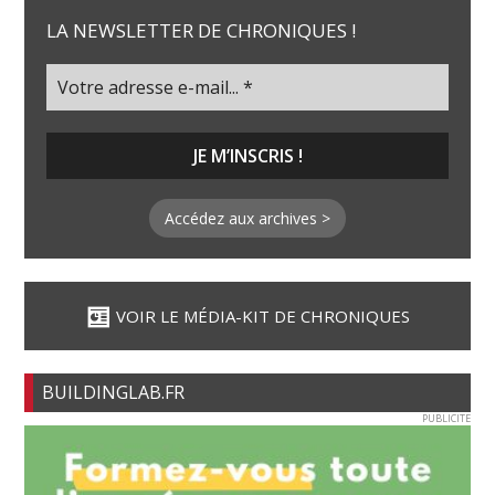
LA NEWSLETTER DE CHRONIQUES !
Accédez aux archives >
VOIR LE MÉDIA-KIT DE CHRONIQUES
BUILDINGLAB.FR
PUBLICITE