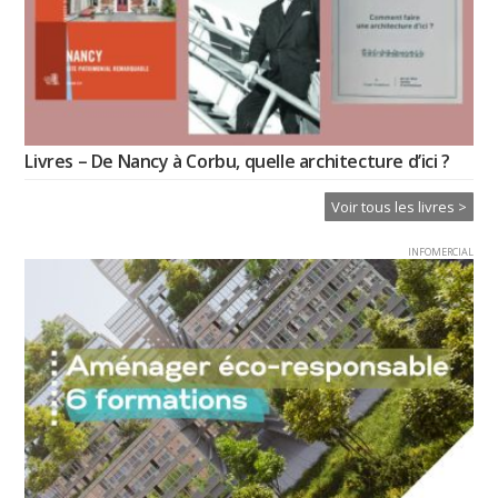
Livres – De Nancy à Corbu, quelle architecture d’ici ?
Voir tous les livres >
INFOMERCIAL