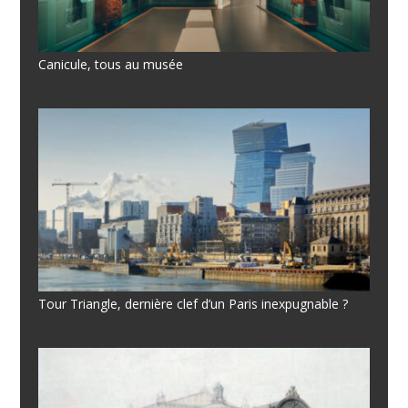
Canicule, tous au musée
Tour Triangle, dernière clef d’un Paris inexpugnable ?