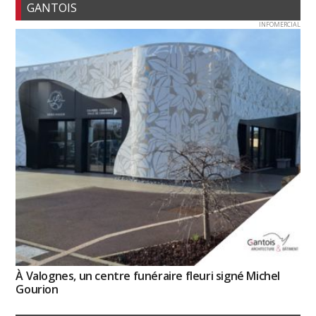
GANTOIS
INFOMERCIAL
À Valognes, un centre funéraire fleuri signé Michel
Gourion