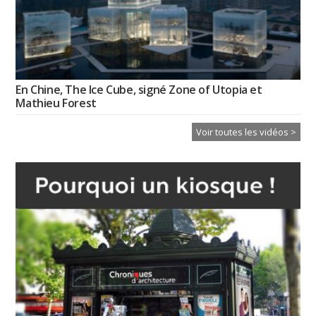
En Chine, The Ice Cube, signé Zone of Utopia et
Mathieu Forest
Voir toutes les vidéos >