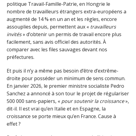
politique Travail-Famille-Patrie, en Hongrie le
nombre de travailleurs étrangers extra-européens a
augmenté de 14 % en un an et les règles, encore
assouplies depuis, permettent aux «
travailleurs
invités
» d’obtenir un permis de travail encore plus
facilement, sans avis officiel des autorités. À
comparer avec les files sauvages devant nos
préfectures.
Et puis il n’y a même pas besoin d’être d’extrême-
droite pour posséder un minimum de sens commun.
En janvier 2026, le premier ministre socialiste Pedro
Sanchez a annoncé à son tour le projet de régulariser
500 000 sans-papiers, «
pour soutenir la croissance
»,
dit-il. Il est vrai qu’en Italie et en Espagne, la
croissance se porte mieux qu’en France. Cause à
effet ?