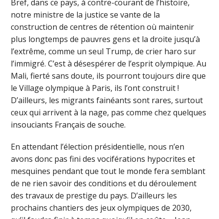
Bref, dans ce pays, à contre-courant de l’histoire,
notre ministre de la justice se vante de la
construction de centres de rétention où maintenir
plus longtemps de pauvres gens et la droite jusqu’à
l’extrême, comme un seul Trump, de crier haro sur
l’immigré. C’est à désespérer de l’esprit olympique. Au
Mali, fierté sans doute, ils pourront toujours dire que
le Village olympique à Paris, ils l’ont construit !
D’ailleurs, les migrants fainéants sont rares, surtout
ceux qui arrivent à la nage, pas comme chez quelques
insouciants Français de souche.
En attendant l’élection présidentielle, nous n’en
avons donc pas fini des vociférations hypocrites et
mesquines pendant que tout le monde fera semblant
de ne rien savoir des conditions et du déroulement
des travaux de prestige du pays. D’ailleurs les
prochains chantiers des jeux olympiques de 2030,