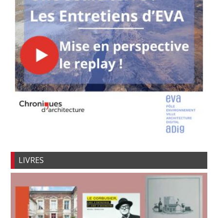
LIVRES