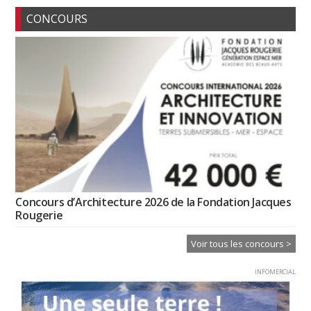
CONCOURS
Concours d’Architecture 2026 de la Fondation Jacques
Rougerie
Voir tous les concours >
INFOMERCIAL