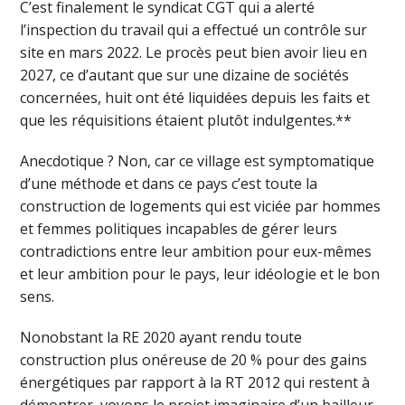
C’est finalement le syndicat CGT qui a alerté
l’inspection du travail qui a effectué un contrôle sur
site en mars 2022. Le procès peut bien avoir lieu en
2027, ce d’autant que sur une dizaine de sociétés
concernées, huit ont été liquidées depuis les faits et
que les réquisitions étaient plutôt indulgentes.**
Anecdotique ? Non, car ce village est symptomatique
d’une méthode et dans ce pays c’est toute la
construction de logements qui est viciée par hommes
et femmes politiques incapables de gérer leurs
contradictions entre leur ambition pour eux-mêmes
et leur ambition pour le pays, leur idéologie et le bon
sens.
Nonobstant la RE 2020 ayant rendu toute
construction plus onéreuse de 20 % pour des gains
énergétiques par rapport à la RT 2012 qui restent à