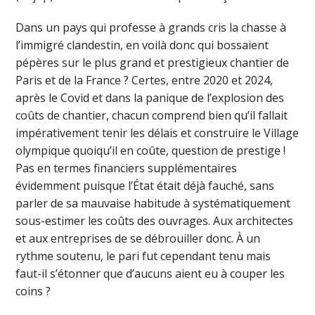
Dans un pays qui professe à grands cris la chasse à
l’immigré clandestin, en voilà donc qui bossaient
pépères sur le plus grand et prestigieux chantier de
Paris et de la France ? Certes, entre 2020 et 2024,
après le Covid et dans la panique de l’explosion des
coûts de chantier, chacun comprend bien qu’il fallait
impérativement tenir les délais et construire le Village
olympique quoiqu’il en coûte, question de prestige !
Pas en termes financiers supplémentaires
évidemment puisque l’État était déjà fauché, sans
parler de sa mauvaise habitude à systématiquement
sous-estimer les coûts des ouvrages. Aux architectes
et aux entreprises de se débrouiller donc. À un
rythme soutenu, le pari fut cependant tenu mais
faut-il s’étonner que d’aucuns aient eu à couper les
coins ?