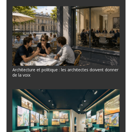
Architecture et politique : les architectes doivent donner
de la voix