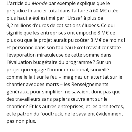
L’article du
Monde
par exemple explique que le
préjudice financier total dans l’affaire à 60 M€ citée
plus haut a été estimé par l’Urssaf à plus de
8,2 millions d’euros de cotisations éludées. Ce qui
signifie que les entreprises ont empoché 8 M€ de
plus ou que le projet aurait pu coûter 8 M€ de moins !
Et personne dans son tableau Excel n’avait constaté
l’évaporation miraculeuse de cette somme dans
l’évaluation budgétaire du programme ? Sur un
projet qui engage l’honneur national, surveillé
comme le lait sur le feu – imaginez un attentat sur le
chantier avec des morts – les Renseignements
généraux, pour simplifier, ne savaient donc pas que
des travailleurs sans papiers œuvraient sur le
chantier ? Et les autres entreprises, et les architectes,
et le patron du foodtruck, ne le savaient évidemment
pas non plus.