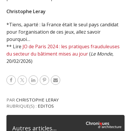
Christophe Leray
*Tiens, aparté : la France était le seul pays candidat
pour l’organisation de ces jeux, allez savoir
pourquoi…
** Lire
JO de Paris 2024 : les pratiques frauduleuses
du secteur du bâtiment mises au jour
(
Le Monde
,
20/02/2026)
PAR
CHRISTOPHE LERAY
RUBRIQUE(S) :
EDITOS
Autres articles...