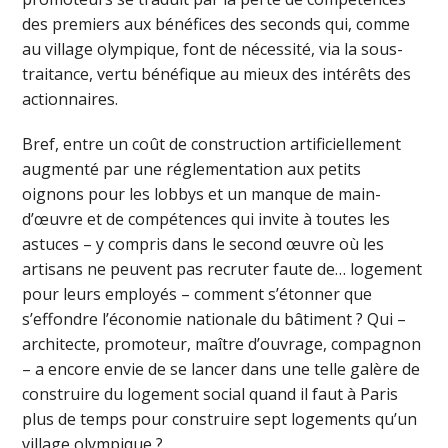
des premiers aux bénéfices des seconds qui, comme
au village olympique, font de nécessité, via la sous-
traitance, vertu bénéfique au mieux des intérêts des
actionnaires.
Bref, entre un coût de construction artificiellement
augmenté par une réglementation aux petits
oignons pour les lobbys et un manque de main-
d’œuvre et de compétences qui invite à toutes les
astuces – y compris dans le second œuvre où les
artisans ne peuvent pas recruter faute de… logement
pour leurs employés – comment s’étonner que
s’effondre l’économie nationale du bâtiment ? Qui –
architecte, promoteur, maître d’ouvrage, compagnon
– a encore envie de se lancer dans une telle galère de
construire du logement social quand il faut à Paris
plus de temps pour construire sept logements qu’un
village olympique ?