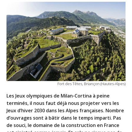
Fort des Têtes, Briançon (Hautes-Alpes)
Les Jeux olympiques de Milan-Cortina à peine
terminés, il nous faut déjà nous projeter vers les
Jeux d’hiver 2030 dans les Alpes françaises. Nombre
d’ouvrages sont à bâtir dans le temps imparti. Pas
de souci, le domaine de la construction en France