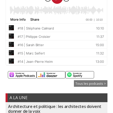
Tous les podcasts >
A LA UNE
Architecture et politique : les architectes doivent
donner de la voix