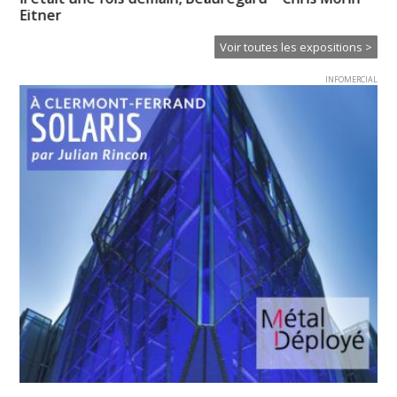
Eitner
Voir toutes les expositions >
INFOMERCIAL