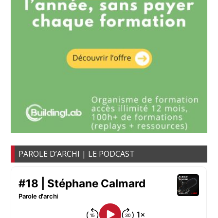
PAROLE D’ARCHI | LE PODCAST