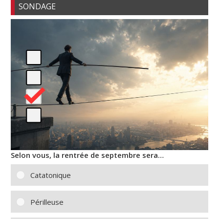
SONDAGE
Selon vous, la rentrée de septembre sera…
Catatonique
Périlleuse