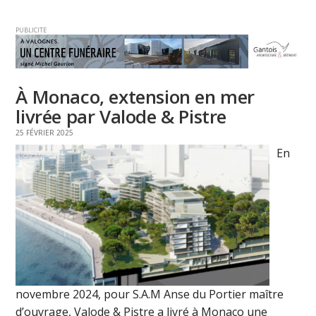
PUBLICITE
À Monaco, extension en mer
livrée par Valode & Pistre
25 FÉVRIER 2025
En
novembre 2024, pour S.A.M Anse du Portier maître
d’ouvrage, Valode & Pistre a livré à Monaco une