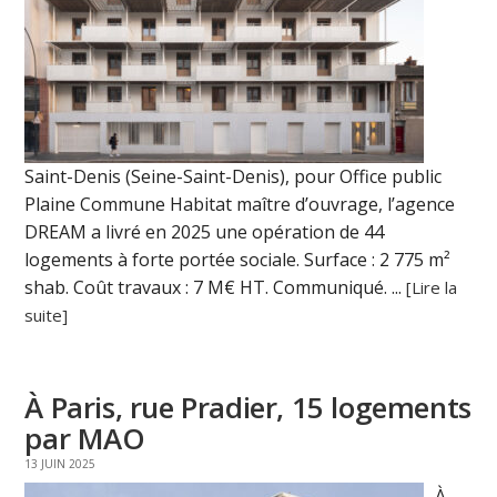
Saint-Denis (Seine-Saint-Denis), pour Office public
Plaine Commune Habitat maître d’ouvrage, l’agence
DREAM a livré en 2025 une opération de 44
logements à forte portée sociale. Surface : 2 775 m²
shab. Coût travaux : 7 M€ HT. Communiqué. ...
[Lire la
suite]
À Paris, rue Pradier, 15 logements
par MAO
13 JUIN 2025
À