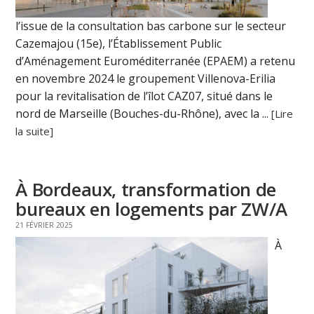
l’issue de la consultation bas carbone sur le secteur
Cazemajou (15e), l’Établissement Public
d’Aménagement Euroméditerranée (EPAEM) a retenu
en novembre 2024 le groupement Villenova-Erilia
pour la revitalisation de l’îlot CAZ07, situé dans le
nord de Marseille (Bouches-du-Rhône), avec la ...
[Lire
la suite]
À Bordeaux, transformation de
bureaux en logements par ZW/A
21 FÉVRIER 2025
À