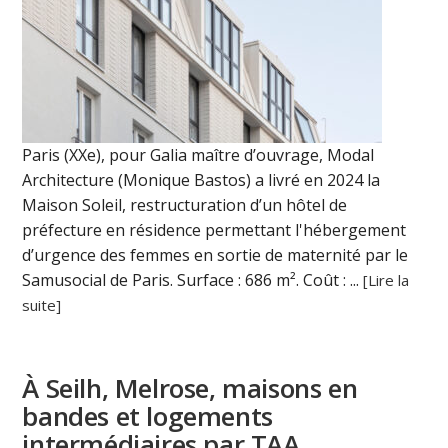
Paris (XXe), pour Galia maître d’ouvrage, Modal
Architecture (Monique Bastos) a livré en 2024 la
Maison Soleil, restructuration d’un hôtel de
préfecture en résidence permettant l'hébergement
d’urgence des femmes en sortie de maternité par le
Samusocial de Paris. Surface : 686 m². Coût : ...
[Lire la
suite]
À Seilh, Melrose, maisons en
bandes et logements
intermédiaires par TAA