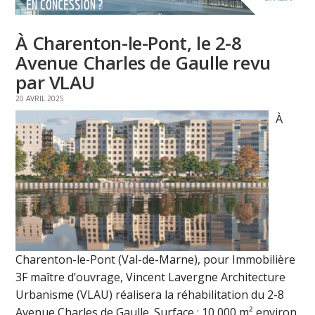
À Charenton-le-Pont, le 2-8
Avenue Charles de Gaulle revu
par VLAU
20 AVRIL 2025
À
Charenton-le-Pont (Val-de-Marne), pour Immobilière
3F maître d’ouvrage, Vincent Lavergne Architecture
Urbanisme (VLAU) réalisera la réhabilitation du 2-8
Avenue Charles de Gaulle. Surface : 10 000 m² environ.