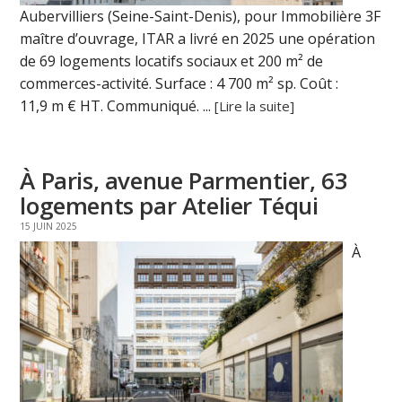
Aubervilliers (Seine-Saint-Denis), pour Immobilière 3F
maître d’ouvrage, ITAR a livré en 2025 une opération
de 69 logements locatifs sociaux et 200 m² de
commerces-activité. Surface : 4 700 m² sp. Coût :
11,9 m € HT. Communiqué. ...
[Lire la suite]
À Paris, avenue Parmentier, 63
logements par Atelier Téqui
15 JUIN 2025
À