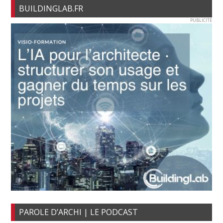
BUILDINGLAB.FR
PUBLICITE
PAROLE D’ARCHI | LE PODCAST