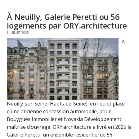
À Neuilly, Galerie Peretti ou 56
logements par ORY.architecture
5 JUILLET 2025
À
Neuilly-sur-Seine (Hauts-de-Seine), en lieu et place
d’une ancienne concession automobile, pour
Bouygues Immobilier et Novaxia Développement
maîtrise d’ouvrage, ORY.architecture a livré en 2025 la
Galerie Peretti, un ensemble résidentiel de 56