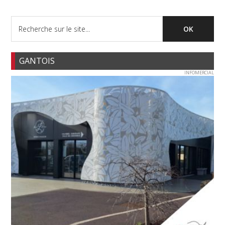
GANTOIS
INFOMERCIAL