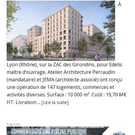
À
Lyon (Rhône), sur la ZAC des Girondins, pour Edelis
maître d’ouvrage, Atelier Architecture Perraudin
(mandataire) et JEMA (architecte associé) ont conçu
une opération de 147 logements, commerces et
activités diverses. Surface : 10 000 m². Coût : 19,70 M€
HT. Livraison ...
[Lire la suite]
PUBLICITE