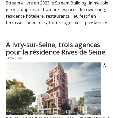
Stream a livré en 2023 le Stream Building, immeuble
mixte comprenant bureaux, espaces de coworking,
résidence hôtelière, restaurants, lieu festif en
terrasse, commerces, toiture agricole, ...
[Lire la suite]
À Ivry-sur-Seine, trois agences
pour la résidence Rives de Seine
23 MARS 2025
À