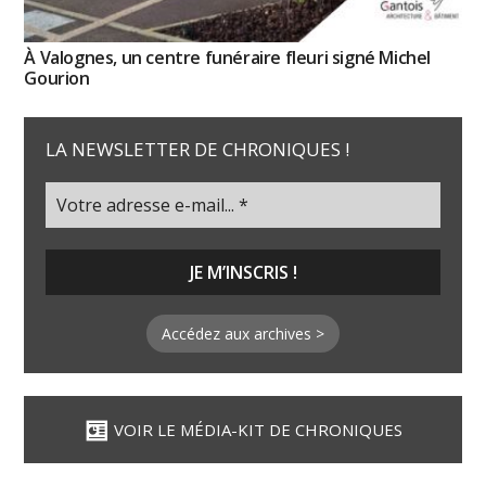
À Valognes, un centre funéraire fleuri signé Michel
Gourion
LA NEWSLETTER DE CHRONIQUES !
Accédez aux archives >
VOIR LE MÉDIA-KIT DE CHRONIQUES