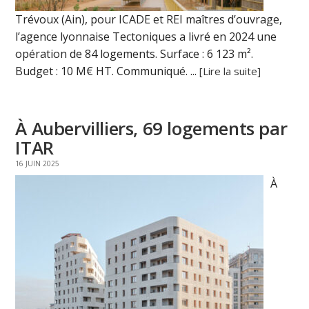
Trévoux (Ain), pour ICADE et REI maîtres d’ouvrage,
l’agence lyonnaise Tectoniques a livré en 2024 une
opération de 84 logements. Surface : 6 123 m².
Budget : 10 M€ HT. Communiqué. ...
[Lire la suite]
À Aubervilliers, 69 logements par
ITAR
16 JUIN 2025
À