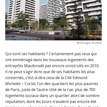
@Groupe Arcane
Qui sont ces habitants ? Certainement pas ceux qui
ont emménagé dans les nouveaux logements des
entrepôts Macdonald pas encore construits en 2010.
Il ne peut s’agir donc que de ces habitants les plus
concernés, c’est-à-dire ceux de la Cité Edmond
Michelet – Curial, l’un des quartiers les plus pauvres
de Paris, juste de l’autre côté de la rue, plus de 700
logements sociaux dans un quartier alors de sombre
réputation, dont les tours n’avaient pas encore été