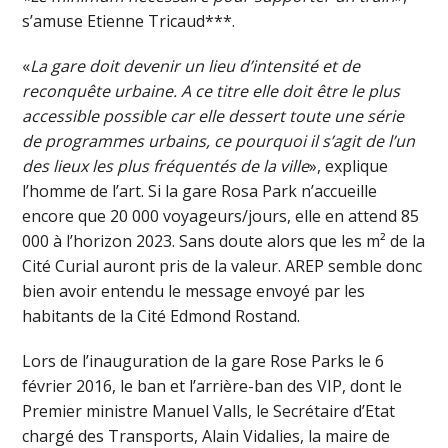
s’amuse Etienne Tricaud***.
«
La gare doit devenir un lieu d’intensité et de
reconquête urbaine. A ce titre elle doit être le plus
accessible possible car elle dessert toute une série
de programmes urbains, ce pourquoi il s’agit de l’un
des lieux les plus fréquentés de la ville
», explique
l’homme de l’art. Si la gare Rosa Park n’accueille
encore que 20 000 voyageurs/jours, elle en attend 85
000 à l’horizon 2023. Sans doute alors que les m² de la
Cité Curial auront pris de la valeur. AREP semble donc
bien avoir entendu le message envoyé par les
habitants de la Cité Edmond Rostand.
Lors de l’inauguration de la gare Rose Parks le 6
février 2016, le ban et l’arrière-ban des VIP, dont le
Premier ministre Manuel Valls, le Secrétaire d’Etat
chargé des Transports, Alain Vidalies, la maire de