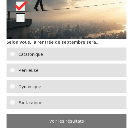
Selon vous, la rentrée de septembre sera…
Catatonique
Périlleuse
Dynamique
Fantastique
Voir les résultats