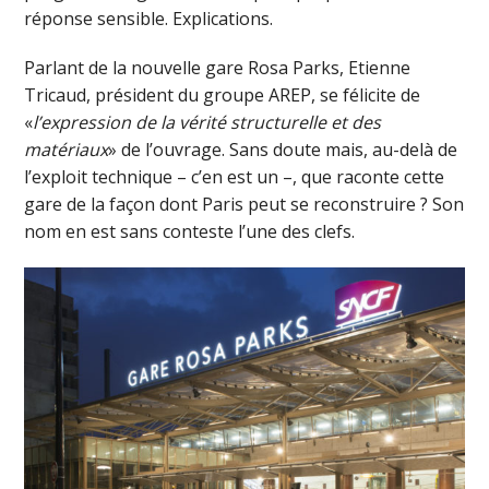
réponse sensible. Explications.
Parlant de la nouvelle gare Rosa Parks, Etienne
Tricaud, président du groupe AREP, se félicite de
«
l’expression de la vérité structurelle et des
matériaux
» de l’ouvrage. Sans doute mais, au-delà de
l’exploit technique – c’en est un –, que raconte cette
gare de la façon dont Paris peut se reconstruire ? Son
nom en est sans conteste l’une des clefs.