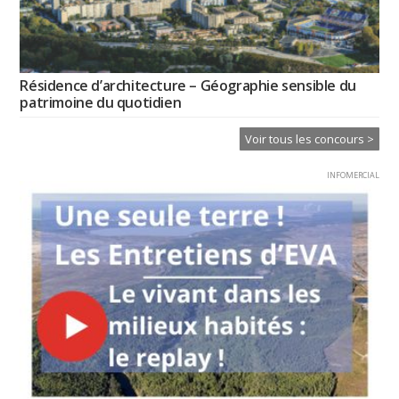
Résidence d’architecture – Géographie sensible du
patrimoine du quotidien
Voir tous les concours >
INFOMERCIAL