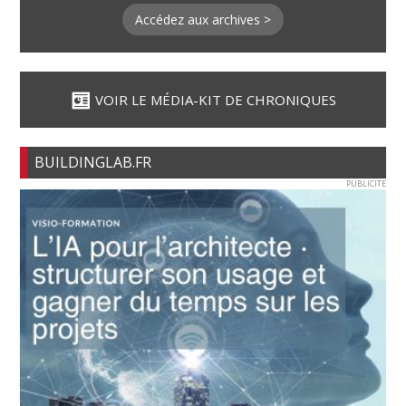
Accédez aux archives >
VOIR LE MÉDIA-KIT DE CHRONIQUES
BUILDINGLAB.FR
PUBLICITE