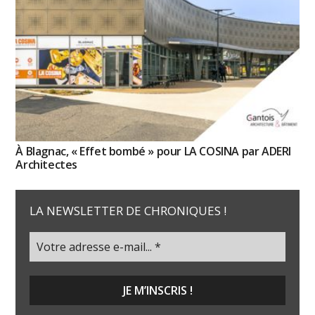
À Blagnac, « Effet bombé » pour LA COSINA par ADERI
Architectes
LA NEWSLETTER DE CHRONIQUES !