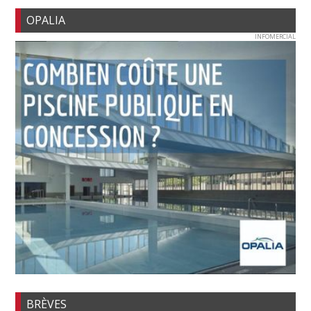
OPALIA
INFOMERCIAL
BRÈVES