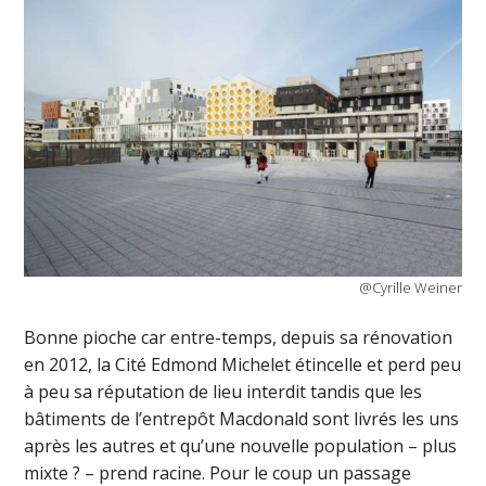
@Cyrille Weiner
Bonne pioche car entre-temps, depuis sa rénovation
en 2012, la Cité Edmond Michelet étincelle et perd peu
à peu sa réputation de lieu interdit tandis que les
bâtiments de l’entrepôt Macdonald sont livrés les uns
après les autres et qu’une nouvelle population – plus
mixte ? – prend racine. Pour le coup un passage