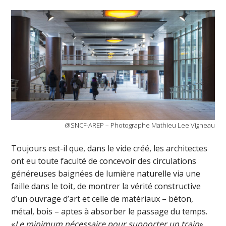
@SNCF-AREP – Photographe Mathieu Lee Vigneau
Toujours est-il que, dans le vide créé, les architectes
ont eu toute faculté de concevoir des circulations
généreuses baignées de lumière naturelle via une
faille dans le toit, de montrer la vérité constructive
d’un ouvrage d’art et celle de matériaux – béton,
métal, bois – aptes à absorber le passage du temps.
«
Le minimum nécessaire pour supporter un train
»,