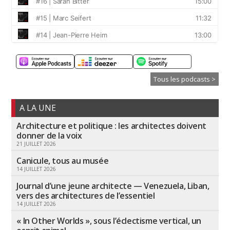
Tous les podcasts >
A LA UNE
Architecture et politique : les architectes doivent
donner de la voix
21 JUILLET 2026
Canicule, tous au musée
14 JUILLET 2026
Journal d’une jeune architecte — Venezuela, Liban,
vers des architectures de l’essentiel
14 JUILLET 2026
« In Other Worlds », sous l’éclectisme vertical, un