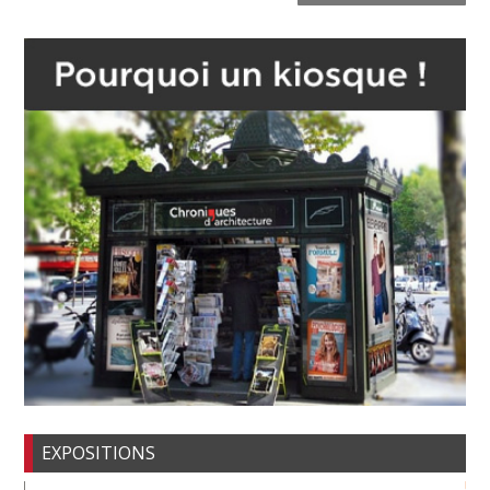
EXPOSITIONS