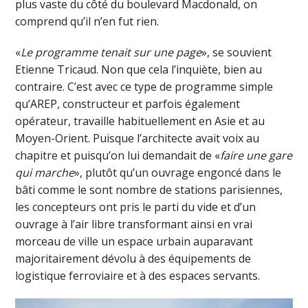
plus vaste du côté du boulevard Macdonald, on
comprend qu’il n’en fut rien.
«
Le programme tenait sur une page
», se souvient
Etienne Tricaud. Non que cela l’inquiète, bien au
contraire. C’est avec ce type de programme simple
qu’AREP, constructeur et parfois également
opérateur, travaille habituellement en Asie et au
Moyen-Orient. Puisque l’architecte avait voix au
chapitre et puisqu’on lui demandait de «
faire une gare
qui marche
», plutôt qu’un ouvrage engoncé dans le
bâti comme le sont nombre de stations parisiennes,
les concepteurs ont pris le parti du vide et d’un
ouvrage à l’air libre transformant ainsi en vrai
morceau de ville un espace urbain auparavant
majoritairement dévolu à des équipements de
logistique ferroviaire et à des espaces servants.