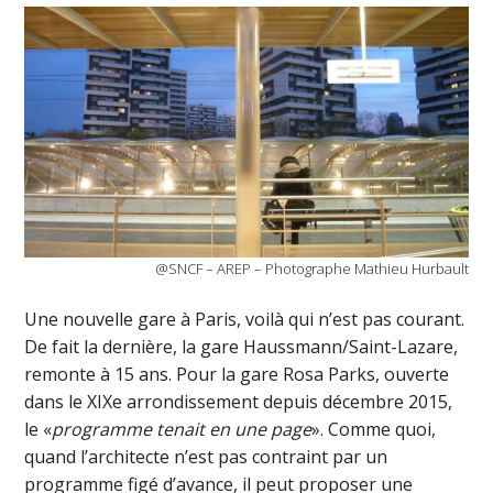
@SNCF – AREP – Photographe Mathieu Hurbault
Une nouvelle gare à Paris, voilà qui n’est pas courant.
De fait la dernière, la gare Haussmann/Saint-Lazare,
remonte à 15 ans. Pour la gare Rosa Parks, ouverte
dans le XIXe arrondissement depuis décembre 2015,
le «
programme tenait en une page
». Comme quoi,
quand l’architecte n’est pas contraint par un
programme figé d’avance, il peut proposer une