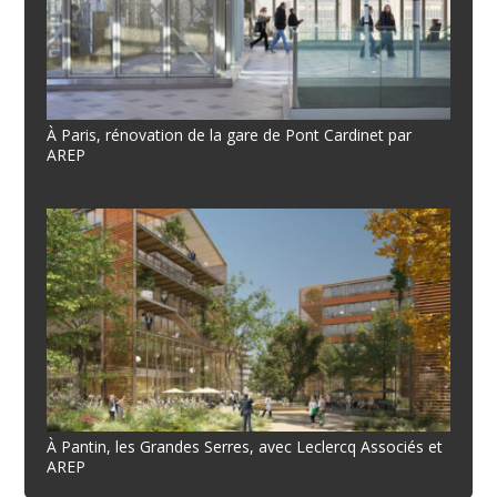
À Paris, rénovation de la gare de Pont Cardinet par
AREP
À Pantin, les Grandes Serres, avec Leclercq Associés et
AREP