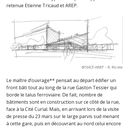
retenue Etienne Tricaud et AREP.
@SNCF-AREP – R. Ricote
Le maître d’ouvrage** pensait au départ édifier un
front bâti tout au long de la rue Gaston Tessier qui
borde le talus ferroviaire. De fait, nombre de
bâtiments sont en construction sur ce côté de la rue,
face à la Cité Curial. Mais, en arrivant lors de la visite
de presse du 23 mars sur le large parvis sud menant
à cette gare, puis en découvrant au nord celui encore