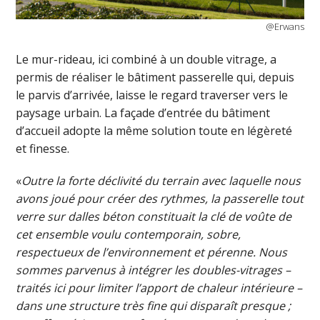
@Erwans
Le mur-rideau, ici combiné à un double vitrage, a
permis de réaliser le bâtiment passerelle qui, depuis
le parvis d’arrivée, laisse le regard traverser vers le
paysage urbain. La façade d’entrée du bâtiment
d’accueil adopte la même solution toute en légèreté
et finesse.
«
Outre la forte déclivité du terrain avec laquelle nous
avons joué pour créer des rythmes, la passerelle tout
verre sur dalles béton constituait la clé de voûte de
cet ensemble voulu contemporain, sobre,
respectueux de l’environnement et pérenne. Nous
sommes parvenus à intégrer les doubles-vitrages –
traités ici pour limiter l’apport de chaleur intérieure –
dans une structure très fine qui disparaît presque ;