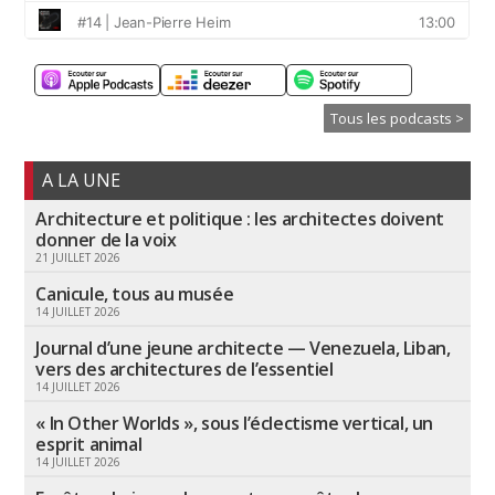
Tous les podcasts >
A LA UNE
Architecture et politique : les architectes doivent
donner de la voix
21 JUILLET 2026
Canicule, tous au musée
14 JUILLET 2026
Journal d’une jeune architecte — Venezuela, Liban,
vers des architectures de l’essentiel
14 JUILLET 2026
« In Other Worlds », sous l’éclectisme vertical, un
esprit animal
14 JUILLET 2026