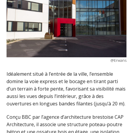
@Erwans
Idéalement situé à l’entrée de la ville, l’ensemble
domine la voie express et le bocage en tirant parti
d’un terrain à forte pente, favorisant sa visibilité mais
aussi les vues depuis l’intérieur, grâce à des
ouvertures en longues bandes filantes (jusqu’à 20 m).
Conçu BBC par l’agence d’architecture brestoise CAP
Architecture, il associe une structure poteau-poutre
béton et une ossature bois en étage, une isolation