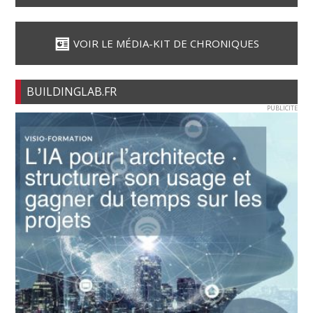
VOIR LE MÉDIA-KIT DE CHRONIQUES
BUILDINGLAB.FR
PUBLICITE