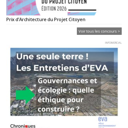
Prix d’Architecture du Projet Citoyen
Voir tous les concours >
INFOMERCIAL