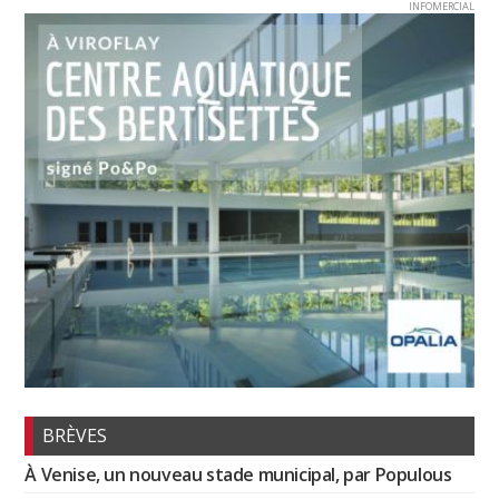
INFOMERCIAL
BRÈVES
À Venise, un nouveau stade municipal, par Populous