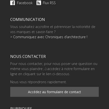
Facebook
Flux RSS
COMMUNICATION
Vous souhaitez accroître et pérenniser la notoriété de
vos marques et savoir-faire ?
> Communiquez avec Chroniques d’architecture !
NOUS CONTACTER
Pour nous contacter, pour nous poser une question ou
même vous plaindre ;-) accédez à notre formulaire en
ligne en cliquant sur le lien ci-dessous.
Nous vous répondrons rapidement.
Accédez au formulaire de contact
RUBRIQUES