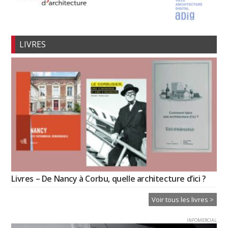
LIVRES
Livres – De Nancy à Corbu, quelle architecture d’ici ?
Voir tous les livres >
INFOMERCIAL