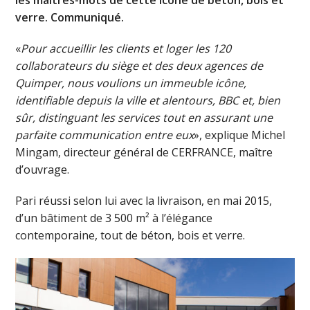
verre. Communiqué.
«
Pour accueillir les clients et loger les 120
collaborateurs du siège et des deux agences de
Quimper, nous voulions un immeuble icône,
identifiable depuis la ville et alentours, BBC et, bien
sûr, distinguant les services tout en assurant une
parfaite communication entre eux
», explique Michel
Mingam, directeur général de CERFRANCE, maître
d’ouvrage.
Pari réussi selon lui avec la livraison, en mai 2015,
d’un bâtiment de 3 500 m² à l’élégance
contemporaine, tout de béton, bois et verre.