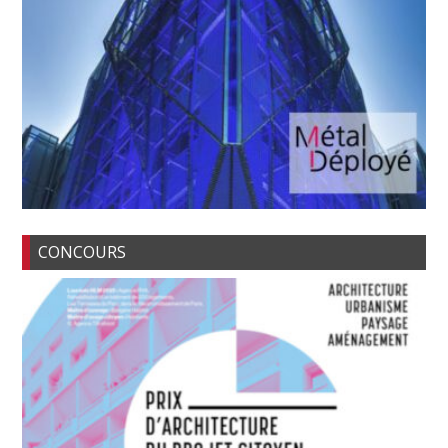
CONCOURS