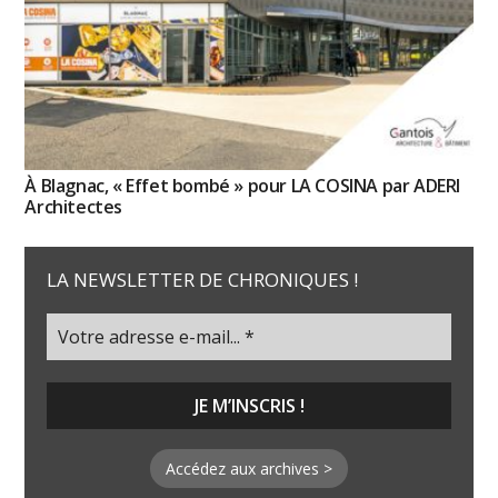
À Blagnac, « Effet bombé » pour LA COSINA par ADERI
Architectes
LA NEWSLETTER DE CHRONIQUES !
Accédez aux archives >