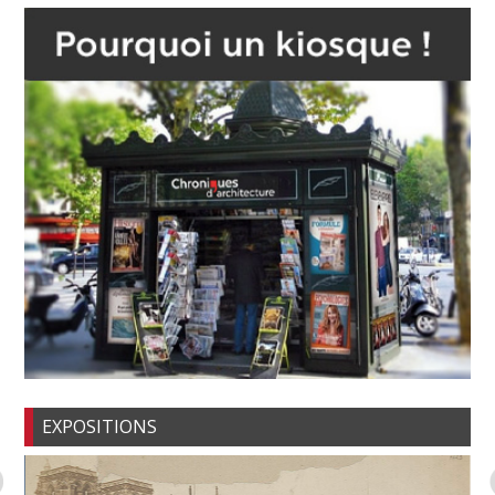
EXPOSITIONS