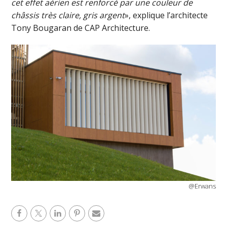
cet effet aérien est renforcé par une couleur de
châssis très claire, gris argent
», explique l’architecte
Tony Bougaran de CAP Architecture.
@Erwans