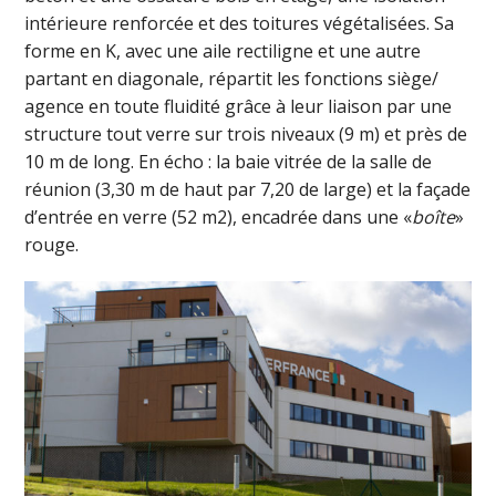
intérieure renforcée et des toitures végétalisées. Sa
forme en K, avec une aile rectiligne et une autre
partant en diagonale, répartit les fonctions siège/
agence en toute fluidité grâce à leur liaison par une
structure tout verre sur trois niveaux (9 m) et près de
10 m de long. En écho : la baie vitrée de la salle de
réunion (3,30 m de haut par 7,20 de large) et la façade
d’entrée en verre (52 m2), encadrée dans une «
boîte
»
rouge.