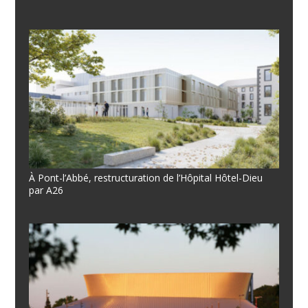
À Pont-l’Abbé, restructuration de l’Hôpital Hôtel-Dieu
par A26