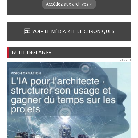
Accédez aux archives >
VOIR LE MÉDIA-KIT DE CHRONIQUES
BUILDINGLAB.FR
PUBLICITE