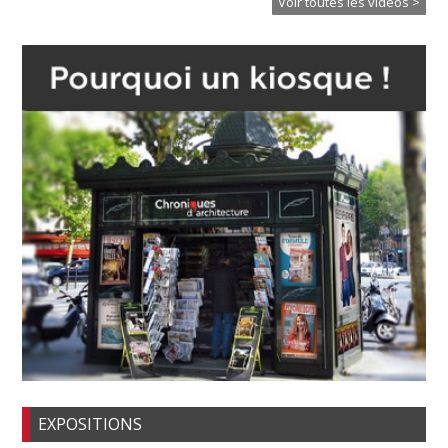
Voir toutes les vidéos >
EXPOSITIONS