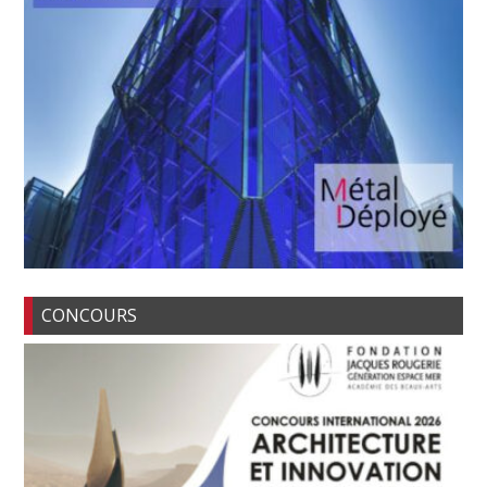
CONCOURS