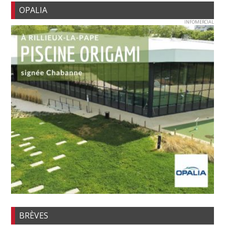
OPALIA
INFOMERCIAL
BRÈVES