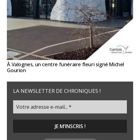
À Valognes, un centre funéraire fleuri signé Michel
Gourion
LA NEWSLETTER DE CHRONIQUES !