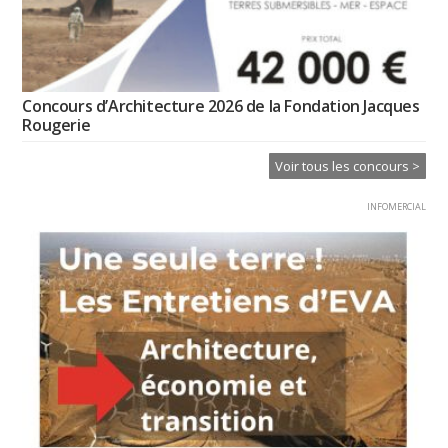
Concours d’Architecture 2026 de la Fondation Jacques
Rougerie
Voir tous les concours >
INFOMERCIAL