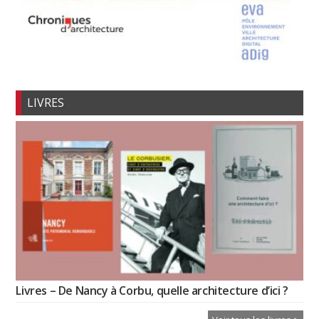
LIVRES
Livres – De Nancy à Corbu, quelle architecture d’ici ?