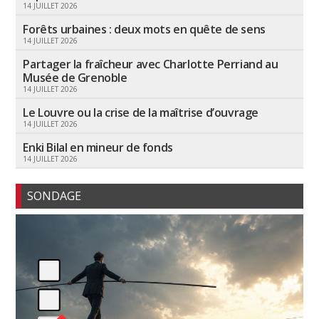
14 JUILLET 2026
Forêts urbaines : deux mots en quête de sens
14 JUILLET 2026
Partager la fraîcheur avec Charlotte Perriand au
Musée de Grenoble
14 JUILLET 2026
Le Louvre ou la crise de la maîtrise d’ouvrage
14 JUILLET 2026
Enki Bilal en mineur de fonds
14 JUILLET 2026
SONDAGE