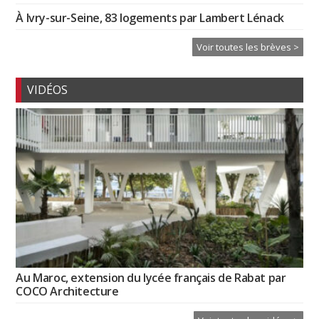
À Ivry-sur-Seine, 83 logements par Lambert Lénack
Voir toutes les brèves >
VIDÉOS
Au Maroc, extension du lycée français de Rabat par
COCO Architecture