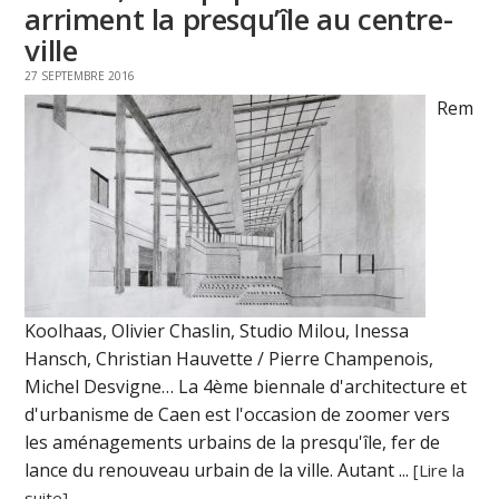
arriment la presqu’île au centre-
ville
27 SEPTEMBRE 2016
Rem
Koolhaas, Olivier Chaslin, Studio Milou, Inessa
Hansch, Christian Hauvette / Pierre Champenois,
Michel Desvigne… La 4ème biennale d'architecture et
d'urbanisme de Caen est l'occasion de zoomer vers
les aménagements urbains de la presqu'île, fer de
lance du renouveau urbain de la ville. Autant ...
[Lire la
suite]