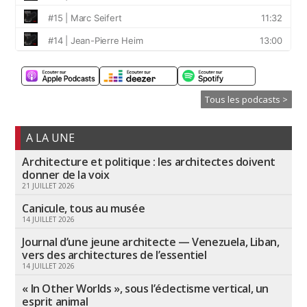
Tous les podcasts >
A LA UNE
Architecture et politique : les architectes doivent
donner de la voix
21 JUILLET 2026
Canicule, tous au musée
14 JUILLET 2026
Journal d’une jeune architecte — Venezuela, Liban,
vers des architectures de l’essentiel
14 JUILLET 2026
« In Other Worlds », sous l’éclectisme vertical, un
esprit animal