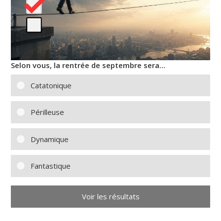
Selon vous, la rentrée de septembre sera…
Catatonique
Périlleuse
Dynamique
Fantastique
Voir les résultats