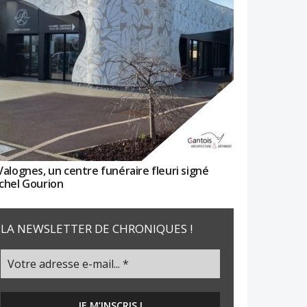
Valognes, un centre funéraire fleuri signé
chel Gourion
LA NEWSLETTER DE CHRONIQUES !