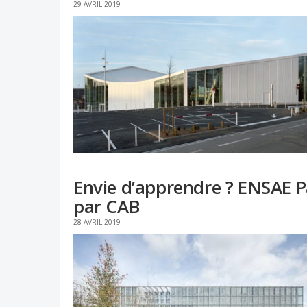
29 AVRIL 2019
Envie d’apprendre ? ENSAE P
par CAB
28 AVRIL 2019