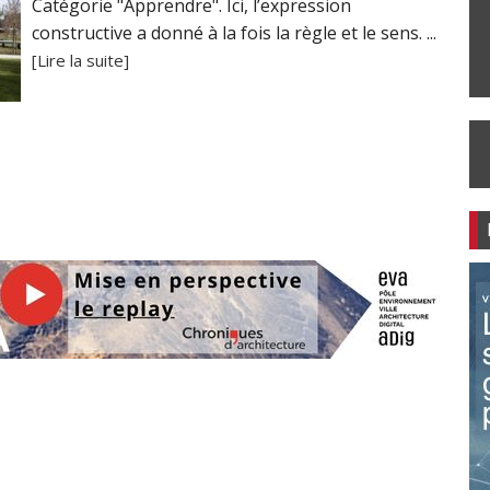
Catégorie "Apprendre". Ici, l’expression
constructive a donné à la fois la règle et le sens. ...
[Lire la suite]