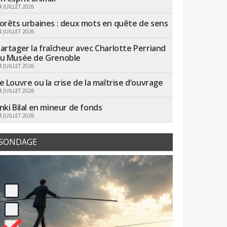
4 JUILLET 2026
orêts urbaines : deux mots en quête de sens
4 JUILLET 2026
artager la fraîcheur avec Charlotte Perriand
u Musée de Grenoble
4 JUILLET 2026
e Louvre ou la crise de la maîtrise d’ouvrage
4 JUILLET 2026
nki Bilal en mineur de fonds
4 JUILLET 2026
SONDAGE