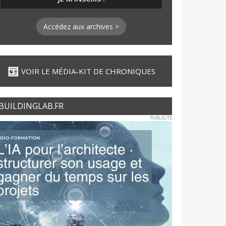
Accédez aux archives >
VOIR LE MÉDIA-KIT DE CHRONIQUES
BUILDINGLAB.FR
PUBLICITE