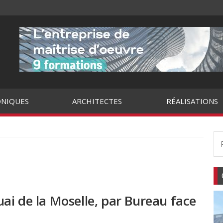
NIQUES
ARCHITECTES
RÉALISATIONS
Quai de la Moselle, par Bureau face