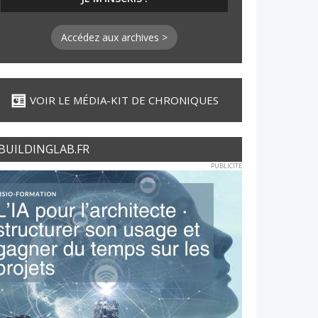
Accédez aux archives >
VOIR LE MÉDIA-KIT DE CHRONIQUES
BUILDINGLAB.FR
PUBLICITE