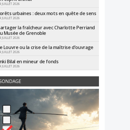
4 JUILLET 2026
orêts urbaines : deux mots en quête de sens
4 JUILLET 2026
artager la fraîcheur avec Charlotte Perriand
u Musée de Grenoble
4 JUILLET 2026
e Louvre ou la crise de la maîtrise d’ouvrage
4 JUILLET 2026
nki Bilal en mineur de fonds
4 JUILLET 2026
SONDAGE