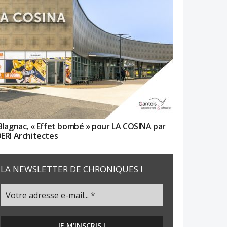
Blagnac, « Effet bombé » pour LA COSINA par
ERI Architectes
LA NEWSLETTER DE CHRONIQUES !