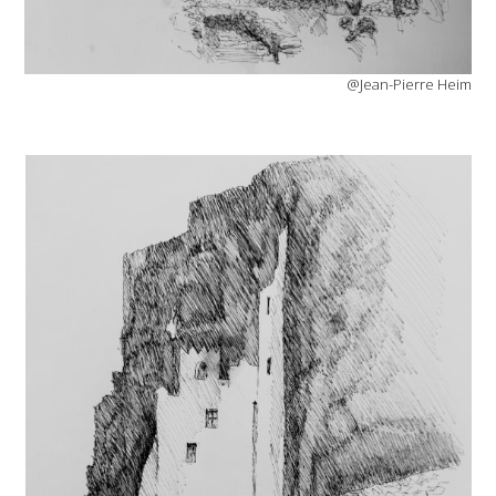
@Jean-Pierre Heim