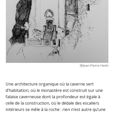
@Jean-Pierre Heim
Une architecture organique où la caverne sert
d’habitation, où le monastère est construit sur une
falaise caverneuse dont la profondeur est égale à
celle de la construction, où le dédale des escaliers
intérieurs se mêle à la roche : rien n’est autre qu’une