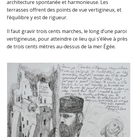
architecture spontanée et harmonieuse. Les
terrasses offrent des points de vue vertigineux, et
l’équilibre y est de rigueur.
Il faut gravir trois cents marches, le long d’une paroi
vertigineuse, pour atteindre ce lieu qui s’élève à près
de trois cents mètres au-dessus de la mer Égée.