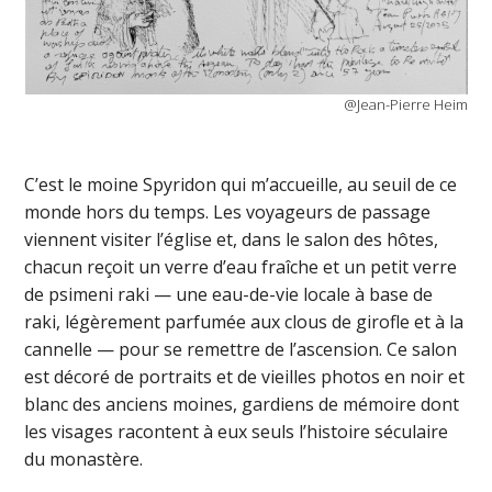
@Jean-Pierre Heim
C’est le moine Spyridon qui m’accueille, au seuil de ce
monde hors du temps. Les voyageurs de passage
viennent visiter l’église et, dans le salon des hôtes,
chacun reçoit un verre d’eau fraîche et un petit verre
de psimeni raki — une eau-de-vie locale à base de
raki, légèrement parfumée aux clous de girofle et à la
cannelle — pour se remettre de l’ascension. Ce salon
est décoré de portraits et de vieilles photos en noir et
blanc des anciens moines, gardiens de mémoire dont
les visages racontent à eux seuls l’histoire séculaire
du monastère.