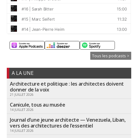
Tous les podcasts >
A LA UNE
Architecture et politique : les architectes doivent
donner de la voix
21 JUILLET 2026
Canicule, tous au musée
14 JUILLET 2026
Journal d’une jeune architecte — Venezuela, Liban,
vers des architectures de l’essentiel
14 JUILLET 2026