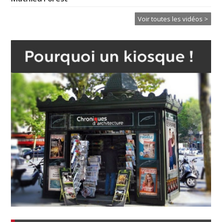
Voir toutes les vidéos >