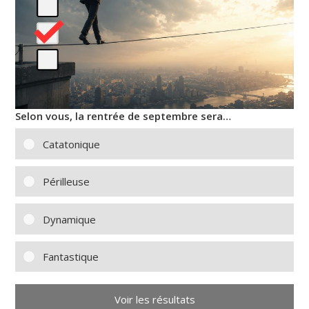
Selon vous, la rentrée de septembre sera…
Catatonique
Périlleuse
Dynamique
Fantastique
Voir les résultats