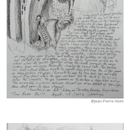
@Jean-Pierre Heim