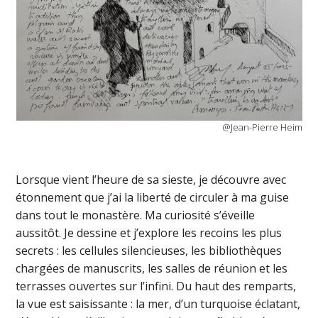
@Jean-Pierre Heim
Lorsque vient l’heure de sa sieste, je découvre avec
étonnement que j’ai la liberté de circuler à ma guise
dans tout le monastère. Ma curiosité s’éveille
aussitôt. Je dessine et j’explore les recoins les plus
secrets : les cellules silencieuses, les bibliothèques
chargées de manuscrits, les salles de réunion et les
terrasses ouvertes sur l’infini. Du haut des remparts,
la vue est saisissante : la mer, d’un turquoise éclatant,