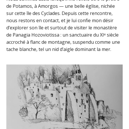
de Potamos, à Amorgos — une belle église, nichée
sur cette île des Cyclades. Depuis cette rencontre,
nous restons en contact, et je lui confie mon désir
d’explorer son île et surtout de visiter le monastère
de Panagia Hozoviotissa : un sanctuaire du XIᵉ siècle
accroché à flanc de montagne, suspendu comme une
tache blanche, tel un nid d’aigle dominant la mer.