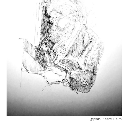
@Jean-Pierre Heim