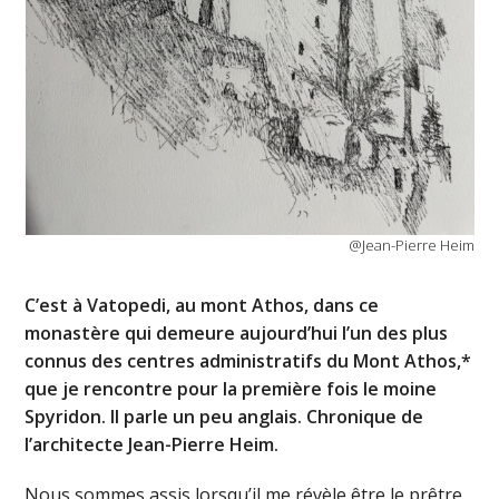
@Jean-Pierre Heim
C’est à Vatopedi, au mont Athos, dans ce
monastère qui demeure aujourd’hui l’un des plus
connus des centres administratifs du Mont Athos,*
que je rencontre pour la première fois le moine
Spyridon. Il parle un peu anglais. Chronique de
l’architecte Jean-Pierre Heim.
Nous sommes assis lorsqu’il me révèle être le prêtre