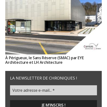
À Périgueux, le Sans Réserve (SMAC) par EYE
Architecture et LH Architecture
LA NEWSLETTER DE CHRONIQUES !