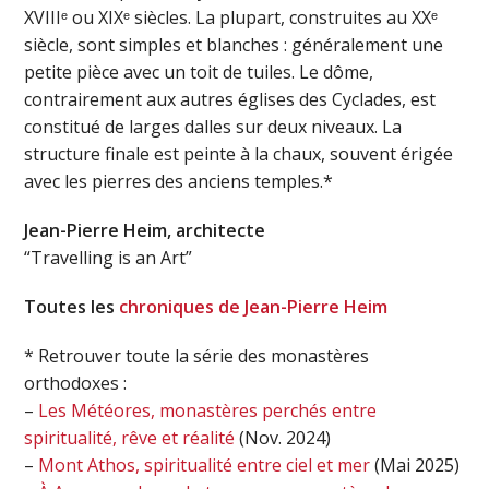
XVIIIᵉ ou XIXᵉ siècles. La plupart, construites au XXᵉ
siècle, sont simples et blanches : généralement une
petite pièce avec un toit de tuiles. Le dôme,
contrairement aux autres églises des Cyclades, est
constitué de larges dalles sur deux niveaux. La
structure finale est peinte à la chaux, souvent érigée
avec les pierres des anciens temples.*
Jean-Pierre Heim, architecte
“Travelling is an Art”
Toutes les
chroniques de Jean-Pierre Heim
* Retrouver toute la série des monastères
orthodoxes :
–
Les Météores, monastères perchés entre
spiritualité, rêve et réalité
(Nov. 2024)
–
Mont Athos, spiritualité entre ciel et mer
(Mai 2025)