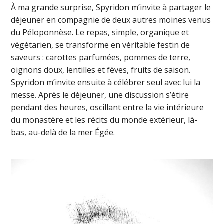
À ma grande surprise, Spyridon m’invite à partager le
déjeuner en compagnie de deux autres moines venus
du Péloponnèse. Le repas, simple, organique et
végétarien, se transforme en véritable festin de
saveurs : carottes parfumées, pommes de terre,
oignons doux, lentilles et fèves, fruits de saison.
Spyridon m’invite ensuite à célébrer seul avec lui la
messe. Après le déjeuner, une discussion s’étire
pendant des heures, oscillant entre la vie intérieure
du monastère et les récits du monde extérieur, là-
bas, au-delà de la mer Égée.