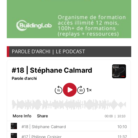
PAROLE D’ARCHI | LE PODCAST