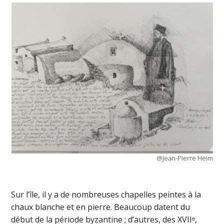
@Jean-Pierre Heim
Sur l’île, il y a de nombreuses chapelles peintes à la
chaux blanche et en pierre. Beaucoup datent du
début de la période byzantine ; d’autres, des XVIIᵉ,