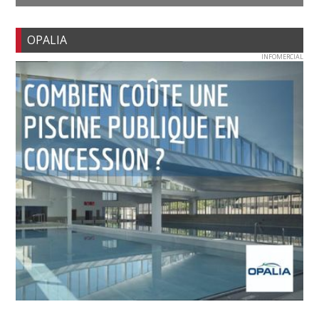
OPALIA
INFOMERCIAL