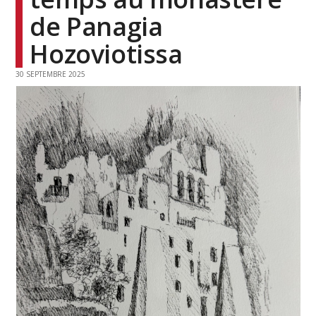
de Panagia
Hozoviotissa
30 SEPTEMBRE 2025