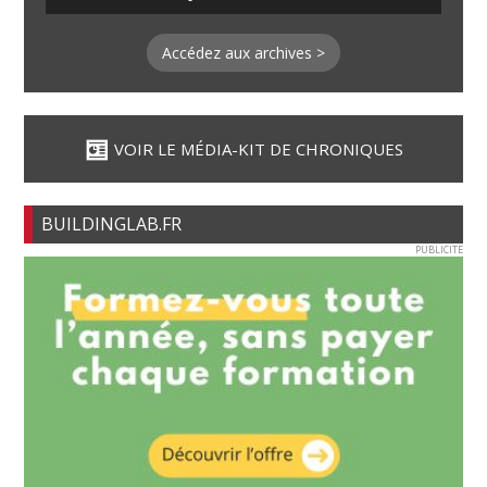
Accédez aux archives >
VOIR LE MÉDIA-KIT DE CHRONIQUES
BUILDINGLAB.FR
PUBLICITE